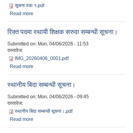
सूचना वडा १.pdf
Read more
about सेवा करारमा पदपुर्ति गर्ने सम्बन्धी सूचना।
रिक्त पदमा स्थायी शिक्षक सरुवा सम्बन्धी सूचना।
Submitted on:
Mon, 04/06/2026 - 11:53
दस्तावेज:
IMG_20260406_0001.pdf
Read more
about रिक्त पदमा स्थायी शिक्षक सरुवा सम्बन्धी सूचना।
स्थानीय बिदा सम्बन्धी सूचना।
Submitted on:
Mon, 04/06/2026 - 09:45
दस्तावेज:
स्थानीय बिदा सम्बन्धी सूचना।.pdf
Read more
about स्थानीय बिदा सम्बन्धी सूचना।