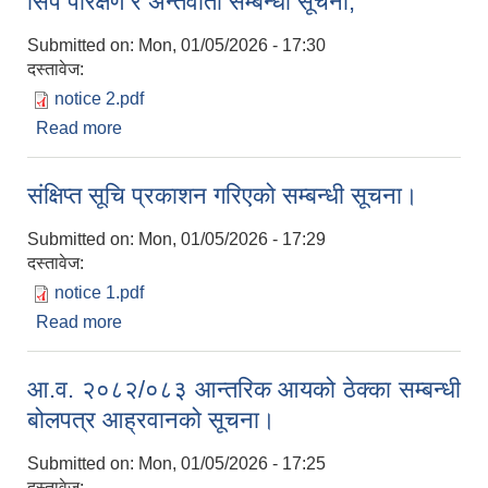
सिप परिक्षण र अन्तवार्ता सम्बन्धी सूचना,
Submitted on:
Mon, 01/05/2026 - 17:30
दस्तावेज:
notice 2.pdf
Read more
about सिप परिक्षण र अन्तवार्ता सम्बन्धी सूचना,
संक्षिप्त सूचि प्रकाशन गरिएको सम्बन्धी सूचना।
Submitted on:
Mon, 01/05/2026 - 17:29
दस्तावेज:
notice 1.pdf
Read more
about संक्षिप्त सूचि प्रकाशन गरिएको सम्बन्धी सूचना।
आ.व. २०८२/०८३ आन्तरिक आयको ठेक्का सम्बन्धी
बोलपत्र आह्रवानको सूचना।
Submitted on:
Mon, 01/05/2026 - 17:25
दस्तावेज: