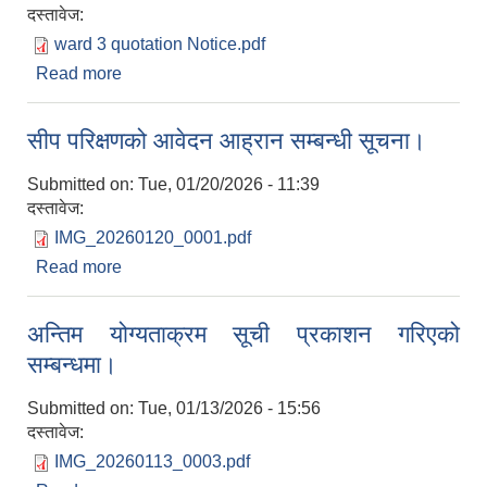
दस्तावेज:
ward 3 quotation Notice.pdf
Read more
about कोटेशन पेश गर्ने सम्बन्धी सूचना।
सीप परिक्षणको आवेदन आह्रान सम्बन्धी सूचना।
Submitted on:
Tue, 01/20/2026 - 11:39
दस्तावेज:
IMG_20260120_0001.pdf
Read more
about सीप परिक्षणको आवेदन आह्रान सम्बन्धी सूचना।
अन्तिम योग्यताक्रम सूची प्रकाशन गरिएको
सम्बन्धमा।
Submitted on:
Tue, 01/13/2026 - 15:56
दस्तावेज:
IMG_20260113_0003.pdf