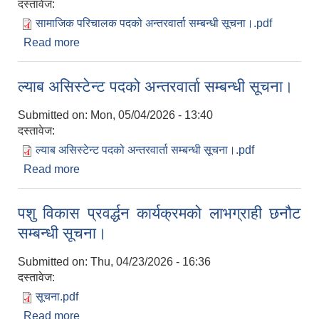
दस्तावेज:
सामाजिक परिचालक पदको अन्तरवार्ता सम्बन्धी सूचना।.pdf
Read more
about सामाजिक परिचालक पदको अन्तरवार्ता सम्बन्धी
सूचना।
ल्याब असिस्टेन्ट पदको अन्तरवार्ता सम्बन्धी सूचना।
Submitted on:
Mon, 05/04/2026 - 13:40
दस्तावेज:
ल्याब असिस्टेन्ट पदको अन्तरवार्ता सम्बन्धी सूचना।.pdf
Read more
about ल्याब असिस्टेन्ट पदको अन्तरवार्ता सम्बन्धी सूचना।
पशु विकास प्रवर्द्धन कार्यक्रमको लाभग्राही छनौट
सम्बन्धी सूचना।
Submitted on:
Thu, 04/23/2026 - 16:36
दस्तावेज:
सूचना.pdf
Read more
about पशु विकास प्रवर्द्धन कार्यक्रमको लाभग्राही छनौट