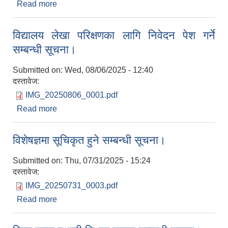
Read more
about सार्वजनिक सुनुवाई कार्यक्रम सम्बन्धी सूचना।
विद्यालय लेखा परिक्षणका लागि निवेदन पेश गर्ने
सम्बन्धी सूचना।
Submitted on:
Wed, 08/06/2025 - 12:40
दस्तावेज:
IMG_20250806_0001.pdf
Read more
about विद्यालय लेखा परिक्षणका लागि निवेदन पेश गर्ने
सम्बन्धी सूचना।
विशेषज्ञमा सूचिकृत हुने सम्बन्धी सूचना।
Submitted on:
Thu, 07/31/2025 - 15:24
दस्तावेज:
IMG_20250731_0003.pdf
Read more
about विशेषज्ञमा सूचिकृत हुने सम्बन्धी सूचना।