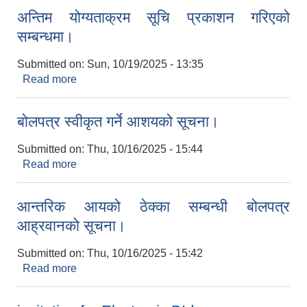
अन्तिम योग्यताक्रम सूचि प्रकाशन गरिएको
सम्बन्धमा।
Submitted on:
Sun, 10/19/2025 - 13:35
Read more
about अन्तिम योग्यताक्रम सूचि प्रकाशन गरिएको
सम्बन्धमा।
बोलपत्र स्वीकृत गर्ने आशयको सूचना।
Submitted on:
Thu, 10/16/2025 - 15:44
Read more
about बोलपत्र स्वीकृत गर्ने आशयको सूचना।
आन्तरिक आयको ठेक्का सम्बन्धी बोलपत्र
आह्रवानको सूचना।
Submitted on:
Thu, 10/16/2025 - 15:42
Read more
about आन्तरिक आयको ठेक्का सम्बन्धी बोलपत्र
आह्रवानको सूचना।