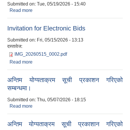
Submitted on:
Tue, 05/19/2026 - 15:40
Read more
about सडक मर्मत सम्भार समुहका सदस्यहरुको छनौट
सम्बन्धी सूचना।
Invitation for Electronic Bids
Submitted on:
Fri, 05/15/2026 - 13:13
दस्तावेज:
IMG_20260515_0002.pdf
Read more
about Invitation for Electronic Bids
अन्तिम योग्यताक्रम सूची प्रकाशन गरिएको
सम्बन्धमा।
Submitted on:
Thu, 05/07/2026 - 18:15
Read more
about अन्तिम योग्यताक्रम सूची प्रकाशन गरिएको
सम्बन्धमा।
अन्तिम योग्यताक्रम सूची प्रकाशान गरिएको