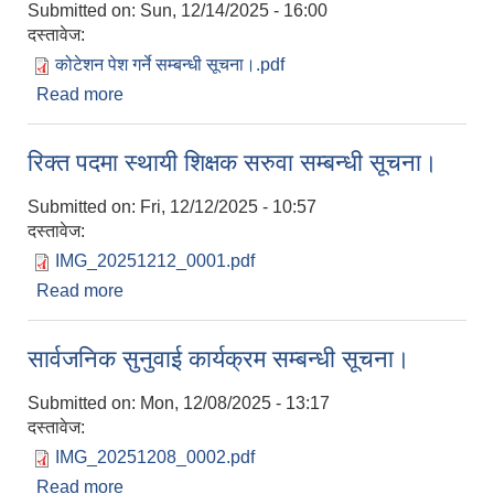
Submitted on:
Sun, 12/14/2025 - 16:00
दस्तावेज:
कोटेशन पेश गर्ने सम्बन्धी सूचना।.pdf
Read more
about कोटेशन पेश गर्ने सम्बन्धी सूचना।
रिक्त पदमा स्थायी शिक्षक सरुवा सम्बन्धी सूचना।
Submitted on:
Fri, 12/12/2025 - 10:57
दस्तावेज:
IMG_20251212_0001.pdf
Read more
about रिक्त पदमा स्थायी शिक्षक सरुवा सम्बन्धी सूचना।
सार्वजनिक सुनुवाई कार्यक्रम सम्बन्धी सूचना।
Submitted on:
Mon, 12/08/2025 - 13:17
दस्तावेज:
IMG_20251208_0002.pdf
Read more
about सार्वजनिक सुनुवाई कार्यक्रम सम्बन्धी सूचना।