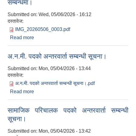
सम्बन्धमा।
Submitted on:
Wed, 05/06/2026 - 16:12
दस्तावेज:
IMG_20260506_0003.pdf
Read more
about अन्तिम योग्यताक्रम सूची प्रकाशान गरिएको
सम्बन्धमा।
अ.न.मी. पदको अन्तरवार्ता सम्बन्धी सूचना।
Submitted on:
Mon, 05/04/2026 - 13:44
दस्तावेज:
अ.न.मी. पदको अन्तरवार्ता सम्बन्धी सूचना।.pdf
Read more
about अ.न.मी. पदको अन्तरवार्ता सम्बन्धी सूचना।
सामाजिक परिचालक पदको अन्तरवार्ता सम्बन्धी
सूचना।
Submitted on:
Mon, 05/04/2026 - 13:42