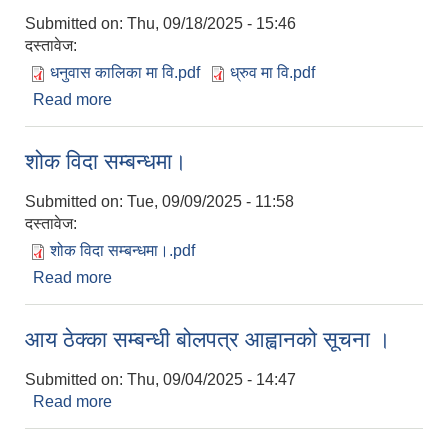
Submitted on:
Thu, 09/18/2025 - 15:46
दस्तावेज:
धनुवास कालिका मा वि.pdf
ध्रुव मा वि.pdf
Read more
about सूचना ! सूचना !! सूचना !!
शोक विदा सम्बन्धमा।
Submitted on:
Tue, 09/09/2025 - 11:58
दस्तावेज:
शोक विदा सम्बन्धमा।.pdf
Read more
about शोक विदा सम्बन्धमा।
आय ठेक्का सम्बन्धी बोलपत्र आह्वानको सूचना ।
Submitted on:
Thu, 09/04/2025 - 14:47
Read more
about आय ठेक्का सम्बन्धी बोलपत्र आह्वानको सूचना ।