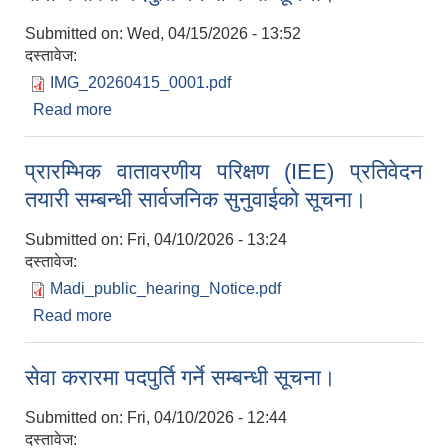
Submitted on:
Wed, 04/15/2026 - 13:52
दस्तावेज:
IMG_20260415_0001.pdf
Read more
about सेवा करारमा पदपुर्ति गर्ने सम्बन्धी सूचना।
प्रारम्भिक वातावरणीय परिक्षण (IEE) प्रतिवेदन
तयारी सम्बन्धी सार्वजनिक सुनुवाईको सूचना।
Submitted on:
Fri, 04/10/2026 - 13:24
दस्तावेज:
Madi_public_hearing_Notice.pdf
Read more
about प्रारम्भिक वातावरणीय परिक्षण (IEE) प्रतिवेदन
तयारी सम्बन्धी सार्वजनिक सुनुवाईको सूचना।
सेवा करारमा पदपुर्ति गर्ने सम्बन्धी सूचना।
Submitted on:
Fri, 04/10/2026 - 12:44
दस्तावेज: