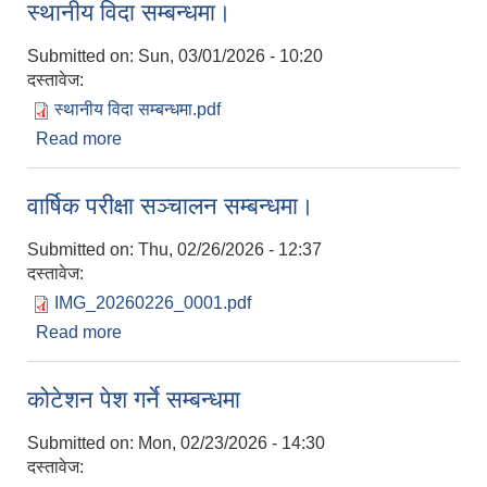
स्थानीय विदा सम्बन्धमा।
Submitted on:
Sun, 03/01/2026 - 10:20
दस्तावेज:
स्थानीय विदा सम्बन्धमा.pdf
Read more
about स्थानीय विदा सम्बन्धमा।
वार्षिक परीक्षा सञ्‍चालन सम्बन्धमा।
Submitted on:
Thu, 02/26/2026 - 12:37
दस्तावेज:
IMG_20260226_0001.pdf
Read more
about वार्षिक परीक्षा सञ्‍चालन सम्बन्धमा।
कोटेशन पेश गर्ने सम्बन्धमा
Submitted on:
Mon, 02/23/2026 - 14:30
दस्तावेज: