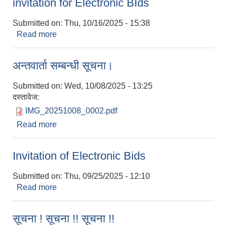
invitation for Electronic BIds
Submitted on:
Thu, 10/16/2025 - 15:38
Read more
about invitation for Electronic BIds
अन्तवार्ता सम्बन्धी सूचना।
Submitted on:
Wed, 10/08/2025 - 13:25
दस्तावेज:
IMG_20251008_0002.pdf
Read more
about अन्तवार्ता सम्बन्धी सूचना।
Invitation of Electronic Bids
Submitted on:
Thu, 09/25/2025 - 12:10
Read more
about Invitation of Electronic Bids
सूचना ! सूचना !! सूचना !!