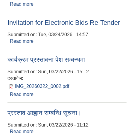
Read more
about बोलपत्र स्वीकृत गर्ने आशयको सूचना।
Invitation for Electronic Bids Re-Tender
Submitted on:
Tue, 03/24/2026 - 14:57
Read more
about Invitation for Electronic Bids Re-Tender
कार्यक्रम प्रस्तावना पेश सम्बन्धमा
Submitted on:
Sun, 03/22/2026 - 15:12
दस्तावेज:
IMG_20260322_0002.pdf
Read more
about कार्यक्रम प्रस्तावना पेश सम्बन्धमा
प्रस्ताव आह्वान सम्बन्धि सूचना।
Submitted on:
Sun, 03/22/2026 - 11:12
Read more
about प्रस्ताव आह्वान सम्बन्धि सूचना।