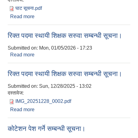
घाट सूचना.pdf
Read more
about आ.व. २०८२/०८३ आन्तरिक आयको ठेक्का सम्बन्धी
बोलपत्र आह्रवानको सूचना।
रिक्त पदमा स्थायी शिक्षक सरुवा सम्बन्धी सूचना।
Submitted on:
Mon, 01/05/2026 - 17:23
Read more
about रिक्त पदमा स्थायी शिक्षक सरुवा सम्बन्धी सूचना।
रिक्त पदमा स्थायी शिक्षक सरुवा सम्बन्धी सूचना।
Submitted on:
Sun, 12/28/2025 - 13:02
दस्तावेज:
IMG_20251228_0002.pdf
Read more
about रिक्त पदमा स्थायी शिक्षक सरुवा सम्बन्धी सूचना।
कोटेशन पेश गर्ने सम्बन्धी सूचना।