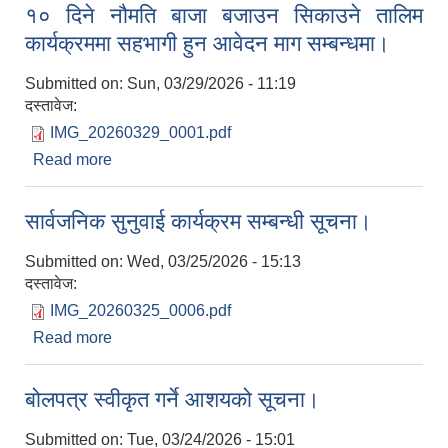
१० दिने नौमति बाजा बजाउन सिकाउने तालिम
कार्यक्रममा सहभागी हुन आवेदन माग सम्बन्धमा।
Submitted on:
Sun, 03/29/2026 - 11:19
दस्तावेज:
IMG_20260329_0001.pdf
Read more
about १० दिने नौमति बाजा बजाउन सिकाउने तालिम
कार्यक्रममा सहभागी हुन आवेदन माग सम्बन्धमा।
सार्वजनिक सुनुवाई कार्यक्रम सम्बन्धी सूचना।
Submitted on:
Wed, 03/25/2026 - 15:13
दस्तावेज:
IMG_20260325_0006.pdf
Read more
about सार्वजनिक सुनुवाई कार्यक्रम सम्बन्धी सूचना।
बोलपत्र स्वीकृत गर्ने आशयको सूचना।
Submitted on:
Tue, 03/24/2026 - 15:01