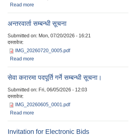
Read more
about अन्तिम योग्यताक्रम सूची प्रकाशन गरिएको
सम्बन्धमा।
अन्तरवार्ता सम्बन्धी सूचना
Submitted on:
Mon, 07/20/2026 - 16:21
दस्तावेज:
IMG_20260720_0005.pdf
Read more
about अन्तरवार्ता सम्बन्धी सूचना
सेवा करारमा पदपूर्ति गर्ने सम्बन्धी सूचना।
Submitted on:
Fri, 06/05/2026 - 12:03
दस्तावेज:
IMG_20260605_0001.pdf
Read more
about सेवा करारमा पदपूर्ति गर्ने सम्बन्धी सूचना।
Invitation for Electronic Bids