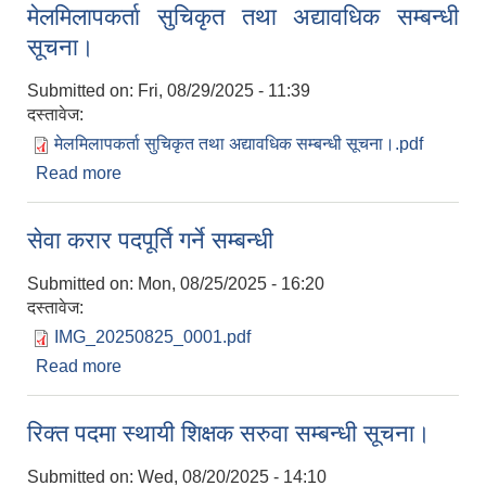
मेलमिलापकर्ता सुचिकृत तथा अद्यावधिक सम्बन्धी
सूचना।
Submitted on:
Fri, 08/29/2025 - 11:39
दस्तावेज:
मेलमिलापकर्ता सुचिकृत तथा अद्यावधिक सम्बन्धी सूचना।.pdf
Read more
about मेलमिलापकर्ता सुचिकृत तथा अद्यावधिक सम्बन्धी
सूचना।
सेवा करार पदपूर्ति गर्ने सम्बन्धी
Submitted on:
Mon, 08/25/2025 - 16:20
दस्तावेज:
IMG_20250825_0001.pdf
Read more
about सेवा करार पदपूर्ति गर्ने सम्बन्धी
रिक्त पदमा स्थायी शिक्षक सरुवा सम्बन्धी सूचना।
Submitted on:
Wed, 08/20/2025 - 14:10