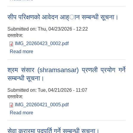
सम्बन्धी सूचना।
सीप परिक्षणको आवेदन आह्ान सम्बन्धी सूचना।
Submitted on:
Thu, 04/23/2026 - 12:22
दस्तावेज:
IMG_20260423_0002.pdf
Read more
about सीप परिक्षणको आवेदन आह्ान सम्बन्धी सूचना।
श्रम संसार (shramsansar) प्रणली प्रयोग गर्ने
सम्बन्धी सूचना।
Submitted on:
Tue, 04/21/2026 - 11:07
दस्तावेज:
IMG_20260421_0005.pdf
Read more
about श्रम संसार (shramsansar) प्रणली प्रयोग गर्ने
सम्बन्धी सूचना।
सेवा करारमा पदपुर्ति गर्ने सम्बन्धी सूचना।