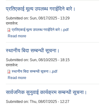
प्रतिएकाई मूल्य उपलब्ध गराईदिने बारे।
Submitted on:
Sun, 08/17/2025 - 13:29
दस्तावेज:
प्रतिएकाई मूल्य उपलब्ध गराईदिने बारे।.pdf
Read more
about प्रतिएकाई मूल्य उपलब्ध गराईदिने बारे।
स्थानीय बिदा सम्बन्धी सूचना।
Submitted on:
Sun, 08/10/2025 - 18:15
दस्तावेज:
स्थानीय बिदा सम्बन्धी सूचना।.pdf
Read more
about स्थानीय बिदा सम्बन्धी सूचना।
सार्वजनिक सुनुवाई कार्यक्रम सम्बन्धी सूचना।
Submitted on:
Thu, 08/07/2025 - 12:27