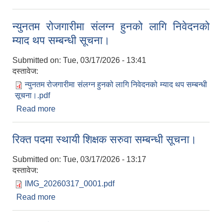
न्युनतम रोजगारीमा संलग्न हुनको लागि निवेदनको
म्याद थप सम्बन्धी सूचना।
Submitted on:
Tue, 03/17/2026 - 13:41
दस्तावेज:
न्युनतम रोजगारीमा संलग्न हुनको लागि निवेदनको म्याद थप सम्बन्धी
सूचना।.pdf
Read more
about न्युनतम रोजगारीमा संलग्न हुनको लागि निवेदनको
म्याद थप सम्बन्धी सूचना।
रिक्त पदमा स्थायी शिक्षक सरुवा सम्बन्धी सूचना।
Submitted on:
Tue, 03/17/2026 - 13:17
दस्तावेज:
IMG_20260317_0001.pdf
Read more
about रिक्त पदमा स्थायी शिक्षक सरुवा सम्बन्धी सूचना।