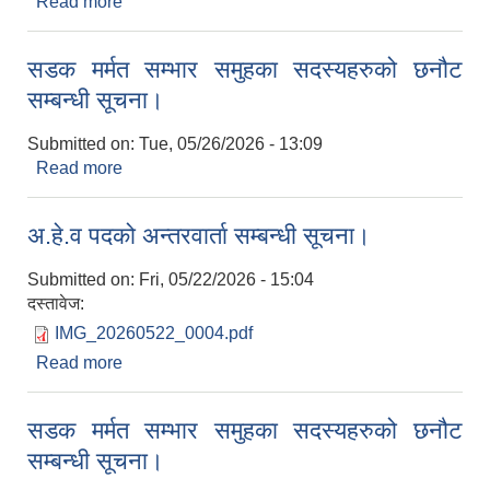
Read more
about मौरीको खाली घार खरिदको लागि सिलबन्दी
दरभाउपत्र आह्रान सम्बन्धी सूचना।
सडक मर्मत सम्भार समुहका सदस्यहरुको छनौट
सम्बन्धी सूचना।
Submitted on:
Tue, 05/26/2026 - 13:09
Read more
about सडक मर्मत सम्भार समुहका सदस्यहरुको छनौट
सम्बन्धी सूचना।
अ.हे.व पदको अन्तरवार्ता सम्बन्धी सूचना।
Submitted on:
Fri, 05/22/2026 - 15:04
दस्तावेज:
IMG_20260522_0004.pdf
Read more
about अ.हे.व पदको अन्तरवार्ता सम्बन्धी सूचना।
सडक मर्मत सम्भार समुहका सदस्यहरुको छनौट
सम्बन्धी सूचना।