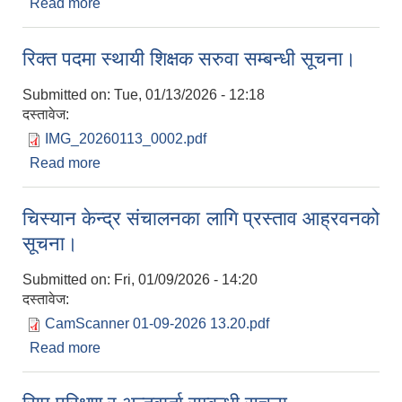
Read more
about अन्तिम योग्यताक्रम सूची प्रकाशन गरिएको
सम्बन्धमा।
रिक्त पदमा स्थायी शिक्षक सरुवा सम्बन्धी सूचना।
Submitted on:
Tue, 01/13/2026 - 12:18
दस्तावेज:
IMG_20260113_0002.pdf
Read more
about रिक्त पदमा स्थायी शिक्षक सरुवा सम्बन्धी सूचना।
चिस्यान केन्द्र संचालनका लागि प्रस्ताव आह्रवनको
सूचना।
Submitted on:
Fri, 01/09/2026 - 14:20
दस्तावेज:
CamScanner 01-09-2026 13.20.pdf
Read more
about चिस्यान केन्द्र संचालनका लागि प्रस्ताव आह्रवनको
सूचना।