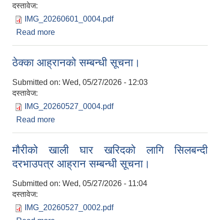
दस्तावेज:
IMG_20260601_0004.pdf
Read more
about अन्तिम योग्यताक्रम सूची प्रकाशन गरिएको
सम्बन्धमा।
ठेक्का आह्रानको सम्बन्धी सूचना।
Submitted on:
Wed, 05/27/2026 - 12:03
दस्तावेज:
IMG_20260527_0004.pdf
Read more
about ठेक्का आह्रानको सम्बन्धी सूचना।
मौरीको खाली घार खरिदको लागि सिलबन्दी
दरभाउपत्र आह्रान सम्बन्धी सूचना।
Submitted on:
Wed, 05/27/2026 - 11:04
दस्तावेज:
IMG_20260527_0002.pdf