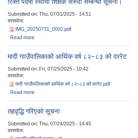
रिक्त पदमा स्थायी शिक्षक सरुवा सम्बन्धी सूचना।
Submitted on:
Thu, 07/31/2025 - 14:51
दस्तावेज:
IMG_20250731_0002.pdf
Read more
about रिक्त पदमा स्थायी शिक्षक सरुवा सम्बन्धी सूचना।
मादी गााउँपालिकाको आर्थिक वर्ष ८२~८३ को दररेट
Submitted on:
Fri, 07/25/2025 - 10:42
दस्तावेज:
मादी गााउँपालिकाको आर्थिक वर्ष ८२~८३ को दररेट.pdf
Read more
about मादी गााउँपालिकाको आर्थिक वर्ष ८२~८३ को दररेट
तहवृद्धि गरिएको सूचना
Submitted on:
Thu, 07/24/2025 - 14:45
दस्तावेज: