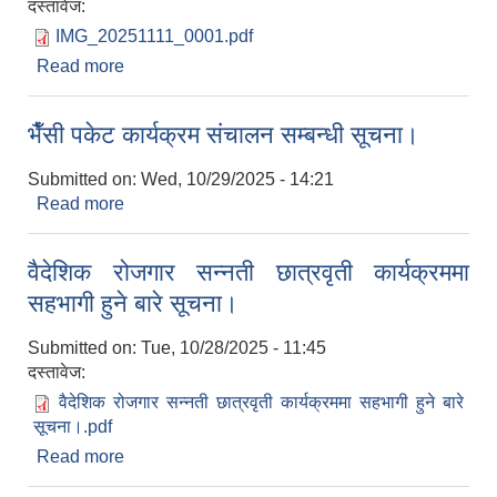
दस्तावेज:
IMG_20251111_0001.pdf
Read more
about रिक्त पदमा स्थायी शिक्षक सरुवा सम्बन्धी सूचना।
भैँसी पकेट कार्यक्रम संचालन सम्बन्धी सूचना।
Submitted on:
Wed, 10/29/2025 - 14:21
Read more
about भैँसी पकेट कार्यक्रम संचालन सम्बन्धी सूचना।
वैदेशिक रोजगार सन्‍नती छात्रवृती कार्यक्रममा
सहभागी हुने बारे सूचना।
Submitted on:
Tue, 10/28/2025 - 11:45
दस्तावेज:
वैदेशिक रोजगार सन्‍नती छात्रवृती कार्यक्रममा सहभागी हुने बारे
सूचना।.pdf
Read more
about वैदेशिक रोजगार सन्‍नती छात्रवृती कार्यक्रममा
सहभागी हुने बारे सूचना।