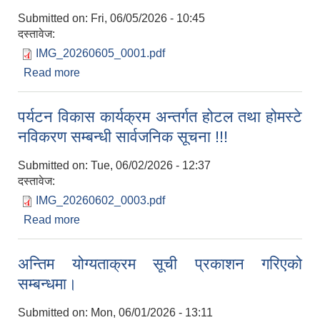
Submitted on:
Fri, 06/05/2026 - 10:45
दस्तावेज:
IMG_20260605_0001.pdf
Read more
about Invitation for Electronic Bids
पर्यटन विकास कार्यक्रम अन्तर्गत होटल तथा होमस्टे
नविकरण सम्बन्धी सार्वजनिक सूचना !!!
Submitted on:
Tue, 06/02/2026 - 12:37
दस्तावेज:
IMG_20260602_0003.pdf
Read more
about पर्यटन विकास कार्यक्रम अन्तर्गत होटल तथा होमस्टे
नविकरण सम्बन्धी सार्वजनिक सूचना !!!
अन्तिम योग्यताक्रम सूची प्रकाशन गरिएको
सम्बन्धमा।
Submitted on:
Mon, 06/01/2026 - 13:11