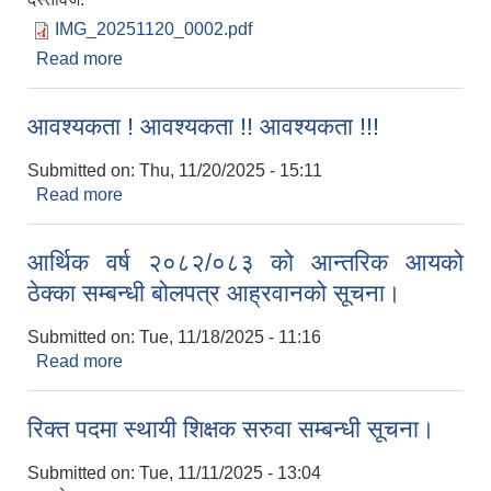
IMG_20251120_0002.pdf
Read more
about रिक्त पदमा स्थायी शिक्षक सरुवा सम्बन्धी सूचना।
आवश्यकता ! आवश्यकता !! आवश्यकता !!!
Submitted on:
Thu, 11/20/2025 - 15:11
Read more
about आवश्यकता ! आवश्यकता !! आवश्यकता !!!
आर्थिक वर्ष २०८२/०८३ को आन्तरिक आयको
ठेक्का सम्बन्धी बोलपत्र आह्रवानको सूचना।
Submitted on:
Tue, 11/18/2025 - 11:16
Read more
about आर्थिक वर्ष २०८२/०८३ को आन्तरिक आयको ठेक्का
सम्बन्धी बोलपत्र आह्रवानको सूचना।
रिक्त पदमा स्थायी शिक्षक सरुवा सम्बन्धी सूचना।
Submitted on:
Tue, 11/11/2025 - 13:04