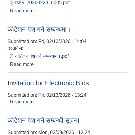
IMG_20260223_0005.pdf
Read more
about कोटेशन पेश गर्ने सम्बन्धमा
कोटेशन पेश गर्ने सम्बन्धमा।
Submitted on:
Fri, 02/13/2026 - 14:04
दस्तावेज:
कोटेशन पेश गर्ने सम्बन्धमा।.pdf
Read more
about कोटेशन पेश गर्ने सम्बन्धमा।
Invitation for Electronic BIds
Submitted on:
Fri, 02/13/2026 - 13:24
Read more
about Invitation for Electronic BIds
कोटेशन पेश गर्ने सम्बन्धी सूचना।
Submitted on:
Mon, 02/09/2026 - 12:24