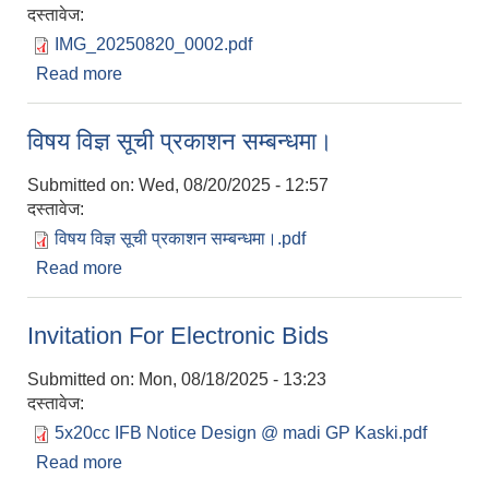
दस्तावेज:
IMG_20250820_0002.pdf
Read more
about रिक्त पदमा स्थायी शिक्षक सरुवा सम्बन्धी सूचना।
विषय विज्ञ सूची प्रकाशन सम्बन्धमा।
Submitted on:
Wed, 08/20/2025 - 12:57
दस्तावेज:
विषय विज्ञ सूची प्रकाशन सम्बन्धमा।.pdf
Read more
about विषय विज्ञ सूची प्रकाशन सम्बन्धमा।
Invitation For Electronic Bids
Submitted on:
Mon, 08/18/2025 - 13:23
दस्तावेज:
5x20cc IFB Notice Design @ madi GP Kaski.pdf
Read more
about Invitation For Electronic Bids