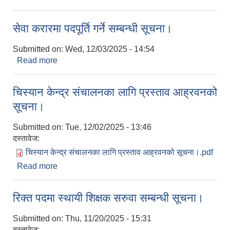
सेवा करारमा पदपूर्ति गर्ने सम्बन्धी सूचना।
Submitted on:
Wed, 12/03/2025 - 14:54
Read more
about सेवा करारमा पदपूर्ति गर्ने सम्बन्धी सूचना।
चिस्यान केन्द्र संचालनका लागि प्रस्ताव आह्रवनको
सूचना।
Submitted on:
Tue, 12/02/2025 - 13:46
दस्तावेज:
चिस्यान केन्द्र संचालनका लागि प्रस्ताव आह्रवनको सूचना।.pdf
Read more
about चिस्यान केन्द्र संचालनका लागि प्रस्ताव आह्रवनको
सूचना।
रिक्त पदमा स्थायी शिक्षक सरुवा सम्बन्धी सूचना।
Submitted on:
Thu, 11/20/2025 - 15:31
दस्तावेज: