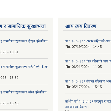
 र सामाजिक सुरक्षाभत्ता
आय व्यय विवरण
ामाजिक सुरक्षाभत्ता दोस्रो त्रैमासिक
आ व २०८०।८१ असार महिनाको आय 
मिति:
07/19/2024 - 14:45
2026 - 10:51
आ व २०८०।८१ जेठ महिनाको आय व्
ामाजिक सुरक्षाभत्ता पहिलो त्रैमासिक
मिति:
06/21/2024 - 11:05
2025 - 13:32
आ व २०८०।८१ वैशाख महिनाको आय 
मिति:
05/17/2024 - 15:15
ामाजिक सुरक्षाभत्ता चौथो त्रैमासिक
आर्थिक वर्ष २०८०/०८१ फाल्गुण र चैत
2025 - 16:45
आयव्ययको विवरण।