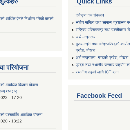
ुल्कहरु
Quick Links
एकिकृत कर संकलन
ाको आर्थिक ऐनले निर्धारण गरेको करको
संघीय मामिला तथा सामान्य प्रशासन मन
राष्ट्रिय परिचयपत्र तथा पञ्जीकरण व
अर्थ मन्त्रालय
मुख्यमन्त्री तथा मन्त्रिपरिषद्को कार्य
प्रदेश, पोखरा
अर्थ मन्त्रालय, गण्डकी प्रदेश, पोखरा
प्रेदश तथा स्थानीय सरकार सहयोग कार
था परियोजना
स्थानीय तहको लागि ICT ब्लग
िकाको आवधिक विकास योजना
२०७९/०८०)
Facebook Feed
2023 - 17:20
काको पञ्चवर्षिय आवधिक योजना
2020 - 13:22