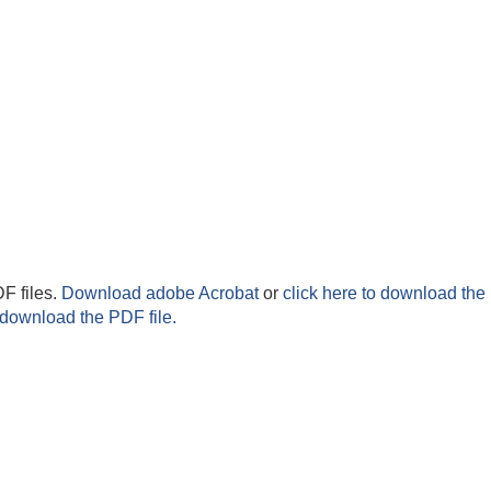
F files.
Download adobe Acrobat
or
click here to download the 
 download the PDF file.