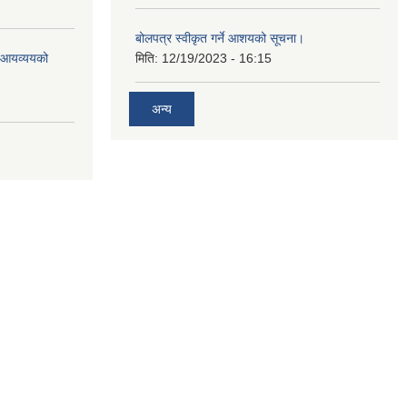
बोलपत्र स्वीकृत गर्ने आशयको सूचना।
ो आयव्ययको
मिति:
12/19/2023 - 16:15
अन्य