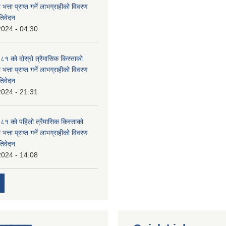
 भत्ता प्राप्त गर्ने लाभग्राहीको विवरण
तिवेदन
2024 - 04:30
 को दोस्रो त्रैमासिक किस्ताको
 भत्ता प्राप्त गर्ने लाभग्राहीको विवरण
तिवेदन
2024 - 21:31
१ को पहिलो त्रैमासिक किस्ताको
 भत्ता प्राप्त गर्ने लाभग्राहीको विवरण
तिवेदन
2024 - 14:08