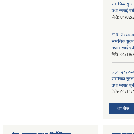
सामाजिक सुरक्षा
तथा भरपाई प्र
मिति:
04/02/
आ.व. २०८०-०८१
सामाजिक सुरक्षा
तथा भरपाई प्र
मिति:
01/19/
आ.व. २०८०-०८
सामाजिक सुरक्षा
तथा भरपाई प्र
मिति:
01/11/
थप पोष्ट