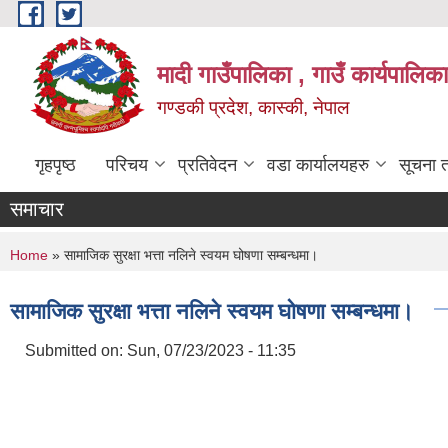
Skip to main content
मादी गाउँपालिका , गाउँ कार्यपालिक
गण्डकी प्रदेश, कास्की, नेपाल
गृहपृष्ठ
परिचय
प्रतिवेदन
वडा कार्यालयहरु
सूचना 
समाचार
You are here
Home
» सामाजिक सुरक्षा भत्ता नलिने स्वयम घोषणा सम्बन्धमा।
सामाजिक सुरक्षा भत्ता नलिने स्वयम घोषणा सम्बन्धमा।
Submitted on:
Sun, 07/23/2023 - 11:35