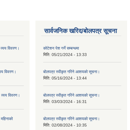
सार्वजनिक खरिद/बोलपत्र सूचना
व्यय विवरण।
कोटेशन पेश गर्ने सम्बन्धमा
मिति:
05/21/2024 - 13:33
यय विवरण।
बोलपत्र स्वीकृत गरिने आशयको सूचना।
मिति:
05/16/2024 - 13:44
व्यय विवरण।
बोलपत्र स्वीकृत गरिने आशयको सूचना।
मिति:
03/03/2024 - 16:31
 महिनाको
बोलपत्र स्वीकृत गरिने आशयको सूचना।
मिति:
02/08/2024 - 10:35