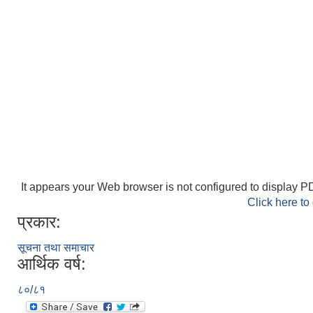
It appears your Web browser is not configured to display PD
Click here to
प्रकार:
सूचना तथा समाचार
आर्थिक वर्ष:
८०/८१