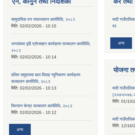
ऐन, कानुन तथा निर्देशिका
कर तथा श
सामुदायिक वन व्यवस्थापन कार्यविधि, २०८२
मादी गाउँपालिक
मिति:
02/02/2026 - 10:15
दर
अन्य
जनसंख्या वृद्दि प्रोत्साहन कार्यक्रम सञ्‍चालन कार्यविधि,
२०८२
मिति:
02/02/2026 - 10:14
योजना त
दलित समुदायमा बाल विवाह न्युनिकरण कार्यक्रम
सञ्‍चालन कार्यविधि, २०८२
मादी गाउँपाल
मिति:
02/02/2026 - 10:13
(२०७५/०७६-
मिति:
01/10/
चिस्यान केन्द्र सञ्‍चालन कार्यविधि, २०८२
मिति:
02/02/2026 - 10:12
मादी गाउँपालि
मिति:
12/16/
अन्य