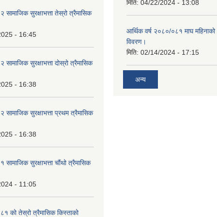
मिति:
04/22/2024 - 13:08
ामाजिक सुरक्षाभत्ता तेस्रो त्रैमासिक
आर्थिक वर्ष २०८०/०८१ माघ महिनाक
2025 - 16:45
विवरण।
मिति:
02/14/2024 - 17:15
ामाजिक सुरक्षाभत्ता दोस्रो त्रैमासिक
अन्य
2025 - 16:38
ामाजिक सुरक्षाभत्ता प्रथम त्रैमासिक
2025 - 16:38
ामाजिक सुरक्षाभत्ता चौंथो त्रैमासिक
2024 - 11:05
 को तेस्रो त्रैमासिक किस्ताको