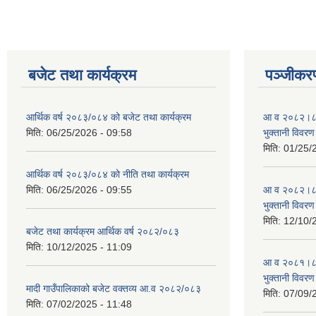
बजेट तथा कार्यक्रम
पञ्जीकरण
आर्थिक वर्ष २०८३/०८४ को बजेट तथा कार्यक्रम
आ व २०८२।८३ स
मिति:
06/25/2026 - 09:58
भुक्तानी विवरण
मिति:
01/25/
आर्थिक वर्ष २०८३/०८४ को नीति तथा कार्यक्रम
मिति:
06/25/2026 - 09:55
आ व २०८२।८३ स
भुक्तानी विवरण
मिति:
12/10/
बजेट तथा कार्यक्रम आर्थिक वर्ष २०८२/०८३
मिति:
10/12/2025 - 11:09
आ व २०८१।८२ स
भुक्तानी विवरण
मादी गाउँपालिकाको बजेट वक्तव्य आ.व २०८२/०८३
मिति:
07/09/
मिति:
07/02/2025 - 11:48