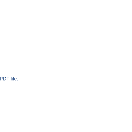
PDF file.