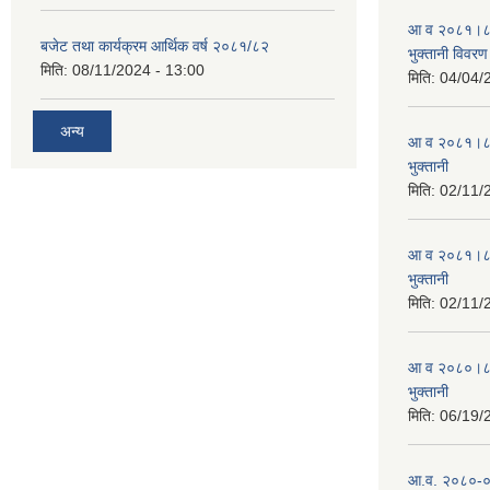
आ व २०८१।८२ स
बजेट तथा कार्यक्रम आर्थिक वर्ष २०८१/८२
भुक्तानी विवरण
मिति:
08/11/2024 - 13:00
मिति:
04/04/
अन्य
आ व २०८१।८२ स
भुक्तानी
मिति:
02/11/
आ व २०८१।८२ स
भुक्तानी
मिति:
02/11/
आ व २०८०।८१ स
भुक्तानी
मिति:
06/19/
आ.व. २०८०-०८१