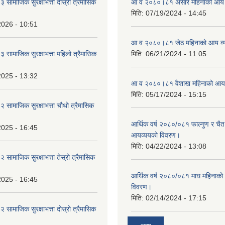
ामाजिक सुरक्षाभत्ता दोस्रो त्रैमासिक
आ व २०८०।८१ असार महिनाको आय 
मिति:
07/19/2024 - 14:45
2026 - 10:51
आ व २०८०।८१ जेठ महिनाको आय व्
ामाजिक सुरक्षाभत्ता पहिलो त्रैमासिक
मिति:
06/21/2024 - 11:05
2025 - 13:32
आ व २०८०।८१ वैशाख महिनाको आय 
मिति:
05/17/2024 - 15:15
ामाजिक सुरक्षाभत्ता चौथो त्रैमासिक
आर्थिक वर्ष २०८०/०८१ फाल्गुण र चैत
2025 - 16:45
आयव्ययको विवरण।
मिति:
04/22/2024 - 13:08
ामाजिक सुरक्षाभत्ता तेस्रो त्रैमासिक
आर्थिक वर्ष २०८०/०८१ माघ महिनाक
2025 - 16:45
विवरण।
मिति:
02/14/2024 - 17:15
ामाजिक सुरक्षाभत्ता दोस्रो त्रैमासिक