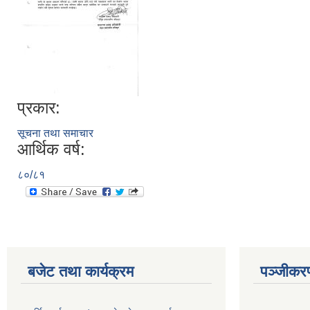
प्रकार:
सूचना तथा समाचार
आर्थिक वर्ष:
८०/८१
बजेट तथा कार्यक्रम
पञ्जीकरण