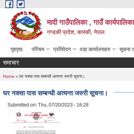
Skip to main content
मादी गाउँपालिका , गाउँ कार्यपालिक
गण्डकी प्रदेश, कास्की, नेपाल
गृहपृष्ठ
परिचय
प्रतिवेदन
वडा कार्यालयहरु
सूचना 
समाचार
You are here
Home
» घर नक्सा पास सम्बन्धी अत्यन्त जरुरी सूचना।
घर नक्सा पास सम्बन्धी अत्यन्त जरुरी सूचना।
Submitted on:
Thu, 07/20/2023 - 16:28