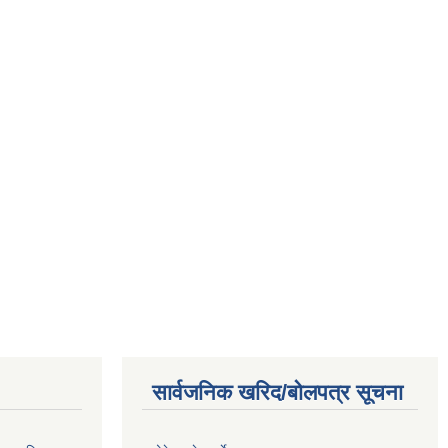
सार्वजनिक खरिद/बोलपत्र सूचना