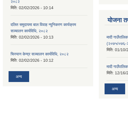
२०८२
मिति:
02/02/2026 - 10:14
योजना त
दलित समुदायमा बाल विवाह न्युनिकरण कार्यक्रम
सञ्‍चालन कार्यविधि, २०८२
मादी गाउँपाल
मिति:
02/02/2026 - 10:13
(२०७५/०७६-
मिति:
01/10/
चिस्यान केन्द्र सञ्‍चालन कार्यविधि, २०८२
मिति:
02/02/2026 - 10:12
मादी गाउँपालि
मिति:
12/16/
अन्य
अन्य