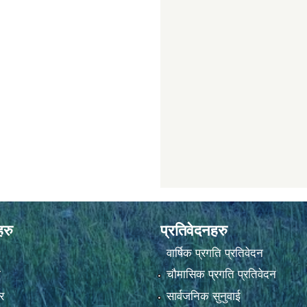
हरु
प्रतिवेदनहरु
वार्षिक प्रगति प्रतिवेदन
ा
चौमासिक प्रगति प्रतिवेदन
र
सार्वजनिक सुनुवाई