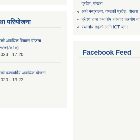
प्रदेश, पोखरा
अर्थ मन्त्रालय, गण्डकी प्रदेश, पोखरा
प्रेदश तथा स्थानीय सरकार सहयोग कार
था परियोजना
स्थानीय तहको लागि ICT ब्लग
िकाको आवधिक विकास योजना
२०७९/०८०)
Facebook Feed
2023 - 17:20
काको पञ्चवर्षिय आवधिक योजना
2020 - 13:22