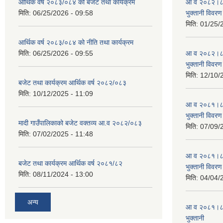
आर्थिक वर्ष २०८३/०८४ को बजेट तथा कार्यक्रम
आ व २०८२।८३ स
मिति:
06/25/2026 - 09:58
भुक्तानी विवरण
मिति:
01/25/
आर्थिक वर्ष २०८३/०८४ को नीति तथा कार्यक्रम
मिति:
06/25/2026 - 09:55
आ व २०८२।८३ स
भुक्तानी विवरण
मिति:
12/10/
बजेट तथा कार्यक्रम आर्थिक वर्ष २०८२/०८३
मिति:
10/12/2025 - 11:09
आ व २०८१।८२ स
भुक्तानी विवरण
मादी गाउँपालिकाको बजेट वक्तव्य आ.व २०८२/०८३
मिति:
07/09/
मिति:
07/02/2025 - 11:48
आ व २०८१।८२ स
बजेट तथा कार्यक्रम आर्थिक वर्ष २०८१/८२
भुक्तानी विवरण
मिति:
08/11/2024 - 13:00
मिति:
04/04/
अन्य
आ व २०८१।८२ स
भुक्तानी