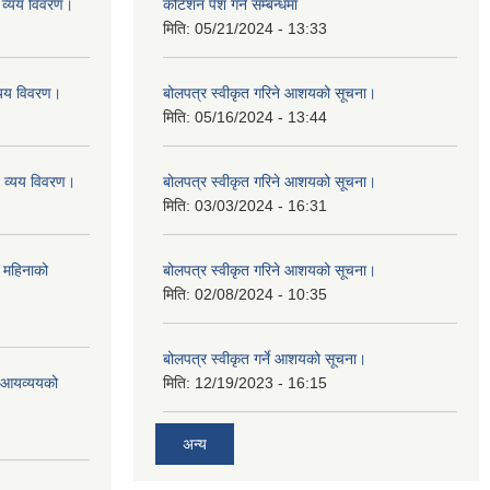
व्यय विवरण।
कोटेशन पेश गर्ने सम्बन्धमा
मिति:
05/21/2024 - 13:33
यय विवरण।
बोलपत्र स्वीकृत गरिने आशयको सूचना।
मिति:
05/16/2024 - 13:44
व्यय विवरण।
बोलपत्र स्वीकृत गरिने आशयको सूचना।
मिति:
03/03/2024 - 16:31
 महिनाको
बोलपत्र स्वीकृत गरिने आशयको सूचना।
मिति:
02/08/2024 - 10:35
बोलपत्र स्वीकृत गर्ने आशयको सूचना।
ो आयव्ययको
मिति:
12/19/2023 - 16:15
अन्य