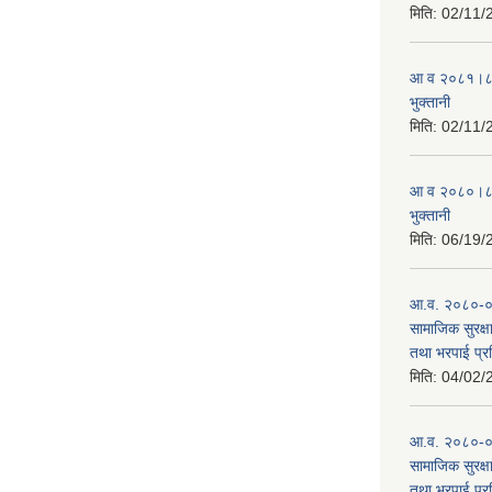
मिति:
02/11/
आ व २०८१।८२ स
भुक्तानी
मिति:
02/11/
आ व २०८०।८१ स
भुक्तानी
मिति:
06/19/
आ.व. २०८०-०८१
सामाजिक सुरक्षा
तथा भरपाई प्र
मिति:
04/02/
आ.व. २०८०-०८१
सामाजिक सुरक्षा
तथा भरपाई प्र