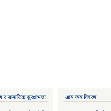
 र सामाजिक सुरक्षाभत्ता
आय व्यय विवरण