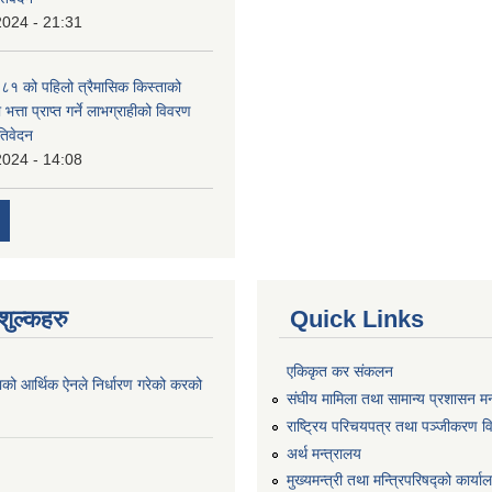
2024 - 21:31
१ को पहिलो त्रैमासिक किस्ताको
 भत्ता प्राप्त गर्ने लाभग्राहीको विवरण
तिवेदन
2024 - 14:08
ुल्कहरु
Quick Links
एकिकृत कर संकलन
ाको आर्थिक ऐनले निर्धारण गरेको करको
संघीय मामिला तथा सामान्य प्रशासन मन
राष्ट्रिय परिचयपत्र तथा पञ्जीकरण व
अर्थ मन्त्रालय
मुख्यमन्त्री तथा मन्त्रिपरिषद्को कार्य