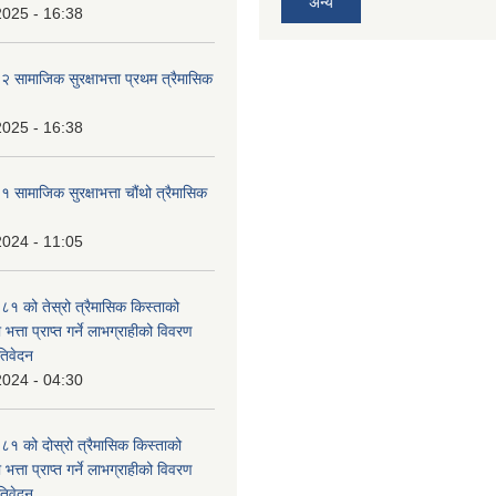
अन्य
2025 - 16:38
ामाजिक सुरक्षाभत्ता प्रथम त्रैमासिक
2025 - 16:38
ामाजिक सुरक्षाभत्ता चौंथो त्रैमासिक
2024 - 11:05
 को तेस्रो त्रैमासिक किस्ताको
 भत्ता प्राप्त गर्ने लाभग्राहीको विवरण
तिवेदन
2024 - 04:30
 को दोस्रो त्रैमासिक किस्ताको
 भत्ता प्राप्त गर्ने लाभग्राहीको विवरण
तिवेदन