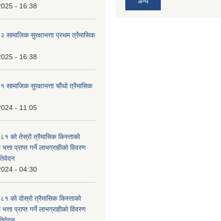
अन्य
2025 - 16:38
ामाजिक सुरक्षाभत्ता प्रथम त्रैमासिक
2025 - 16:38
ामाजिक सुरक्षाभत्ता चौंथो त्रैमासिक
2024 - 11:05
 को तेस्रो त्रैमासिक किस्ताको
 भत्ता प्राप्त गर्ने लाभग्राहीको विवरण
तिवेदन
2024 - 04:30
 को दोस्रो त्रैमासिक किस्ताको
 भत्ता प्राप्त गर्ने लाभग्राहीको विवरण
तिवेदन