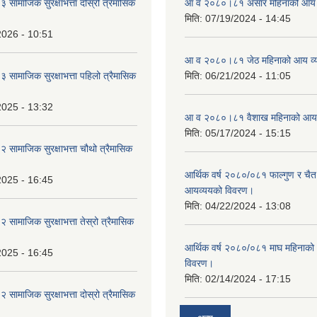
ामाजिक सुरक्षाभत्ता दोस्रो त्रैमासिक
आ व २०८०।८१ असार महिनाको आय 
मिति:
07/19/2024 - 14:45
2026 - 10:51
आ व २०८०।८१ जेठ महिनाको आय व्
ामाजिक सुरक्षाभत्ता पहिलो त्रैमासिक
मिति:
06/21/2024 - 11:05
2025 - 13:32
आ व २०८०।८१ वैशाख महिनाको आय 
मिति:
05/17/2024 - 15:15
ामाजिक सुरक्षाभत्ता चौथो त्रैमासिक
आर्थिक वर्ष २०८०/०८१ फाल्गुण र चैत
2025 - 16:45
आयव्ययको विवरण।
मिति:
04/22/2024 - 13:08
ामाजिक सुरक्षाभत्ता तेस्रो त्रैमासिक
आर्थिक वर्ष २०८०/०८१ माघ महिनाक
2025 - 16:45
विवरण।
मिति:
02/14/2024 - 17:15
ामाजिक सुरक्षाभत्ता दोस्रो त्रैमासिक