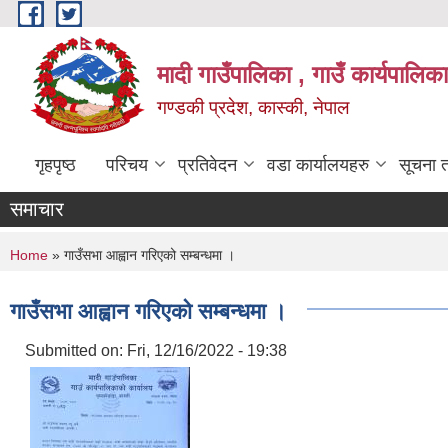
Skip to main content
मादी गाउँपालिका , गाउँ कार्यपालिक
गण्डकी प्रदेश, कास्की, नेपाल
गृहपृष्ठ
परिचय
प्रतिवेदन
वडा कार्यालयहरु
सूचना 
समाचार
You are here
Home
» गाउँसभा आह्वान गरिएको सम्बन्धमा ।
गाउँसभा आह्वान गरिएको सम्बन्धमा ।
Submitted on:
Fri, 12/16/2022 - 19:38