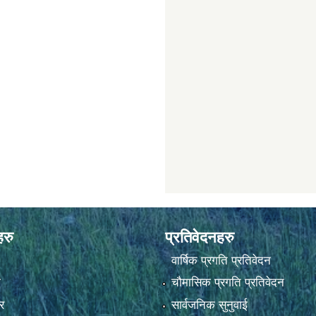
हरु
प्रतिवेदनहरु
वार्षिक प्रगति प्रतिवेदन
ा
चौमासिक प्रगति प्रतिवेदन
र
सार्वजनिक सुनुवाई