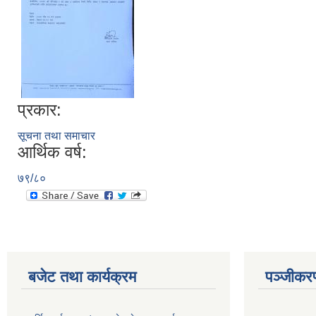
प्रकार:
सूचना तथा समाचार
आर्थिक वर्ष:
७९/८०
बजेट तथा कार्यक्रम
पञ्जीकरण