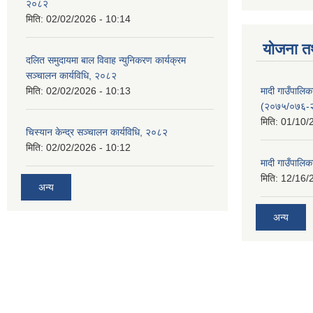
२०८२
मिति:
02/02/2026 - 10:14
योजना त
दलित समुदायमा बाल विवाह न्युनिकरण कार्यक्रम
सञ्‍चालन कार्यविधि, २०८२
मादी गाउँपाल
मिति:
02/02/2026 - 10:13
(२०७५/०७६-
मिति:
01/10/
चिस्यान केन्द्र सञ्‍चालन कार्यविधि, २०८२
मिति:
02/02/2026 - 10:12
मादी गाउँपालि
मिति:
12/16/
अन्य
अन्य