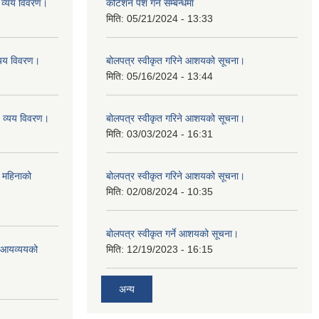
व्यय विवरण।
कोटेशन पेश गर्ने सम्बन्धमा
मिति:
05/21/2024 - 13:33
यय विवरण।
बोलपत्र स्वीकृत गरिने आशयको सूचना।
मिति:
05/16/2024 - 13:44
व्यय विवरण।
बोलपत्र स्वीकृत गरिने आशयको सूचना।
मिति:
03/03/2024 - 16:31
 महिनाको
बोलपत्र स्वीकृत गरिने आशयको सूचना।
मिति:
02/08/2024 - 10:35
बोलपत्र स्वीकृत गर्ने आशयको सूचना।
ो आयव्ययको
मिति:
12/19/2023 - 16:15
अन्य