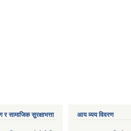
 र सामाजिक सुरक्षाभत्ता
आय व्यय विवरण