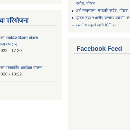
प्रदेश, पोखरा
अर्थ मन्त्रालय, गण्डकी प्रदेश, पोखरा
प्रेदश तथा स्थानीय सरकार सहयोग कार
था परियोजना
स्थानीय तहको लागि ICT ब्लग
िकाको आवधिक विकास योजना
२०७९/०८०)
Facebook Feed
2023 - 17:20
काको पञ्चवर्षिय आवधिक योजना
2020 - 13:22