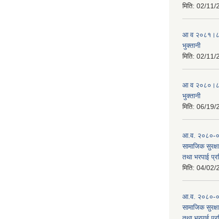
मिति:
02/11/
आ व २०८१।८२ स
भुक्तानी
मिति:
02/11/
आ व २०८०।८१ स
भुक्तानी
मिति:
06/19/
आ.व. २०८०-०८१
सामाजिक सुरक्षा
तथा भरपाई प्र
मिति:
04/02/
आ.व. २०८०-०८१
सामाजिक सुरक्षा
तथा भरपाई प्र