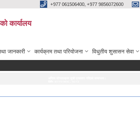
+977 061506400, +977 9856072600
ाको कार्यालय
तथा जानकारी
कार्यक्रम तथा परियोजना
विधुतीय शुसासन सेवा
अन्तिम योग्यताक्रम सूची प्रकाशन गरिएको सम्बन्धमा।
अन्तरवार्ता सम्बन्धी सूचना
सेवा करारमा 
मिति:
07/23/2026 - 16:53
मिति:
07/20/2026 - 16:21
मिति:
06/0