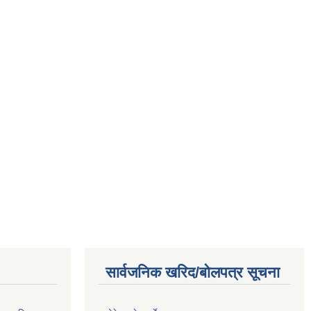
सार्वजनिक खरिद/बोलपत्र सूचना