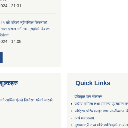
2024 - 21:31
१ को पहिलो त्रैमासिक किस्ताको
 भत्ता प्राप्त गर्ने लाभग्राहीको विवरण
तिवेदन
2024 - 14:08
ुल्कहरु
Quick Links
एकिकृत कर संकलन
ाको आर्थिक ऐनले निर्धारण गरेको करको
संघीय मामिला तथा सामान्य प्रशासन मन
राष्ट्रिय परिचयपत्र तथा पञ्जीकरण व
अर्थ मन्त्रालय
मुख्यमन्त्री तथा मन्त्रिपरिषद्को कार्य