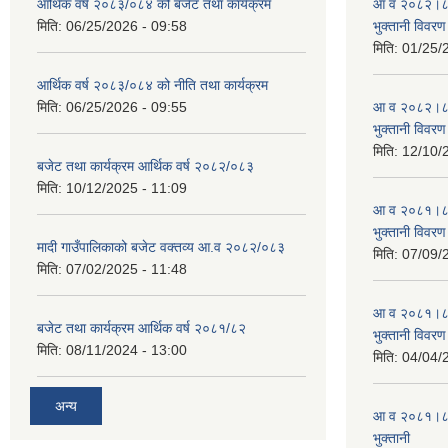
आर्थिक वर्ष २०८३/०८४ को बजेट तथा कार्यक्रम
आ व २०८२।८३ स
मिति:
06/25/2026 - 09:58
भुक्तानी विवरण
मिति:
01/25/
आर्थिक वर्ष २०८३/०८४ को नीति तथा कार्यक्रम
मिति:
06/25/2026 - 09:55
आ व २०८२।८३ स
भुक्तानी विवरण
मिति:
12/10/
बजेट तथा कार्यक्रम आर्थिक वर्ष २०८२/०८३
मिति:
10/12/2025 - 11:09
आ व २०८१।८२ स
भुक्तानी विवरण
मादी गाउँपालिकाको बजेट वक्तव्य आ.व २०८२/०८३
मिति:
07/09/
मिति:
07/02/2025 - 11:48
आ व २०८१।८२ स
बजेट तथा कार्यक्रम आर्थिक वर्ष २०८१/८२
भुक्तानी विवरण
मिति:
08/11/2024 - 13:00
मिति:
04/04/
अन्य
आ व २०८१।८२ स
भुक्तानी