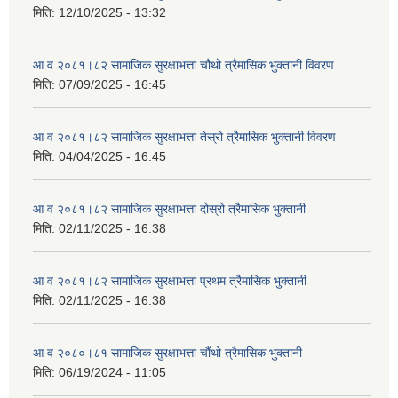
मिति:
12/10/2025 - 13:32
आ व २०८१।८२ सामाजिक सुरक्षाभत्ता चौथो त्रैमासिक भुक्तानी विवरण
मिति:
07/09/2025 - 16:45
आ व २०८१।८२ सामाजिक सुरक्षाभत्ता तेस्रो त्रैमासिक भुक्तानी विवरण
मिति:
04/04/2025 - 16:45
आ व २०८१।८२ सामाजिक सुरक्षाभत्ता दोस्रो त्रैमासिक भुक्तानी
मिति:
02/11/2025 - 16:38
आ व २०८१।८२ सामाजिक सुरक्षाभत्ता प्रथम त्रैमासिक भुक्तानी
मिति:
02/11/2025 - 16:38
आ व २०८०।८१ सामाजिक सुरक्षाभत्ता चौंथो त्रैमासिक भुक्तानी
मिति:
06/19/2024 - 11:05