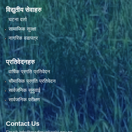
विद्युतीय सेवाहरु
घटना दर्ता
सामाजिक सुरक्षा
नागरिक वडापत्र
प्रतिवेदनहरु
वार्षिक प्रगति प्रतिवेदन
चौमासिक प्रगति प्रतिवेदन
सार्वजनिक सुनुवाई
सार्वजनिक परीक्षण
Contact Us