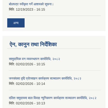
बोलपत्र स्वीकृत गर्ने आशयको सूचना।
मिति:
12/19/2023 - 16:15
अन्य
ऐन, कानुन तथा निर्देशिका
सामुदायिक वन व्यवस्थापन कार्यविधि, २०८२
मिति:
02/02/2026 - 10:15
जनसंख्या वृद्दि प्रोत्साहन कार्यक्रम सञ्‍चालन कार्यविधि, २०८२
मिति:
02/02/2026 - 10:14
दलित समुदायमा बाल विवाह न्युनिकरण कार्यक्रम सञ्‍चालन कार्यविधि, २०८२
मिति:
02/02/2026 - 10:13