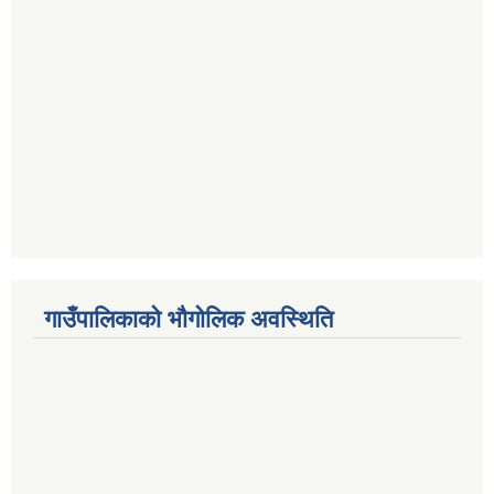
गाउँपालिकाको भौगोलिक अवस्थिति