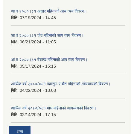
आ व २०८०।८१ असार महिनाको आय व्यय विवरण।
मिति:
07/19/2024 - 14:45
आ व २०८०।८१ जेठ महिनाको आय व्यय विवरण।
मिति:
06/21/2024 - 11:05
आ व २०८०।८१ वैशाख महिनाको आय व्यय विवरण।
मिति:
05/17/2024 - 15:15
आर्थिक वर्ष २०८०/०८१ फाल्गुण र चैत महिनाको आयव्ययको विवरण।
मिति:
04/22/2024 - 13:08
आर्थिक वर्ष २०८०/०८१ माघ महिनाको आयव्ययको विवरण।
मिति:
02/14/2024 - 17:15
अन्य