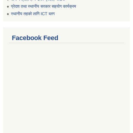
प्रेदश तथा स्थानीय सरकार सहयोग कार्यक्रम
स्थानीय तहको लागि ICT ब्लग
Facebook Feed