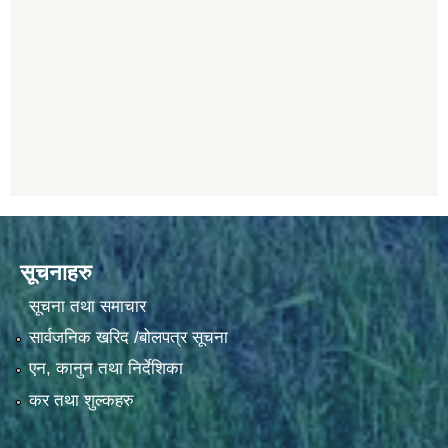
सूचनाहरु
सूचना तथा समाचार
सार्वजनिक खरिद /बोलपत्र सूचना
एन, कानुन तथा निर्देशिका
कर तथा शुल्कहरु