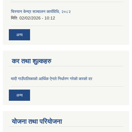
चिस्यान केन्द्र सञ्‍चालन कार्यविधि, २०८२
मिति:
02/02/2026 - 10:12
अन्य
कर तथा शुल्कहरु
मादी गाउँपालिकाको आर्थिक ऐनले निर्धारण गरेको करको दर
अन्य
योजना तथा परियोजना