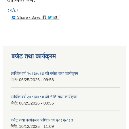
८०/८१
बजेट तथा कार्यक्रम
आर्थिक वर्ष २०८३/०८४ को बजेट तथा कार्यक्रम
मिति:
06/25/2026 - 09:58
आर्थिक वर्ष २०८३/०८४ को नीति तथा कार्यक्रम
मिति:
06/25/2026 - 09:55
बजेट तथा कार्यक्रम आर्थिक वर्ष २०८२/०८३
मिति:
10/12/2025 - 11:09