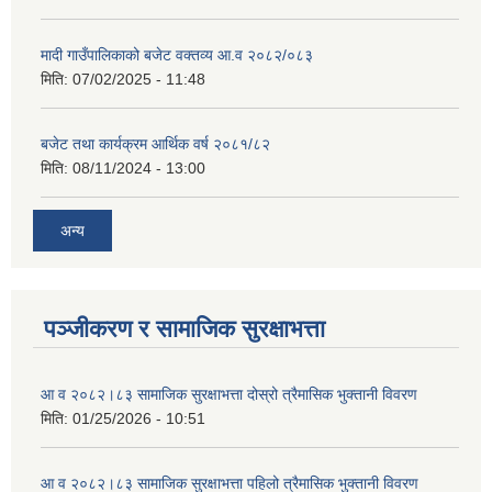
मादी गाउँपालिकाको बजेट वक्तव्य आ.व २०८२/०८३
मिति:
07/02/2025 - 11:48
बजेट तथा कार्यक्रम आर्थिक वर्ष २०८१/८२
मिति:
08/11/2024 - 13:00
अन्य
पञ्जीकरण र सामाजिक सुरक्षाभत्ता
आ व २०८२।८३ सामाजिक सुरक्षाभत्ता दोस्रो त्रैमासिक भुक्तानी विवरण
मिति:
01/25/2026 - 10:51
आ व २०८२।८३ सामाजिक सुरक्षाभत्ता पहिलो त्रैमासिक भुक्तानी विवरण