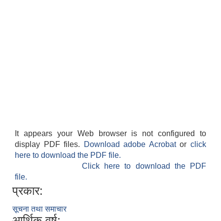
It appears your Web browser is not configured to
display PDF files.
Download adobe Acrobat
or
click
here to download the PDF file.
Click here to download the PDF
file.
प्रकार:
सूचना तथा समाचार
आर्थिक वर्ष: