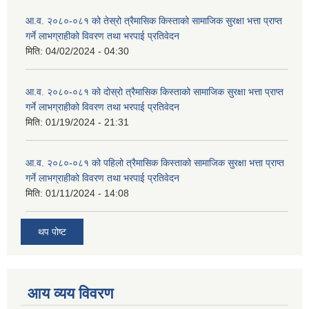
आ.व. २०८०-०८१ को तेस्रो त्रैमासिक किस्ताको सामाजिक सुरक्षा भत्ता प्राप्त
गर्ने लाभग्राहीको विवरण तथा भरपाई प्रतिवेदन
मिति:
04/02/2024 - 04:30
आ.व. २०८०-०८१ को दोस्रो त्रैमासिक किस्ताको सामाजिक सुरक्षा भत्ता प्राप्त
गर्ने लाभग्राहीको विवरण तथा भरपाई प्रतिवेदन
मिति:
01/19/2024 - 21:31
आ.व. २०८०-०८१ को पहिलो त्रैमासिक किस्ताको सामाजिक सुरक्षा भत्ता प्राप्त
गर्ने लाभग्राहीको विवरण तथा भरपाई प्रतिवेदन
मिति:
01/11/2024 - 14:08
थप पोष्ट
आय व्यय विवरण