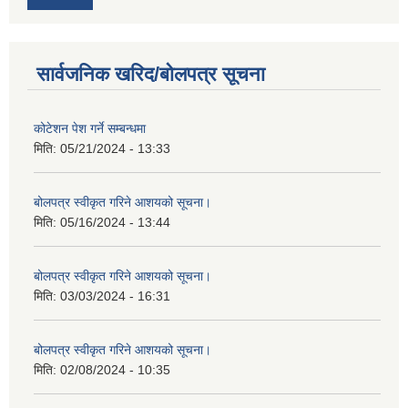
सार्वजनिक खरिद/बोलपत्र सूचना
कोटेशन पेश गर्ने सम्बन्धमा
मिति:
05/21/2024 - 13:33
बोलपत्र स्वीकृत गरिने आशयको सूचना।
मिति:
05/16/2024 - 13:44
बोलपत्र स्वीकृत गरिने आशयको सूचना।
मिति:
03/03/2024 - 16:31
बोलपत्र स्वीकृत गरिने आशयको सूचना।
मिति:
02/08/2024 - 10:35