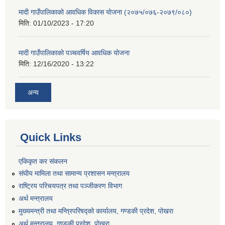
मादी गाउँपालिकाको आवधिक विकास योजना (२०७५/०७६-२०७९/०८०)
मिति:
01/10/2023 - 17:20
मादी गाउँपालिकाको पञ्चवर्षिय आवधिक योजना
मिति:
12/16/2020 - 13:22
अन्य
Quick Links
एकिकृत कर संकलन
संघीय मामिला तथा सामान्य प्रशासन मन्त्रालय
राष्ट्रिय परिचयपत्र तथा पञ्जीकरण विभाग
अर्थ मन्त्रालय
मुख्यमन्त्री तथा मन्त्रिपरिषद्को कार्यालय, गण्डकी प्रदेश, पोखरा
अर्थ मन्त्रालय, गण्डकी प्रदेश, पोखरा