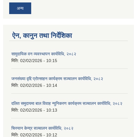
अन्य
ऐन, कानुन तथा निर्देशिका
सामुदायिक वन व्यवस्थापन कार्यविधि, २०८२
मिति:
02/02/2026 - 10:15
जनसंख्या वृद्दि प्रोत्साहन कार्यक्रम सञ्‍चालन कार्यविधि, २०८२
मिति:
02/02/2026 - 10:14
दलित समुदायमा बाल विवाह न्युनिकरण कार्यक्रम सञ्‍चालन कार्यविधि, २०८२
मिति:
02/02/2026 - 10:13
चिस्यान केन्द्र सञ्‍चालन कार्यविधि, २०८२
मिति:
02/02/2026 - 10:12