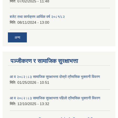
मिति:
07/02/2025 - 11:48
बजेट तथा कार्यक्रम आर्थिक वर्ष २०८१/८२
मिति:
08/11/2024 - 13:00
अन्य
पञ्जीकरण र सामाजिक सुरक्षाभत्ता
आ व २०८२।८३ सामाजिक सुरक्षाभत्ता दोस्रो त्रैमासिक भुक्तानी विवरण
मिति:
01/25/2026 - 10:51
आ व २०८२।८३ सामाजिक सुरक्षाभत्ता पहिलो त्रैमासिक भुक्तानी विवरण
मिति:
12/10/2025 - 13:32