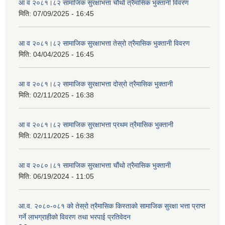
आ व २०८१।८२ सामाजिक सुरक्षाभत्ता चौथो त्रैमासिक भुक्तानी विवरण
मिति:
07/09/2025 - 16:45
आ व २०८१।८२ सामाजिक सुरक्षाभत्ता तेस्रो त्रैमासिक भुक्तानी विवरण
मिति:
04/04/2025 - 16:45
आ व २०८१।८२ सामाजिक सुरक्षाभत्ता दोस्रो त्रैमासिक भुक्तानी
मिति:
02/11/2025 - 16:38
आ व २०८१।८२ सामाजिक सुरक्षाभत्ता प्रथम त्रैमासिक भुक्तानी
मिति:
02/11/2025 - 16:38
आ व २०८०।८१ सामाजिक सुरक्षाभत्ता चौंथो त्रैमासिक भुक्तानी
मिति:
06/19/2024 - 11:05
आ.व. २०८०-०८१ को तेस्रो त्रैमासिक किस्ताको सामाजिक सुरक्षा भत्ता प्राप्त
गर्ने लाभग्राहीको विवरण तथा भरपाई प्रतिवेदन