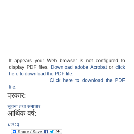
It appears your Web browser is not configured to
display PDF files.
Download adobe Acrobat
or
click
here to download the PDF file.
Click here to download the PDF
file.
प्रकार:
सूचना तथा समाचार
आर्थिक वर्ष:
८२/८३