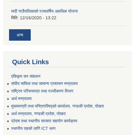
मादी गाउँपालिकाको पञ्चवर्षिय आवधिक योजना
मिति:
12/16/2020 - 13:22
अन्य
Quick Links
एकिकृत कर संकलन
संघीय मामिला तथा सामान्य प्रशासन मन्त्रालय
राष्ट्रिय परिचयपत्र तथा पञ्जीकरण विभाग
अर्थ मन्त्रालय
मुख्यमन्त्री तथा मन्त्रिपरिषद्को कार्यालय, गण्डकी प्रदेश, पोखरा
अर्थ मन्त्रालय, गण्डकी प्रदेश, पोखरा
प्रेदश तथा स्थानीय सरकार सहयोग कार्यक्रम
स्थानीय तहको लागि ICT ब्लग