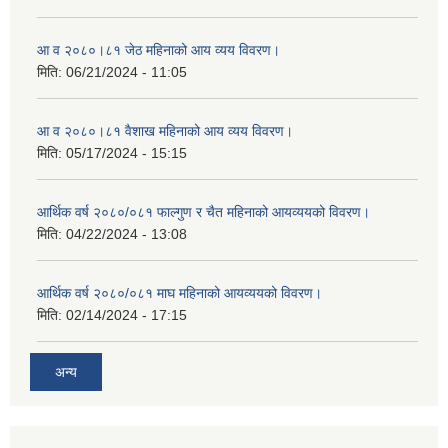
आ व २०८०।८१ जेठ महिनाको आय व्यय विवरण।
मिति:
06/21/2024 - 11:05
आ व २०८०।८१ वैशाख महिनाको आय व्यय विवरण।
मिति:
05/17/2024 - 15:15
आर्थिक वर्ष २०८०/०८१ फाल्गुण र चैत महिनाको आयव्ययको विवरण।
मिति:
04/22/2024 - 13:08
आर्थिक वर्ष २०८०/०८१ माघ महिनाको आयव्ययको विवरण।
मिति:
02/14/2024 - 17:15
अन्य