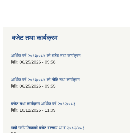
बजेट तथा कार्यक्रम
आर्थिक वर्ष २०८३/०८४ को बजेट तथा कार्यक्रम
मिति:
06/25/2026 - 09:58
आर्थिक वर्ष २०८३/०८४ को नीति तथा कार्यक्रम
मिति:
06/25/2026 - 09:55
बजेट तथा कार्यक्रम आर्थिक वर्ष २०८२/०८३
मिति:
10/12/2025 - 11:09
मादी गाउँपालिकाको बजेट वक्तव्य आ.व २०८२/०८३