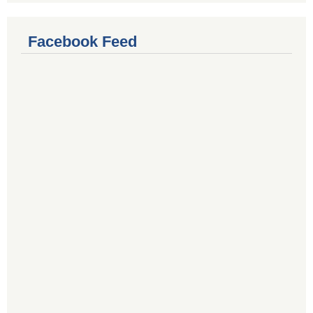
Facebook Feed