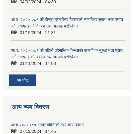
मिति:
04/02/2024 - 04:30
आ.व. २०८०-०८१ को दोस्रो त्रैमासिक किस्ताको सामाजिक सुरक्षा भत्ता प्राप्त
गर्ने लाभग्राहीको विवरण तथा भरपाई प्रतिवेदन
मिति:
01/19/2024 - 21:31
आ.व. २०८०-०८१ को पहिलो त्रैमासिक किस्ताको सामाजिक सुरक्षा भत्ता प्राप्त
गर्ने लाभग्राहीको विवरण तथा भरपाई प्रतिवेदन
मिति:
01/11/2024 - 14:08
थप पोष्ट
आय व्यय विवरण
आ व २०८०।८१ असार महिनाको आय व्यय विवरण।
मिति:
07/19/2024 - 14:45