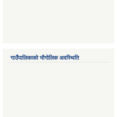
गाउँपालिकाको भौगोलिक अवस्थिति