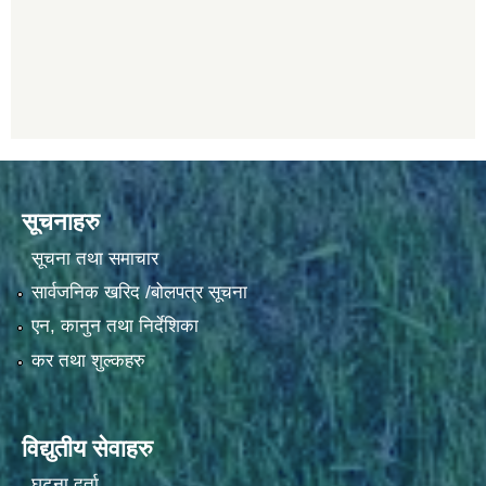
सूचनाहरु
सूचना तथा समाचार
सार्वजनिक खरिद /बोलपत्र सूचना
एन, कानुन तथा निर्देशिका
कर तथा शुल्कहरु
विद्युतीय सेवाहरु
घटना दर्ता