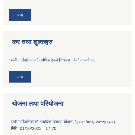
अन्य
कर तथा शुल्कहरु
मादी गाउँपालिकाको आर्थिक ऐनले निर्धारण गरेको करको दर
अन्य
योजना तथा परियोजना
मादी गाउँपालिकाको आवधिक विकास योजना (२०७५/०७६-२०७९/०८०)
मिति:
01/10/2023 - 17:20