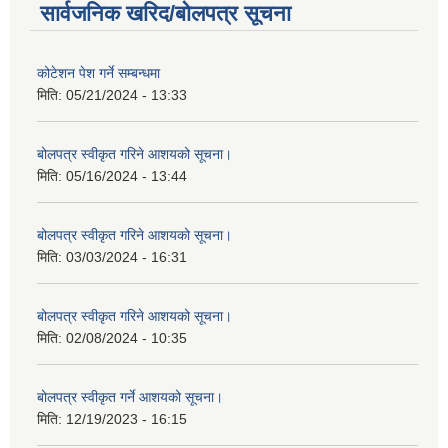
सार्वजनिक खरिद/बोलपत्र सूचना
कोटेशन पेश गर्ने सम्बन्धमा
मिति:
05/21/2024 - 13:33
बोलपत्र स्वीकृत गरिने आशयको सूचना।
मिति:
05/16/2024 - 13:44
बोलपत्र स्वीकृत गरिने आशयको सूचना।
मिति:
03/03/2024 - 16:31
बोलपत्र स्वीकृत गरिने आशयको सूचना।
मिति:
02/08/2024 - 10:35
बोलपत्र स्वीकृत गर्ने आशयको सूचना।
मिति:
12/19/2023 - 16:15