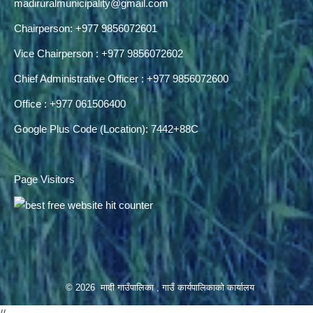
madiruralmunicipality@gmail.com
Chairperson: +977 9856072601
Vice Chairperson : +977 9856072602
Chief Administrative Officer : +977 9856072600
Office : +977 061506400
Google Plus Code (Location): 7442+88C
Page Visitors
© 2026 मादी गाउँपालिका , गाउँ कार्यपालिकाको कार्यालय
//