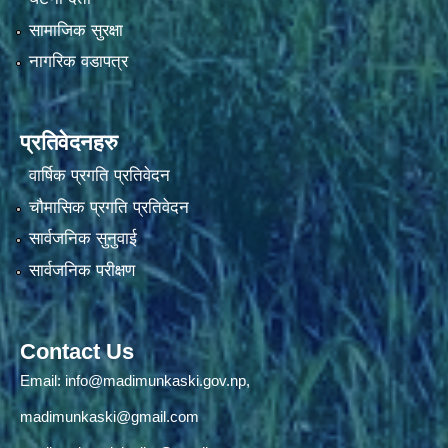
सामाजिक सुरक्षा
नागरिक वडापत्र
प्रतिवेदनहरु
वार्षिक प्रगति प्रतिवेदन
चौमासिक प्रगति प्रतिवेदन
सार्वजनिक सुनुवाई
सार्वजनिक परीक्षण
Contact Us
Email:
info@madimunkaski.gov.np
,
madimunkaski@gmail.com