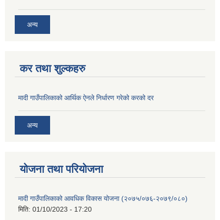
अन्य
कर तथा शुल्कहरु
मादी गाउँपालिकाको आर्थिक ऐनले निर्धारण गरेको करको दर
अन्य
योजना तथा परियोजना
मादी गाउँपालिकाको आवधिक विकास योजना (२०७५/०७६-२०७९/०८०)
मिति:
01/10/2023 - 17:20