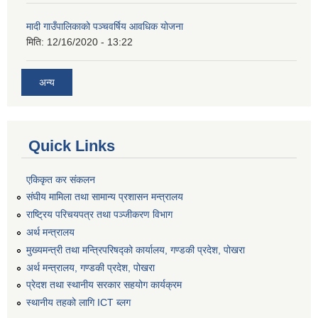
मादी गाउँपालिकाको पञ्चवर्षिय आवधिक योजना
मिति:
12/16/2020 - 13:22
अन्य
Quick Links
एकिकृत कर संकलन
संघीय मामिला तथा सामान्य प्रशासन मन्त्रालय
राष्ट्रिय परिचयपत्र तथा पञ्जीकरण विभाग
अर्थ मन्त्रालय
मुख्यमन्त्री तथा मन्त्रिपरिषद्को कार्यालय, गण्डकी प्रदेश, पोखरा
अर्थ मन्त्रालय, गण्डकी प्रदेश, पोखरा
प्रेदश तथा स्थानीय सरकार सहयोग कार्यक्रम
स्थानीय तहको लागि ICT ब्लग