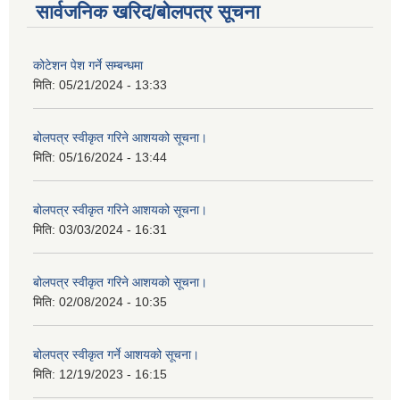
सार्वजनिक खरिद/बोलपत्र सूचना
कोटेशन पेश गर्ने सम्बन्धमा
मिति:
05/21/2024 - 13:33
बोलपत्र स्वीकृत गरिने आशयको सूचना।
मिति:
05/16/2024 - 13:44
बोलपत्र स्वीकृत गरिने आशयको सूचना।
मिति:
03/03/2024 - 16:31
बोलपत्र स्वीकृत गरिने आशयको सूचना।
मिति:
02/08/2024 - 10:35
बोलपत्र स्वीकृत गर्ने आशयको सूचना।
मिति:
12/19/2023 - 16:15