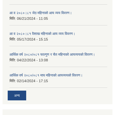
आ व २०८०।८१ जेठ महिनाको आय व्यय विवरण।
मिति:
06/21/2024 - 11:05
आ व २०८०।८१ वैशाख महिनाको आय व्यय विवरण।
मिति:
05/17/2024 - 15:15
आर्थिक वर्ष २०८०/०८१ फाल्गुण र चैत महिनाको आयव्ययको विवरण।
मिति:
04/22/2024 - 13:08
आर्थिक वर्ष २०८०/०८१ माघ महिनाको आयव्ययको विवरण।
मिति:
02/14/2024 - 17:15
अन्य