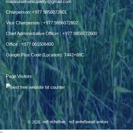
madiruralmunicipality@gmail.com
Chairperson: +977 9856072601
Vice Chairperson : +977 9856072602
Chief Administrative Officer : +977 9856072600
Office : +977 061506400
Google Plus Code (Location): 7442+88C
Page Visitors
© 2026 मादी गाउँपालिका , गाउँ कार्यपालिकाको कार्यालय
//