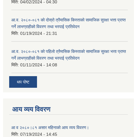
मिति:
04/02/2024 - 04:30
आ.व. २०८०-०८१ को दोस्रो त्रैमासिक किस्ताको सामाजिक सुरक्षा भत्ता प्राप्त
गर्ने लाभग्राहीको विवरण तथा भरपाई प्रतिवेदन
मिति:
01/19/2024 - 21:31
आ.व. २०८०-०८१ को पहिलो त्रैमासिक किस्ताको सामाजिक सुरक्षा भत्ता प्राप्त
गर्ने लाभग्राहीको विवरण तथा भरपाई प्रतिवेदन
मिति:
01/11/2024 - 14:08
थप पोष्ट
आय व्यय विवरण
आ व २०८०।८१ असार महिनाको आय व्यय विवरण।
मिति:
07/19/2024 - 14:45