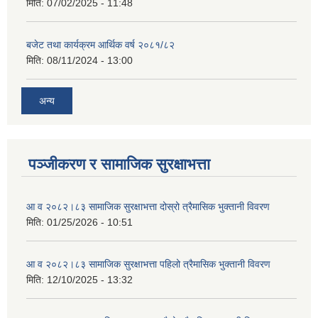
मिति:
07/02/2025 - 11:48
बजेट तथा कार्यक्रम आर्थिक वर्ष २०८१/८२
मिति:
08/11/2024 - 13:00
अन्य
पञ्जीकरण र सामाजिक सुरक्षाभत्ता
आ व २०८२।८३ सामाजिक सुरक्षाभत्ता दोस्रो त्रैमासिक भुक्तानी विवरण
मिति:
01/25/2026 - 10:51
आ व २०८२।८३ सामाजिक सुरक्षाभत्ता पहिलो त्रैमासिक भुक्तानी विवरण
मिति:
12/10/2025 - 13:32