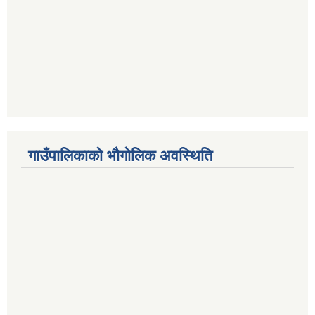
गाउँपालिकाको भौगोलिक अवस्थिति