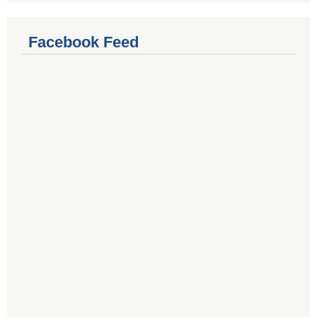
Facebook Feed