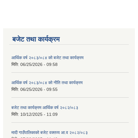
बजेट तथा कार्यक्रम
आर्थिक वर्ष २०८३/०८४ को बजेट तथा कार्यक्रम
मिति:
06/25/2026 - 09:58
आर्थिक वर्ष २०८३/०८४ को नीति तथा कार्यक्रम
मिति:
06/25/2026 - 09:55
बजेट तथा कार्यक्रम आर्थिक वर्ष २०८२/०८३
मिति:
10/12/2025 - 11:09
मादी गाउँपालिकाको बजेट वक्तव्य आ.व २०८२/०८३