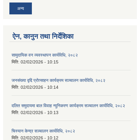
अन्य
ऐन, कानुन तथा निर्देशिका
सामुदायिक वन व्यवस्थापन कार्यविधि, २०८२
मिति:
02/02/2026 - 10:15
जनसंख्या वृद्दि प्रोत्साहन कार्यक्रम सञ्‍चालन कार्यविधि, २०८२
मिति:
02/02/2026 - 10:14
दलित समुदायमा बाल विवाह न्युनिकरण कार्यक्रम सञ्‍चालन कार्यविधि, २०८२
मिति:
02/02/2026 - 10:13
चिस्यान केन्द्र सञ्‍चालन कार्यविधि, २०८२
मिति:
02/02/2026 - 10:12