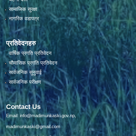
सामाजिक सुरक्षा
नागरिक वडापत्र
प्रतिवेदनहरु
वार्षिक प्रगति प्रतिवेदन
चौमासिक प्रगति प्रतिवेदन
सार्वजनिक सुनुवाई
सार्वजनिक परीक्षण
Contact Us
Email:
info@madimunkaski.gov.np
,
madimunkaski@gmail.com