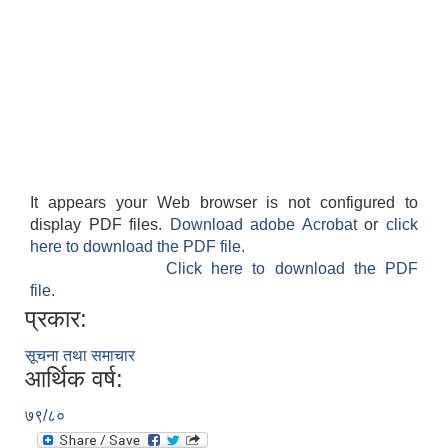
It appears your Web browser is not configured to
display PDF files.
Download adobe Acrobat
or
click
here to download the PDF file.
Click here to download the PDF
file.
प्रकार:
सूचना तथा समाचार
आर्थिक वर्ष:
७९/८०