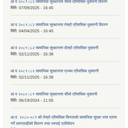
आ व २०८१।८२ सामाजिक सुरक्षाभत्ता चौथो त्रैमासिक भुक्तानी विवरण
मिति:
07/09/2025 - 16:45
आ व २०८१।८२ सामाजिक सुरक्षाभत्ता तेस्रो त्रैमासिक भुक्तानी विवरण
मिति:
04/04/2025 - 16:45
आ व २०८१।८२ सामाजिक सुरक्षाभत्ता दोस्रो त्रैमासिक भुक्तानी
मिति:
02/11/2025 - 16:38
आ व २०८१।८२ सामाजिक सुरक्षाभत्ता प्रथम त्रैमासिक भुक्तानी
मिति:
02/11/2025 - 16:38
आ व २०८०।८१ सामाजिक सुरक्षाभत्ता चौंथो त्रैमासिक भुक्तानी
मिति:
06/19/2024 - 11:05
आ.व. २०८०-०८१ को तेस्रो त्रैमासिक किस्ताको सामाजिक सुरक्षा भत्ता प्राप्त
गर्ने लाभग्राहीको विवरण तथा भरपाई प्रतिवेदन