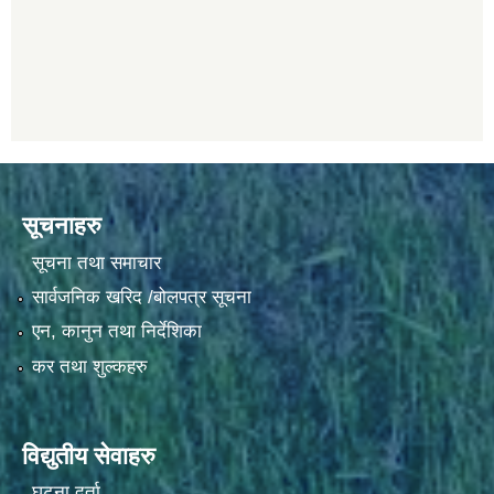
सूचनाहरु
सूचना तथा समाचार
सार्वजनिक खरिद /बोलपत्र सूचना
एन, कानुन तथा निर्देशिका
कर तथा शुल्कहरु
विद्युतीय सेवाहरु
घटना दर्ता