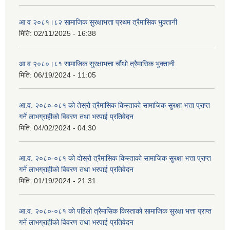
आ व २०८१।८२ सामाजिक सुरक्षाभत्ता प्रथम त्रैमासिक भुक्तानी
मिति:
02/11/2025 - 16:38
आ व २०८०।८१ सामाजिक सुरक्षाभत्ता चौंथो त्रैमासिक भुक्तानी
मिति:
06/19/2024 - 11:05
आ.व. २०८०-०८१ को तेस्रो त्रैमासिक किस्ताको सामाजिक सुरक्षा भत्ता प्राप्त
गर्ने लाभग्राहीको विवरण तथा भरपाई प्रतिवेदन
मिति:
04/02/2024 - 04:30
आ.व. २०८०-०८१ को दोस्रो त्रैमासिक किस्ताको सामाजिक सुरक्षा भत्ता प्राप्त
गर्ने लाभग्राहीको विवरण तथा भरपाई प्रतिवेदन
मिति:
01/19/2024 - 21:31
आ.व. २०८०-०८१ को पहिलो त्रैमासिक किस्ताको सामाजिक सुरक्षा भत्ता प्राप्त
गर्ने लाभग्राहीको विवरण तथा भरपाई प्रतिवेदन