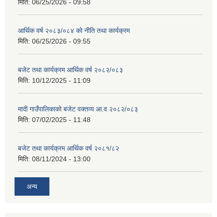
मिति:
06/25/2026 - 09:58
आर्थिक वर्ष २०८३/०८४ को नीति तथा कार्यक्रम
मिति:
06/25/2026 - 09:55
बजेट तथा कार्यक्रम आर्थिक वर्ष २०८२/०८३
मिति:
10/12/2025 - 11:09
मादी गाउँपालिकाको बजेट वक्तव्य आ.व २०८२/०८३
मिति:
07/02/2025 - 11:48
बजेट तथा कार्यक्रम आर्थिक वर्ष २०८१/८२
मिति:
08/11/2024 - 13:00
अन्य