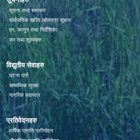
सूचना तथा समाचार
सार्वजनिक खरिद /बोलपत्र सूचना
एन, कानुन तथा निर्देशिका
कर तथा शुल्कहरु
विद्युतीय सेवाहरु
घटना दर्ता
सामाजिक सुरक्षा
नागरिक वडापत्र
प्रतिवेदनहरु
वार्षिक प्रगति प्रतिवेदन