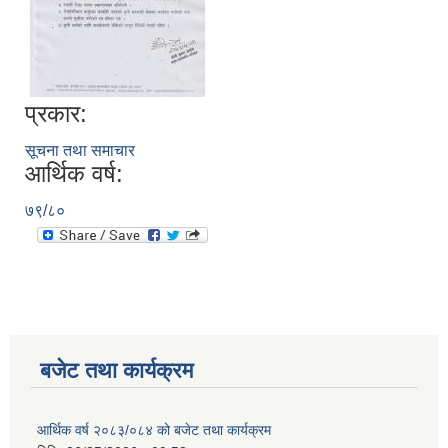
प्रकार:
सूचना तथा समाचार
आर्थिक वर्ष:
७९/८०
बजेट तथा कार्यक्रम
आर्थिक वर्ष २०८३/०८४ को बजेट तथा कार्यक्रम