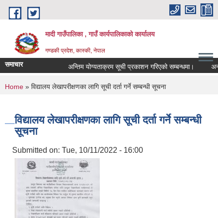
Skip to main content
मादी गाउँपालिका , गाउँ कार्यपालिकाको कार्यालय
गण्डकी प्रदेश, कास्की, नेपाल
समाचार
अन्तिम योग्यताक्रम सूची प्रकाशन गरिएको सम्बन्धमा।
अन्तरवार्त
अन्तिम योग्य
You are here
Home
» विद्यालय लेखापरीक्षणका लागि सूची दर्ता गर्ने सम्बन्धी सूचना
मिति:
07/23/2026
मिति:
05/27/2026
विद्यालय लेखापरीक्षणका लागि सूची दर्ता गर्ने सम्बन्धी
सूचना
Submitted on:
Tue, 10/11/2022 - 16:00