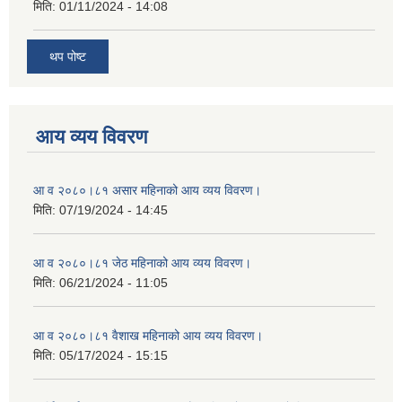
मिति:
01/11/2024 - 14:08
थप पोष्ट
आय व्यय विवरण
आ व २०८०।८१ असार महिनाको आय व्यय विवरण।
मिति:
07/19/2024 - 14:45
आ व २०८०।८१ जेठ महिनाको आय व्यय विवरण।
मिति:
06/21/2024 - 11:05
आ व २०८०।८१ वैशाख महिनाको आय व्यय विवरण।
मिति:
05/17/2024 - 15:15