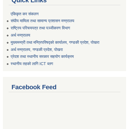
Quick Links
एकिकृत कर संकलन
संघीय मामिला तथा सामान्य प्रशासन मन्त्रालय
राष्ट्रिय परिचयपत्र तथा पञ्जीकरण विभाग
अर्थ मन्त्रालय
मुख्यमन्त्री तथा मन्त्रिपरिषद्को कार्यालय, गण्डकी प्रदेश, पोखरा
अर्थ मन्त्रालय, गण्डकी प्रदेश, पोखरा
प्रेदश तथा स्थानीय सरकार सहयोग कार्यक्रम
स्थानीय तहको लागि ICT ब्लग
Facebook Feed