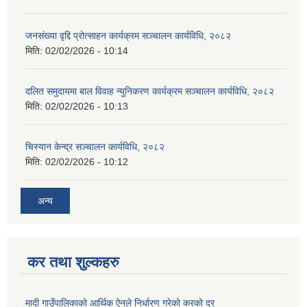
जनसंख्या वृद्दि प्रोत्साहन कार्यक्रम सञ्‍चालन कार्यविधि, २०८२
मिति:
02/02/2026 - 10:14
दलित समुदायमा बाल विवाह न्युनिकरण कार्यक्रम सञ्‍चालन कार्यविधि, २०८२
मिति:
02/02/2026 - 10:13
चिस्यान केन्द्र सञ्‍चालन कार्यविधि, २०८२
मिति:
02/02/2026 - 10:12
अन्य
कर तथा शुल्कहरु
मादी गाउँपालिकाको आर्थिक ऐनले निर्धारण गरेको करको दर