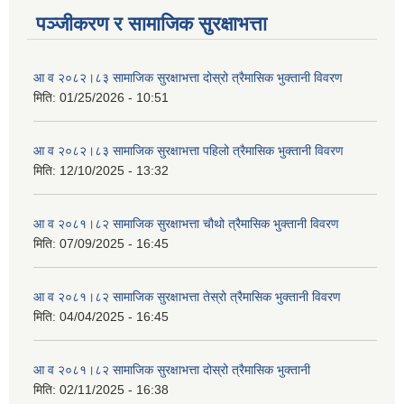
पञ्जीकरण र सामाजिक सुरक्षाभत्ता
आ व २०८२।८३ सामाजिक सुरक्षाभत्ता दोस्रो त्रैमासिक भुक्तानी विवरण
मिति:
01/25/2026 - 10:51
आ व २०८२।८३ सामाजिक सुरक्षाभत्ता पहिलो त्रैमासिक भुक्तानी विवरण
मिति:
12/10/2025 - 13:32
आ व २०८१।८२ सामाजिक सुरक्षाभत्ता चौथो त्रैमासिक भुक्तानी विवरण
मिति:
07/09/2025 - 16:45
आ व २०८१।८२ सामाजिक सुरक्षाभत्ता तेस्रो त्रैमासिक भुक्तानी विवरण
मिति:
04/04/2025 - 16:45
आ व २०८१।८२ सामाजिक सुरक्षाभत्ता दोस्रो त्रैमासिक भुक्तानी
मिति:
02/11/2025 - 16:38