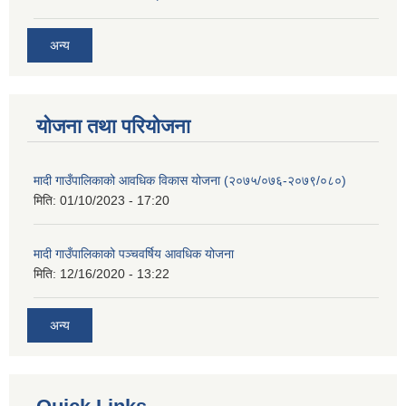
अन्य
योजना तथा परियोजना
मादी गाउँपालिकाको आवधिक विकास योजना (२०७५/०७६-२०७९/०८०)
मिति:
01/10/2023 - 17:20
मादी गाउँपालिकाको पञ्चवर्षिय आवधिक योजना
मिति:
12/16/2020 - 13:22
अन्य