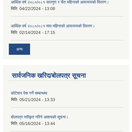
आर्थिक वर्ष २०८०/०८१ फाल्गुण र चैत महिनाको आयव्ययको विवरण।
मिति:
04/22/2024 - 13:08
आर्थिक वर्ष २०८०/०८१ माघ महिनाको आयव्ययको विवरण।
मिति:
02/14/2024 - 17:15
अन्य
सार्वजनिक खरिद/बोलपत्र सूचना
कोटेशन पेश गर्ने सम्बन्धमा
मिति:
05/21/2024 - 13:33
बोलपत्र स्वीकृत गरिने आशयको सूचना।
मिति:
05/16/2024 - 13:44