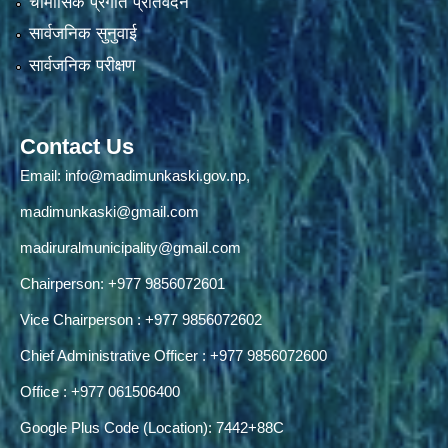
चौमासिक प्रगति प्रतिवेदन
सार्वजनिक सुनुवाई
सार्वजनिक परीक्षण
Contact Us
Email:
info@madimunkaski.gov.np
,
madimunkaski@gmail.com
madiruralmunicipality@gmail.com
Chairperson: +977 9856072601
Vice Chairperson : +977 9856072602
Chief Administrative Officer : +977 9856072600
Office : +977 061506400
Google Plus Code (Location): 7442+88C