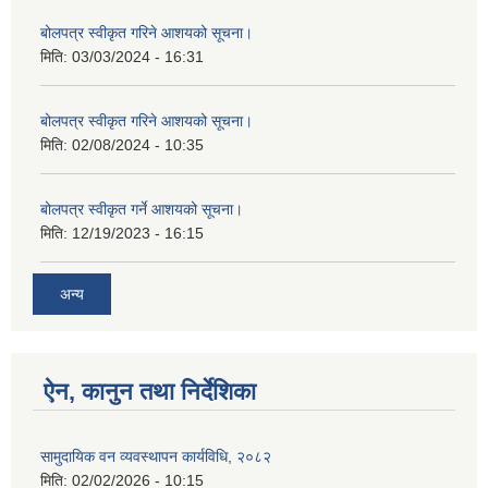
बोलपत्र स्वीकृत गरिने आशयको सूचना।
मिति:
03/03/2024 - 16:31
बोलपत्र स्वीकृत गरिने आशयको सूचना।
मिति:
02/08/2024 - 10:35
बोलपत्र स्वीकृत गर्ने आशयको सूचना।
मिति:
12/19/2023 - 16:15
अन्य
ऐन, कानुन तथा निर्देशिका
सामुदायिक वन व्यवस्थापन कार्यविधि, २०८२
मिति:
02/02/2026 - 10:15