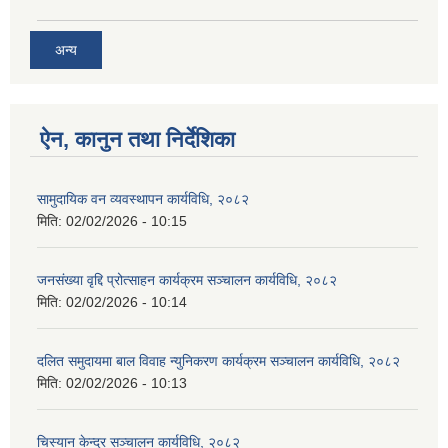
अन्य
ऐन, कानुन तथा निर्देशिका
सामुदायिक वन व्यवस्थापन कार्यविधि, २०८२
मिति:
02/02/2026 - 10:15
जनसंख्या वृद्दि प्रोत्साहन कार्यक्रम सञ्‍चालन कार्यविधि, २०८२
मिति:
02/02/2026 - 10:14
दलित समुदायमा बाल विवाह न्युनिकरण कार्यक्रम सञ्‍चालन कार्यविधि, २०८२
मिति:
02/02/2026 - 10:13
चिस्यान केन्द्र सञ्‍चालन कार्यविधि, २०८२