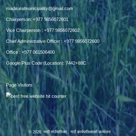
madiruralmunicipality@gmail.com
Chairperson: +977 9856072601
Vice Chairperson : +977 9856072602
Chief Administrative Officer : +977 9856072600
Office : +977 061506400
Google Plus Code (Location): 7442+88C
Page Visitors
© 2026 मादी गाउँपालिका , गाउँ कार्यपालिकाको कार्यालय