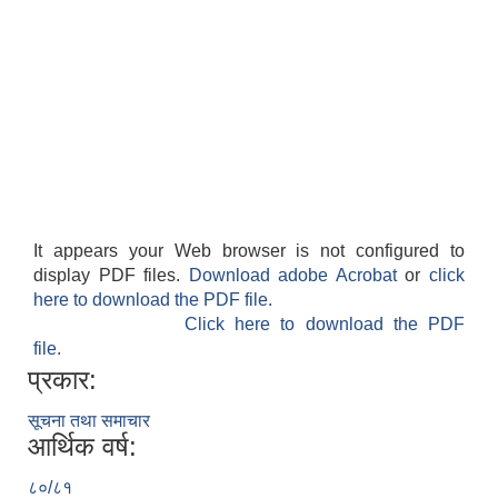
It appears your Web browser is not configured to
display PDF files.
Download adobe Acrobat
or
click
here to download the PDF file.
Click here to download the PDF
file.
प्रकार:
सूचना तथा समाचार
आर्थिक वर्ष:
८०/८१