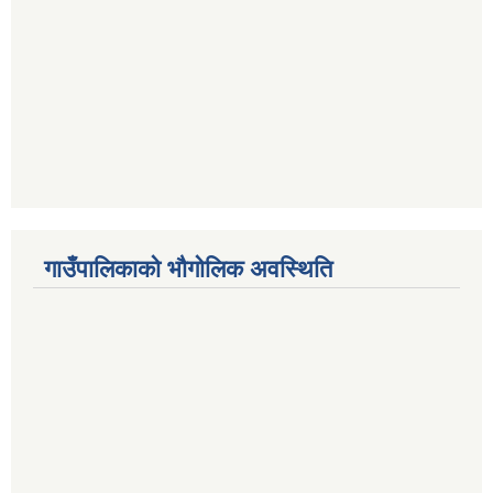
गाउँपालिकाको भौगोलिक अवस्थिति