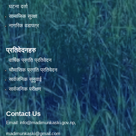
घटना दर्ता
सामाजिक सुरक्षा
नागरिक वडापत्र
प्रतिवेदनहरु
वार्षिक प्रगति प्रतिवेदन
चौमासिक प्रगति प्रतिवेदन
सार्वजनिक सुनुवाई
सार्वजनिक परीक्षण
Contact Us
Email:
info@madimunkaski.gov.np
,
madimunkaski@gmail.com