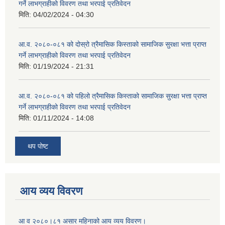
गर्ने लाभग्राहीको विवरण तथा भरपाई प्रतिवेदन
मिति:
04/02/2024 - 04:30
आ.व. २०८०-०८१ को दोस्रो त्रैमासिक किस्ताको सामाजिक सुरक्षा भत्ता प्राप्त
गर्ने लाभग्राहीको विवरण तथा भरपाई प्रतिवेदन
मिति:
01/19/2024 - 21:31
आ.व. २०८०-०८१ को पहिलो त्रैमासिक किस्ताको सामाजिक सुरक्षा भत्ता प्राप्त
गर्ने लाभग्राहीको विवरण तथा भरपाई प्रतिवेदन
मिति:
01/11/2024 - 14:08
थप पोष्ट
आय व्यय विवरण
आ व २०८०।८१ असार महिनाको आय व्यय विवरण।