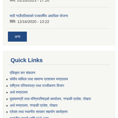
मिति:
01/10/2023 - 17:20
मादी गाउँपालिकाको पञ्चवर्षिय आवधिक योजना
मिति:
12/16/2020 - 13:22
अन्य
Quick Links
एकिकृत कर संकलन
संघीय मामिला तथा सामान्य प्रशासन मन्त्रालय
राष्ट्रिय परिचयपत्र तथा पञ्जीकरण विभाग
अर्थ मन्त्रालय
मुख्यमन्त्री तथा मन्त्रिपरिषद्को कार्यालय, गण्डकी प्रदेश, पोखरा
अर्थ मन्त्रालय, गण्डकी प्रदेश, पोखरा
प्रेदश तथा स्थानीय सरकार सहयोग कार्यक्रम