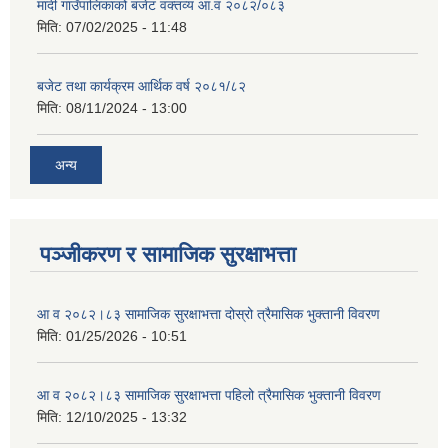
मादी गाउँपालिकाको बजेट वक्तव्य आ.व २०८२/०८३
मिति:
07/02/2025 - 11:48
बजेट तथा कार्यक्रम आर्थिक वर्ष २०८१/८२
मिति:
08/11/2024 - 13:00
अन्य
पञ्जीकरण र सामाजिक सुरक्षाभत्ता
आ व २०८२।८३ सामाजिक सुरक्षाभत्ता दोस्रो त्रैमासिक भुक्तानी विवरण
मिति:
01/25/2026 - 10:51
आ व २०८२।८३ सामाजिक सुरक्षाभत्ता पहिलो त्रैमासिक भुक्तानी विवरण
मिति:
12/10/2025 - 13:32