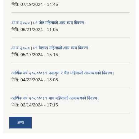
मिति:
07/19/2024 - 14:45
आ व २०८०।८१ जेठ महिनाको आय व्यय विवरण।
मिति:
06/21/2024 - 11:05
आ व २०८०।८१ वैशाख महिनाको आय व्यय विवरण।
मिति:
05/17/2024 - 15:15
आर्थिक वर्ष २०८०/०८१ फाल्गुण र चैत महिनाको आयव्ययको विवरण।
मिति:
04/22/2024 - 13:08
आर्थिक वर्ष २०८०/०८१ माघ महिनाको आयव्ययको विवरण।
मिति:
02/14/2024 - 17:15
अन्य