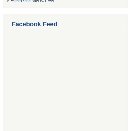
स्थानीय तहको लागि ICT ब्लग
Facebook Feed