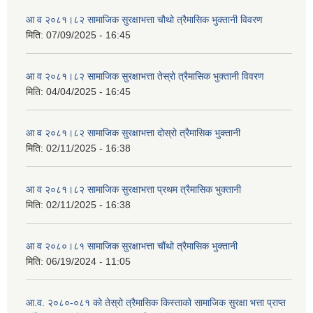
आ व २०८१।८२ सामाजिक सुरक्षाभत्ता चौथो त्रैमासिक भुक्तानी विवरण
मिति:
07/09/2025 - 16:45
आ व २०८१।८२ सामाजिक सुरक्षाभत्ता तेस्रो त्रैमासिक भुक्तानी विवरण
मिति:
04/04/2025 - 16:45
आ व २०८१।८२ सामाजिक सुरक्षाभत्ता दोस्रो त्रैमासिक भुक्तानी
मिति:
02/11/2025 - 16:38
आ व २०८१।८२ सामाजिक सुरक्षाभत्ता प्रथम त्रैमासिक भुक्तानी
मिति:
02/11/2025 - 16:38
आ व २०८०।८१ सामाजिक सुरक्षाभत्ता चौंथो त्रैमासिक भुक्तानी
मिति:
06/19/2024 - 11:05
आ.व. २०८०-०८१ को तेस्रो त्रैमासिक किस्ताको सामाजिक सुरक्षा भत्ता प्राप्त