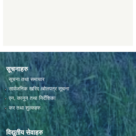
सूचनाहरु
सूचना तथा समाचार
सार्वजनिक खरिद /बोलपत्र सूचना
एन, कानुन तथा निर्देशिका
कर तथा शुल्कहरु
विद्युतीय सेवाहरु