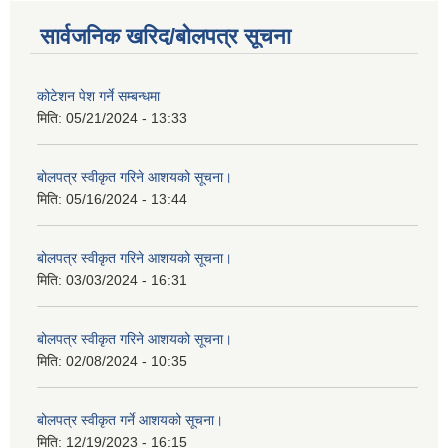
सार्वजनिक खरिद/बोलपत्र सूचना
कोटेशन पेश गर्ने सम्बन्धमा
मिति:
05/21/2024 - 13:33
बोलपत्र स्वीकृत गरिने आशयको सूचना।
मिति:
05/16/2024 - 13:44
बोलपत्र स्वीकृत गरिने आशयको सूचना।
मिति:
03/03/2024 - 16:31
बोलपत्र स्वीकृत गरिने आशयको सूचना।
मिति:
02/08/2024 - 10:35
बोलपत्र स्वीकृत गर्ने आशयको सूचना।
मिति:
12/19/2023 - 16:15