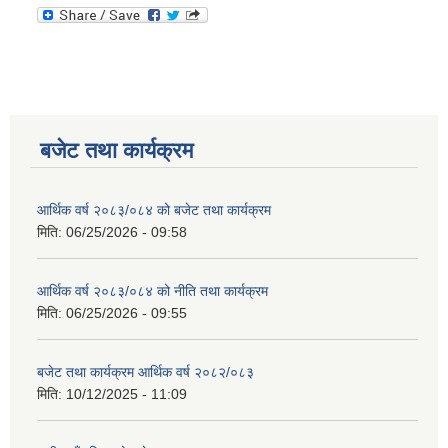
बजेट तथा कार्यक्रम
आर्थिक वर्ष २०८३/०८४ को बजेट तथा कार्यक्रम
मिति:
06/25/2026 - 09:58
आर्थिक वर्ष २०८३/०८४ को नीति तथा कार्यक्रम
मिति:
06/25/2026 - 09:55
बजेट तथा कार्यक्रम आर्थिक वर्ष २०८२/०८३
मिति:
10/12/2025 - 11:09