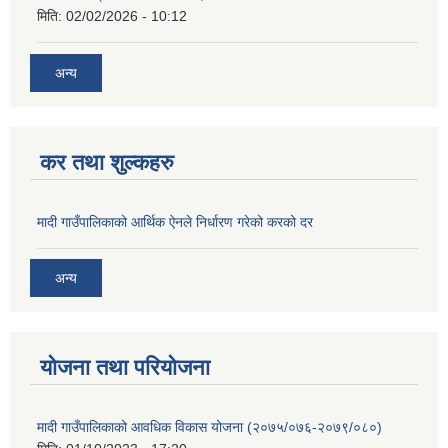
मिति:
02/02/2026 - 10:12
अन्य
कर तथा शुल्कहरु
मादी गाउँपालिकाको आर्थिक ऐनले निर्धारण गरेको करको दर
अन्य
योजना तथा परियोजना
मादी गाउँपालिकाको आवधिक विकास योजना (२०७५/०७६-२०७९/०८०)