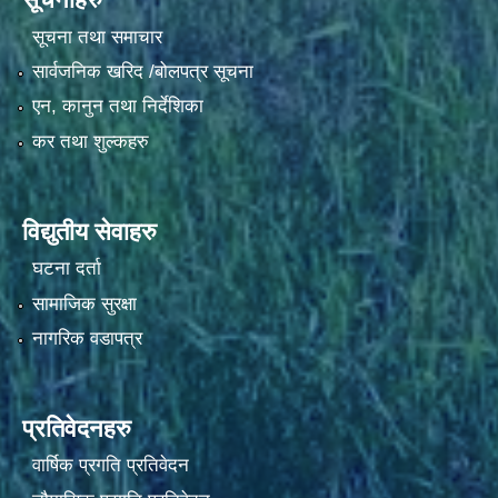
सूचना तथा समाचार
सार्वजनिक खरिद /बोलपत्र सूचना
एन, कानुन तथा निर्देशिका
कर तथा शुल्कहरु
विद्युतीय सेवाहरु
घटना दर्ता
सामाजिक सुरक्षा
नागरिक वडापत्र
प्रतिवेदनहरु
वार्षिक प्रगति प्रतिवेदन