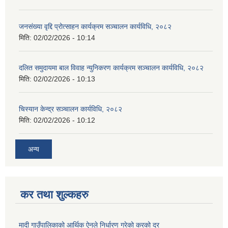
जनसंख्या वृद्दि प्रोत्साहन कार्यक्रम सञ्‍चालन कार्यविधि, २०८२
मिति:
02/02/2026 - 10:14
दलित समुदायमा बाल विवाह न्युनिकरण कार्यक्रम सञ्‍चालन कार्यविधि, २०८२
मिति:
02/02/2026 - 10:13
चिस्यान केन्द्र सञ्‍चालन कार्यविधि, २०८२
मिति:
02/02/2026 - 10:12
अन्य
कर तथा शुल्कहरु
मादी गाउँपालिकाको आर्थिक ऐनले निर्धारण गरेको करको दर