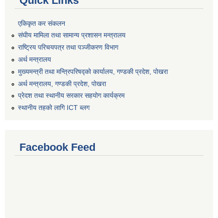
Quick Links
एकिकृत कर संकलन
संघीय मामिला तथा सामान्य प्रशासन मन्त्रालय
राष्ट्रिय परिचयपत्र तथा पञ्जीकरण विभाग
अर्थ मन्त्रालय
मुख्यमन्त्री तथा मन्त्रिपरिषद्को कार्यालय, गण्डकी प्रदेश, पोखरा
अर्थ मन्त्रालय, गण्डकी प्रदेश, पोखरा
प्रेदश तथा स्थानीय सरकार सहयोग कार्यक्रम
स्थानीय तहको लागि ICT ब्लग
Facebook Feed