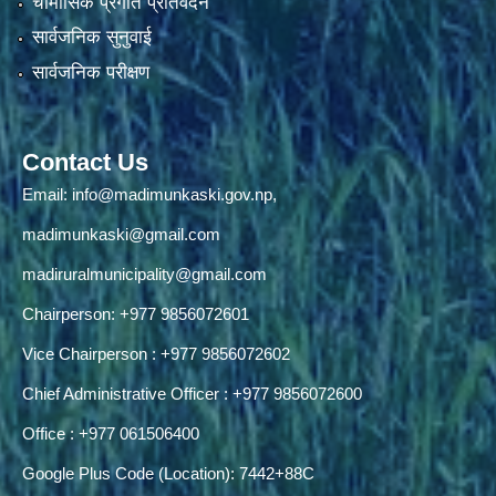
चौमासिक प्रगति प्रतिवेदन
सार्वजनिक सुनुवाई
सार्वजनिक परीक्षण
Contact Us
Email:
info@madimunkaski.gov.np
,
madimunkaski@gmail.com
madiruralmunicipality@gmail.com
Chairperson: +977 9856072601
Vice Chairperson : +977 9856072602
Chief Administrative Officer : +977 9856072600
Office : +977 061506400
Google Plus Code (Location): 7442+88C