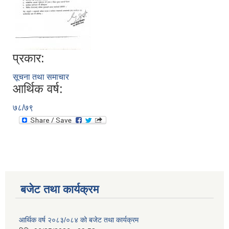
प्रकार:
सूचना तथा समाचार
आर्थिक वर्ष:
७८/७९
बजेट तथा कार्यक्रम
आर्थिक वर्ष २०८३/०८४ को बजेट तथा कार्यक्रम