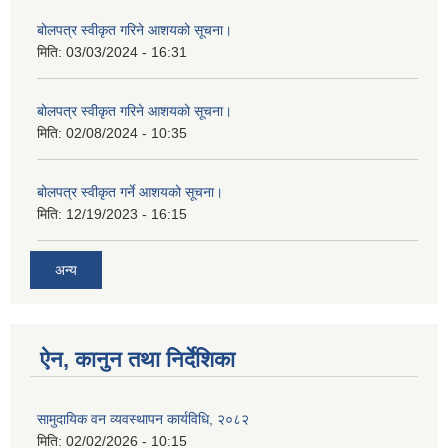
बोलपत्र स्वीकृत गरिने आशयको सूचना।
मिति:
03/03/2024 - 16:31
बोलपत्र स्वीकृत गरिने आशयको सूचना।
मिति:
02/08/2024 - 10:35
बोलपत्र स्वीकृत गर्ने आशयको सूचना।
मिति:
12/19/2023 - 16:15
अन्य
ऐन, कानुन तथा निर्देशिका
सामुदायिक वन व्यवस्थापन कार्यविधि, २०८२
मिति:
02/02/2026 - 10:15