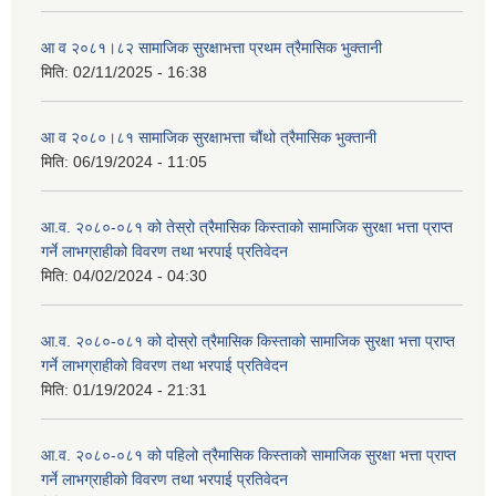
आ व २०८१।८२ सामाजिक सुरक्षाभत्ता प्रथम त्रैमासिक भुक्तानी
मिति:
02/11/2025 - 16:38
आ व २०८०।८१ सामाजिक सुरक्षाभत्ता चौंथो त्रैमासिक भुक्तानी
मिति:
06/19/2024 - 11:05
आ.व. २०८०-०८१ को तेस्रो त्रैमासिक किस्ताको सामाजिक सुरक्षा भत्ता प्राप्त
गर्ने लाभग्राहीको विवरण तथा भरपाई प्रतिवेदन
मिति:
04/02/2024 - 04:30
आ.व. २०८०-०८१ को दोस्रो त्रैमासिक किस्ताको सामाजिक सुरक्षा भत्ता प्राप्त
गर्ने लाभग्राहीको विवरण तथा भरपाई प्रतिवेदन
मिति:
01/19/2024 - 21:31
आ.व. २०८०-०८१ को पहिलो त्रैमासिक किस्ताको सामाजिक सुरक्षा भत्ता प्राप्त
गर्ने लाभग्राहीको विवरण तथा भरपाई प्रतिवेदन