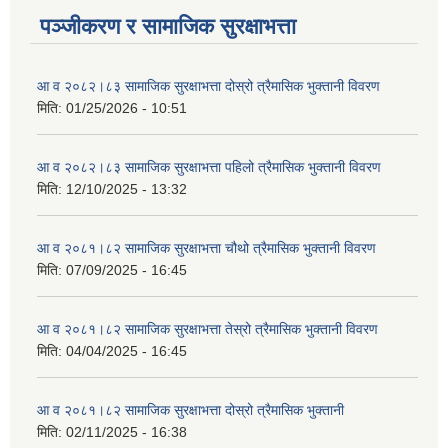
पञ्जीकरण र सामाजिक सुरक्षाभत्ता
आ व २०८२।८३ सामाजिक सुरक्षाभत्ता दोस्रो त्रैमासिक भुक्तानी विवरण
मिति:
01/25/2026 - 10:51
आ व २०८२।८३ सामाजिक सुरक्षाभत्ता पहिलो त्रैमासिक भुक्तानी विवरण
मिति:
12/10/2025 - 13:32
आ व २०८१।८२ सामाजिक सुरक्षाभत्ता चौथो त्रैमासिक भुक्तानी विवरण
मिति:
07/09/2025 - 16:45
आ व २०८१।८२ सामाजिक सुरक्षाभत्ता तेस्रो त्रैमासिक भुक्तानी विवरण
मिति:
04/04/2025 - 16:45
आ व २०८१।८२ सामाजिक सुरक्षाभत्ता दोस्रो त्रैमासिक भुक्तानी
मिति:
02/11/2025 - 16:38