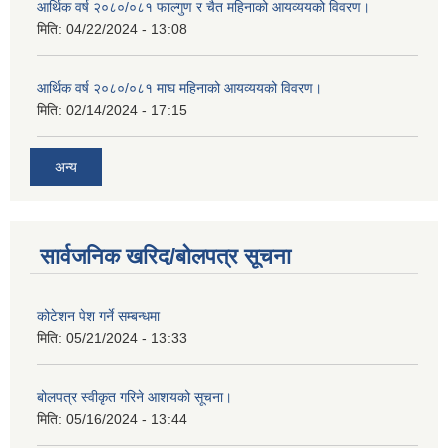
आर्थिक वर्ष २०८०/०८१ फाल्गुण र चैत महिनाको आयव्ययको विवरण।
मिति:
04/22/2024 - 13:08
आर्थिक वर्ष २०८०/०८१ माघ महिनाको आयव्ययको विवरण।
मिति:
02/14/2024 - 17:15
अन्य
सार्वजनिक खरिद/बोलपत्र सूचना
कोटेशन पेश गर्ने सम्बन्धमा
मिति:
05/21/2024 - 13:33
बोलपत्र स्वीकृत गरिने आशयको सूचना।
मिति:
05/16/2024 - 13:44