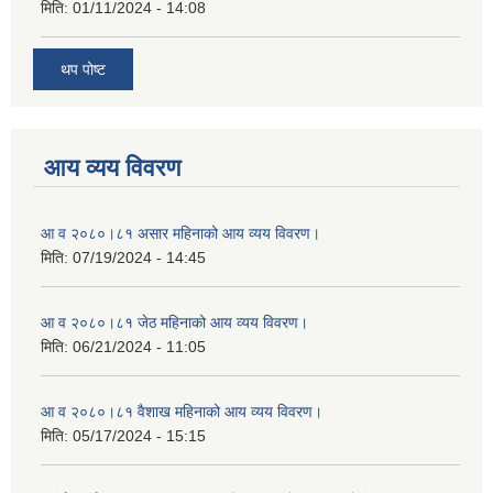
मिति:
01/11/2024 - 14:08
थप पोष्ट
आय व्यय विवरण
आ व २०८०।८१ असार महिनाको आय व्यय विवरण।
मिति:
07/19/2024 - 14:45
आ व २०८०।८१ जेठ महिनाको आय व्यय विवरण।
मिति:
06/21/2024 - 11:05
आ व २०८०।८१ वैशाख महिनाको आय व्यय विवरण।
मिति:
05/17/2024 - 15:15