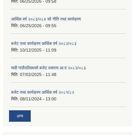
मिति:
06/25/2026 - 09:58
आर्थिक वर्ष २०८३/०८४ को नीति तथा कार्यक्रम
मिति:
06/25/2026 - 09:55
बजेट तथा कार्यक्रम आर्थिक वर्ष २०८२/०८३
मिति:
10/12/2025 - 11:09
मादी गाउँपालिकाको बजेट वक्तव्य आ.व २०८२/०८३
मिति:
07/02/2025 - 11:48
बजेट तथा कार्यक्रम आर्थिक वर्ष २०८१/८२
मिति:
08/11/2024 - 13:00
अन्य