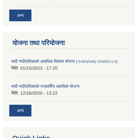
अन्य
योजना तथा परियोजना
मादी गाउँपालिकाको आवधिक विकास योजना (२०७५/०७६-२०७९/०८०)
मिति:
01/10/2023 - 17:20
मादी गाउँपालिकाको पञ्चवर्षिय आवधिक योजना
मिति:
12/16/2020 - 13:22
अन्य