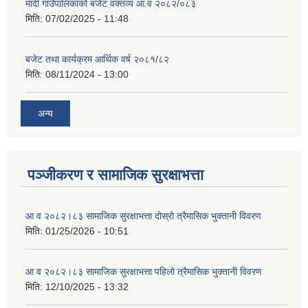
मादी गाउँपालिकाको बजेट वक्तव्य आ.व २०८२/०८३
मिति:
07/02/2025 - 11:48
बजेट तथा कार्यक्रम आर्थिक वर्ष २०८१/८२
मिति:
08/11/2024 - 13:00
अन्य
पञ्जीकरण र सामाजिक सुरक्षाभत्ता
आ व २०८२।८३ सामाजिक सुरक्षाभत्ता दोस्रो त्रैमासिक भुक्तानी विवरण
मिति:
01/25/2026 - 10:51
आ व २०८२।८३ सामाजिक सुरक्षाभत्ता पहिलो त्रैमासिक भुक्तानी विवरण
मिति:
12/10/2025 - 13:32