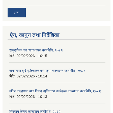
अन्य
ऐन, कानुन तथा निर्देशिका
सामुदायिक वन व्यवस्थापन कार्यविधि, २०८२
मिति:
02/02/2026 - 10:15
जनसंख्या वृद्दि प्रोत्साहन कार्यक्रम सञ्‍चालन कार्यविधि, २०८२
मिति:
02/02/2026 - 10:14
दलित समुदायमा बाल विवाह न्युनिकरण कार्यक्रम सञ्‍चालन कार्यविधि, २०८२
मिति:
02/02/2026 - 10:13
चिस्यान केन्द्र सञ्‍चालन कार्यविधि, २०८२