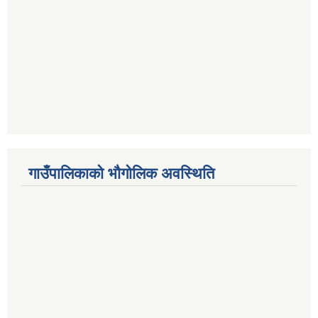
गाउँपालिकाको भौगोलिक अवस्थिति