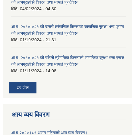
गर्ने लाभग्राहीको विवरण तथा भरपाई प्रतिवेदन
मिति:
04/02/2024 - 04:30
आ.व. २०८०-०८१ को दोस्रो त्रैमासिक किस्ताको सामाजिक सुरक्षा भत्ता प्राप्त
गर्ने लाभग्राहीको विवरण तथा भरपाई प्रतिवेदन
मिति:
01/19/2024 - 21:31
आ.व. २०८०-०८१ को पहिलो त्रैमासिक किस्ताको सामाजिक सुरक्षा भत्ता प्राप्त
गर्ने लाभग्राहीको विवरण तथा भरपाई प्रतिवेदन
मिति:
01/11/2024 - 14:08
थप पोष्ट
आय व्यय विवरण
आ व २०८०।८१ असार महिनाको आय व्यय विवरण।