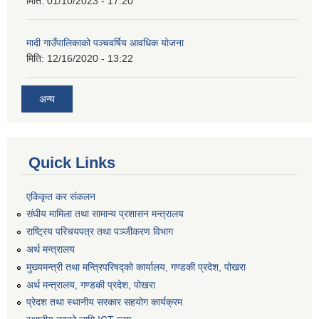
मिति:
01/10/2023 - 17:20
मादी गाउँपालिकाको पञ्चवर्षिय आवधिक योजना
मिति:
12/16/2020 - 13:22
अन्य
Quick Links
एकिकृत कर संकलन
संघीय मामिला तथा सामान्य प्रशासन मन्त्रालय
राष्ट्रिय परिचयपत्र तथा पञ्जीकरण विभाग
अर्थ मन्त्रालय
मुख्यमन्त्री तथा मन्त्रिपरिषद्को कार्यालय, गण्डकी प्रदेश, पोखरा
अर्थ मन्त्रालय, गण्डकी प्रदेश, पोखरा
प्रेदश तथा स्थानीय सरकार सहयोग कार्यक्रम