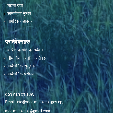
घटना दर्ता
सामाजिक सुरक्षा
नागरिक वडापत्र
प्रतिवेदनहरु
वार्षिक प्रगति प्रतिवेदन
चौमासिक प्रगति प्रतिवेदन
सार्वजनिक सुनुवाई
सार्वजनिक परीक्षण
Contact Us
Email:
info@madimunkaski.gov.np
,
madimunkaski@gmail.com