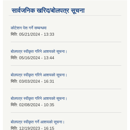
सार्वजनिक खरिद/बोलपत्र सूचना
कोटेशन पेश गर्ने सम्बन्धमा
मिति:
05/21/2024 - 13:33
बोलपत्र स्वीकृत गरिने आशयको सूचना।
मिति:
05/16/2024 - 13:44
बोलपत्र स्वीकृत गरिने आशयको सूचना।
मिति:
03/03/2024 - 16:31
बोलपत्र स्वीकृत गरिने आशयको सूचना।
मिति:
02/08/2024 - 10:35
बोलपत्र स्वीकृत गर्ने आशयको सूचना।
मिति:
12/19/2023 - 16:15