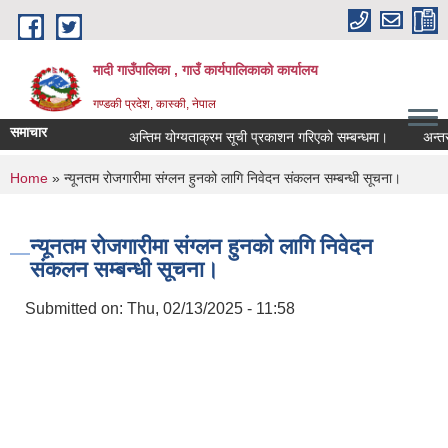
Skip to main content
मादी गाउँपालिका , गाउँ कार्यपालिकाको कार्यालय
गण्डकी प्रदेश, कास्की, नेपाल
समाचार
अन्तिम योग्यताक्रम सूची प्रकाशन गरिएको सम्बन्धमा।
अन्तरवार्ता स
अन्ति
You are here
Home
» न्यूनतम रोजगारीमा संग्लन हुनको लागि निवेदन संकलन सम्बन्धी सूचना।
मिति:
0
मिति:
0
न्यूनतम रोजगारीमा संग्लन हुनको लागि निवेदन
संकलन सम्बन्धी सूचना।
Submitted on:
Thu, 02/13/2025 - 11:58