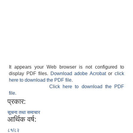
It appears your Web browser is not configured to
display PDF files.
Download adobe Acrobat
or
click
here to download the PDF file.
Click here to download the PDF
file.
प्रकार:
सूचना तथा समाचार
आर्थिक वर्ष:
८१/८२