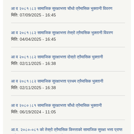
आ व २०८१।८२ सामाजिक सुरक्षाभत्ता चौथो त्रैमासिक भुक्तानी विवरण
मिति:
07/09/2025 - 16:45
आ व २०८१।८२ सामाजिक सुरक्षाभत्ता तेस्रो त्रैमासिक भुक्तानी विवरण
मिति:
04/04/2025 - 16:45
आ व २०८१।८२ सामाजिक सुरक्षाभत्ता दोस्रो त्रैमासिक भुक्तानी
मिति:
02/11/2025 - 16:38
आ व २०८१।८२ सामाजिक सुरक्षाभत्ता प्रथम त्रैमासिक भुक्तानी
मिति:
02/11/2025 - 16:38
आ व २०८०।८१ सामाजिक सुरक्षाभत्ता चौंथो त्रैमासिक भुक्तानी
मिति:
06/19/2024 - 11:05
आ.व. २०८०-०८१ को तेस्रो त्रैमासिक किस्ताको सामाजिक सुरक्षा भत्ता प्राप्त