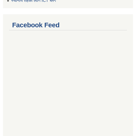
स्थानीय तहको लागि ICT ब्लग
Facebook Feed