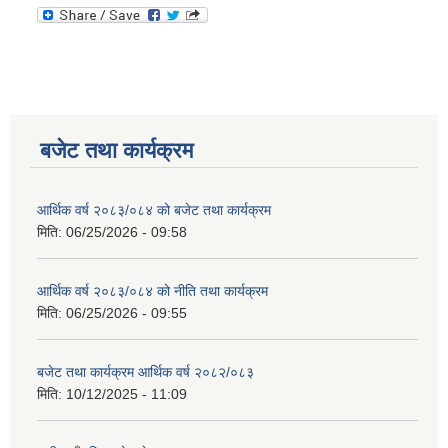
बजेट तथा कार्यक्रम
आर्थिक वर्ष २०८३/०८४ को बजेट तथा कार्यक्रम
मिति:
06/25/2026 - 09:58
आर्थिक वर्ष २०८३/०८४ को नीति तथा कार्यक्रम
मिति:
06/25/2026 - 09:55
बजेट तथा कार्यक्रम आर्थिक वर्ष २०८२/०८३
मिति:
10/12/2025 - 11:09