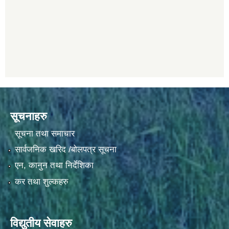
सूचनाहरु
सूचना तथा समाचार
सार्वजनिक खरिद /बोलपत्र सूचना
एन, कानुन तथा निर्देशिका
कर तथा शुल्कहरु
विद्युतीय सेवाहरु