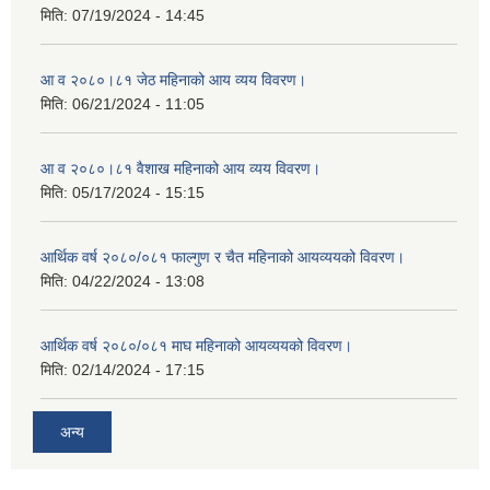
मिति:
07/19/2024 - 14:45
आ व २०८०।८१ जेठ महिनाको आय व्यय विवरण।
मिति:
06/21/2024 - 11:05
आ व २०८०।८१ वैशाख महिनाको आय व्यय विवरण।
मिति:
05/17/2024 - 15:15
आर्थिक वर्ष २०८०/०८१ फाल्गुण र चैत महिनाको आयव्ययको विवरण।
मिति:
04/22/2024 - 13:08
आर्थिक वर्ष २०८०/०८१ माघ महिनाको आयव्ययको विवरण।
मिति:
02/14/2024 - 17:15
अन्य