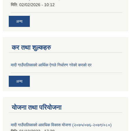
मिति:
02/02/2026 - 10:12
अन्य
कर तथा शुल्कहरु
मादी गाउँपालिकाको आर्थिक ऐनले निर्धारण गरेको करको दर
अन्य
योजना तथा परियोजना
मादी गाउँपालिकाको आवधिक विकास योजना (२०७५/०७६-२०७९/०८०)