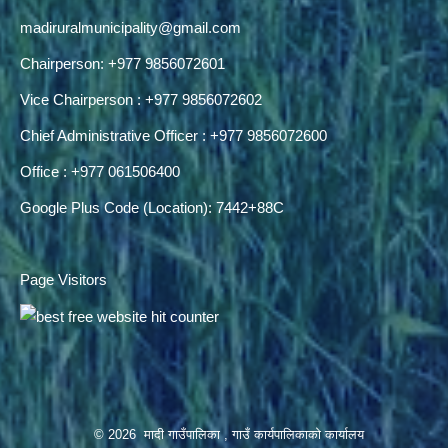
madiruralmunicipality@gmail.com
Chairperson: +977 9856072601
Vice Chairperson : +977 9856072602
Chief Administrative Officer : +977 9856072600
Office : +977 061506400
Google Plus Code (Location): 7442+88C
Page Visitors
© 2026 मादी गाउँपालिका , गाउँ कार्यपालिकाको कार्यालय