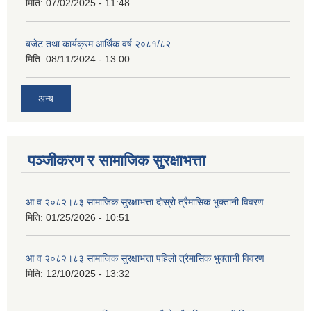
मिति:
07/02/2025 - 11:48
बजेट तथा कार्यक्रम आर्थिक वर्ष २०८१/८२
मिति:
08/11/2024 - 13:00
अन्य
पञ्जीकरण र सामाजिक सुरक्षाभत्ता
आ व २०८२।८३ सामाजिक सुरक्षाभत्ता दोस्रो त्रैमासिक भुक्तानी विवरण
मिति:
01/25/2026 - 10:51
आ व २०८२।८३ सामाजिक सुरक्षाभत्ता पहिलो त्रैमासिक भुक्तानी विवरण
मिति:
12/10/2025 - 13:32