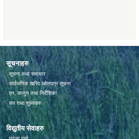
सूचनाहरु
सूचना तथा समाचार
सार्वजनिक खरिद /बोलपत्र सूचना
एन, कानुन तथा निर्देशिका
कर तथा शुल्कहरु
विद्युतीय सेवाहरु
घटना दर्ता