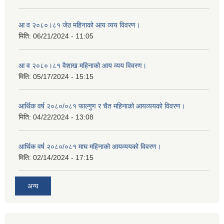
आ व २०८०।८१ जेठ महिनाको आय व्यय विवरण।
मिति:
06/21/2024 - 11:05
आ व २०८०।८१ वैशाख महिनाको आय व्यय विवरण।
मिति:
05/17/2024 - 15:15
आर्थिक वर्ष २०८०/०८१ फाल्गुण र चैत महिनाको आयव्ययको विवरण।
मिति:
04/22/2024 - 13:08
आर्थिक वर्ष २०८०/०८१ माघ महिनाको आयव्ययको विवरण।
मिति:
02/14/2024 - 17:15
अन्य