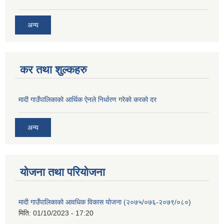
अन्य
कर तथा शुल्कहरु
मादी गाउँपालिकाको आर्थिक ऐनले निर्धारण गरेको करको दर
अन्य
योजना तथा परियोजना
मादी गाउँपालिकाको आवधिक विकास योजना (२०७५/०७६-२०७९/०८०)
मिति:
01/10/2023 - 17:20