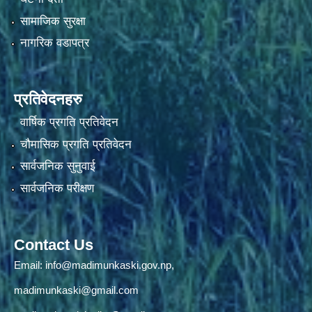
सामाजिक सुरक्षा
नागरिक वडापत्र
प्रतिवेदनहरु
वार्षिक प्रगति प्रतिवेदन
चौमासिक प्रगति प्रतिवेदन
सार्वजनिक सुनुवाई
सार्वजनिक परीक्षण
Contact Us
Email:
info@madimunkaski.gov.np
,
madimunkaski@gmail.com