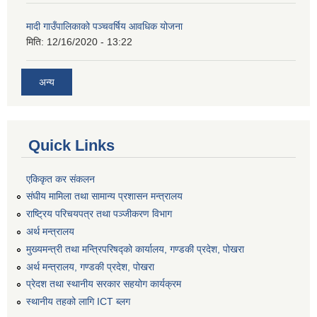
मादी गाउँपालिकाको पञ्चवर्षिय आवधिक योजना
मिति:
12/16/2020 - 13:22
अन्य
Quick Links
एकिकृत कर संकलन
संघीय मामिला तथा सामान्य प्रशासन मन्त्रालय
राष्ट्रिय परिचयपत्र तथा पञ्जीकरण विभाग
अर्थ मन्त्रालय
मुख्यमन्त्री तथा मन्त्रिपरिषद्को कार्यालय, गण्डकी प्रदेश, पोखरा
अर्थ मन्त्रालय, गण्डकी प्रदेश, पोखरा
प्रेदश तथा स्थानीय सरकार सहयोग कार्यक्रम
स्थानीय तहको लागि ICT ब्लग