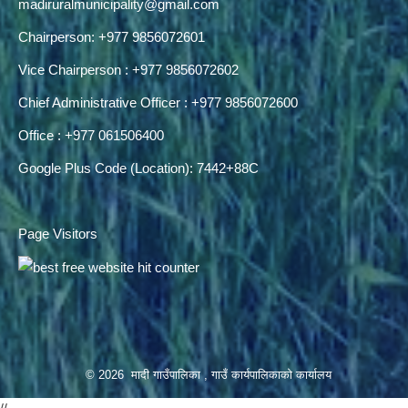
madiruralmunicipality@gmail.com
Chairperson: +977 9856072601
Vice Chairperson : +977 9856072602
Chief Administrative Officer : +977 9856072600
Office : +977 061506400
Google Plus Code (Location): 7442+88C
Page Visitors
© 2026 मादी गाउँपालिका , गाउँ कार्यपालिकाको कार्यालय
//