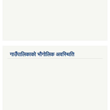
गाउँपालिकाको भौगोलिक अवस्थिति