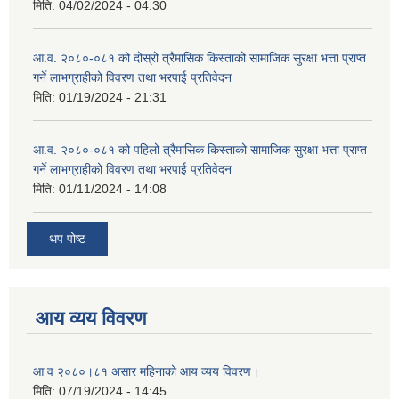
मिति:
04/02/2024 - 04:30
आ.व. २०८०-०८१ को दोस्रो त्रैमासिक किस्ताको सामाजिक सुरक्षा भत्ता प्राप्त
गर्ने लाभग्राहीको विवरण तथा भरपाई प्रतिवेदन
मिति:
01/19/2024 - 21:31
आ.व. २०८०-०८१ को पहिलो त्रैमासिक किस्ताको सामाजिक सुरक्षा भत्ता प्राप्त
गर्ने लाभग्राहीको विवरण तथा भरपाई प्रतिवेदन
मिति:
01/11/2024 - 14:08
थप पोष्ट
आय व्यय विवरण
आ व २०८०।८१ असार महिनाको आय व्यय विवरण।
मिति:
07/19/2024 - 14:45