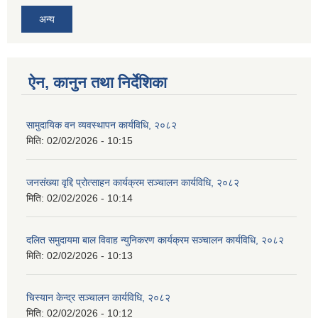
अन्य
ऐन, कानुन तथा निर्देशिका
सामुदायिक वन व्यवस्थापन कार्यविधि, २०८२
मिति:
02/02/2026 - 10:15
जनसंख्या वृद्दि प्रोत्साहन कार्यक्रम सञ्‍चालन कार्यविधि, २०८२
मिति:
02/02/2026 - 10:14
दलित समुदायमा बाल विवाह न्युनिकरण कार्यक्रम सञ्‍चालन कार्यविधि, २०८२
मिति:
02/02/2026 - 10:13
चिस्यान केन्द्र सञ्‍चालन कार्यविधि, २०८२
मिति:
02/02/2026 - 10:12