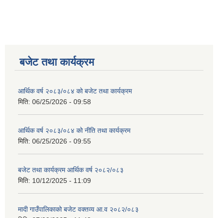
बजेट तथा कार्यक्रम
आर्थिक वर्ष २०८३/०८४ को बजेट तथा कार्यक्रम
मिति:
06/25/2026 - 09:58
आर्थिक वर्ष २०८३/०८४ को नीति तथा कार्यक्रम
मिति:
06/25/2026 - 09:55
बजेट तथा कार्यक्रम आर्थिक वर्ष २०८२/०८३
मिति:
10/12/2025 - 11:09
मादी गाउँपालिकाको बजेट वक्तव्य आ.व २०८२/०८३