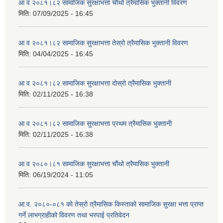
आ व २०८१।८२ सामाजिक सुरक्षाभत्ता चौथो त्रैमासिक भुक्तानी विवरण
मिति:
07/09/2025 - 16:45
आ व २०८१।८२ सामाजिक सुरक्षाभत्ता तेस्रो त्रैमासिक भुक्तानी विवरण
मिति:
04/04/2025 - 16:45
आ व २०८१।८२ सामाजिक सुरक्षाभत्ता दोस्रो त्रैमासिक भुक्तानी
मिति:
02/11/2025 - 16:38
आ व २०८१।८२ सामाजिक सुरक्षाभत्ता प्रथम त्रैमासिक भुक्तानी
मिति:
02/11/2025 - 16:38
आ व २०८०।८१ सामाजिक सुरक्षाभत्ता चौंथो त्रैमासिक भुक्तानी
मिति:
06/19/2024 - 11:05
आ.व. २०८०-०८१ को तेस्रो त्रैमासिक किस्ताको सामाजिक सुरक्षा भत्ता प्राप्त
गर्ने लाभग्राहीको विवरण तथा भरपाई प्रतिवेदन