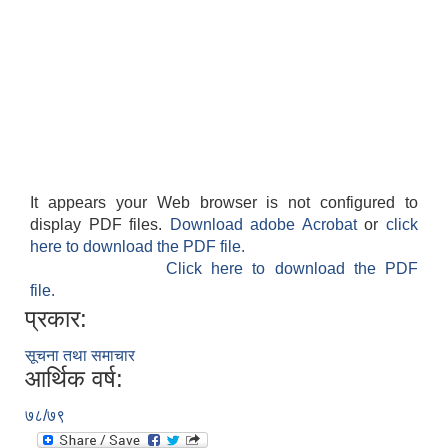
It appears your Web browser is not configured to
display PDF files.
Download adobe Acrobat
or
click
here to download the PDF file.
Click here to download the PDF
file.
प्रकार:
सूचना तथा समाचार
आर्थिक वर्ष:
७८/७९