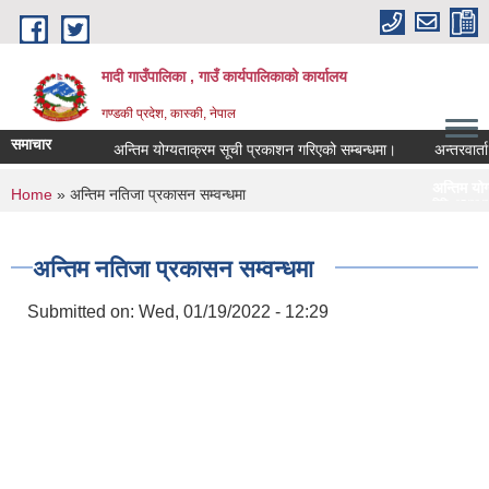
Skip to main content
मादी गाउँपालिका , गाउँ कार्यपालिकाको कार्यालय
गण्डकी प्रदेश, कास्की, नेपाल
समाचार
अन्तिम योग्यताक्रम सूची प्रकाशन गरिएको सम्बन्धमा।
अन्तरवार्ता सम्बन्
अन्तिम योग्यताक्रम सूची प्रक
You are here
Home
» अन्तिम नतिजा प्रकासन सम्वन्धमा
मिति:
07/23/2026 - 16:53
मौरीको खाली घा
मिति:
05/27/2026 - 11:04
अन्तिम नतिजा प्रकासन सम्वन्धमा
Submitted on:
Wed, 01/19/2022 - 12:29