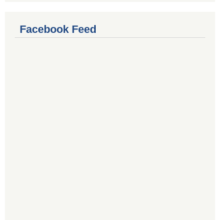
Facebook Feed