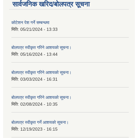
सार्वजनिक खरिद/बोलपत्र सूचना
कोटेशन पेश गर्ने सम्बन्धमा
मिति:
05/21/2024 - 13:33
बोलपत्र स्वीकृत गरिने आशयको सूचना।
मिति:
05/16/2024 - 13:44
बोलपत्र स्वीकृत गरिने आशयको सूचना।
मिति:
03/03/2024 - 16:31
बोलपत्र स्वीकृत गरिने आशयको सूचना।
मिति:
02/08/2024 - 10:35
बोलपत्र स्वीकृत गर्ने आशयको सूचना।
मिति:
12/19/2023 - 16:15