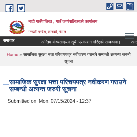
Skip to main content
मादी गाउँपालिका , गाउँ कार्यपालिकाको कार्यालय
गण्डकी प्रदेश, कास्की, नेपाल
समाचार
अन्तिम योग्यताक्रम सूची प्रकाशन गरिएको सम्बन्धमा।
अन्तरवार्ता
अन्तिम
You are here
Home
» सामाजिक सुरक्षा भत्ता परिचयपत्र नवीकरण गराउने सम्बन्धी अत्यन्त जरुरी
मिति:
07
सूचना
मिति:
05
सामाजिक सुरक्षा भत्ता परिचयपत्र नवीकरण गराउने
सम्बन्धी अत्यन्त जरुरी सूचना
Submitted on:
Mon, 07/15/2024 - 12:37