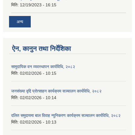
मिति:
12/19/2023 - 16:15
अन्य
ऐन, कानुन तथा निर्देशिका
सामुदायिक वन व्यवस्थापन कार्यविधि, २०८२
मिति:
02/02/2026 - 10:15
जनसंख्या वृद्दि प्रोत्साहन कार्यक्रम सञ्‍चालन कार्यविधि, २०८२
मिति:
02/02/2026 - 10:14
दलित समुदायमा बाल विवाह न्युनिकरण कार्यक्रम सञ्‍चालन कार्यविधि, २०८२
मिति:
02/02/2026 - 10:13