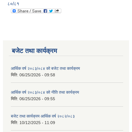
८०/८१
बजेट तथा कार्यक्रम
आर्थिक वर्ष २०८३/०८४ को बजेट तथा कार्यक्रम
मिति:
06/25/2026 - 09:58
आर्थिक वर्ष २०८३/०८४ को नीति तथा कार्यक्रम
मिति:
06/25/2026 - 09:55
बजेट तथा कार्यक्रम आर्थिक वर्ष २०८२/०८३
मिति:
10/12/2025 - 11:09