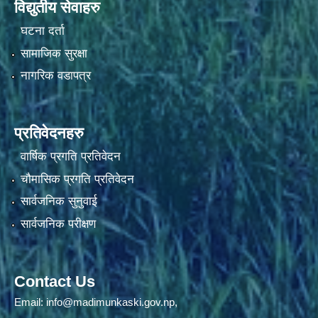
विद्युतीय सेवाहरु
घटना दर्ता
सामाजिक सुरक्षा
नागरिक वडापत्र
प्रतिवेदनहरु
वार्षिक प्रगति प्रतिवेदन
चौमासिक प्रगति प्रतिवेदन
सार्वजनिक सुनुवाई
सार्वजनिक परीक्षण
Contact Us
Email:
info@madimunkaski.gov.np
,