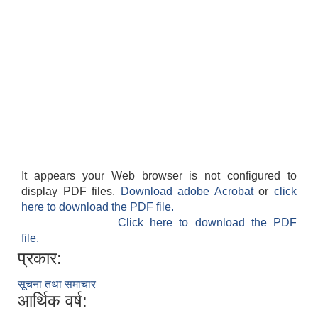
It appears your Web browser is not configured to
display PDF files.
Download adobe Acrobat
or
click
here to download the PDF file.
Click here to download the PDF
file.
प्रकार:
सूचना तथा समाचार
आर्थिक वर्ष: