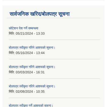
सार्वजनिक खरिद/बोलपत्र सूचना
कोटेशन पेश गर्ने सम्बन्धमा
मिति:
05/21/2024 - 13:33
बोलपत्र स्वीकृत गरिने आशयको सूचना।
मिति:
05/16/2024 - 13:44
बोलपत्र स्वीकृत गरिने आशयको सूचना।
मिति:
03/03/2024 - 16:31
बोलपत्र स्वीकृत गरिने आशयको सूचना।
मिति:
02/08/2024 - 10:35
बोलपत्र स्वीकृत गर्ने आशयको सूचना।