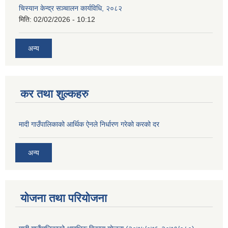
चिस्यान केन्द्र सञ्‍चालन कार्यविधि, २०८२
मिति:
02/02/2026 - 10:12
अन्य
कर तथा शुल्कहरु
मादी गाउँपालिकाको आर्थिक ऐनले निर्धारण गरेको करको दर
अन्य
योजना तथा परियोजना