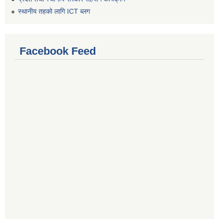
स्थानीय तहको लागि ICT ब्लग
Facebook Feed