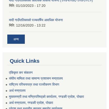
मादी गाउँपालिकाको आवधिक विकास योजना (२०७५/०७६-२०७९/०८०)
मिति:
01/10/2023 - 17:20
मादी गाउँपालिकाको पञ्चवर्षिय आवधिक योजना
मिति:
12/16/2020 - 13:22
अन्य
Quick Links
एकिकृत कर संकलन
संघीय मामिला तथा सामान्य प्रशासन मन्त्रालय
राष्ट्रिय परिचयपत्र तथा पञ्जीकरण विभाग
अर्थ मन्त्रालय
मुख्यमन्त्री तथा मन्त्रिपरिषद्को कार्यालय, गण्डकी प्रदेश, पोखरा
अर्थ मन्त्रालय, गण्डकी प्रदेश, पोखरा
प्रेदश तथा स्थानीय सरकार सहयोग कार्यक्रम