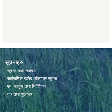
सूचनाहरु
सूचना तथा समाचार
सार्वजनिक खरिद /बोलपत्र सूचना
एन, कानुन तथा निर्देशिका
कर तथा शुल्कहरु