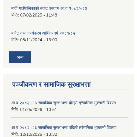
मादी गाउँपालिकाको बजेट वक्तव्य आ.व २०८२/०८३
मिति:
07/02/2025 - 11:48
बजेट तथा कार्यक्रम आर्थिक वर्ष २०८१/८२
मिति:
08/11/2024 - 13:00
अन्य
पञ्जीकरण र सामाजिक सुरक्षाभत्ता
आ व २०८२।८३ सामाजिक सुरक्षाभत्ता दोस्रो त्रैमासिक भुक्तानी विवरण
मिति:
01/25/2026 - 10:51
आ व २०८२।८३ सामाजिक सुरक्षाभत्ता पहिलो त्रैमासिक भुक्तानी विवरण
मिति:
12/10/2025 - 13:32