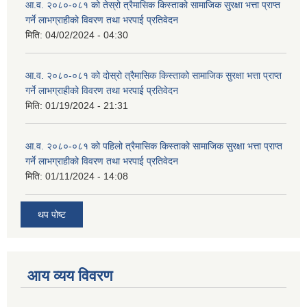
आ.व. २०८०-०८१ को तेस्रो त्रैमासिक किस्ताको सामाजिक सुरक्षा भत्ता प्राप्त
गर्ने लाभग्राहीको विवरण तथा भरपाई प्रतिवेदन
मिति:
04/02/2024 - 04:30
आ.व. २०८०-०८१ को दोस्रो त्रैमासिक किस्ताको सामाजिक सुरक्षा भत्ता प्राप्त
गर्ने लाभग्राहीको विवरण तथा भरपाई प्रतिवेदन
मिति:
01/19/2024 - 21:31
आ.व. २०८०-०८१ को पहिलो त्रैमासिक किस्ताको सामाजिक सुरक्षा भत्ता प्राप्त
गर्ने लाभग्राहीको विवरण तथा भरपाई प्रतिवेदन
मिति:
01/11/2024 - 14:08
थप पोष्ट
आय व्यय विवरण