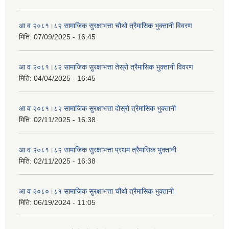
आ व २०८१।८२ सामाजिक सुरक्षाभत्ता चौथो त्रैमासिक भुक्तानी विवरण
मिति:
07/09/2025 - 16:45
आ व २०८१।८२ सामाजिक सुरक्षाभत्ता तेस्रो त्रैमासिक भुक्तानी विवरण
मिति:
04/04/2025 - 16:45
आ व २०८१।८२ सामाजिक सुरक्षाभत्ता दोस्रो त्रैमासिक भुक्तानी
मिति:
02/11/2025 - 16:38
आ व २०८१।८२ सामाजिक सुरक्षाभत्ता प्रथम त्रैमासिक भुक्तानी
मिति:
02/11/2025 - 16:38
आ व २०८०।८१ सामाजिक सुरक्षाभत्ता चौंथो त्रैमासिक भुक्तानी
मिति:
06/19/2024 - 11:05