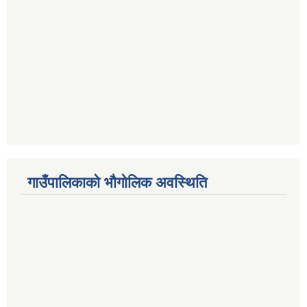
गाउँपालिकाको भौगोलिक अवस्थिति