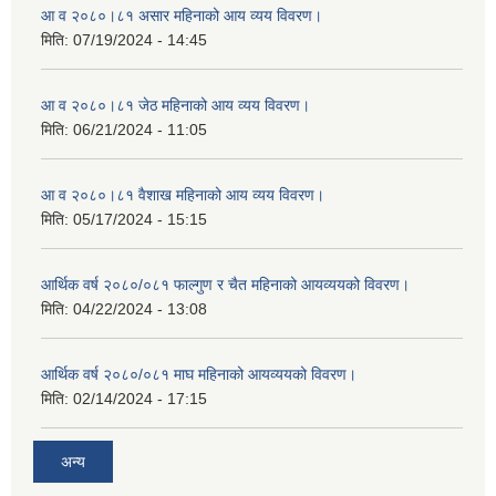
आ व २०८०।८१ असार महिनाको आय व्यय विवरण।
मिति:
07/19/2024 - 14:45
आ व २०८०।८१ जेठ महिनाको आय व्यय विवरण।
मिति:
06/21/2024 - 11:05
आ व २०८०।८१ वैशाख महिनाको आय व्यय विवरण।
मिति:
05/17/2024 - 15:15
आर्थिक वर्ष २०८०/०८१ फाल्गुण र चैत महिनाको आयव्ययको विवरण।
मिति:
04/22/2024 - 13:08
आर्थिक वर्ष २०८०/०८१ माघ महिनाको आयव्ययको विवरण।
मिति:
02/14/2024 - 17:15
अन्य