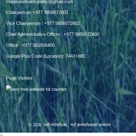
madiruralmunicipality@gmail.com
Chairperson: +977 9856072601
Vice Chairperson : +977 9856072602
Chief Administrative Officer : +977 9856072600
Office : +977 061506400
Google Plus Code (Location): 7442+88C
Page Visitors
© 2026 मादी गाउँपालिका , गाउँ कार्यपालिकाको कार्यालय
//