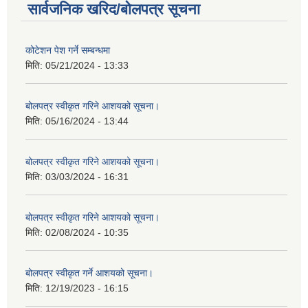
सार्वजनिक खरिद/बोलपत्र सूचना
कोटेशन पेश गर्ने सम्बन्धमा
मिति:
05/21/2024 - 13:33
बोलपत्र स्वीकृत गरिने आशयको सूचना।
मिति:
05/16/2024 - 13:44
बोलपत्र स्वीकृत गरिने आशयको सूचना।
मिति:
03/03/2024 - 16:31
बोलपत्र स्वीकृत गरिने आशयको सूचना।
मिति:
02/08/2024 - 10:35
बोलपत्र स्वीकृत गर्ने आशयको सूचना।
मिति:
12/19/2023 - 16:15