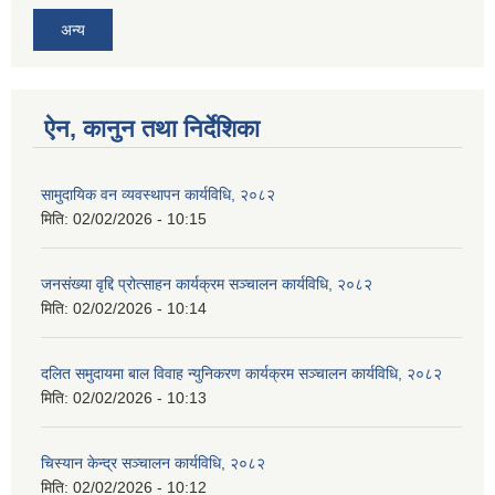
अन्य
ऐन, कानुन तथा निर्देशिका
सामुदायिक वन व्यवस्थापन कार्यविधि, २०८२
मिति:
02/02/2026 - 10:15
जनसंख्या वृद्दि प्रोत्साहन कार्यक्रम सञ्‍चालन कार्यविधि, २०८२
मिति:
02/02/2026 - 10:14
दलित समुदायमा बाल विवाह न्युनिकरण कार्यक्रम सञ्‍चालन कार्यविधि, २०८२
मिति:
02/02/2026 - 10:13
चिस्यान केन्द्र सञ्‍चालन कार्यविधि, २०८२
मिति:
02/02/2026 - 10:12