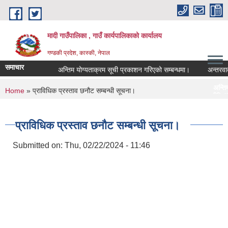
Skip to main content
मादी गाउँपालिका , गाउँ कार्यपालिकाको कार्यालय
गण्डकी प्रदेश, कास्की, नेपाल
समाचार
अन्तिम योग्यताक्रम सूची प्रकाशन गरिएको सम्बन्धमा।
अन्तरवार्ता सम्ब
अन्तिम योग्यताक्रम सूची
You are here
Home
» प्राविधिक प्रस्ताव छनौट सम्बन्धी सूचना।
मिति:
07/23/2026 - 16:53
मौरीको खा
मिति:
05/27/2026 - 11:04
प्राविधिक प्रस्ताव छनौट सम्बन्धी सूचना।
Submitted on:
Thu, 02/22/2024 - 11:46