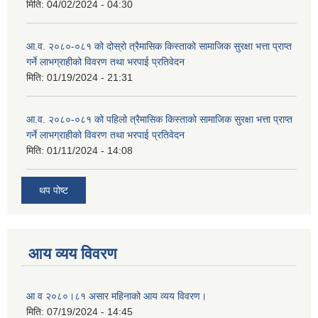
मिति:
04/02/2024 - 04:30
आ.व. २०८०-०८१ को दोस्रो त्रैमासिक किस्ताको सामाजिक सुरक्षा भत्ता प्राप्त
गर्ने लाभग्राहीको विवरण तथा भरपाई प्रतिवेदन
मिति:
01/19/2024 - 21:31
आ.व. २०८०-०८१ को पहिलो त्रैमासिक किस्ताको सामाजिक सुरक्षा भत्ता प्राप्त
गर्ने लाभग्राहीको विवरण तथा भरपाई प्रतिवेदन
मिति:
01/11/2024 - 14:08
थप पोष्ट
आय व्यय विवरण
आ व २०८०।८१ असार महिनाको आय व्यय विवरण।
मिति:
07/19/2024 - 14:45