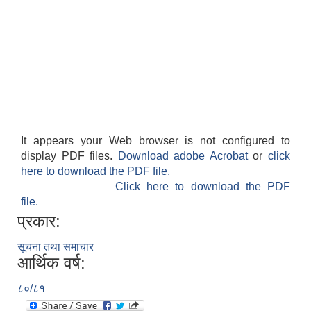
It appears your Web browser is not configured to
display PDF files.
Download adobe Acrobat
or
click
here to download the PDF file.
Click here to download the PDF
file.
प्रकार:
सूचना तथा समाचार
आर्थिक वर्ष:
८०/८१