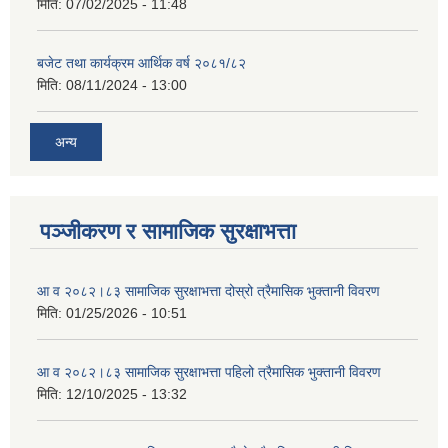
मिति:
07/02/2025 - 11:48
बजेट तथा कार्यक्रम आर्थिक वर्ष २०८१/८२
मिति:
08/11/2024 - 13:00
अन्य
पञ्जीकरण र सामाजिक सुरक्षाभत्ता
आ व २०८२।८३ सामाजिक सुरक्षाभत्ता दोस्रो त्रैमासिक भुक्तानी विवरण
मिति:
01/25/2026 - 10:51
आ व २०८२।८३ सामाजिक सुरक्षाभत्ता पहिलो त्रैमासिक भुक्तानी विवरण
मिति:
12/10/2025 - 13:32