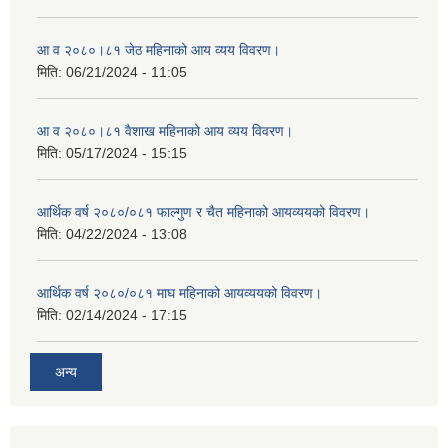
आ व २०८०।८१ जेठ महिनाको आय व्यय विवरण।
मिति:
06/21/2024 - 11:05
आ व २०८०।८१ वैशाख महिनाको आय व्यय विवरण।
मिति:
05/17/2024 - 15:15
आर्थिक वर्ष २०८०/०८१ फाल्गुण र चैत महिनाको आयव्ययको विवरण।
मिति:
04/22/2024 - 13:08
आर्थिक वर्ष २०८०/०८१ माघ महिनाको आयव्ययको विवरण।
मिति:
02/14/2024 - 17:15
अन्य