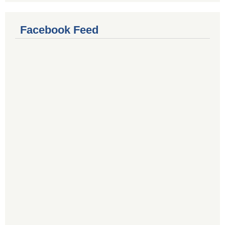
Facebook Feed