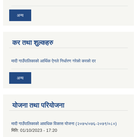
अन्य
कर तथा शुल्कहरु
मादी गाउँपालिकाको आर्थिक ऐनले निर्धारण गरेको करको दर
अन्य
योजना तथा परियोजना
मादी गाउँपालिकाको आवधिक विकास योजना (२०७५/०७६-२०७९/०८०)
मिति:
01/10/2023 - 17:20