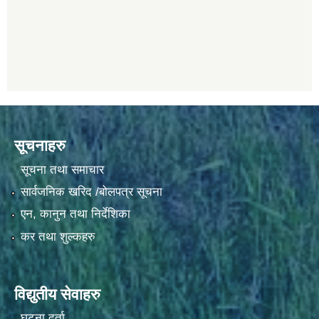
सूचनाहरु
सूचना तथा समाचार
सार्वजनिक खरिद /बोलपत्र सूचना
एन, कानुन तथा निर्देशिका
कर तथा शुल्कहरु
विद्युतीय सेवाहरु
घटना दर्ता