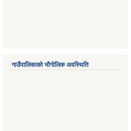
गाउँपालिकाको भौगोलिक अवस्थिति