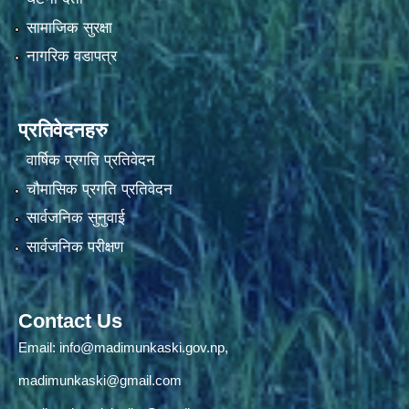
सामाजिक सुरक्षा
नागरिक वडापत्र
प्रतिवेदनहरु
वार्षिक प्रगति प्रतिवेदन
चौमासिक प्रगति प्रतिवेदन
सार्वजनिक सुनुवाई
सार्वजनिक परीक्षण
Contact Us
Email:
info@madimunkaski.gov.np
,
madimunkaski@gmail.com