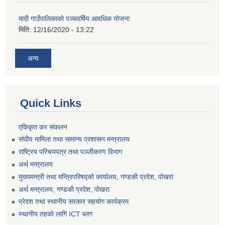
मादी गाउँपालिकाको पञ्चवर्षिय आवधिक योजना
मिति:
12/16/2020 - 13:22
अन्य
Quick Links
एकिकृत कर संकलन
संघीय मामिला तथा सामान्य प्रशासन मन्त्रालय
राष्ट्रिय परिचयपत्र तथा पञ्जीकरण विभाग
अर्थ मन्त्रालय
मुख्यमन्त्री तथा मन्त्रिपरिषद्को कार्यालय, गण्डकी प्रदेश, पोखरा
अर्थ मन्त्रालय, गण्डकी प्रदेश, पोखरा
प्रेदश तथा स्थानीय सरकार सहयोग कार्यक्रम
स्थानीय तहको लागि ICT ब्लग