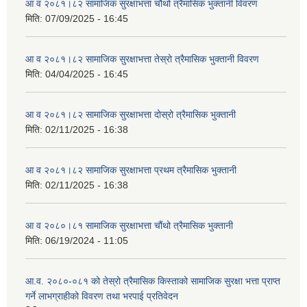
आ व २०८१।८२ सामाजिक सुरक्षाभत्ता चौथो त्रैमासिक भुक्तानी विवरण
मिति:
07/09/2025 - 16:45
आ व २०८१।८२ सामाजिक सुरक्षाभत्ता तेस्रो त्रैमासिक भुक्तानी विवरण
मिति:
04/04/2025 - 16:45
आ व २०८१।८२ सामाजिक सुरक्षाभत्ता दोस्रो त्रैमासिक भुक्तानी
मिति:
02/11/2025 - 16:38
आ व २०८१।८२ सामाजिक सुरक्षाभत्ता प्रथम त्रैमासिक भुक्तानी
मिति:
02/11/2025 - 16:38
आ व २०८०।८१ सामाजिक सुरक्षाभत्ता चौंथो त्रैमासिक भुक्तानी
मिति:
06/19/2024 - 11:05
आ.व. २०८०-०८१ को तेस्रो त्रैमासिक किस्ताको सामाजिक सुरक्षा भत्ता प्राप्त
गर्ने लाभग्राहीको विवरण तथा भरपाई प्रतिवेदन