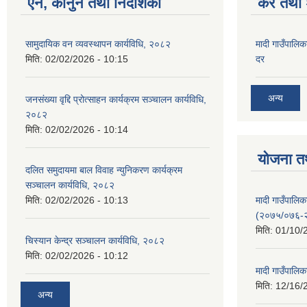
ऐन, कानुन तथा निर्देशिका
कर तथा श
सामुदायिक वन व्यवस्थापन कार्यविधि, २०८२
मादी गाउँपालिक
मिति:
02/02/2026 - 10:15
दर
अन्य
जनसंख्या वृद्दि प्रोत्साहन कार्यक्रम सञ्‍चालन कार्यविधि,
२०८२
मिति:
02/02/2026 - 10:14
योजना त
दलित समुदायमा बाल विवाह न्युनिकरण कार्यक्रम
सञ्‍चालन कार्यविधि, २०८२
मादी गाउँपाल
मिति:
02/02/2026 - 10:13
(२०७५/०७६-
मिति:
01/10/
चिस्यान केन्द्र सञ्‍चालन कार्यविधि, २०८२
मिति:
02/02/2026 - 10:12
मादी गाउँपालि
मिति:
12/16/
अन्य