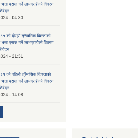
 भत्ता प्राप्त गर्ने लाभग्राहीको विवरण
तिवेदन
2024 - 04:30
 को दोस्रो त्रैमासिक किस्ताको
 भत्ता प्राप्त गर्ने लाभग्राहीको विवरण
तिवेदन
2024 - 21:31
१ को पहिलो त्रैमासिक किस्ताको
 भत्ता प्राप्त गर्ने लाभग्राहीको विवरण
तिवेदन
2024 - 14:08