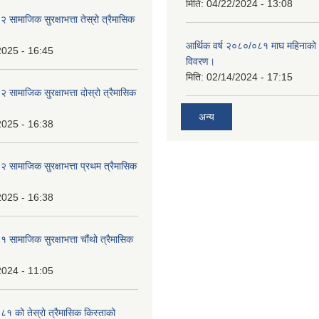
मिति:
04/22/2024 - 13:08
ामाजिक सुरक्षाभत्ता तेस्रो त्रैमासिक
आर्थिक वर्ष २०८०/०८१ माघ महिनाक
2025 - 16:45
विवरण।
मिति:
02/14/2024 - 17:15
ामाजिक सुरक्षाभत्ता दोस्रो त्रैमासिक
अन्य
2025 - 16:38
ामाजिक सुरक्षाभत्ता प्रथम त्रैमासिक
2025 - 16:38
ामाजिक सुरक्षाभत्ता चौंथो त्रैमासिक
2024 - 11:05
 को तेस्रो त्रैमासिक किस्ताको