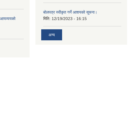
बोलपत्र स्वीकृत गर्ने आशयको सूचना।
ो आयव्ययको
मिति:
12/19/2023 - 16:15
अन्य