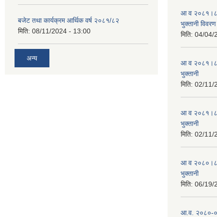
आ व २०८१।८२ स
बजेट तथा कार्यक्रम आर्थिक वर्ष २०८१/८२
भुक्तानी विवरण
मिति:
08/11/2024 - 13:00
मिति:
04/04/
अन्य
आ व २०८१।८२ स
भुक्तानी
मिति:
02/11/
आ व २०८१।८२ स
भुक्तानी
मिति:
02/11/
आ व २०८०।८१ स
भुक्तानी
मिति:
06/19/
आ.व. २०८०-०८१