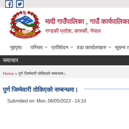
Skip to main content
मादी गाउँपालिका , गाउँ कार्यपालिक
गण्डकी प्रदेश, कास्की, नेपाल
गृहपृष्ठ
परिचय
प्रतिवेदन
वडा कार्यालयहरु
सूचना 
समाचार
You are here
Home
» पुर्ण जिम्मेवारी तोकिएको सम्बन्धमा।
पुर्ण जिम्मेवारी तोकिएको सम्बन्धमा।
Submitted on:
Mon, 06/05/2023 - 14:10