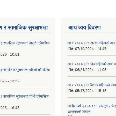
 र सामाजिक सुरक्षाभत्ता
आय व्यय विवरण
ामाजिक सुरक्षाभत्ता दोस्रो त्रैमासिक
आ व २०८०।८१ असार महिनाको आय 
मिति:
07/19/2024 - 14:45
2026 - 10:51
आ व २०८०।८१ जेठ महिनाको आय व्
ामाजिक सुरक्षाभत्ता पहिलो त्रैमासिक
मिति:
06/21/2024 - 11:05
2025 - 13:32
आ व २०८०।८१ वैशाख महिनाको आय 
मिति:
05/17/2024 - 15:15
ामाजिक सुरक्षाभत्ता चौथो त्रैमासिक
आर्थिक वर्ष २०८०/०८१ फाल्गुण र चैत
2025 - 16:45
आयव्ययको विवरण।