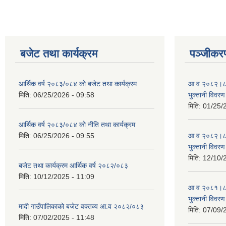
बजेट तथा कार्यक्रम
पञ्जीकरण
आर्थिक वर्ष २०८३/०८४ को बजेट तथा कार्यक्रम
आ व २०८२।८३ स
मिति:
06/25/2026 - 09:58
भुक्तानी विवरण
मिति:
01/25/
आर्थिक वर्ष २०८३/०८४ को नीति तथा कार्यक्रम
मिति:
06/25/2026 - 09:55
आ व २०८२।८३ स
भुक्तानी विवरण
मिति:
12/10/
बजेट तथा कार्यक्रम आर्थिक वर्ष २०८२/०८३
मिति:
10/12/2025 - 11:09
आ व २०८१।८२ स
भुक्तानी विवरण
मादी गाउँपालिकाको बजेट वक्तव्य आ.व २०८२/०८३
मिति:
07/09/
मिति:
07/02/2025 - 11:48