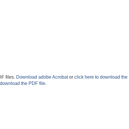
F files.
Download adobe Acrobat
or
click here to download the 
 download the PDF file.