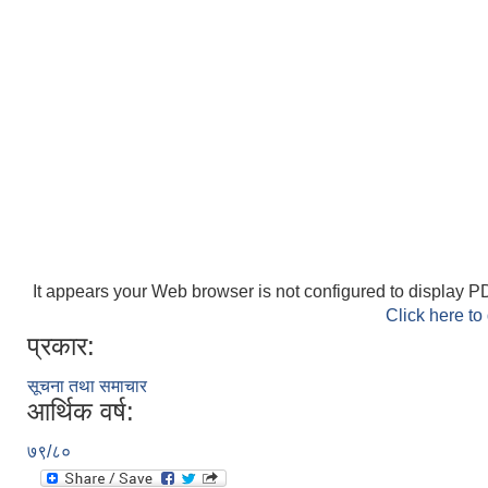
It appears your Web browser is not configured to display PD
Click here to
प्रकार:
सूचना तथा समाचार
आर्थिक वर्ष:
७९/८०