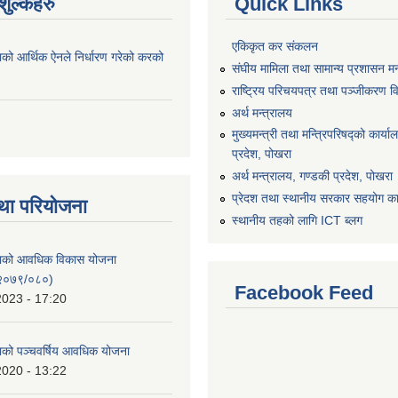
ुल्कहरु
Quick Links
एकिकृत कर संकलन
ाको आर्थिक ऐनले निर्धारण गरेको करको
संघीय मामिला तथा सामान्य प्रशासन मन
राष्ट्रिय परिचयपत्र तथा पञ्जीकरण व
अर्थ मन्त्रालय
मुख्यमन्त्री तथा मन्त्रिपरिषद्को कार्य
प्रदेश, पोखरा
अर्थ मन्त्रालय, गण्डकी प्रदेश, पोखरा
प्रेदश तथा स्थानीय सरकार सहयोग कार
था परियोजना
स्थानीय तहको लागि ICT ब्लग
िकाको आवधिक विकास योजना
२०७९/०८०)
Facebook Feed
2023 - 17:20
काको पञ्चवर्षिय आवधिक योजना
2020 - 13:22