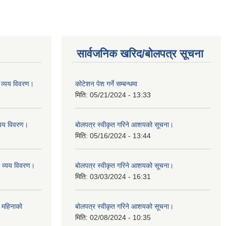
सार्वजनिक खरिद/बोलपत्र सूचना
व्यय विवरण।
कोटेशन पेश गर्ने सम्बन्धमा
मिति:
05/21/2024 - 13:33
यय विवरण।
बोलपत्र स्वीकृत गरिने आशयको सूचना।
मिति:
05/16/2024 - 13:44
व्यय विवरण।
बोलपत्र स्वीकृत गरिने आशयको सूचना।
मिति:
03/03/2024 - 16:31
 महिनाको
बोलपत्र स्वीकृत गरिने आशयको सूचना।
मिति:
02/08/2024 - 10:35