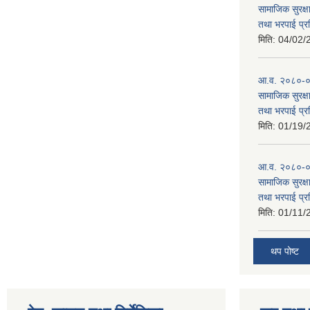
सामाजिक सुरक्षा
तथा भरपाई प्र
मिति:
04/02/
आ.व. २०८०-०८१
सामाजिक सुरक्षा
तथा भरपाई प्र
मिति:
01/19/
आ.व. २०८०-०८
सामाजिक सुरक्षा
तथा भरपाई प्र
मिति:
01/11/
थप पोष्ट