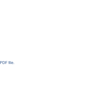
PDF file.