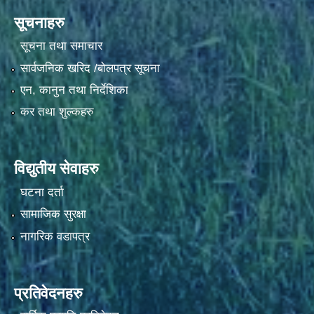
सूचनाहरु
सूचना तथा समाचार
सार्वजनिक खरिद /बोलपत्र सूचना
एन, कानुन तथा निर्देशिका
कर तथा शुल्कहरु
विद्युतीय सेवाहरु
घटना दर्ता
सामाजिक सुरक्षा
नागरिक वडापत्र
प्रतिवेदनहरु