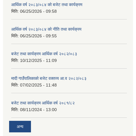
आर्थिक वर्ष २०८३/०८४ को बजेट तथा कार्यक्रम
मिति:
06/25/2026 - 09:58
आर्थिक वर्ष २०८३/०८४ को नीति तथा कार्यक्रम
मिति:
06/25/2026 - 09:55
बजेट तथा कार्यक्रम आर्थिक वर्ष २०८२/०८३
मिति:
10/12/2025 - 11:09
मादी गाउँपालिकाको बजेट वक्तव्य आ.व २०८२/०८३
मिति:
07/02/2025 - 11:48
बजेट तथा कार्यक्रम आर्थिक वर्ष २०८१/८२
मिति:
08/11/2024 - 13:00
अन्य