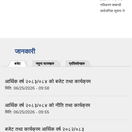
नविकरण सम्बन्धी
सार्वजनिक सूचना !!!
जानकारी
बजेट
(active tab)
नमुना फारमहरु
प्रतिवदेनहरु
आर्थिक वर्ष २०८३/०८४ को बजेट तथा कार्यक्रम
मिति:
06/25/2026 - 09:58
आर्थिक वर्ष २०८३/०८४ को नीति तथा कार्यक्रम
मिति:
06/25/2026 - 09:55
बजेट तथा कार्यक्रम आर्थिक वर्ष २०८२/०८३