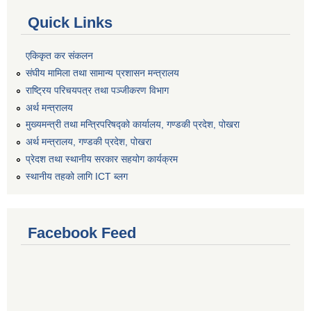
Quick Links
एकिकृत कर संकलन
संघीय मामिला तथा सामान्य प्रशासन मन्त्रालय
राष्ट्रिय परिचयपत्र तथा पञ्जीकरण विभाग
अर्थ मन्त्रालय
मुख्यमन्त्री तथा मन्त्रिपरिषद्को कार्यालय, गण्डकी प्रदेश, पोखरा
अर्थ मन्त्रालय, गण्डकी प्रदेश, पोखरा
प्रेदश तथा स्थानीय सरकार सहयोग कार्यक्रम
स्थानीय तहको लागि ICT ब्लग
Facebook Feed