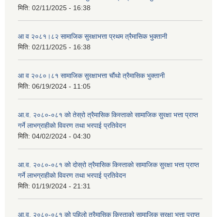
मिति:
02/11/2025 - 16:38
आ व २०८१।८२ सामाजिक सुरक्षाभत्ता प्रथम त्रैमासिक भुक्तानी
मिति:
02/11/2025 - 16:38
आ व २०८०।८१ सामाजिक सुरक्षाभत्ता चौंथो त्रैमासिक भुक्तानी
मिति:
06/19/2024 - 11:05
आ.व. २०८०-०८१ को तेस्रो त्रैमासिक किस्ताको सामाजिक सुरक्षा भत्ता प्राप्त
गर्ने लाभग्राहीको विवरण तथा भरपाई प्रतिवेदन
मिति:
04/02/2024 - 04:30
आ.व. २०८०-०८१ को दोस्रो त्रैमासिक किस्ताको सामाजिक सुरक्षा भत्ता प्राप्त
गर्ने लाभग्राहीको विवरण तथा भरपाई प्रतिवेदन
मिति:
01/19/2024 - 21:31
आ.व. २०८०-०८१ को पहिलो त्रैमासिक किस्ताको सामाजिक सुरक्षा भत्ता प्राप्त