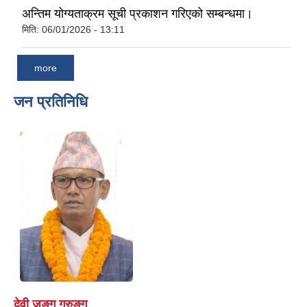
अन्तिम योग्यताक्रम सूची प्रकाशन गरिएको सम्बन्धमा।
मिति:
06/01/2026 - 13:11
more
जन प्रतिनिधि
देवी जङ्ग गुरुङ्ग