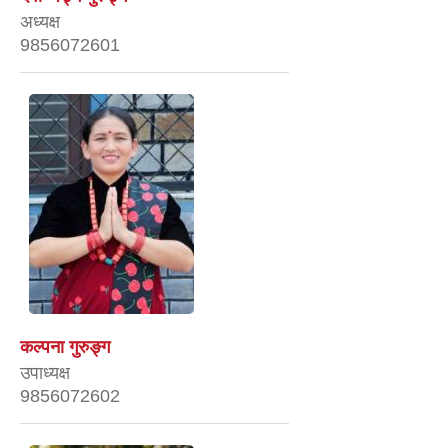
अध्यक्ष
9856072601
कल्पना गुरुङ्ग
उपाध्यक्ष
9856072602