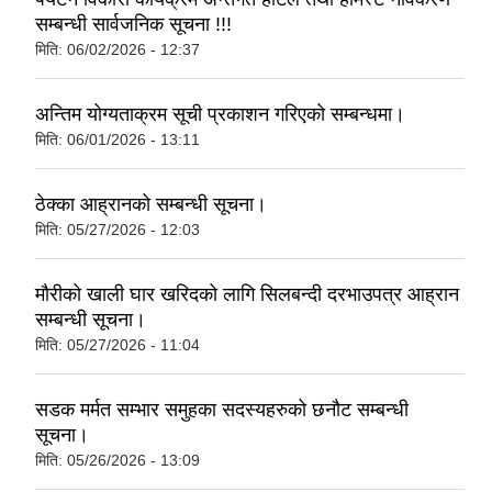
सम्बन्धी सार्वजनिक सूचना !!!
मिति:
06/02/2026 - 12:37
अन्तिम योग्यताक्रम सूची प्रकाशन गरिएको सम्बन्धमा।
मिति:
06/01/2026 - 13:11
ठेक्का आह्रानको सम्बन्धी सूचना।
मिति:
05/27/2026 - 12:03
मौरीको खाली घार खरिदको लागि सिलबन्दी दरभाउपत्र आह्रान
सम्बन्धी सूचना।
मिति:
05/27/2026 - 11:04
सडक मर्मत सम्भार समुहका सदस्यहरुको छनौट सम्बन्धी
सूचना।
मिति:
05/26/2026 - 13:09