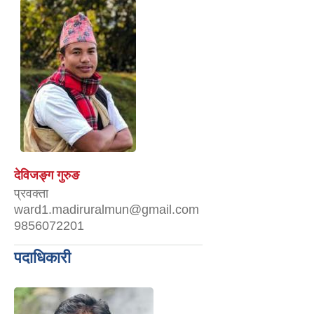
देविजङ्ग गुरुङ
प्रवक्ता
ward1.madiruralmun@gmail.com
9856072201
पदाधिकारी