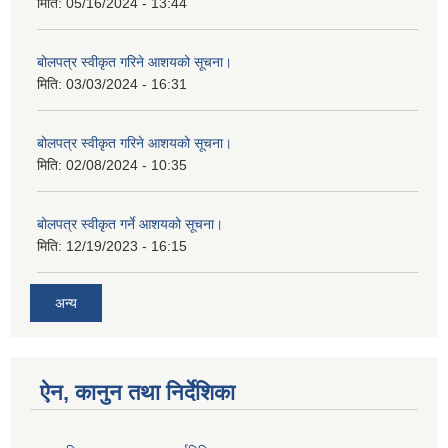
मिति:
05/16/2024 - 13:44
बोलपत्र स्वीकृत गरिने आशयको सूचना।
मिति:
03/03/2024 - 16:31
बोलपत्र स्वीकृत गरिने आशयको सूचना।
मिति:
02/08/2024 - 10:35
बोलपत्र स्वीकृत गर्ने आशयको सूचना।
मिति:
12/19/2023 - 16:15
अन्य
ऐन, कानुन तथा निर्देशिका