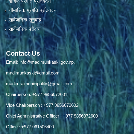
वार्षिक प्रगति प्रतिवेदन
चौमासिक प्रगति प्रतिवेदन
सार्वजनिक सुनुवाई
सार्वजनिक परीक्षण
Contact Us
Email:
info@madimunkaski.gov.np
,
madimunkaski@gmail.com
madiruralmunicipality@gmail.com
Chairperson: +977 9856072601
Vice Chairperson : +977 9856072602
Chief Administrative Officer : +977 9856072600
Office : +977 061506400