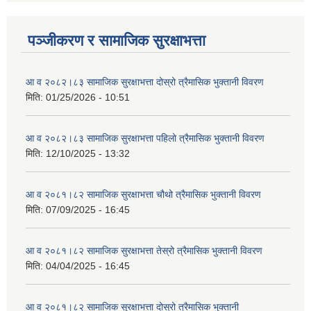
पञ्जीकरण र सामाजिक सुरक्षाभत्ता
आ व २०८२।८३ सामाजिक सुरक्षाभत्ता दोस्रो त्रैमासिक भुक्तानी विवरण
मिति:
01/25/2026 - 10:51
आ व २०८२।८३ सामाजिक सुरक्षाभत्ता पहिलो त्रैमासिक भुक्तानी विवरण
मिति:
12/10/2025 - 13:32
आ व २०८१।८२ सामाजिक सुरक्षाभत्ता चौथो त्रैमासिक भुक्तानी विवरण
मिति:
07/09/2025 - 16:45
आ व २०८१।८२ सामाजिक सुरक्षाभत्ता तेस्रो त्रैमासिक भुक्तानी विवरण
मिति:
04/04/2025 - 16:45
आ व २०८१।८२ सामाजिक सुरक्षाभत्ता दोस्रो त्रैमासिक भुक्तानी