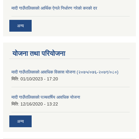
मादी गाउँपालिकाको आर्थिक ऐनले निर्धारण गरेको करको दर
अन्य
योजना तथा परियोजना
मादी गाउँपालिकाको आवधिक विकास योजना (२०७५/०७६-२०७९/०८०)
मिति:
01/10/2023 - 17:20
मादी गाउँपालिकाको पञ्चवर्षिय आवधिक योजना
मिति:
12/16/2020 - 13:22
अन्य