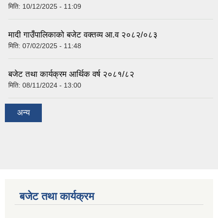
मिति:
10/12/2025 - 11:09
मादी गाउँपालिकाको बजेट वक्तव्य आ.व २०८२/०८३
मिति:
07/02/2025 - 11:48
बजेट तथा कार्यक्रम आर्थिक वर्ष २०८१/८२
मिति:
08/11/2024 - 13:00
अन्य
बजेट तथा कार्यक्रम