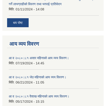
गर्ने लाभग्राहीको विवरण तथा भरपाई प्रतिवेदन
मिति:
01/11/2024 - 14:08
थप पोष्ट
आय व्यय विवरण
आ व २०८०।८१ असार महिनाको आय व्यय विवरण।
मिति:
07/19/2024 - 14:45
आ व २०८०।८१ जेठ महिनाको आय व्यय विवरण।
मिति:
06/21/2024 - 11:05
आ व २०८०।८१ वैशाख महिनाको आय व्यय विवरण।
मिति:
05/17/2024 - 15:15