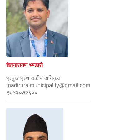
चेतनारायण भण्डारी
प्रमुख प्रशासकीय अधिकृत
madiruralmunicipality@gmail.com
९८५६०७२६००