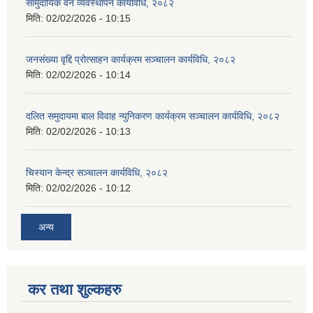
सामुदायिक वन व्यवस्थापन कार्यविधि, २०८२
मिति:
02/02/2026 - 10:15
जनसंख्या वृद्दि प्रोत्साहन कार्यक्रम सञ्‍चालन कार्यविधि, २०८२
मिति:
02/02/2026 - 10:14
दलित समुदायमा बाल विवाह न्युनिकरण कार्यक्रम सञ्‍चालन कार्यविधि, २०८२
मिति:
02/02/2026 - 10:13
चिस्यान केन्द्र सञ्‍चालन कार्यविधि, २०८२
मिति:
02/02/2026 - 10:12
अन्य
कर तथा शुल्कहरु