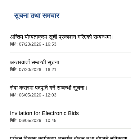
सूचना तथा समचार
अन्तिम योग्यताक्रम सूची प्रकाशन गरिएको सम्बन्धमा।
मिति:
07/23/2026 - 16:53
अन्तरवार्ता सम्बन्धी सूचना
मिति:
07/20/2026 - 16:21
सेवा करारमा पदपूर्ति गर्ने सम्बन्धी सूचना।
मिति:
06/05/2026 - 12:03
Invitation for Electronic Bids
मिति:
06/05/2026 - 10:45
पर्यटन विकास कार्यक्रम अन्तर्गत होटल तथा होमस्टे नविकरण