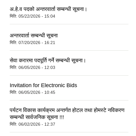
अ.हे.व पदको अन्तरवार्ता सम्बन्धी सूचना।
मिति:
05/22/2026 - 15:04
अन्तरवार्ता सम्बन्धी सूचना
मिति:
07/20/2026 - 16:21
सेवा करारमा पदपूर्ति गर्ने सम्बन्धी सूचना।
मिति:
06/05/2026 - 12:03
Invitation for Electronic Bids
मिति:
06/05/2026 - 10:45
पर्यटन विकास कार्यक्रम अन्तर्गत होटल तथा होमस्टे नविकरण
सम्बन्धी सार्वजनिक सूचना !!!
मिति:
06/02/2026 - 12:37