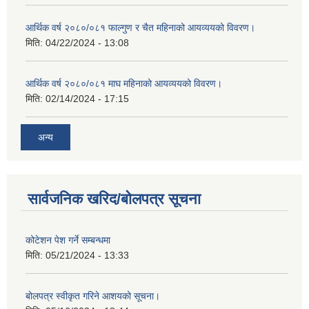
आर्थिक वर्ष २०८०/०८१ फाल्गुण र चैत महिनाको आयव्ययको विवरण।
मिति:
04/22/2024 - 13:08
आर्थिक वर्ष २०८०/०८१ माघ महिनाको आयव्ययको विवरण।
मिति:
02/14/2024 - 17:15
अन्य
सार्वजनिक खरिद/बोलपत्र सूचना
कोटेशन पेश गर्ने सम्बन्धमा
मिति:
05/21/2024 - 13:33
बोलपत्र स्वीकृत गरिने आशयको सूचना।