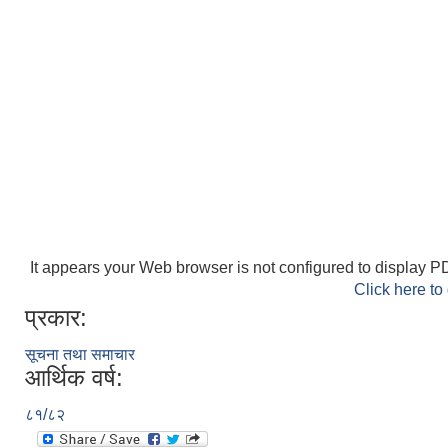
It appears your Web browser is not configured to display PD
Click here to
प्रकार:
सूचना तथा समाचार
आर्थिक वर्ष:
८१/८२