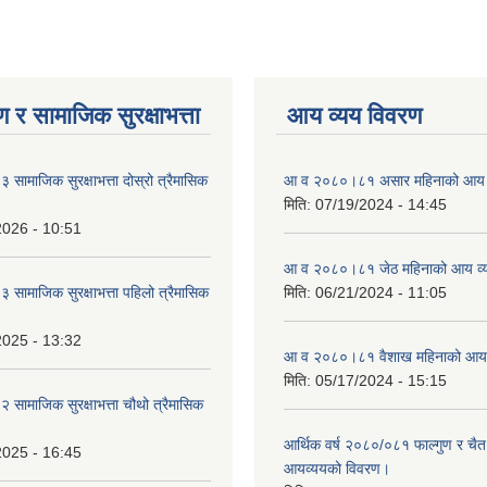
 र सामाजिक सुरक्षाभत्ता
आय व्यय विवरण
ामाजिक सुरक्षाभत्ता दोस्रो त्रैमासिक
आ व २०८०।८१ असार महिनाको आय 
मिति:
07/19/2024 - 14:45
2026 - 10:51
आ व २०८०।८१ जेठ महिनाको आय व्
ामाजिक सुरक्षाभत्ता पहिलो त्रैमासिक
मिति:
06/21/2024 - 11:05
2025 - 13:32
आ व २०८०।८१ वैशाख महिनाको आय 
मिति:
05/17/2024 - 15:15
ामाजिक सुरक्षाभत्ता चौथो त्रैमासिक
आर्थिक वर्ष २०८०/०८१ फाल्गुण र चैत
2025 - 16:45
आयव्ययको विवरण।