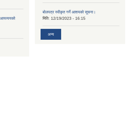
बोलपत्र स्वीकृत गर्ने आशयको सूचना।
ो आयव्ययको
मिति:
12/19/2023 - 16:15
अन्य