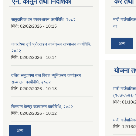
ऐन, कानुन तथा निर्देशिका
कर तथा श
सामुदायिक वन व्यवस्थापन कार्यविधि, २०८२
मादी गाउँपालिक
मिति:
02/02/2026 - 10:15
दर
अन्य
जनसंख्या वृद्दि प्रोत्साहन कार्यक्रम सञ्‍चालन कार्यविधि,
२०८२
मिति:
02/02/2026 - 10:14
योजना त
दलित समुदायमा बाल विवाह न्युनिकरण कार्यक्रम
सञ्‍चालन कार्यविधि, २०८२
मादी गाउँपाल
मिति:
02/02/2026 - 10:13
(२०७५/०७६-
मिति:
01/10/
चिस्यान केन्द्र सञ्‍चालन कार्यविधि, २०८२
मिति:
02/02/2026 - 10:12
मादी गाउँपालि
मिति:
12/16/
अन्य