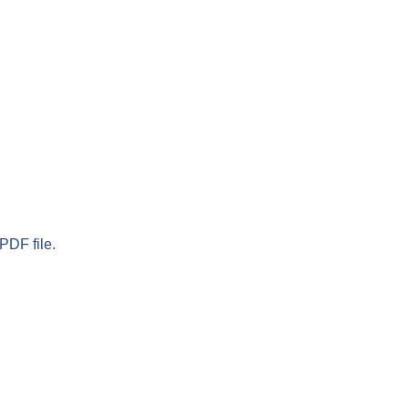
PDF file.