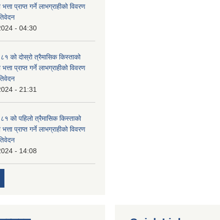
 भत्ता प्राप्त गर्ने लाभग्राहीको विवरण
तिवेदन
2024 - 04:30
 को दोस्रो त्रैमासिक किस्ताको
 भत्ता प्राप्त गर्ने लाभग्राहीको विवरण
तिवेदन
2024 - 21:31
१ को पहिलो त्रैमासिक किस्ताको
 भत्ता प्राप्त गर्ने लाभग्राहीको विवरण
तिवेदन
2024 - 14:08