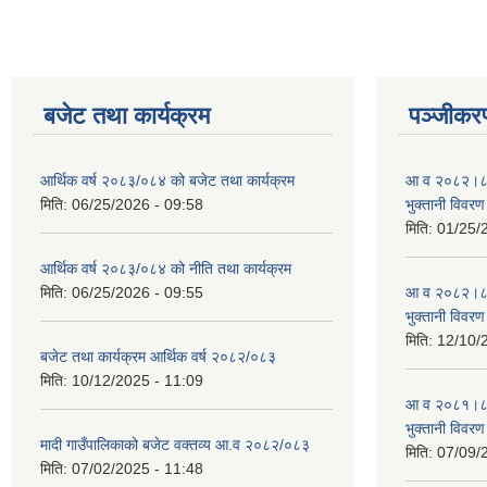
बजेट तथा कार्यक्रम
पञ्जीकरण
आर्थिक वर्ष २०८३/०८४ को बजेट तथा कार्यक्रम
आ व २०८२।८३ स
मिति:
06/25/2026 - 09:58
भुक्तानी विवरण
मिति:
01/25/
आर्थिक वर्ष २०८३/०८४ को नीति तथा कार्यक्रम
मिति:
06/25/2026 - 09:55
आ व २०८२।८३ स
भुक्तानी विवरण
मिति:
12/10/
बजेट तथा कार्यक्रम आर्थिक वर्ष २०८२/०८३
मिति:
10/12/2025 - 11:09
आ व २०८१।८२ स
भुक्तानी विवरण
मादी गाउँपालिकाको बजेट वक्तव्य आ.व २०८२/०८३
मिति:
07/09/
मिति:
07/02/2025 - 11:48