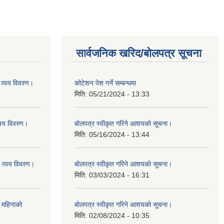
सार्वजनिक खरिद/बोलपत्र सूचना
व्यय विवरण।
कोटेशन पेश गर्ने सम्बन्धमा
मिति:
05/21/2024 - 13:33
यय विवरण।
बोलपत्र स्वीकृत गरिने आशयको सूचना।
मिति:
05/16/2024 - 13:44
व्यय विवरण।
बोलपत्र स्वीकृत गरिने आशयको सूचना।
मिति:
03/03/2024 - 16:31
 महिनाको
बोलपत्र स्वीकृत गरिने आशयको सूचना।
मिति:
02/08/2024 - 10:35