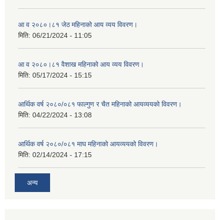
आ व २०८०।८१ जेठ महिनाको आय व्यय विवरण।
मिति:
06/21/2024 - 11:05
आ व २०८०।८१ वैशाख महिनाको आय व्यय विवरण।
मिति:
05/17/2024 - 15:15
आर्थिक वर्ष २०८०/०८१ फाल्गुण र चैत महिनाको आयव्ययको विवरण।
मिति:
04/22/2024 - 13:08
आर्थिक वर्ष २०८०/०८१ माघ महिनाको आयव्ययको विवरण।
मिति:
02/14/2024 - 17:15
अन्य