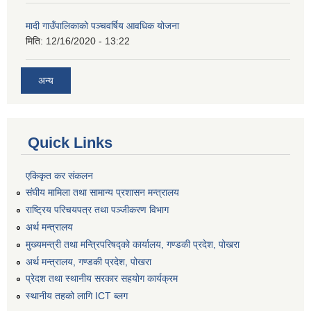
मादी गाउँपालिकाको पञ्चवर्षिय आवधिक योजना
मिति:
12/16/2020 - 13:22
अन्य
Quick Links
एकिकृत कर संकलन
संघीय मामिला तथा सामान्य प्रशासन मन्त्रालय
राष्ट्रिय परिचयपत्र तथा पञ्जीकरण विभाग
अर्थ मन्त्रालय
मुख्यमन्त्री तथा मन्त्रिपरिषद्को कार्यालय, गण्डकी प्रदेश, पोखरा
अर्थ मन्त्रालय, गण्डकी प्रदेश, पोखरा
प्रेदश तथा स्थानीय सरकार सहयोग कार्यक्रम
स्थानीय तहको लागि ICT ब्लग