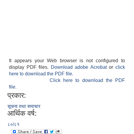
It appears your Web browser is not configured to
display PDF files.
Download adobe Acrobat
or
click
here to download the PDF file.
Click here to download the PDF
file.
प्रकार:
सूचना तथा समाचार
आर्थिक वर्ष:
८०/८१