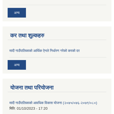
अन्य
कर तथा शुल्कहरु
मादी गाउँपालिकाको आर्थिक ऐनले निर्धारण गरेको करको दर
अन्य
योजना तथा परियोजना
मादी गाउँपालिकाको आवधिक विकास योजना (२०७५/०७६-२०७९/०८०)
मिति:
01/10/2023 - 17:20