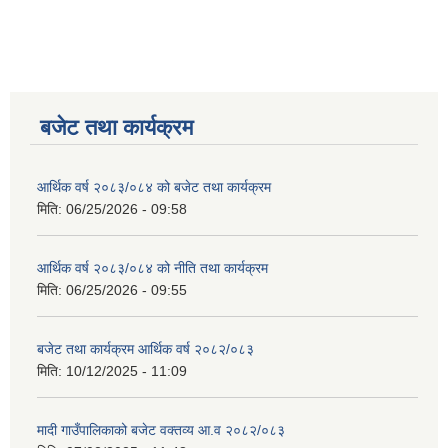
बजेट तथा कार्यक्रम
आर्थिक वर्ष २०८३/०८४ को बजेट तथा कार्यक्रम
मिति:
06/25/2026 - 09:58
आर्थिक वर्ष २०८३/०८४ को नीति तथा कार्यक्रम
मिति:
06/25/2026 - 09:55
बजेट तथा कार्यक्रम आर्थिक वर्ष २०८२/०८३
मिति:
10/12/2025 - 11:09
मादी गाउँपालिकाको बजेट वक्तव्य आ.व २०८२/०८३