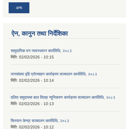
अन्य
ऐन, कानुन तथा निर्देशिका
सामुदायिक वन व्यवस्थापन कार्यविधि, २०८२
मिति:
02/02/2026 - 10:15
जनसंख्या वृद्दि प्रोत्साहन कार्यक्रम सञ्‍चालन कार्यविधि, २०८२
मिति:
02/02/2026 - 10:14
दलित समुदायमा बाल विवाह न्युनिकरण कार्यक्रम सञ्‍चालन कार्यविधि, २०८२
मिति:
02/02/2026 - 10:13
चिस्यान केन्द्र सञ्‍चालन कार्यविधि, २०८२
मिति:
02/02/2026 - 10:12