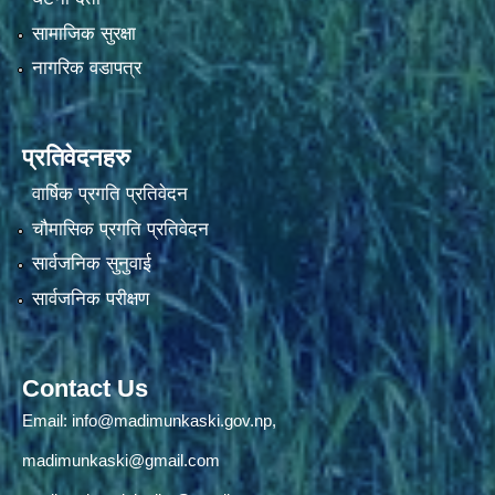
सामाजिक सुरक्षा
नागरिक वडापत्र
प्रतिवेदनहरु
वार्षिक प्रगति प्रतिवेदन
चौमासिक प्रगति प्रतिवेदन
सार्वजनिक सुनुवाई
सार्वजनिक परीक्षण
Contact Us
Email:
info@madimunkaski.gov.np
,
madimunkaski@gmail.com