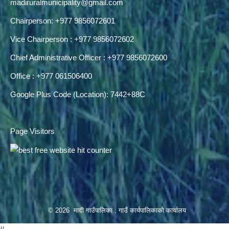
madiruralmunicipality@gmail.com
Chairperson: +977 9856072601
Vice Chairperson : +977 9856072602
Chief Administrative Officer : +977 9856072600
Office : +977 061506400
Google Plus Code (Location): 7442+88C
Page Visitors
© 2026 मादी गाउँपालिका , गाउँ कार्यपालिकाको कार्यालय
//