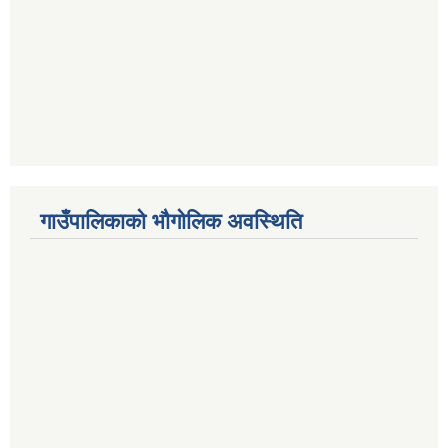
गाउँपालिकाको भौगोलिक अवस्थिति