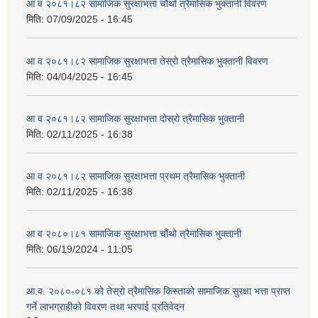
आ व २०८१।८२ सामाजिक सुरक्षाभत्ता चौथो त्रैमासिक भुक्तानी विवरण
मिति:
07/09/2025 - 16:45
आ व २०८१।८२ सामाजिक सुरक्षाभत्ता तेस्रो त्रैमासिक भुक्तानी विवरण
मिति:
04/04/2025 - 16:45
आ व २०८१।८२ सामाजिक सुरक्षाभत्ता दोस्रो त्रैमासिक भुक्तानी
मिति:
02/11/2025 - 16:38
आ व २०८१।८२ सामाजिक सुरक्षाभत्ता प्रथम त्रैमासिक भुक्तानी
मिति:
02/11/2025 - 16:38
आ व २०८०।८१ सामाजिक सुरक्षाभत्ता चौंथो त्रैमासिक भुक्तानी
मिति:
06/19/2024 - 11:05
आ.व. २०८०-०८१ को तेस्रो त्रैमासिक किस्ताको सामाजिक सुरक्षा भत्ता प्राप्त
गर्ने लाभग्राहीको विवरण तथा भरपाई प्रतिवेदन