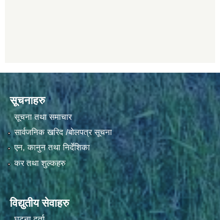
सूचनाहरु
सूचना तथा समाचार
सार्वजनिक खरिद /बोलपत्र सूचना
एन, कानुन तथा निर्देशिका
कर तथा शुल्कहरु
विद्युतीय सेवाहरु
घटना दर्ता