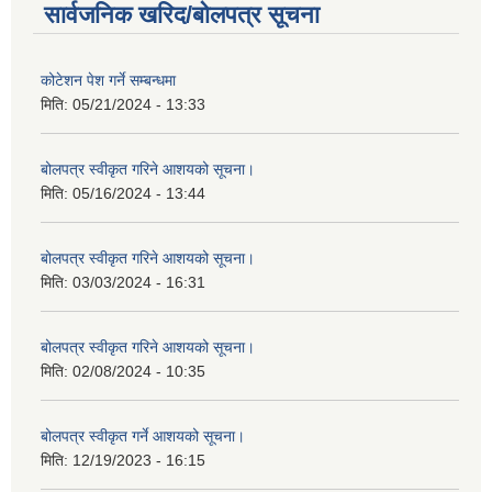
सार्वजनिक खरिद/बोलपत्र सूचना
कोटेशन पेश गर्ने सम्बन्धमा
मिति:
05/21/2024 - 13:33
बोलपत्र स्वीकृत गरिने आशयको सूचना।
मिति:
05/16/2024 - 13:44
बोलपत्र स्वीकृत गरिने आशयको सूचना।
मिति:
03/03/2024 - 16:31
बोलपत्र स्वीकृत गरिने आशयको सूचना।
मिति:
02/08/2024 - 10:35
बोलपत्र स्वीकृत गर्ने आशयको सूचना।
मिति:
12/19/2023 - 16:15