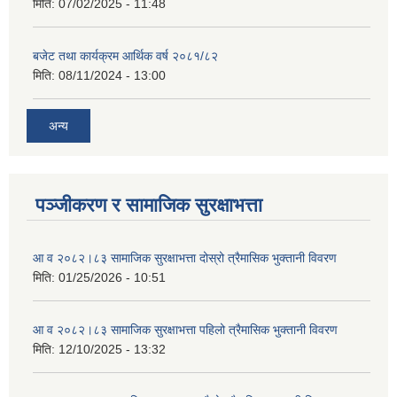
मिति:
07/02/2025 - 11:48
बजेट तथा कार्यक्रम आर्थिक वर्ष २०८१/८२
मिति:
08/11/2024 - 13:00
अन्य
पञ्जीकरण र सामाजिक सुरक्षाभत्ता
आ व २०८२।८३ सामाजिक सुरक्षाभत्ता दोस्रो त्रैमासिक भुक्तानी विवरण
मिति:
01/25/2026 - 10:51
आ व २०८२।८३ सामाजिक सुरक्षाभत्ता पहिलो त्रैमासिक भुक्तानी विवरण
मिति:
12/10/2025 - 13:32