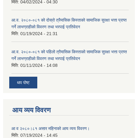
मिति:
04/02/2024 - 04:30
आ.व. २०८०-०८१ को दोस्रो त्रैमासिक किस्ताको सामाजिक सुरक्षा भत्ता प्राप्त
गर्ने लाभग्राहीको विवरण तथा भरपाई प्रतिवेदन
मिति:
01/19/2024 - 21:31
आ.व. २०८०-०८१ को पहिलो त्रैमासिक किस्ताको सामाजिक सुरक्षा भत्ता प्राप्त
गर्ने लाभग्राहीको विवरण तथा भरपाई प्रतिवेदन
मिति:
01/11/2024 - 14:08
थप पोष्ट
आय व्यय विवरण
आ व २०८०।८१ असार महिनाको आय व्यय विवरण।
मिति:
07/19/2024 - 14:45