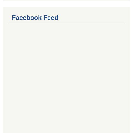
Facebook Feed