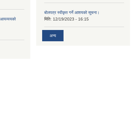
बोलपत्र स्वीकृत गर्ने आशयको सूचना।
ो आयव्ययको
मिति:
12/19/2023 - 16:15
अन्य