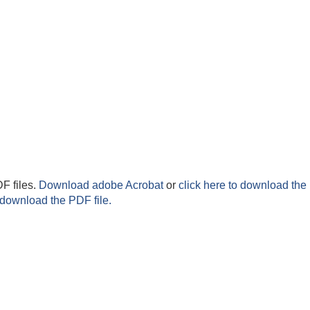
F files.
Download adobe Acrobat
or
click here to download the 
 download the PDF file.