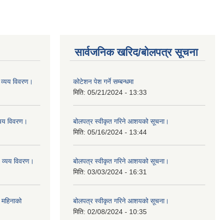
सार्वजनिक खरिद/बोलपत्र सूचना
व्यय विवरण।
कोटेशन पेश गर्ने सम्बन्धमा
मिति:
05/21/2024 - 13:33
यय विवरण।
बोलपत्र स्वीकृत गरिने आशयको सूचना।
मिति:
05/16/2024 - 13:44
व्यय विवरण।
बोलपत्र स्वीकृत गरिने आशयको सूचना।
मिति:
03/03/2024 - 16:31
 महिनाको
बोलपत्र स्वीकृत गरिने आशयको सूचना।
मिति:
02/08/2024 - 10:35