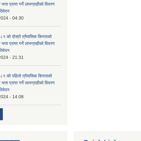
 भत्ता प्राप्त गर्ने लाभग्राहीको विवरण
तिवेदन
2024 - 04:30
 को दोस्रो त्रैमासिक किस्ताको
 भत्ता प्राप्त गर्ने लाभग्राहीको विवरण
तिवेदन
2024 - 21:31
१ को पहिलो त्रैमासिक किस्ताको
 भत्ता प्राप्त गर्ने लाभग्राहीको विवरण
तिवेदन
2024 - 14:08