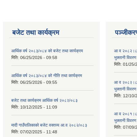
बजेट तथा कार्यक्रम
पञ्जीकरण
आर्थिक वर्ष २०८३/०८४ को बजेट तथा कार्यक्रम
आ व २०८२।८३ स
मिति:
06/25/2026 - 09:58
भुक्तानी विवरण
मिति:
01/25/
आर्थिक वर्ष २०८३/०८४ को नीति तथा कार्यक्रम
मिति:
06/25/2026 - 09:55
आ व २०८२।८३ स
भुक्तानी विवरण
मिति:
12/10/
बजेट तथा कार्यक्रम आर्थिक वर्ष २०८२/०८३
मिति:
10/12/2025 - 11:09
आ व २०८१।८२ स
भुक्तानी विवरण
मादी गाउँपालिकाको बजेट वक्तव्य आ.व २०८२/०८३
मिति:
07/09/
मिति:
07/02/2025 - 11:48