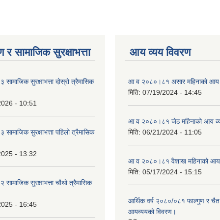
 र सामाजिक सुरक्षाभत्ता
आय व्यय विवरण
ामाजिक सुरक्षाभत्ता दोस्रो त्रैमासिक
आ व २०८०।८१ असार महिनाको आय 
मिति:
07/19/2024 - 14:45
2026 - 10:51
आ व २०८०।८१ जेठ महिनाको आय व्
ामाजिक सुरक्षाभत्ता पहिलो त्रैमासिक
मिति:
06/21/2024 - 11:05
2025 - 13:32
आ व २०८०।८१ वैशाख महिनाको आय 
मिति:
05/17/2024 - 15:15
ामाजिक सुरक्षाभत्ता चौथो त्रैमासिक
आर्थिक वर्ष २०८०/०८१ फाल्गुण र चैत
2025 - 16:45
आयव्ययको विवरण।