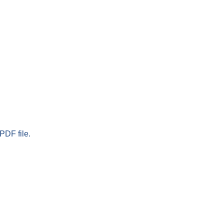
PDF file.