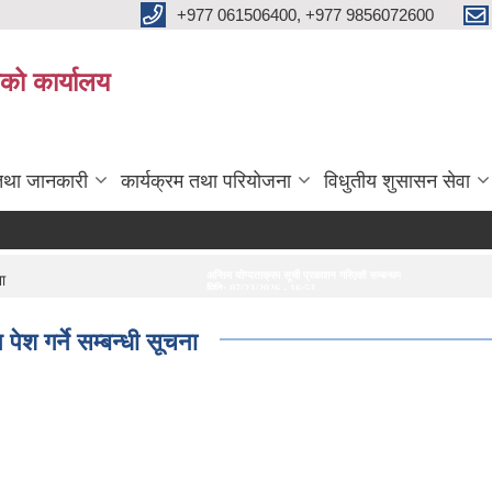
+977 061506400, +977 9856072600
ाको कार्यालय
तथा जानकारी
कार्यक्रम तथा परियोजना
विधुतीय शुसासन सेवा
अन्तिम योग्यताक्रम सूची प्रकाशन गरिएको सम्बन्धमा।
अन्तरवार्ता सम्बन्धी सूचना
सेवा कर
ना
मिति:
07/23/2026 - 16:53
मिति:
07/20/2026 - 16:21
मिति:
0
पेश गर्ने सम्बन्धी सूचना