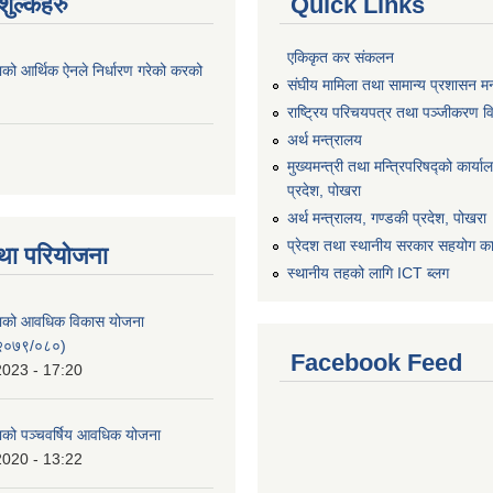
ुल्कहरु
Quick Links
एकिकृत कर संकलन
ाको आर्थिक ऐनले निर्धारण गरेको करको
संघीय मामिला तथा सामान्य प्रशासन मन
राष्ट्रिय परिचयपत्र तथा पञ्जीकरण व
अर्थ मन्त्रालय
मुख्यमन्त्री तथा मन्त्रिपरिषद्को कार्य
प्रदेश, पोखरा
अर्थ मन्त्रालय, गण्डकी प्रदेश, पोखरा
प्रेदश तथा स्थानीय सरकार सहयोग कार
था परियोजना
स्थानीय तहको लागि ICT ब्लग
िकाको आवधिक विकास योजना
२०७९/०८०)
Facebook Feed
2023 - 17:20
काको पञ्चवर्षिय आवधिक योजना
2020 - 13:22