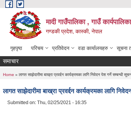
Skip to main content
मादी गाउँपालिका , गाउँ कार्यपालिक
गण्डकी प्रदेश, कास्की, नेपाल
गृहपृष्ठ
परिचय
प्रतिवेदन
वडा कार्यालयहरु
सूचना 
समाचार
You are here
Home
» लागत साझेदारीमा बाख्रा प्रवर्द्दन कार्यक्रमका लागि निवेदन पेश गर्ने सम्बन्धी सूच
लागत साझेदारीमा बाख्रा प्रवर्द्दन कार्यक्रमका लागि निवेदन 
Submitted on:
Thu, 02/25/2021 - 16:35