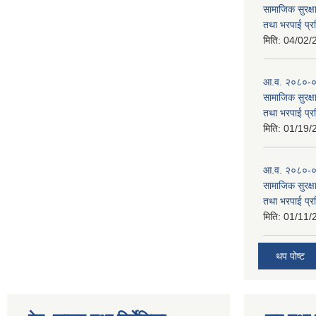
सामाजिक सुरक्षा
तथा भरपाई प्र
मिति:
04/02/
आ.व. २०८०-०८१
सामाजिक सुरक्षा
तथा भरपाई प्र
मिति:
01/19/
आ.व. २०८०-०८
सामाजिक सुरक्षा
तथा भरपाई प्र
मिति:
01/11/
थप पोष्ट