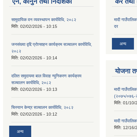
ऐन, कानुन तथा निर्देशिका
कर तथा श
सामुदायिक वन व्यवस्थापन कार्यविधि, २०८२
मादी गाउँपालिक
मिति:
02/02/2026 - 10:15
दर
अन्य
जनसंख्या वृद्दि प्रोत्साहन कार्यक्रम सञ्‍चालन कार्यविधि,
२०८२
मिति:
02/02/2026 - 10:14
योजना त
दलित समुदायमा बाल विवाह न्युनिकरण कार्यक्रम
सञ्‍चालन कार्यविधि, २०८२
मादी गाउँपाल
मिति:
02/02/2026 - 10:13
(२०७५/०७६-
मिति:
01/10/
चिस्यान केन्द्र सञ्‍चालन कार्यविधि, २०८२
मिति:
02/02/2026 - 10:12
मादी गाउँपालि
मिति:
12/16/
अन्य