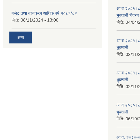
आ व २०८१।८२ स
बजेट तथा कार्यक्रम आर्थिक वर्ष २०८१/८२
भुक्तानी विवरण
मिति:
08/11/2024 - 13:00
मिति:
04/04/
अन्य
आ व २०८१।८२ स
भुक्तानी
मिति:
02/11/
आ व २०८१।८२ स
भुक्तानी
मिति:
02/11/
आ व २०८०।८१ स
भुक्तानी
मिति:
06/19/
आ.व. २०८०-०८१