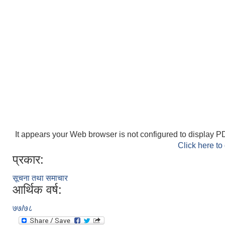
It appears your Web browser is not configured to display PD
Click here to
प्रकार:
सूचना तथा समाचार
आर्थिक वर्ष:
७७/७८