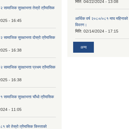
मिति:
04/22/2024 - 13:08
ामाजिक सुरक्षाभत्ता तेस्रो त्रैमासिक
आर्थिक वर्ष २०८०/०८१ माघ महिनाक
2025 - 16:45
विवरण।
मिति:
02/14/2024 - 17:15
ामाजिक सुरक्षाभत्ता दोस्रो त्रैमासिक
अन्य
2025 - 16:38
ामाजिक सुरक्षाभत्ता प्रथम त्रैमासिक
2025 - 16:38
ामाजिक सुरक्षाभत्ता चौंथो त्रैमासिक
2024 - 11:05
 को तेस्रो त्रैमासिक किस्ताको