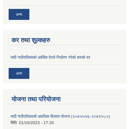
अन्य
कर तथा शुल्कहरु
मादी गाउँपालिकाको आर्थिक ऐनले निर्धारण गरेको करको दर
अन्य
योजना तथा परियोजना
मादी गाउँपालिकाको आवधिक विकास योजना (२०७५/०७६-२०७९/०८०)
मिति:
01/10/2023 - 17:20