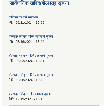
सार्वजनिक खरिद/बोलपत्र सूचना
कोटेशन पेश गर्ने सम्बन्धमा
मिति:
05/21/2024 - 13:33
बोलपत्र स्वीकृत गरिने आशयको सूचना।
मिति:
05/16/2024 - 13:44
बोलपत्र स्वीकृत गरिने आशयको सूचना।
मिति:
03/03/2024 - 16:31
बोलपत्र स्वीकृत गरिने आशयको सूचना।
मिति:
02/08/2024 - 10:35
बोलपत्र स्वीकृत गर्ने आशयको सूचना।
मिति:
12/19/2023 - 16:15