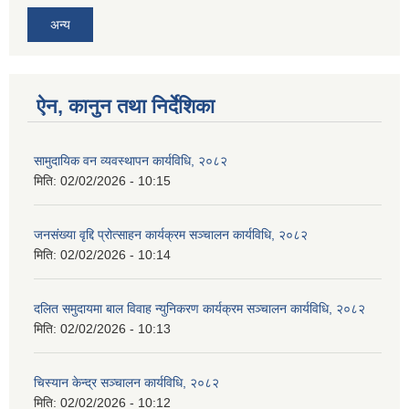
अन्य
ऐन, कानुन तथा निर्देशिका
सामुदायिक वन व्यवस्थापन कार्यविधि, २०८२
मिति:
02/02/2026 - 10:15
जनसंख्या वृद्दि प्रोत्साहन कार्यक्रम सञ्‍चालन कार्यविधि, २०८२
मिति:
02/02/2026 - 10:14
दलित समुदायमा बाल विवाह न्युनिकरण कार्यक्रम सञ्‍चालन कार्यविधि, २०८२
मिति:
02/02/2026 - 10:13
चिस्यान केन्द्र सञ्‍चालन कार्यविधि, २०८२
मिति:
02/02/2026 - 10:12