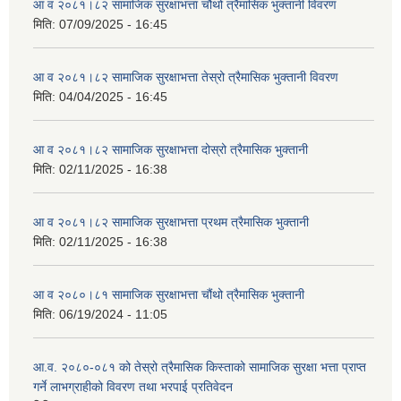
आ व २०८१।८२ सामाजिक सुरक्षाभत्ता चौथो त्रैमासिक भुक्तानी विवरण
मिति:
07/09/2025 - 16:45
आ व २०८१।८२ सामाजिक सुरक्षाभत्ता तेस्रो त्रैमासिक भुक्तानी विवरण
मिति:
04/04/2025 - 16:45
आ व २०८१।८२ सामाजिक सुरक्षाभत्ता दोस्रो त्रैमासिक भुक्तानी
मिति:
02/11/2025 - 16:38
आ व २०८१।८२ सामाजिक सुरक्षाभत्ता प्रथम त्रैमासिक भुक्तानी
मिति:
02/11/2025 - 16:38
आ व २०८०।८१ सामाजिक सुरक्षाभत्ता चौंथो त्रैमासिक भुक्तानी
मिति:
06/19/2024 - 11:05
आ.व. २०८०-०८१ को तेस्रो त्रैमासिक किस्ताको सामाजिक सुरक्षा भत्ता प्राप्त
गर्ने लाभग्राहीको विवरण तथा भरपाई प्रतिवेदन