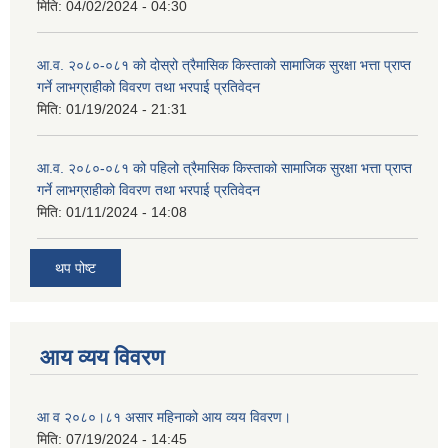
मिति:
04/02/2024 - 04:30
आ.व. २०८०-०८१ को दोस्रो त्रैमासिक किस्ताको सामाजिक सुरक्षा भत्ता प्राप्त
गर्ने लाभग्राहीको विवरण तथा भरपाई प्रतिवेदन
मिति:
01/19/2024 - 21:31
आ.व. २०८०-०८१ को पहिलो त्रैमासिक किस्ताको सामाजिक सुरक्षा भत्ता प्राप्त
गर्ने लाभग्राहीको विवरण तथा भरपाई प्रतिवेदन
मिति:
01/11/2024 - 14:08
थप पोष्ट
आय व्यय विवरण
आ व २०८०।८१ असार महिनाको आय व्यय विवरण।
मिति:
07/19/2024 - 14:45