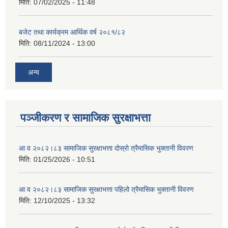
मिति:
07/02/2025 - 11:48
बजेट तथा कार्यक्रम आर्थिक वर्ष २०८१/८२
मिति:
08/11/2024 - 13:00
अन्य
पञ्जीकरण र सामाजिक सुरक्षाभत्ता
आ व २०८२।८३ सामाजिक सुरक्षाभत्ता दोस्रो त्रैमासिक भुक्तानी विवरण
मिति:
01/25/2026 - 10:51
आ व २०८२।८३ सामाजिक सुरक्षाभत्ता पहिलो त्रैमासिक भुक्तानी विवरण
मिति:
12/10/2025 - 13:32