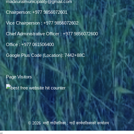
madiruralmunicipality@gmail.com
Chairperson: +977 9856072601
Vice Chairperson : +977 9856072602
Chief Administrative Officer : +977 9856072600
Office : +977 061506400
Google Plus Code (Location): 7442+88C
Page Visitors
© 2026 मादी गाउँपालिका , गाउँ कार्यपालिकाको कार्यालय
//