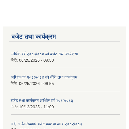
बजेट तथा कार्यक्रम
आर्थिक वर्ष २०८३/०८४ को बजेट तथा कार्यक्रम
मिति:
06/25/2026 - 09:58
आर्थिक वर्ष २०८३/०८४ को नीति तथा कार्यक्रम
मिति:
06/25/2026 - 09:55
बजेट तथा कार्यक्रम आर्थिक वर्ष २०८२/०८३
मिति:
10/12/2025 - 11:09
मादी गाउँपालिकाको बजेट वक्तव्य आ.व २०८२/०८३