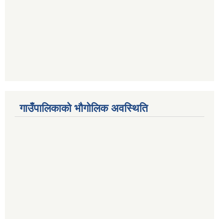
गाउँपालिकाको भौगोलिक अवस्थिति