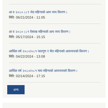
आ व २०८०।८१ जेठ महिनाको आय व्यय विवरण।
मिति:
06/21/2024 - 11:05
आ व २०८०।८१ वैशाख महिनाको आय व्यय विवरण।
मिति:
05/17/2024 - 15:15
आर्थिक वर्ष २०८०/०८१ फाल्गुण र चैत महिनाको आयव्ययको विवरण।
मिति:
04/22/2024 - 13:08
आर्थिक वर्ष २०८०/०८१ माघ महिनाको आयव्ययको विवरण।
मिति:
02/14/2024 - 17:15
अन्य