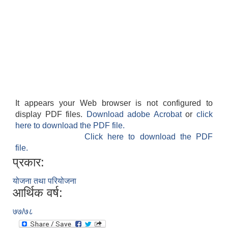
It appears your Web browser is not configured to
display PDF files.
Download adobe Acrobat
or
click
here to download the PDF file.
Click here to download the PDF
file.
प्रकार:
योजना तथा परियोजना
आर्थिक वर्ष:
७७/७८