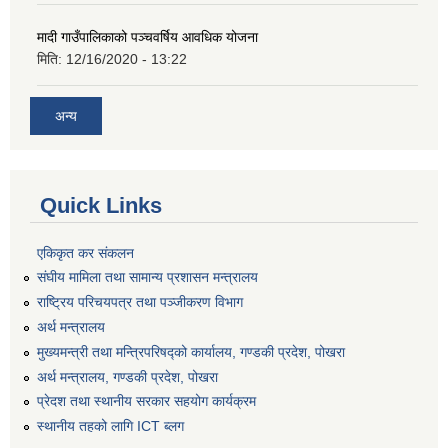
मादी गाउँपालिकाको पञ्चवर्षिय आवधिक योजना
मिति:
12/16/2020 - 13:22
अन्य
Quick Links
एकिकृत कर संकलन
संघीय मामिला तथा सामान्य प्रशासन मन्त्रालय
राष्ट्रिय परिचयपत्र तथा पञ्जीकरण विभाग
अर्थ मन्त्रालय
मुख्यमन्त्री तथा मन्त्रिपरिषद्को कार्यालय, गण्डकी प्रदेश, पोखरा
अर्थ मन्त्रालय, गण्डकी प्रदेश, पोखरा
प्रेदश तथा स्थानीय सरकार सहयोग कार्यक्रम
स्थानीय तहको लागि ICT ब्लग