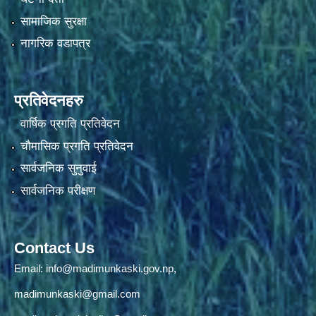
सामाजिक सुरक्षा
नागरिक वडापत्र
प्रतिवेदनहरु
वार्षिक प्रगति प्रतिवेदन
चौमासिक प्रगति प्रतिवेदन
सार्वजनिक सुनुवाई
सार्वजनिक परीक्षण
Contact Us
Email:
info@madimunkaski.gov.np
,
madimunkaski@gmail.com