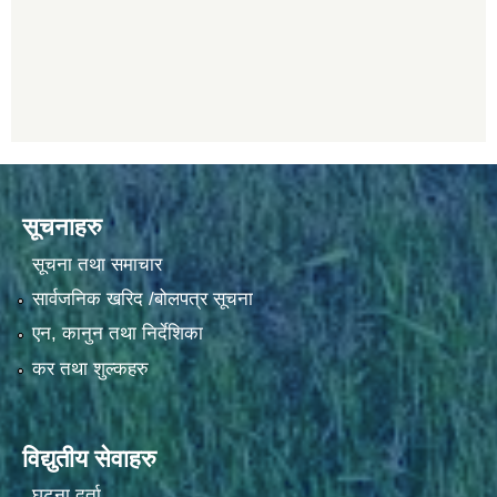
सूचनाहरु
सूचना तथा समाचार
सार्वजनिक खरिद /बोलपत्र सूचना
एन, कानुन तथा निर्देशिका
कर तथा शुल्कहरु
विद्युतीय सेवाहरु
घटना दर्ता