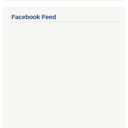
Facebook Feed