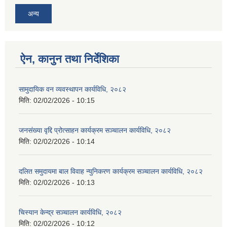
अन्य
ऐन, कानुन तथा निर्देशिका
सामुदायिक वन व्यवस्थापन कार्यविधि, २०८२
मिति:
02/02/2026 - 10:15
जनसंख्या वृद्दि प्रोत्साहन कार्यक्रम सञ्‍चालन कार्यविधि, २०८२
मिति:
02/02/2026 - 10:14
दलित समुदायमा बाल विवाह न्युनिकरण कार्यक्रम सञ्‍चालन कार्यविधि, २०८२
मिति:
02/02/2026 - 10:13
चिस्यान केन्द्र सञ्‍चालन कार्यविधि, २०८२
मिति:
02/02/2026 - 10:12