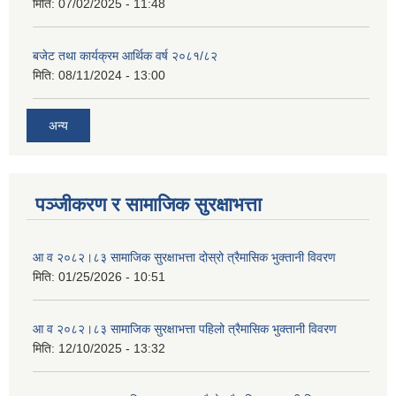
मिति:
07/02/2025 - 11:48
बजेट तथा कार्यक्रम आर्थिक वर्ष २०८१/८२
मिति:
08/11/2024 - 13:00
अन्य
पञ्जीकरण र सामाजिक सुरक्षाभत्ता
आ व २०८२।८३ सामाजिक सुरक्षाभत्ता दोस्रो त्रैमासिक भुक्तानी विवरण
मिति:
01/25/2026 - 10:51
आ व २०८२।८३ सामाजिक सुरक्षाभत्ता पहिलो त्रैमासिक भुक्तानी विवरण
मिति:
12/10/2025 - 13:32