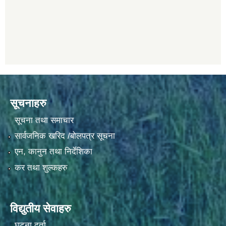
सूचनाहरु
सूचना तथा समाचार
सार्वजनिक खरिद /बोलपत्र सूचना
एन, कानुन तथा निर्देशिका
कर तथा शुल्कहरु
विद्युतीय सेवाहरु
घटना दर्ता