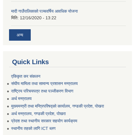
मादी गाउँपालिकाको पञ्चवर्षिय आवधिक योजना
मिति:
12/16/2020 - 13:22
अन्य
Quick Links
एकिकृत कर संकलन
संघीय मामिला तथा सामान्य प्रशासन मन्त्रालय
राष्ट्रिय परिचयपत्र तथा पञ्जीकरण विभाग
अर्थ मन्त्रालय
मुख्यमन्त्री तथा मन्त्रिपरिषद्को कार्यालय, गण्डकी प्रदेश, पोखरा
अर्थ मन्त्रालय, गण्डकी प्रदेश, पोखरा
प्रेदश तथा स्थानीय सरकार सहयोग कार्यक्रम
स्थानीय तहको लागि ICT ब्लग