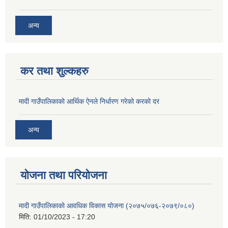
अन्य
कर तथा शुल्कहरु
मादी गाउँपालिकाको आर्थिक ऐनले निर्धारण गरेको करको दर
अन्य
योजना तथा परियोजना
मादी गाउँपालिकाको आवधिक विकास योजना (२०७५/०७६-२०७९/०८०)
मिति:
01/10/2023 - 17:20