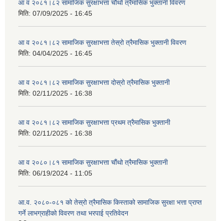
आ व २०८१।८२ सामाजिक सुरक्षाभत्ता चौथो त्रैमासिक भुक्तानी विवरण
मिति:
07/09/2025 - 16:45
आ व २०८१।८२ सामाजिक सुरक्षाभत्ता तेस्रो त्रैमासिक भुक्तानी विवरण
मिति:
04/04/2025 - 16:45
आ व २०८१।८२ सामाजिक सुरक्षाभत्ता दोस्रो त्रैमासिक भुक्तानी
मिति:
02/11/2025 - 16:38
आ व २०८१।८२ सामाजिक सुरक्षाभत्ता प्रथम त्रैमासिक भुक्तानी
मिति:
02/11/2025 - 16:38
आ व २०८०।८१ सामाजिक सुरक्षाभत्ता चौंथो त्रैमासिक भुक्तानी
मिति:
06/19/2024 - 11:05
आ.व. २०८०-०८१ को तेस्रो त्रैमासिक किस्ताको सामाजिक सुरक्षा भत्ता प्राप्त
गर्ने लाभग्राहीको विवरण तथा भरपाई प्रतिवेदन