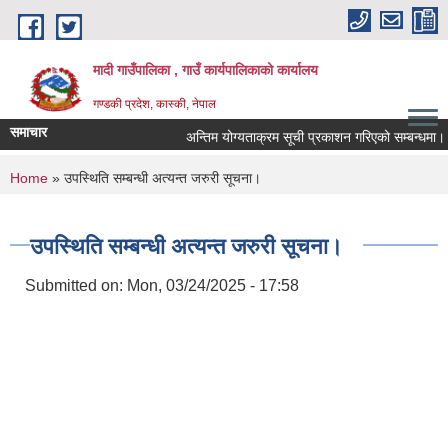
Skip to main content
मादी गाउँपालिका , गाउँ कार्यपालिकाको कार्यालय
गण्डकी प्रदेश, कास्की, नेपाल
समाचार
अन्तिम योग्यताक्रम सूची प्रकाशन गरिएको सम्बन्धमा।
अ
You are here
Home
» उपस्थिति सम्बन्धी अत्यन्त जरुरी सूचना।
म
म
उपस्थिति सम्बन्धी अत्यन्त जरुरी सूचना।
Submitted on:
Mon, 03/24/2025 - 17:58