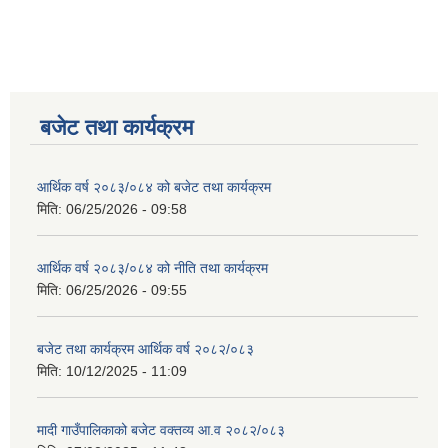
बजेट तथा कार्यक्रम
आर्थिक वर्ष २०८३/०८४ को बजेट तथा कार्यक्रम
मिति:
06/25/2026 - 09:58
आर्थिक वर्ष २०८३/०८४ को नीति तथा कार्यक्रम
मिति:
06/25/2026 - 09:55
बजेट तथा कार्यक्रम आर्थिक वर्ष २०८२/०८३
मिति:
10/12/2025 - 11:09
मादी गाउँपालिकाको बजेट वक्तव्य आ.व २०८२/०८३