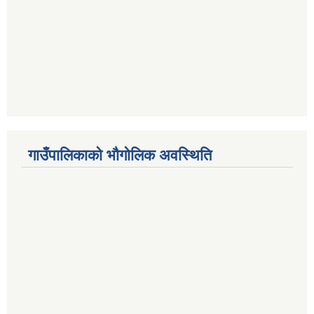
गाउँपालिकाको भौगोलिक अवस्थिति