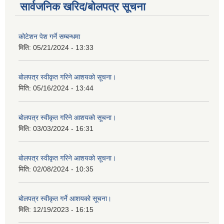
सार्वजनिक खरिद/बोलपत्र सूचना
कोटेशन पेश गर्ने सम्बन्धमा
मिति:
05/21/2024 - 13:33
बोलपत्र स्वीकृत गरिने आशयको सूचना।
मिति:
05/16/2024 - 13:44
बोलपत्र स्वीकृत गरिने आशयको सूचना।
मिति:
03/03/2024 - 16:31
बोलपत्र स्वीकृत गरिने आशयको सूचना।
मिति:
02/08/2024 - 10:35
बोलपत्र स्वीकृत गर्ने आशयको सूचना।
मिति:
12/19/2023 - 16:15