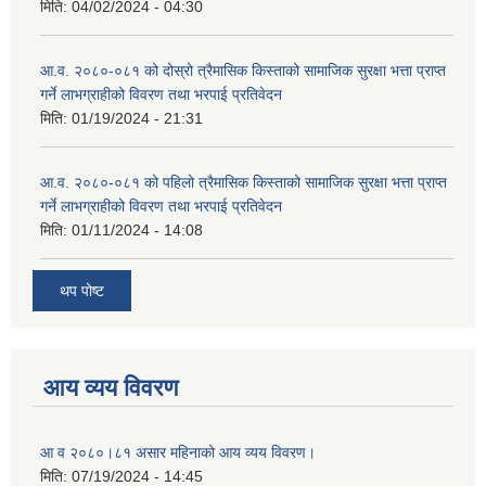
मिति:
04/02/2024 - 04:30
आ.व. २०८०-०८१ को दोस्रो त्रैमासिक किस्ताको सामाजिक सुरक्षा भत्ता प्राप्त
गर्ने लाभग्राहीको विवरण तथा भरपाई प्रतिवेदन
मिति:
01/19/2024 - 21:31
आ.व. २०८०-०८१ को पहिलो त्रैमासिक किस्ताको सामाजिक सुरक्षा भत्ता प्राप्त
गर्ने लाभग्राहीको विवरण तथा भरपाई प्रतिवेदन
मिति:
01/11/2024 - 14:08
थप पोष्ट
आय व्यय विवरण
आ व २०८०।८१ असार महिनाको आय व्यय विवरण।
मिति:
07/19/2024 - 14:45