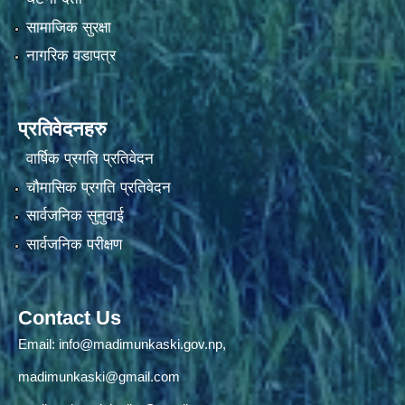
सामाजिक सुरक्षा
नागरिक वडापत्र
प्रतिवेदनहरु
वार्षिक प्रगति प्रतिवेदन
चौमासिक प्रगति प्रतिवेदन
सार्वजनिक सुनुवाई
सार्वजनिक परीक्षण
Contact Us
Email:
info@madimunkaski.gov.np
,
madimunkaski@gmail.com