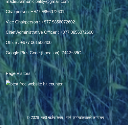
madiruralmunicipality@gmail.com
Chairperson: +977 9856072601
Vice Chairperson : +977 9856072602
Chief Administrative Officer : +977 9856072600
Office : +977 061506400
Google Plus Code (Location): 7442+88C
Page Visitors
© 2026 मादी गाउँपालिका , गाउँ कार्यपालिकाको कार्यालय
//