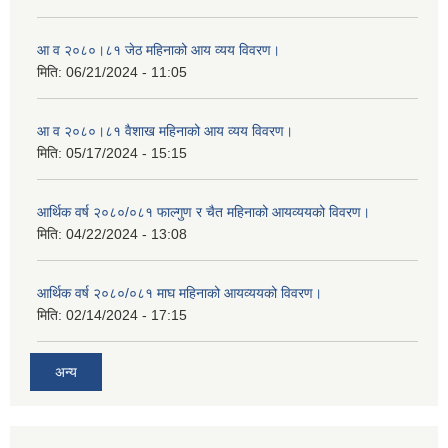
आ व २०८०।८१ जेठ महिनाको आय व्यय विवरण।
मिति:
06/21/2024 - 11:05
आ व २०८०।८१ वैशाख महिनाको आय व्यय विवरण।
मिति:
05/17/2024 - 15:15
आर्थिक वर्ष २०८०/०८१ फाल्गुण र चैत महिनाको आयव्ययको विवरण।
मिति:
04/22/2024 - 13:08
आर्थिक वर्ष २०८०/०८१ माघ महिनाको आयव्ययको विवरण।
मिति:
02/14/2024 - 17:15
अन्य