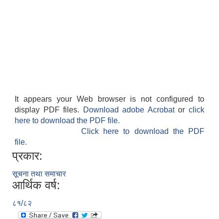
It appears your Web browser is not configured to
display PDF files.
Download adobe Acrobat
or
click
here to download the PDF file.
Click here to download the PDF
file.
प्रकार:
सूचना तथा समाचार
आर्थिक वर्ष:
८१/८२