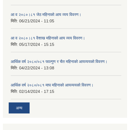
आ व २०८०।८१ जेठ महिनाको आय व्यय विवरण।
मिति:
06/21/2024 - 11:05
आ व २०८०।८१ वैशाख महिनाको आय व्यय विवरण।
मिति:
05/17/2024 - 15:15
आर्थिक वर्ष २०८०/०८१ फाल्गुण र चैत महिनाको आयव्ययको विवरण।
मिति:
04/22/2024 - 13:08
आर्थिक वर्ष २०८०/०८१ माघ महिनाको आयव्ययको विवरण।
मिति:
02/14/2024 - 17:15
अन्य