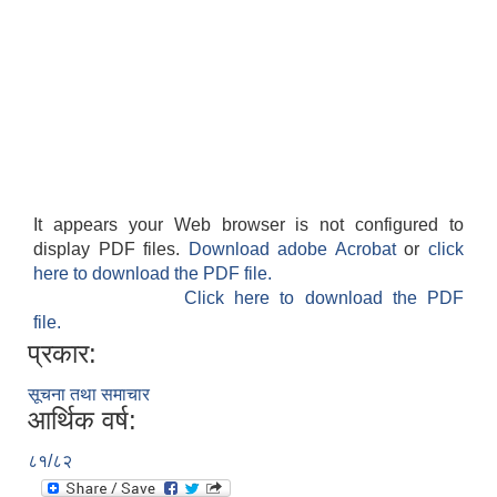
It appears your Web browser is not configured to
display PDF files.
Download adobe Acrobat
or
click
here to download the PDF file.
Click here to download the PDF
file.
प्रकार:
सूचना तथा समाचार
आर्थिक वर्ष:
८१/८२