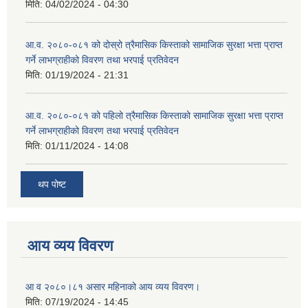
मिति:
04/02/2024 - 04:30
आ.व. २०८०-०८१ को दोस्रो त्रैमासिक किस्ताको सामाजिक सुरक्षा भत्ता प्राप्त
गर्ने लाभग्राहीको विवरण तथा भरपाई प्रतिवेदन
मिति:
01/19/2024 - 21:31
आ.व. २०८०-०८१ को पहिलो त्रैमासिक किस्ताको सामाजिक सुरक्षा भत्ता प्राप्त
गर्ने लाभग्राहीको विवरण तथा भरपाई प्रतिवेदन
मिति:
01/11/2024 - 14:08
थप पोष्ट
आय व्यय विवरण
आ व २०८०।८१ असार महिनाको आय व्यय विवरण।
मिति:
07/19/2024 - 14:45