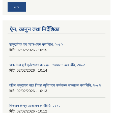
अन्य
ऐन, कानुन तथा निर्देशिका
सामुदायिक वन व्यवस्थापन कार्यविधि, २०८२
मिति:
02/02/2026 - 10:15
जनसंख्या वृद्दि प्रोत्साहन कार्यक्रम सञ्‍चालन कार्यविधि, २०८२
मिति:
02/02/2026 - 10:14
दलित समुदायमा बाल विवाह न्युनिकरण कार्यक्रम सञ्‍चालन कार्यविधि, २०८२
मिति:
02/02/2026 - 10:13
चिस्यान केन्द्र सञ्‍चालन कार्यविधि, २०८२
मिति:
02/02/2026 - 10:12