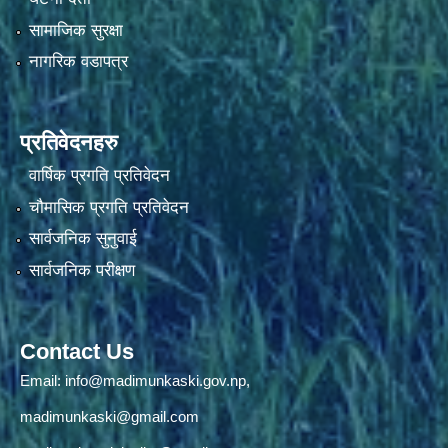
सामाजिक सुरक्षा
नागरिक वडापत्र
प्रतिवेदनहरु
वार्षिक प्रगति प्रतिवेदन
चौमासिक प्रगति प्रतिवेदन
सार्वजनिक सुनुवाई
सार्वजनिक परीक्षण
Contact Us
Email:
info@madimunkaski.gov.np
,
madimunkaski@gmail.com