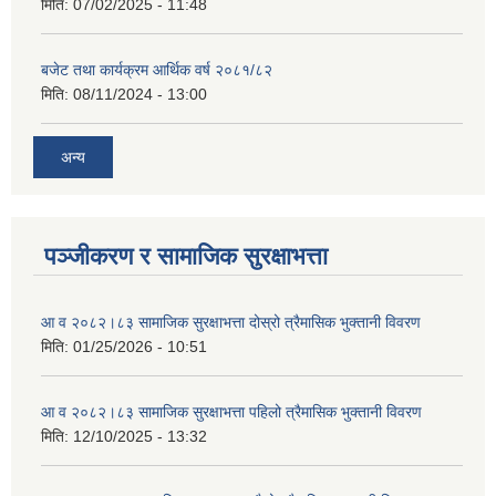
मिति:
07/02/2025 - 11:48
बजेट तथा कार्यक्रम आर्थिक वर्ष २०८१/८२
मिति:
08/11/2024 - 13:00
अन्य
पञ्जीकरण र सामाजिक सुरक्षाभत्ता
आ व २०८२।८३ सामाजिक सुरक्षाभत्ता दोस्रो त्रैमासिक भुक्तानी विवरण
मिति:
01/25/2026 - 10:51
आ व २०८२।८३ सामाजिक सुरक्षाभत्ता पहिलो त्रैमासिक भुक्तानी विवरण
मिति:
12/10/2025 - 13:32