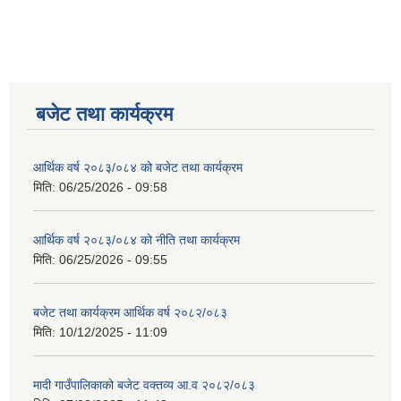
बजेट तथा कार्यक्रम
आर्थिक वर्ष २०८३/०८४ को बजेट तथा कार्यक्रम
मिति:
06/25/2026 - 09:58
आर्थिक वर्ष २०८३/०८४ को नीति तथा कार्यक्रम
मिति:
06/25/2026 - 09:55
बजेट तथा कार्यक्रम आर्थिक वर्ष २०८२/०८३
मिति:
10/12/2025 - 11:09
मादी गाउँपालिकाको बजेट वक्तव्य आ.व २०८२/०८३