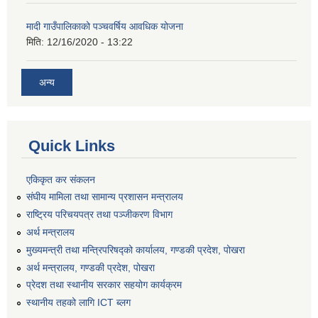
मादी गाउँपालिकाको पञ्चवर्षिय आवधिक योजना
मिति:
12/16/2020 - 13:22
अन्य
Quick Links
एकिकृत कर संकलन
संघीय मामिला तथा सामान्य प्रशासन मन्त्रालय
राष्ट्रिय परिचयपत्र तथा पञ्जीकरण विभाग
अर्थ मन्त्रालय
मुख्यमन्त्री तथा मन्त्रिपरिषद्को कार्यालय, गण्डकी प्रदेश, पोखरा
अर्थ मन्त्रालय, गण्डकी प्रदेश, पोखरा
प्रेदश तथा स्थानीय सरकार सहयोग कार्यक्रम
स्थानीय तहको लागि ICT ब्लग