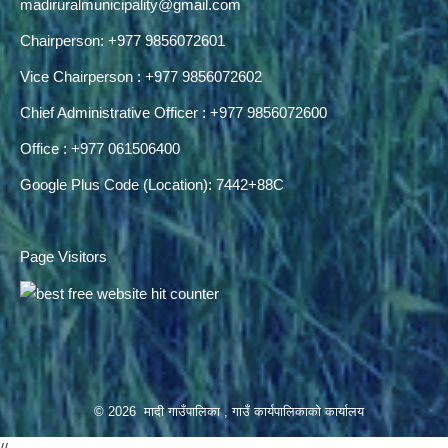
madiruralmunicipality@gmail.com
Chairperson: +977 9856072601
Vice Chairperson : +977 9856072602
Chief Administrative Officer : +977 9856072600
Office : +977 061506400
Google Plus Code (Location): 7442+88C
Page Visitors
© 2026 मादी गाउँपालिका , गाउँ कार्यपालिकाको कार्यालय
//