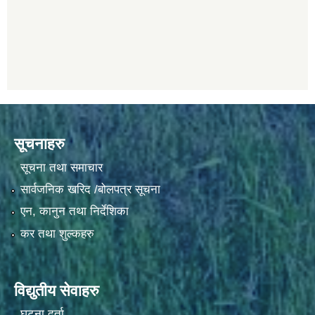
सूचनाहरु
सूचना तथा समाचार
सार्वजनिक खरिद /बोलपत्र सूचना
एन, कानुन तथा निर्देशिका
कर तथा शुल्कहरु
विद्युतीय सेवाहरु
घटना दर्ता