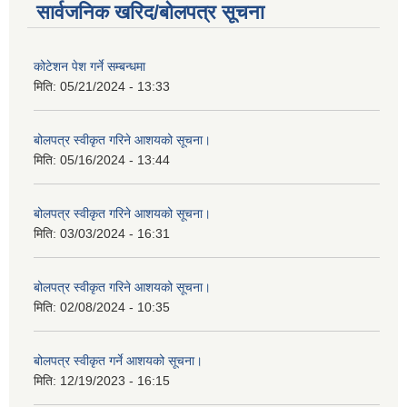
सार्वजनिक खरिद/बोलपत्र सूचना
कोटेशन पेश गर्ने सम्बन्धमा
मिति:
05/21/2024 - 13:33
बोलपत्र स्वीकृत गरिने आशयको सूचना।
मिति:
05/16/2024 - 13:44
बोलपत्र स्वीकृत गरिने आशयको सूचना।
मिति:
03/03/2024 - 16:31
बोलपत्र स्वीकृत गरिने आशयको सूचना।
मिति:
02/08/2024 - 10:35
बोलपत्र स्वीकृत गर्ने आशयको सूचना।
मिति:
12/19/2023 - 16:15