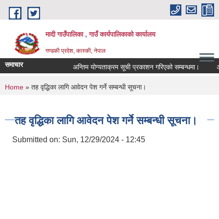
Skip to main content
मादी गाउँपालिका , गाउँ कार्यपालिकाको कार्यालय
गण्डकी प्रदेश, कास्की, नेपाल
समाचार
अन्तिम योग्यताक्रम सूची प्रकाशन गरिएको सम्बन्धमा।
अन्तरवार
अन्तिम य
You are here
Home
» तह वृद्धिका लागि आवेदन पेश गर्ने सम्बन्धी सूचना।
मिति:
07/23
मिति:
05/27
तह वृद्धिका लागि आवेदन पेश गर्ने सम्बन्धी सूचना।
Submitted on:
Sun, 12/29/2024 - 12:45