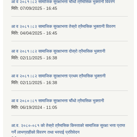
आ व २०८१।८२ सामाजिक सुरक्षाभत्ता चौथो त्रैमासिक भुक्तानी विवरण
मिति:
07/09/2025 - 16:45
आ व २०८१।८२ सामाजिक सुरक्षाभत्ता तेस्रो त्रैमासिक भुक्तानी विवरण
मिति:
04/04/2025 - 16:45
आ व २०८१।८२ सामाजिक सुरक्षाभत्ता दोस्रो त्रैमासिक भुक्तानी
मिति:
02/11/2025 - 16:38
आ व २०८१।८२ सामाजिक सुरक्षाभत्ता प्रथम त्रैमासिक भुक्तानी
मिति:
02/11/2025 - 16:38
आ व २०८०।८१ सामाजिक सुरक्षाभत्ता चौंथो त्रैमासिक भुक्तानी
मिति:
06/19/2024 - 11:05
आ.व. २०८०-०८१ को तेस्रो त्रैमासिक किस्ताको सामाजिक सुरक्षा भत्ता प्राप्त
गर्ने लाभग्राहीको विवरण तथा भरपाई प्रतिवेदन