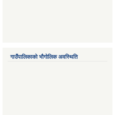
गाउँपालिकाको भौगोलिक अवस्थिति