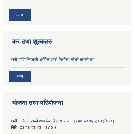
अन्य
कर तथा शुल्कहरु
मादी गाउँपालिकाको आर्थिक ऐनले निर्धारण गरेको करको दर
अन्य
योजना तथा परियोजना
मादी गाउँपालिकाको आवधिक विकास योजना (२०७५/०७६-२०७९/०८०)
मिति:
01/10/2023 - 17:20