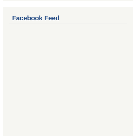
Facebook Feed