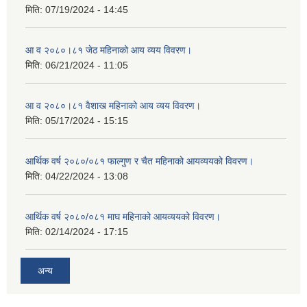
मिति:
07/19/2024 - 14:45
आ व २०८०।८१ जेठ महिनाको आय व्यय विवरण।
मिति:
06/21/2024 - 11:05
आ व २०८०।८१ वैशाख महिनाको आय व्यय विवरण।
मिति:
05/17/2024 - 15:15
आर्थिक वर्ष २०८०/०८१ फाल्गुण र चैत महिनाको आयव्ययको विवरण।
मिति:
04/22/2024 - 13:08
आर्थिक वर्ष २०८०/०८१ माघ महिनाको आयव्ययको विवरण।
मिति:
02/14/2024 - 17:15
अन्य