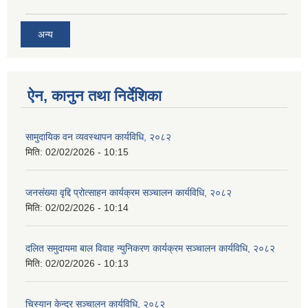
अन्य
ऐन, कानुन तथा निर्देशिका
सामुदायिक वन व्यवस्थापन कार्यविधि, २०८२
मिति:
02/02/2026 - 10:15
जनसंख्या वृद्दि प्रोत्साहन कार्यक्रम सञ्‍चालन कार्यविधि, २०८२
मिति:
02/02/2026 - 10:14
दलित समुदायमा बाल विवाह न्युनिकरण कार्यक्रम सञ्‍चालन कार्यविधि, २०८२
मिति:
02/02/2026 - 10:13
चिस्यान केन्द्र सञ्‍चालन कार्यविधि, २०८२