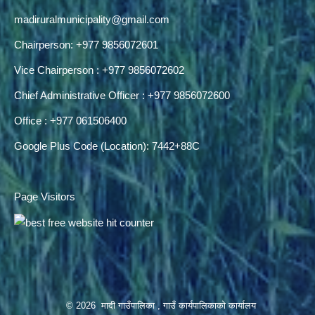
madiruralmunicipality@gmail.com
Chairperson: +977 9856072601
Vice Chairperson : +977 9856072602
Chief Administrative Officer : +977 9856072600
Office : +977 061506400
Google Plus Code (Location): 7442+88C
Page Visitors
© 2026 मादी गाउँपालिका , गाउँ कार्यपालिकाको कार्यालय