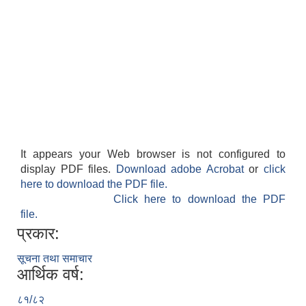
It appears your Web browser is not configured to
display PDF files.
Download adobe Acrobat
or
click
here to download the PDF file.
Click here to download the PDF
file.
प्रकार:
सूचना तथा समाचार
आर्थिक वर्ष:
८१/८२