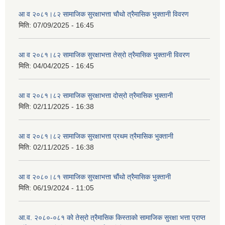
आ व २०८१।८२ सामाजिक सुरक्षाभत्ता चौथो त्रैमासिक भुक्तानी विवरण
मिति:
07/09/2025 - 16:45
आ व २०८१।८२ सामाजिक सुरक्षाभत्ता तेस्रो त्रैमासिक भुक्तानी विवरण
मिति:
04/04/2025 - 16:45
आ व २०८१।८२ सामाजिक सुरक्षाभत्ता दोस्रो त्रैमासिक भुक्तानी
मिति:
02/11/2025 - 16:38
आ व २०८१।८२ सामाजिक सुरक्षाभत्ता प्रथम त्रैमासिक भुक्तानी
मिति:
02/11/2025 - 16:38
आ व २०८०।८१ सामाजिक सुरक्षाभत्ता चौंथो त्रैमासिक भुक्तानी
मिति:
06/19/2024 - 11:05
आ.व. २०८०-०८१ को तेस्रो त्रैमासिक किस्ताको सामाजिक सुरक्षा भत्ता प्राप्त