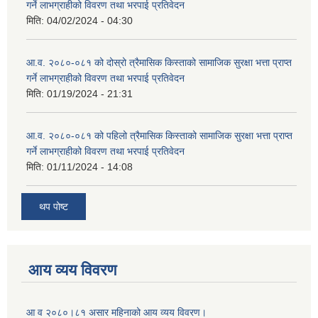
गर्ने लाभग्राहीको विवरण तथा भरपाई प्रतिवेदन
मिति:
04/02/2024 - 04:30
आ.व. २०८०-०८१ को दोस्रो त्रैमासिक किस्ताको सामाजिक सुरक्षा भत्ता प्राप्त
गर्ने लाभग्राहीको विवरण तथा भरपाई प्रतिवेदन
मिति:
01/19/2024 - 21:31
आ.व. २०८०-०८१ को पहिलो त्रैमासिक किस्ताको सामाजिक सुरक्षा भत्ता प्राप्त
गर्ने लाभग्राहीको विवरण तथा भरपाई प्रतिवेदन
मिति:
01/11/2024 - 14:08
थप पोष्ट
आय व्यय विवरण
आ व २०८०।८१ असार महिनाको आय व्यय विवरण।