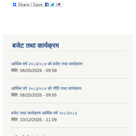
बजेट तथा कार्यक्रम
आर्थिक वर्ष २०८३/०८४ को बजेट तथा कार्यक्रम
मिति:
06/25/2026 - 09:58
आर्थिक वर्ष २०८३/०८४ को नीति तथा कार्यक्रम
मिति:
06/25/2026 - 09:55
बजेट तथा कार्यक्रम आर्थिक वर्ष २०८२/०८३
मिति:
10/12/2025 - 11:09