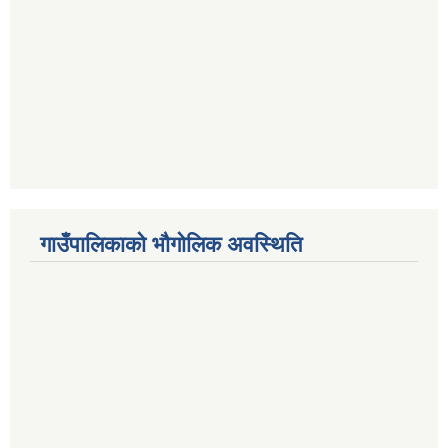
गाउँपालिकाको भौगोलिक अवस्थिति