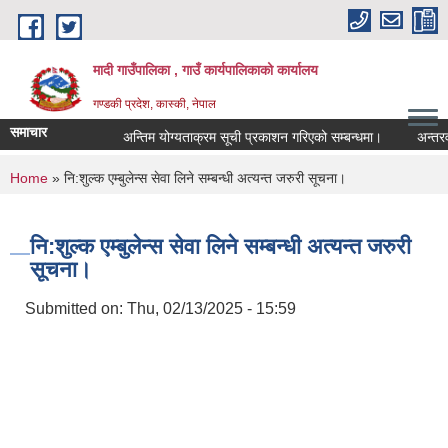
Skip to main content
मादी गाउँपालिका , गाउँ कार्यपालिकाको कार्यालय
गण्डकी प्रदेश, कास्की, नेपाल
समाचार
अन्तिम योग्यताक्रम सूची प्रकाशन गरिएको सम्बन्धमा।
अन्तरवार्ता सम
अन्तिम योग्यताक
You are here
Home
» नि:शुल्क एम्बुलेन्स सेवा लिने सम्बन्धी अत्यन्त जरुरी सूचना।
मिति:
07/23/2026 - 1
मिति:
05/27/2026 - 1
नि:शुल्क एम्बुलेन्स सेवा लिने सम्बन्धी अत्यन्त जरुरी
सूचना।
Submitted on:
Thu, 02/13/2025 - 15:59