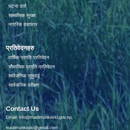
घटना दर्ता
सामाजिक सुरक्षा
नागरिक वडापत्र
प्रतिवेदनहरु
वार्षिक प्रगति प्रतिवेदन
चौमासिक प्रगति प्रतिवेदन
सार्वजनिक सुनुवाई
सार्वजनिक परीक्षण
Contact Us
Email:
info@madimunkaski.gov.np
,
madimunkaski@gmail.com