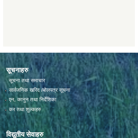
सूचनाहरु
सूचना तथा समाचार
सार्वजनिक खरिद /बोलपत्र सूचना
एन, कानुन तथा निर्देशिका
कर तथा शुल्कहरु
विद्युतीय सेवाहरु