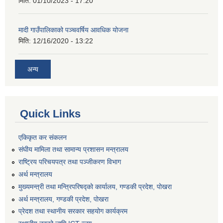
मिति:
01/10/2023 - 17:20
मादी गाउँपालिकाको पञ्चवर्षिय आवधिक योजना
मिति:
12/16/2020 - 13:22
अन्य
Quick Links
एकिकृत कर संकलन
संघीय मामिला तथा सामान्य प्रशासन मन्त्रालय
राष्ट्रिय परिचयपत्र तथा पञ्जीकरण विभाग
अर्थ मन्त्रालय
मुख्यमन्त्री तथा मन्त्रिपरिषद्को कार्यालय, गण्डकी प्रदेश, पोखरा
अर्थ मन्त्रालय, गण्डकी प्रदेश, पोखरा
प्रेदश तथा स्थानीय सरकार सहयोग कार्यक्रम