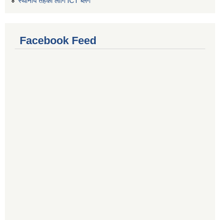
स्थानीय तहको लागि ICT ब्लग
Facebook Feed