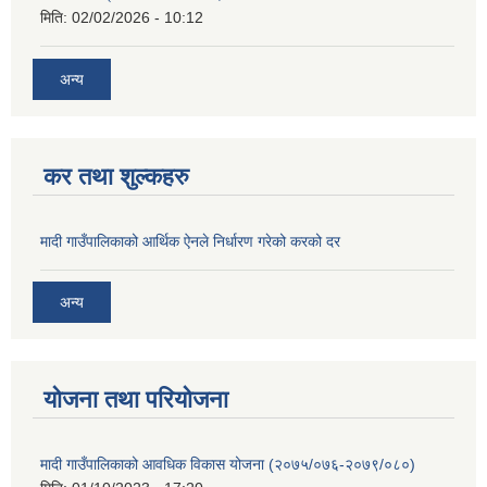
मिति:
02/02/2026 - 10:12
अन्य
कर तथा शुल्कहरु
मादी गाउँपालिकाको आर्थिक ऐनले निर्धारण गरेको करको दर
अन्य
योजना तथा परियोजना
मादी गाउँपालिकाको आवधिक विकास योजना (२०७५/०७६-२०७९/०८०)