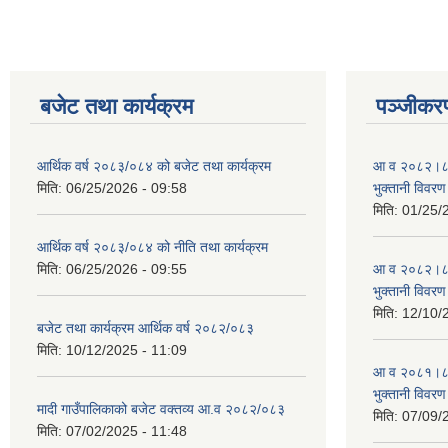
बजेट तथा कार्यक्रम
पञ्जीकरण
आर्थिक वर्ष २०८३/०८४ को बजेट तथा कार्यक्रम
आ व २०८२।८३ स
मिति:
06/25/2026 - 09:58
भुक्तानी विवरण
मिति:
01/25/
आर्थिक वर्ष २०८३/०८४ को नीति तथा कार्यक्रम
मिति:
06/25/2026 - 09:55
आ व २०८२।८३ स
भुक्तानी विवरण
मिति:
12/10/
बजेट तथा कार्यक्रम आर्थिक वर्ष २०८२/०८३
मिति:
10/12/2025 - 11:09
आ व २०८१।८२ स
भुक्तानी विवरण
मादी गाउँपालिकाको बजेट वक्तव्य आ.व २०८२/०८३
मिति:
07/09/
मिति:
07/02/2025 - 11:48