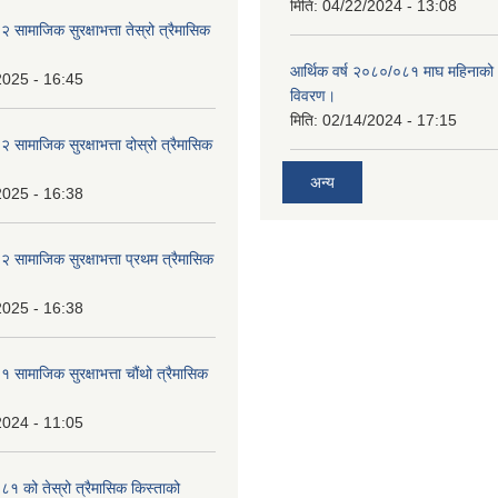
मिति:
04/22/2024 - 13:08
ामाजिक सुरक्षाभत्ता तेस्रो त्रैमासिक
आर्थिक वर्ष २०८०/०८१ माघ महिनाक
2025 - 16:45
विवरण।
मिति:
02/14/2024 - 17:15
ामाजिक सुरक्षाभत्ता दोस्रो त्रैमासिक
अन्य
2025 - 16:38
ामाजिक सुरक्षाभत्ता प्रथम त्रैमासिक
2025 - 16:38
ामाजिक सुरक्षाभत्ता चौंथो त्रैमासिक
2024 - 11:05
 को तेस्रो त्रैमासिक किस्ताको