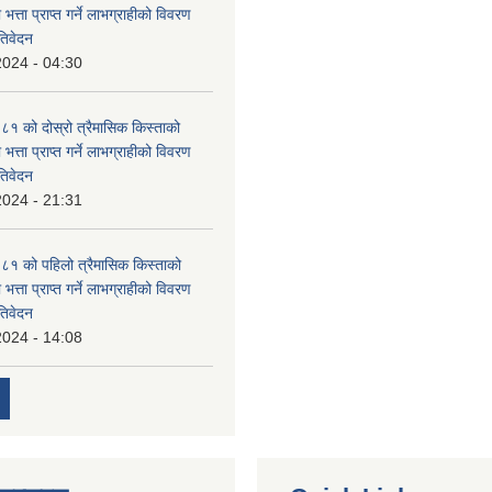
 भत्ता प्राप्त गर्ने लाभग्राहीको विवरण
तिवेदन
2024 - 04:30
 को दोस्रो त्रैमासिक किस्ताको
 भत्ता प्राप्त गर्ने लाभग्राहीको विवरण
तिवेदन
2024 - 21:31
१ को पहिलो त्रैमासिक किस्ताको
 भत्ता प्राप्त गर्ने लाभग्राहीको विवरण
तिवेदन
2024 - 14:08