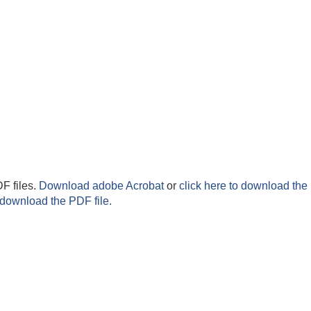
F files.
Download adobe Acrobat
or
click here to download the 
 download the PDF file.