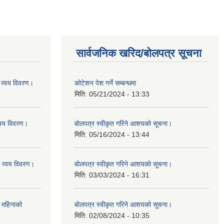
सार्वजनिक खरिद/बोलपत्र सूचना
व्यय विवरण।
कोटेशन पेश गर्ने सम्बन्धमा
मिति:
05/21/2024 - 13:33
यय विवरण।
बोलपत्र स्वीकृत गरिने आशयको सूचना।
मिति:
05/16/2024 - 13:44
व्यय विवरण।
बोलपत्र स्वीकृत गरिने आशयको सूचना।
मिति:
03/03/2024 - 16:31
 महिनाको
बोलपत्र स्वीकृत गरिने आशयको सूचना।
मिति:
02/08/2024 - 10:35