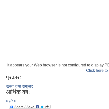
It appears your Web browser is not configured to display PD
Click here to
प्रकार:
सूचना तथा समाचार
आर्थिक वर्ष:
७९/८०