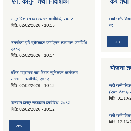
ऐन, कानुन तथा निर्देशिका
कर तथा श
सामुदायिक वन व्यवस्थापन कार्यविधि, २०८२
मादी गाउँपालिक
मिति:
02/02/2026 - 10:15
दर
अन्य
जनसंख्या वृद्दि प्रोत्साहन कार्यक्रम सञ्‍चालन कार्यविधि,
२०८२
मिति:
02/02/2026 - 10:14
योजना त
दलित समुदायमा बाल विवाह न्युनिकरण कार्यक्रम
सञ्‍चालन कार्यविधि, २०८२
मादी गाउँपाल
मिति:
02/02/2026 - 10:13
(२०७५/०७६-
मिति:
01/10/
चिस्यान केन्द्र सञ्‍चालन कार्यविधि, २०८२
मिति:
02/02/2026 - 10:12
मादी गाउँपालि
मिति:
12/16/
अन्य