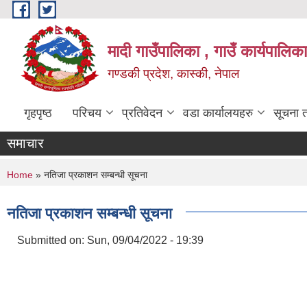
Skip to main content
मादी गाउँपालिका , गाउँ कार्यपालिक
गण्डकी प्रदेश, कास्की, नेपाल
गृहपृष्ठ
परिचय
प्रतिवेदन
वडा कार्यालयहरु
सूचना 
समाचार
You are here
Home
» नतिजा प्रकाशन सम्बन्धी सूचना
नतिजा प्रकाशन सम्बन्धी सूचना
Submitted on:
Sun, 09/04/2022 - 19:39