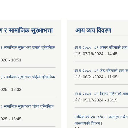
 र सामाजिक सुरक्षाभत्ता
आय व्यय विवरण
ामाजिक सुरक्षाभत्ता दोस्रो त्रैमासिक
आ व २०८०।८१ असार महिनाको आय 
मिति:
07/19/2024 - 14:45
2026 - 10:51
आ व २०८०।८१ जेठ महिनाको आय व्
ामाजिक सुरक्षाभत्ता पहिलो त्रैमासिक
मिति:
06/21/2024 - 11:05
2025 - 13:32
आ व २०८०।८१ वैशाख महिनाको आय 
मिति:
05/17/2024 - 15:15
ामाजिक सुरक्षाभत्ता चौथो त्रैमासिक
आर्थिक वर्ष २०८०/०८१ फाल्गुण र चैत
2025 - 16:45
आयव्ययको विवरण।