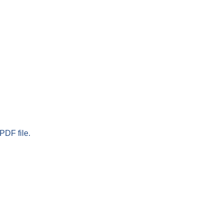
PDF file.