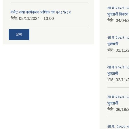
आ व २०८१।८२ स
बजेट तथा कार्यक्रम आर्थिक वर्ष २०८१/८२
भुक्तानी विवरण
मिति:
08/11/2024 - 13:00
मिति:
04/04/
अन्य
आ व २०८१।८२ स
भुक्तानी
मिति:
02/11/
आ व २०८१।८२ स
भुक्तानी
मिति:
02/11/
आ व २०८०।८१ स
भुक्तानी
मिति:
06/19/
आ.व. २०८०-०८१