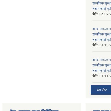
सामाजिक सुरक्षा
तथा भरपाई प्र
मिति:
04/02/
आ.व. २०८०-०८१
सामाजिक सुरक्षा
तथा भरपाई प्र
मिति:
01/19/
आ.व. २०८०-०८
सामाजिक सुरक्षा
तथा भरपाई प्र
मिति:
01/11/
थप पोष्ट