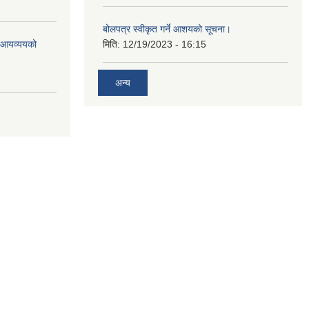
बोलपत्र स्वीकृत गर्ने आशयको सूचना।
ो आयव्ययको
मिति:
12/19/2023 - 16:15
अन्य