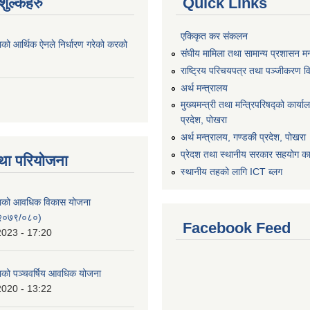
ुल्कहरु
Quick Links
एकिकृत कर संकलन
ाको आर्थिक ऐनले निर्धारण गरेको करको
संघीय मामिला तथा सामान्य प्रशासन मन
राष्ट्रिय परिचयपत्र तथा पञ्जीकरण व
अर्थ मन्त्रालय
मुख्यमन्त्री तथा मन्त्रिपरिषद्को कार्य
प्रदेश, पोखरा
अर्थ मन्त्रालय, गण्डकी प्रदेश, पोखरा
प्रेदश तथा स्थानीय सरकार सहयोग कार
था परियोजना
स्थानीय तहको लागि ICT ब्लग
िकाको आवधिक विकास योजना
२०७९/०८०)
Facebook Feed
2023 - 17:20
काको पञ्चवर्षिय आवधिक योजना
2020 - 13:22