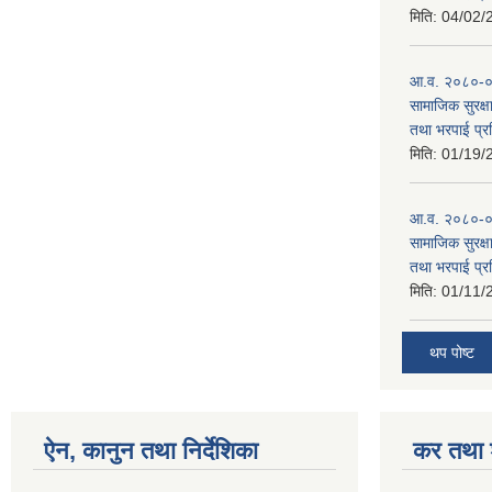
मिति:
04/02/
आ.व. २०८०-०८१
सामाजिक सुरक्षा
तथा भरपाई प्र
मिति:
01/19/
आ.व. २०८०-०८
सामाजिक सुरक्षा
तथा भरपाई प्र
मिति:
01/11/
थप पोष्ट
ऐन, कानुन तथा निर्देशिका
कर तथा श