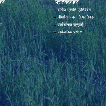
हरु
प्रतिवेदनहरु
वार्षिक प्रगति प्रतिवेदन
ा
चौमासिक प्रगति प्रतिवेदन
र
सार्वजनिक सुनुवाई
सार्वजनिक परीक्षण