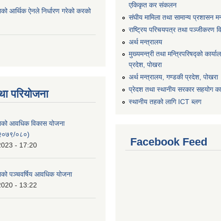
एकिकृत कर संकलन
ाको आर्थिक ऐनले निर्धारण गरेको करको
संघीय मामिला तथा सामान्य प्रशासन मन
राष्ट्रिय परिचयपत्र तथा पञ्जीकरण व
अर्थ मन्त्रालय
मुख्यमन्त्री तथा मन्त्रिपरिषद्को कार्य
प्रदेश, पोखरा
अर्थ मन्त्रालय, गण्डकी प्रदेश, पोखरा
प्रेदश तथा स्थानीय सरकार सहयोग कार
था परियोजना
स्थानीय तहको लागि ICT ब्लग
िकाको आवधिक विकास योजना
२०७९/०८०)
Facebook Feed
2023 - 17:20
काको पञ्चवर्षिय आवधिक योजना
2020 - 13:22