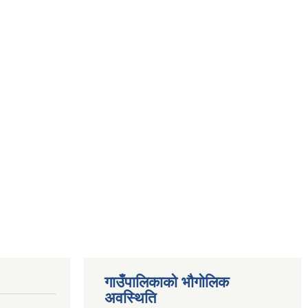
गाउँपालिकाको भौगोलिक
अवस्थिति