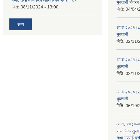
भुक्तानी विवरण
मिति:
08/11/2024 - 13:00
मिति:
04/04/
अन्य
आ व २०८१।८२ स
भुक्तानी
मिति:
02/11/
आ व २०८१।८२ स
भुक्तानी
मिति:
02/11/
आ व २०८०।८१ स
भुक्तानी
मिति:
06/19/
आ.व. २०८०-०८१
सामाजिक सुरक्षा
तथा भरपाई प्र