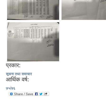
प्रकार:
सूचना तथा समाचार
आर्थिक वर्ष:
७५/७६