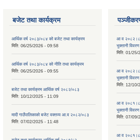
बजेट तथा कार्यक्रम
पञ्जीकरण
आर्थिक वर्ष २०८३/०८४ को बजेट तथा कार्यक्रम
आ व २०८२।८३ स
मिति:
06/25/2026 - 09:58
भुक्तानी विवरण
मिति:
01/25/
आर्थिक वर्ष २०८३/०८४ को नीति तथा कार्यक्रम
मिति:
06/25/2026 - 09:55
आ व २०८२।८३ स
भुक्तानी विवरण
मिति:
12/10/
बजेट तथा कार्यक्रम आर्थिक वर्ष २०८२/०८३
मिति:
10/12/2025 - 11:09
आ व २०८१।८२ स
भुक्तानी विवरण
मादी गाउँपालिकाको बजेट वक्तव्य आ.व २०८२/०८३
मिति:
07/09/
मिति:
07/02/2025 - 11:48
आ व २०८१।८२ स
बजेट तथा कार्यक्रम आर्थिक वर्ष २०८१/८२