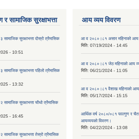
 र सामाजिक सुरक्षाभत्ता
आय व्यय विवरण
ामाजिक सुरक्षाभत्ता दोस्रो त्रैमासिक
आ व २०८०।८१ असार महिनाको आय 
मिति:
07/19/2024 - 14:45
2026 - 10:51
आ व २०८०।८१ जेठ महिनाको आय व्
ामाजिक सुरक्षाभत्ता पहिलो त्रैमासिक
मिति:
06/21/2024 - 11:05
2025 - 13:32
आ व २०८०।८१ वैशाख महिनाको आय 
मिति:
05/17/2024 - 15:15
ामाजिक सुरक्षाभत्ता चौथो त्रैमासिक
आर्थिक वर्ष २०८०/०८१ फाल्गुण र चैत
2025 - 16:45
आयव्ययको विवरण।
मिति:
04/22/2024 - 13:08
ामाजिक सुरक्षाभत्ता तेस्रो त्रैमासिक