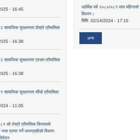
आर्थिक वर्ष २०८०/०८१ माघ महिनाक
2025 - 16:45
विवरण।
मिति:
02/14/2024 - 17:15
ामाजिक सुरक्षाभत्ता दोस्रो त्रैमासिक
अन्य
2025 - 16:38
ामाजिक सुरक्षाभत्ता प्रथम त्रैमासिक
2025 - 16:38
ामाजिक सुरक्षाभत्ता चौंथो त्रैमासिक
2024 - 11:05
 को तेस्रो त्रैमासिक किस्ताको
 भत्ता प्राप्त गर्ने लाभग्राहीको विवरण
तिवेदन