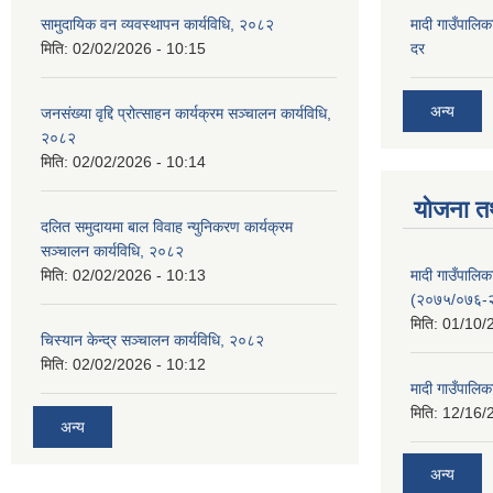
सामुदायिक वन व्यवस्थापन कार्यविधि, २०८२
मादी गाउँपालिक
मिति:
02/02/2026 - 10:15
दर
अन्य
जनसंख्या वृद्दि प्रोत्साहन कार्यक्रम सञ्‍चालन कार्यविधि,
२०८२
मिति:
02/02/2026 - 10:14
योजना त
दलित समुदायमा बाल विवाह न्युनिकरण कार्यक्रम
सञ्‍चालन कार्यविधि, २०८२
मादी गाउँपाल
मिति:
02/02/2026 - 10:13
(२०७५/०७६-
मिति:
01/10/
चिस्यान केन्द्र सञ्‍चालन कार्यविधि, २०८२
मिति:
02/02/2026 - 10:12
मादी गाउँपालि
मिति:
12/16/
अन्य
अन्य