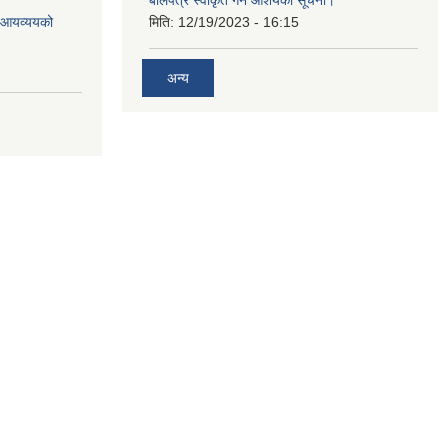
ो आयव्ययको
मिति:
12/19/2023 - 16:15
अन्य