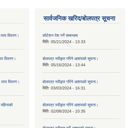
सार्वजनिक खरिद/बोलपत्र सूचना
व्यय विवरण।
कोटेशन पेश गर्ने सम्बन्धमा
मिति:
05/21/2024 - 13:33
यय विवरण।
बोलपत्र स्वीकृत गरिने आशयको सूचना।
मिति:
05/16/2024 - 13:44
व्यय विवरण।
बोलपत्र स्वीकृत गरिने आशयको सूचना।
मिति:
03/03/2024 - 16:31
 महिनाको
बोलपत्र स्वीकृत गरिने आशयको सूचना।
मिति:
02/08/2024 - 10:35
बोलपत्र स्वीकृत गर्ने आशयको सूचना।