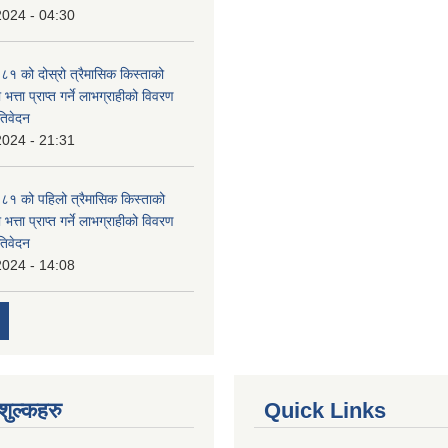
2024 - 04:30
 को दोस्रो त्रैमासिक किस्ताको
 भत्ता प्राप्त गर्ने लाभग्राहीको विवरण
तिवेदन
2024 - 21:31
१ को पहिलो त्रैमासिक किस्ताको
 भत्ता प्राप्त गर्ने लाभग्राहीको विवरण
तिवेदन
2024 - 14:08
ुल्कहरु
Quick Links