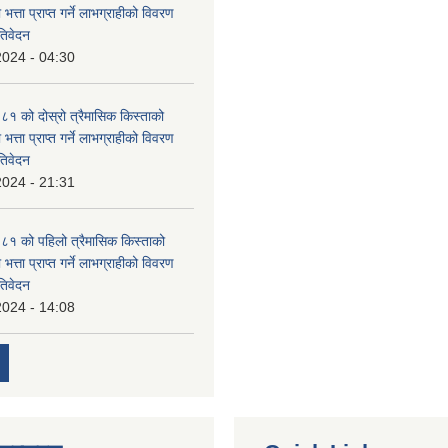
 भत्ता प्राप्त गर्ने लाभग्राहीको विवरण
तिवेदन
2024 - 04:30
 को दोस्रो त्रैमासिक किस्ताको
 भत्ता प्राप्त गर्ने लाभग्राहीको विवरण
तिवेदन
2024 - 21:31
१ को पहिलो त्रैमासिक किस्ताको
 भत्ता प्राप्त गर्ने लाभग्राहीको विवरण
तिवेदन
2024 - 14:08