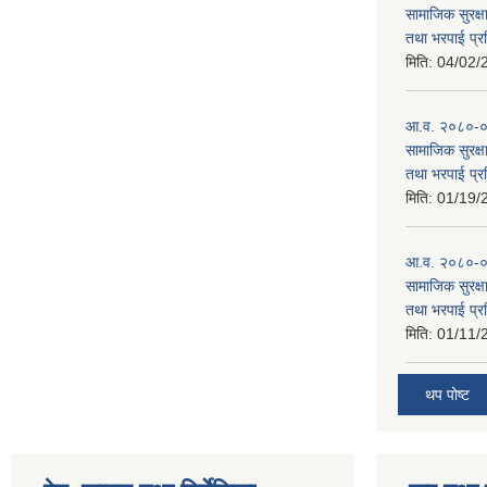
सामाजिक सुरक्षा
तथा भरपाई प्र
मिति:
04/02/
आ.व. २०८०-०८१
सामाजिक सुरक्षा
तथा भरपाई प्र
मिति:
01/19/
आ.व. २०८०-०८
सामाजिक सुरक्षा
तथा भरपाई प्र
मिति:
01/11/
थप पोष्ट