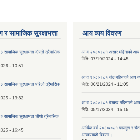
 र सामाजिक सुरक्षाभत्ता
आय व्यय विवरण
ामाजिक सुरक्षाभत्ता दोस्रो त्रैमासिक
आ व २०८०।८१ असार महिनाको आय 
मिति:
07/19/2024 - 14:45
2026 - 10:51
आ व २०८०।८१ जेठ महिनाको आय व्
ामाजिक सुरक्षाभत्ता पहिलो त्रैमासिक
मिति:
06/21/2024 - 11:05
2025 - 13:32
आ व २०८०।८१ वैशाख महिनाको आय 
मिति:
05/17/2024 - 15:15
ामाजिक सुरक्षाभत्ता चौथो त्रैमासिक
आर्थिक वर्ष २०८०/०८१ फाल्गुण र चैत
2025 - 16:45
आयव्ययको विवरण।