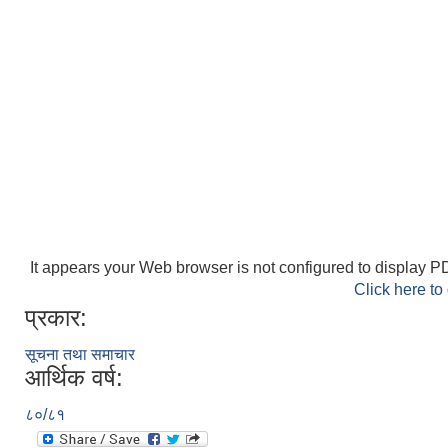
It appears your Web browser is not configured to display PD
Click here to
प्रकार:
सूचना तथा समाचार
आर्थिक वर्ष:
८०/८१