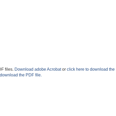
F files.
Download adobe Acrobat
or
click here to download the 
 download the PDF file.