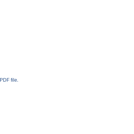
PDF file.