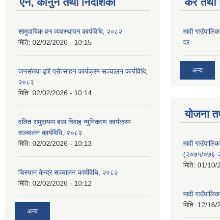
ऐन, कानुन तथा निर्देशिका
कर तथा श
सामुदायिक वन व्यवस्थापन कार्यविधि, २०८२
मादी गाउँपालिक
मिति:
02/02/2026 - 10:15
दर
अन्य
जनसंख्या वृद्दि प्रोत्साहन कार्यक्रम सञ्‍चालन कार्यविधि,
२०८२
मिति:
02/02/2026 - 10:14
योजना त
दलित समुदायमा बाल विवाह न्युनिकरण कार्यक्रम
सञ्‍चालन कार्यविधि, २०८२
मादी गाउँपाल
मिति:
02/02/2026 - 10:13
(२०७५/०७६-
मिति:
01/10/
चिस्यान केन्द्र सञ्‍चालन कार्यविधि, २०८२
मिति:
02/02/2026 - 10:12
मादी गाउँपालि
मिति:
12/16/
अन्य