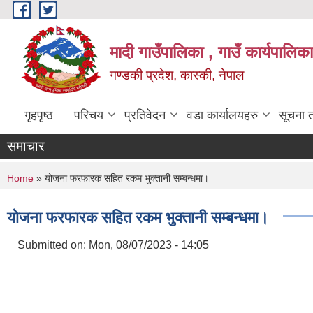
Skip to main content
मादी गाउँपालिका , गाउँ कार्यपालिक
गण्डकी प्रदेश, कास्की, नेपाल
गृहपृष्ठ
परिचय
प्रतिवेदन
वडा कार्यालयहरु
सूचना 
समाचार
You are here
Home
» योजना फरफारक सहित रकम भुक्तानी सम्बन्धमा।
योजना फरफारक सहित रकम भुक्तानी सम्बन्धमा।
Submitted on:
Mon, 08/07/2023 - 14:05