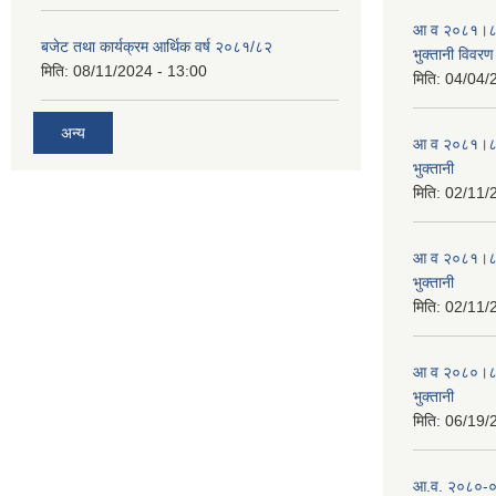
आ व २०८१।८२ स
बजेट तथा कार्यक्रम आर्थिक वर्ष २०८१/८२
भुक्तानी विवरण
मिति:
08/11/2024 - 13:00
मिति:
04/04/
अन्य
आ व २०८१।८२ स
भुक्तानी
मिति:
02/11/
आ व २०८१।८२ स
भुक्तानी
मिति:
02/11/
आ व २०८०।८१ स
भुक्तानी
मिति:
06/19/
आ.व. २०८०-०८१