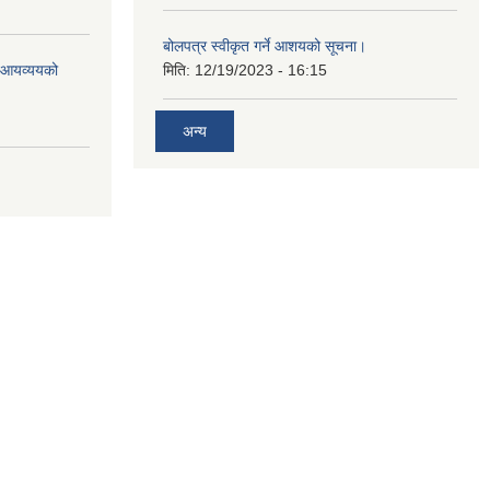
बोलपत्र स्वीकृत गर्ने आशयको सूचना।
ो आयव्ययको
मिति:
12/19/2023 - 16:15
अन्य