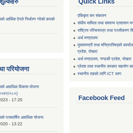
ुल्कहरु
Quick Links
एकिकृत कर संकलन
ाको आर्थिक ऐनले निर्धारण गरेको करको
संघीय मामिला तथा सामान्य प्रशासन मन
राष्ट्रिय परिचयपत्र तथा पञ्जीकरण व
अर्थ मन्त्रालय
मुख्यमन्त्री तथा मन्त्रिपरिषद्को कार्य
प्रदेश, पोखरा
अर्थ मन्त्रालय, गण्डकी प्रदेश, पोखरा
प्रेदश तथा स्थानीय सरकार सहयोग कार
था परियोजना
स्थानीय तहको लागि ICT ब्लग
िकाको आवधिक विकास योजना
२०७९/०८०)
Facebook Feed
2023 - 17:20
काको पञ्चवर्षिय आवधिक योजना
2020 - 13:22