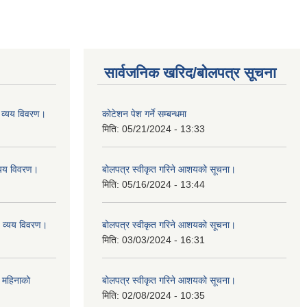
सार्वजनिक खरिद/बोलपत्र सूचना
व्यय विवरण।
कोटेशन पेश गर्ने सम्बन्धमा
मिति:
05/21/2024 - 13:33
यय विवरण।
बोलपत्र स्वीकृत गरिने आशयको सूचना।
मिति:
05/16/2024 - 13:44
व्यय विवरण।
बोलपत्र स्वीकृत गरिने आशयको सूचना।
मिति:
03/03/2024 - 16:31
 महिनाको
बोलपत्र स्वीकृत गरिने आशयको सूचना।
मिति:
02/08/2024 - 10:35