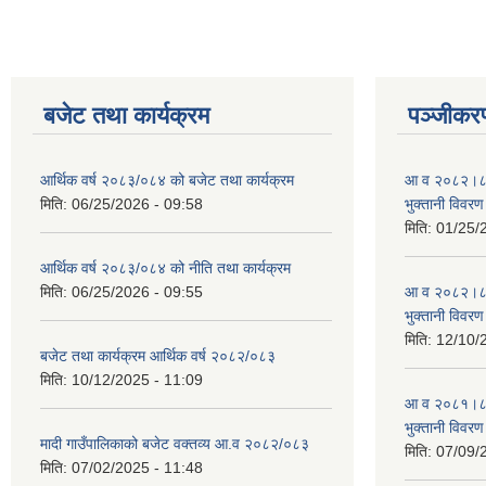
बजेट तथा कार्यक्रम
पञ्जीकरण
आर्थिक वर्ष २०८३/०८४ को बजेट तथा कार्यक्रम
आ व २०८२।८३ स
मिति:
06/25/2026 - 09:58
भुक्तानी विवरण
मिति:
01/25/
आर्थिक वर्ष २०८३/०८४ को नीति तथा कार्यक्रम
मिति:
06/25/2026 - 09:55
आ व २०८२।८३ स
भुक्तानी विवरण
मिति:
12/10/
बजेट तथा कार्यक्रम आर्थिक वर्ष २०८२/०८३
मिति:
10/12/2025 - 11:09
आ व २०८१।८२ स
भुक्तानी विवरण
मादी गाउँपालिकाको बजेट वक्तव्य आ.व २०८२/०८३
मिति:
07/09/
मिति:
07/02/2025 - 11:48