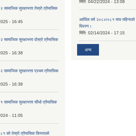
मिति:
04/22/2024 - 13:08
ामाजिक सुरक्षाभत्ता तेस्रो त्रैमासिक
आर्थिक वर्ष २०८०/०८१ माघ महिनाक
2025 - 16:45
विवरण।
मिति:
02/14/2024 - 17:15
ामाजिक सुरक्षाभत्ता दोस्रो त्रैमासिक
अन्य
2025 - 16:38
ामाजिक सुरक्षाभत्ता प्रथम त्रैमासिक
2025 - 16:38
ामाजिक सुरक्षाभत्ता चौंथो त्रैमासिक
2024 - 11:05
 को तेस्रो त्रैमासिक किस्ताको