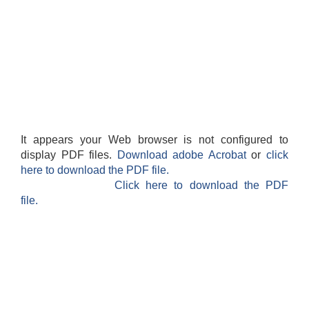
It appears your Web browser is not configured to
display PDF files.
Download adobe Acrobat
or
click
here to download the PDF file.
Click here to download the PDF
file.