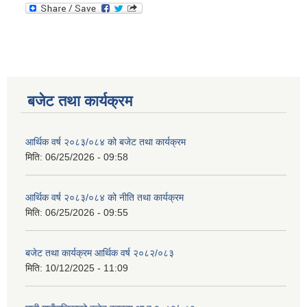
बजेट तथा कार्यक्रम
आर्थिक वर्ष २०८३/०८४ को बजेट तथा कार्यक्रम
मिति:
06/25/2026 - 09:58
आर्थिक वर्ष २०८३/०८४ को नीति तथा कार्यक्रम
मिति:
06/25/2026 - 09:55
बजेट तथा कार्यक्रम आर्थिक वर्ष २०८२/०८३
मिति:
10/12/2025 - 11:09