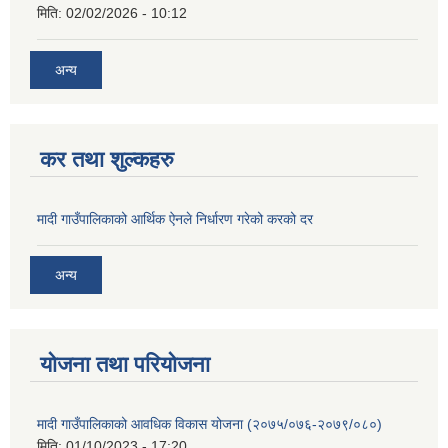
मिति:
02/02/2026 - 10:12
अन्य
कर तथा शुल्कहरु
मादी गाउँपालिकाको आर्थिक ऐनले निर्धारण गरेको करको दर
अन्य
योजना तथा परियोजना
मादी गाउँपालिकाको आवधिक विकास योजना (२०७५/०७६-२०७९/०८०)
मिति:
01/10/2023 - 17:20