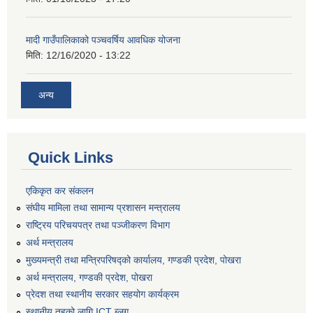
मादी गाउँपालिकाको पञ्चवर्षिय आवधिक योजना
मिति:
12/16/2020 - 13:22
अन्य
Quick Links
एकिकृत कर संकलन
संघीय मामिला तथा सामान्य प्रशासन मन्त्रालय
राष्ट्रिय परिचयपत्र तथा पञ्जीकरण विभाग
अर्थ मन्त्रालय
मुख्यमन्त्री तथा मन्त्रिपरिषद्को कार्यालय, गण्डकी प्रदेश, पोखरा
अर्थ मन्त्रालय, गण्डकी प्रदेश, पोखरा
प्रेदश तथा स्थानीय सरकार सहयोग कार्यक्रम
स्थानीय तहको लागि ICT ब्लग