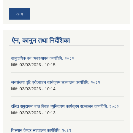
अन्य
ऐन, कानुन तथा निर्देशिका
सामुदायिक वन व्यवस्थापन कार्यविधि, २०८२
मिति:
02/02/2026 - 10:15
जनसंख्या वृद्दि प्रोत्साहन कार्यक्रम सञ्‍चालन कार्यविधि, २०८२
मिति:
02/02/2026 - 10:14
दलित समुदायमा बाल विवाह न्युनिकरण कार्यक्रम सञ्‍चालन कार्यविधि, २०८२
मिति:
02/02/2026 - 10:13
चिस्यान केन्द्र सञ्‍चालन कार्यविधि, २०८२