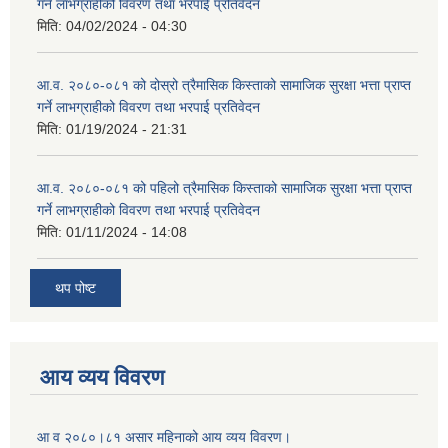
गर्ने लाभग्राहीको विवरण तथा भरपाई प्रतिवेदन
मिति:
04/02/2024 - 04:30
आ.व. २०८०-०८१ को दोस्रो त्रैमासिक किस्ताको सामाजिक सुरक्षा भत्ता प्राप्त
गर्ने लाभग्राहीको विवरण तथा भरपाई प्रतिवेदन
मिति:
01/19/2024 - 21:31
आ.व. २०८०-०८१ को पहिलो त्रैमासिक किस्ताको सामाजिक सुरक्षा भत्ता प्राप्त
गर्ने लाभग्राहीको विवरण तथा भरपाई प्रतिवेदन
मिति:
01/11/2024 - 14:08
थप पोष्ट
आय व्यय विवरण
आ व २०८०।८१ असार महिनाको आय व्यय विवरण।