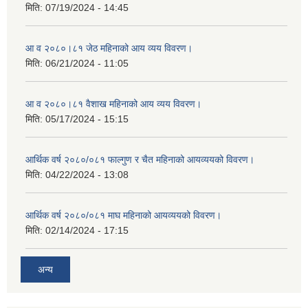
मिति:
07/19/2024 - 14:45
आ व २०८०।८१ जेठ महिनाको आय व्यय विवरण।
मिति:
06/21/2024 - 11:05
आ व २०८०।८१ वैशाख महिनाको आय व्यय विवरण।
मिति:
05/17/2024 - 15:15
आर्थिक वर्ष २०८०/०८१ फाल्गुण र चैत महिनाको आयव्ययको विवरण।
मिति:
04/22/2024 - 13:08
आर्थिक वर्ष २०८०/०८१ माघ महिनाको आयव्ययको विवरण।
मिति:
02/14/2024 - 17:15
अन्य