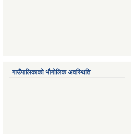
गाउँपालिकाको भौगोलिक अवस्थिति