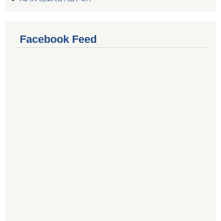
Facebook Feed