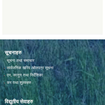
सूचनाहरु
सूचना तथा समाचार
सार्वजनिक खरिद /बोलपत्र सूचना
एन, कानुन तथा निर्देशिका
कर तथा शुल्कहरु
विद्युतीय सेवाहरु