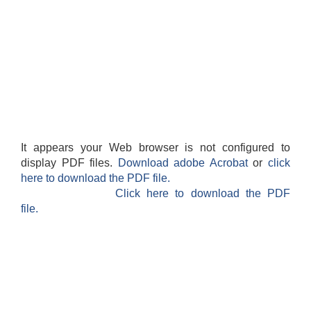
It appears your Web browser is not configured to
display PDF files.
Download adobe Acrobat
or
click
here to download the PDF file.
Click here to download the PDF
file.