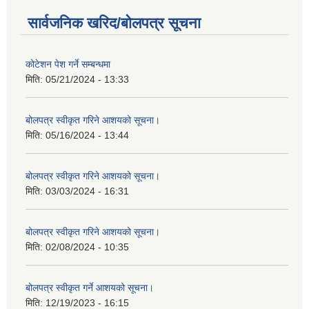
सार्वजनिक खरिद/बोलपत्र सूचना
कोटेशन पेश गर्ने सम्बन्धमा
मिति:
05/21/2024 - 13:33
बोलपत्र स्वीकृत गरिने आशयको सूचना।
मिति:
05/16/2024 - 13:44
बोलपत्र स्वीकृत गरिने आशयको सूचना।
मिति:
03/03/2024 - 16:31
बोलपत्र स्वीकृत गरिने आशयको सूचना।
मिति:
02/08/2024 - 10:35
बोलपत्र स्वीकृत गर्ने आशयको सूचना।
मिति:
12/19/2023 - 16:15