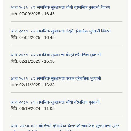
आ व २०८१।८२ सामाजिक सुरक्षाभत्ता चौथो त्रैमासिक भुक्तानी विवरण
मिति:
07/09/2025 - 16:45
आ व २०८१।८२ सामाजिक सुरक्षाभत्ता तेस्रो त्रैमासिक भुक्तानी विवरण
मिति:
04/04/2025 - 16:45
आ व २०८१।८२ सामाजिक सुरक्षाभत्ता दोस्रो त्रैमासिक भुक्तानी
मिति:
02/11/2025 - 16:38
आ व २०८१।८२ सामाजिक सुरक्षाभत्ता प्रथम त्रैमासिक भुक्तानी
मिति:
02/11/2025 - 16:38
आ व २०८०।८१ सामाजिक सुरक्षाभत्ता चौंथो त्रैमासिक भुक्तानी
मिति:
06/19/2024 - 11:05
आ.व. २०८०-०८१ को तेस्रो त्रैमासिक किस्ताको सामाजिक सुरक्षा भत्ता प्राप्त