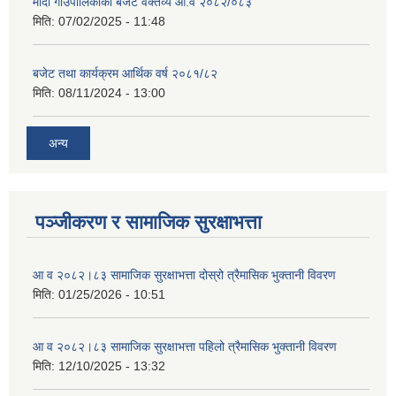
मादी गाउँपालिकाको बजेट वक्तव्य आ.व २०८२/०८३
मिति:
07/02/2025 - 11:48
बजेट तथा कार्यक्रम आर्थिक वर्ष २०८१/८२
मिति:
08/11/2024 - 13:00
अन्य
पञ्जीकरण र सामाजिक सुरक्षाभत्ता
आ व २०८२।८३ सामाजिक सुरक्षाभत्ता दोस्रो त्रैमासिक भुक्तानी विवरण
मिति:
01/25/2026 - 10:51
आ व २०८२।८३ सामाजिक सुरक्षाभत्ता पहिलो त्रैमासिक भुक्तानी विवरण
मिति:
12/10/2025 - 13:32