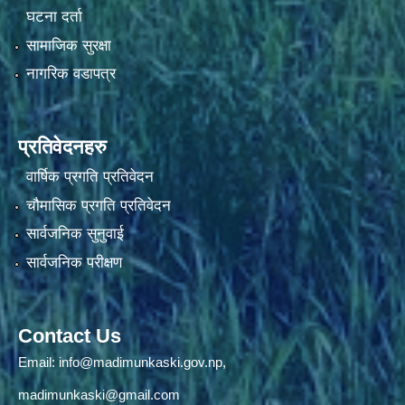
घटना दर्ता
सामाजिक सुरक्षा
नागरिक वडापत्र
प्रतिवेदनहरु
वार्षिक प्रगति प्रतिवेदन
चौमासिक प्रगति प्रतिवेदन
सार्वजनिक सुनुवाई
सार्वजनिक परीक्षण
Contact Us
Email:
info@madimunkaski.gov.np
,
madimunkaski@gmail.com