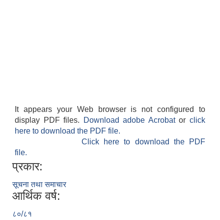
It appears your Web browser is not configured to
display PDF files.
Download adobe Acrobat
or
click
here to download the PDF file.
Click here to download the PDF
file.
प्रकार:
सूचना तथा समाचार
आर्थिक वर्ष:
८०/८१