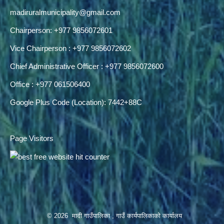
madiruralmunicipality@gmail.com
Chairperson: +977 9856072601
Vice Chairperson : +977 9856072602
Chief Administrative Officer : +977 9856072600
Office : +977 061506400
Google Plus Code (Location): 7442+88C
Page Visitors
© 2026 मादी गाउँपालिका , गाउँ कार्यपालिकाको कार्यालय