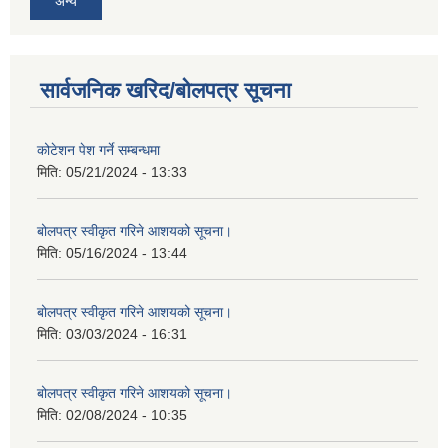
अन्य
सार्वजनिक खरिद/बोलपत्र सूचना
कोटेशन पेश गर्ने सम्बन्धमा
मिति:
05/21/2024 - 13:33
बोलपत्र स्वीकृत गरिने आशयको सूचना।
मिति:
05/16/2024 - 13:44
बोलपत्र स्वीकृत गरिने आशयको सूचना।
मिति:
03/03/2024 - 16:31
बोलपत्र स्वीकृत गरिने आशयको सूचना।
मिति:
02/08/2024 - 10:35