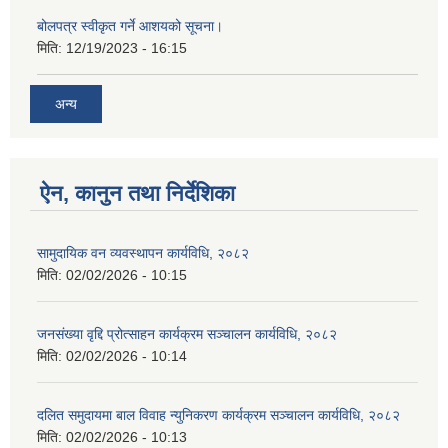
बोलपत्र स्वीकृत गर्ने आशयको सूचना।
मिति:
12/19/2023 - 16:15
अन्य
ऐन, कानुन तथा निर्देशिका
सामुदायिक वन व्यवस्थापन कार्यविधि, २०८२
मिति:
02/02/2026 - 10:15
जनसंख्या वृद्दि प्रोत्साहन कार्यक्रम सञ्‍चालन कार्यविधि, २०८२
मिति:
02/02/2026 - 10:14
दलित समुदायमा बाल विवाह न्युनिकरण कार्यक्रम सञ्‍चालन कार्यविधि, २०८२
मिति:
02/02/2026 - 10:13