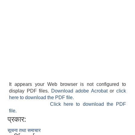
It appears your Web browser is not configured to
display PDF files.
Download adobe Acrobat
or
click
here to download the PDF file.
Click here to download the PDF
file.
प्रकार:
सूचना तथा समाचार