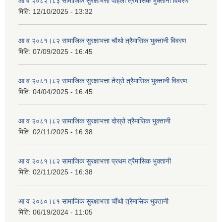
आ व २०८२।८३ सामाजिक सुरक्षाभत्ता पहिलो त्रैमासिक भुक्तानी विवरण
मिति:
12/10/2025 - 13:32
आ व २०८१।८२ सामाजिक सुरक्षाभत्ता चौथो त्रैमासिक भुक्तानी विवरण
मिति:
07/09/2025 - 16:45
आ व २०८१।८२ सामाजिक सुरक्षाभत्ता तेस्रो त्रैमासिक भुक्तानी विवरण
मिति:
04/04/2025 - 16:45
आ व २०८१।८२ सामाजिक सुरक्षाभत्ता दोस्रो त्रैमासिक भुक्तानी
मिति:
02/11/2025 - 16:38
आ व २०८१।८२ सामाजिक सुरक्षाभत्ता प्रथम त्रैमासिक भुक्तानी
मिति:
02/11/2025 - 16:38
आ व २०८०।८१ सामाजिक सुरक्षाभत्ता चौंथो त्रैमासिक भुक्तानी
मिति:
06/19/2024 - 11:05