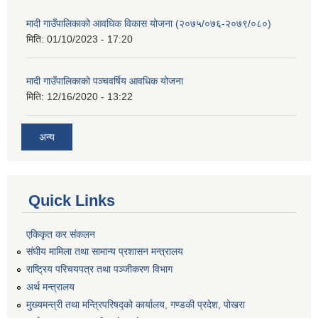
मादी गाउँपालिकाको आवधिक विकास योजना (२०७५/०७६-२०७९/०८०)
मिति:
01/10/2023 - 17:20
मादी गाउँपालिकाको पञ्चवर्षिय आवधिक योजना
मिति:
12/16/2020 - 13:22
अन्य
Quick Links
एकिकृत कर संकलन
संघीय मामिला तथा सामान्य प्रशासन मन्त्रालय
राष्ट्रिय परिचयपत्र तथा पञ्जीकरण विभाग
अर्थ मन्त्रालय
मुख्यमन्त्री तथा मन्त्रिपरिषद्को कार्यालय, गण्डकी प्रदेश, पोखरा