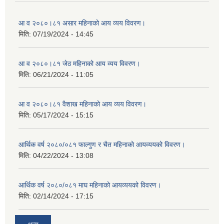
आ व २०८०।८१ असार महिनाको आय व्यय विवरण।
मिति:
07/19/2024 - 14:45
आ व २०८०।८१ जेठ महिनाको आय व्यय विवरण।
मिति:
06/21/2024 - 11:05
आ व २०८०।८१ वैशाख महिनाको आय व्यय विवरण।
मिति:
05/17/2024 - 15:15
आर्थिक वर्ष २०८०/०८१ फाल्गुण र चैत महिनाको आयव्ययको विवरण।
मिति:
04/22/2024 - 13:08
आर्थिक वर्ष २०८०/०८१ माघ महिनाको आयव्ययको विवरण।
मिति:
02/14/2024 - 17:15