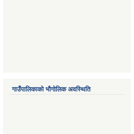
गाउँपालिकाको भौगोलिक अवस्थिति