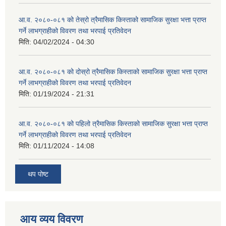
आ.व. २०८०-०८१ को तेस्रो त्रैमासिक किस्ताको सामाजिक सुरक्षा भत्ता प्राप्त
गर्ने लाभग्राहीको विवरण तथा भरपाई प्रतिवेदन
मिति:
04/02/2024 - 04:30
आ.व. २०८०-०८१ को दोस्रो त्रैमासिक किस्ताको सामाजिक सुरक्षा भत्ता प्राप्त
गर्ने लाभग्राहीको विवरण तथा भरपाई प्रतिवेदन
मिति:
01/19/2024 - 21:31
आ.व. २०८०-०८१ को पहिलो त्रैमासिक किस्ताको सामाजिक सुरक्षा भत्ता प्राप्त
गर्ने लाभग्राहीको विवरण तथा भरपाई प्रतिवेदन
मिति:
01/11/2024 - 14:08
थप पोष्ट
आय व्यय विवरण