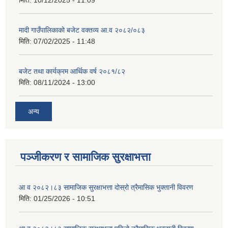
मिति:
10/12/2025 - 11:09
मादी गाउँपालिकाको बजेट वक्तव्य आ.व २०८२/०८३
मिति:
07/02/2025 - 11:48
बजेट तथा कार्यक्रम आर्थिक वर्ष २०८१/८२
मिति:
08/11/2024 - 13:00
अन्य
पञ्जीकरण र सामाजिक सुरक्षाभत्ता
आ व २०८२।८३ सामाजिक सुरक्षाभत्ता दोस्रो त्रैमासिक भुक्तानी विवरण
मिति:
01/25/2026 - 10:51