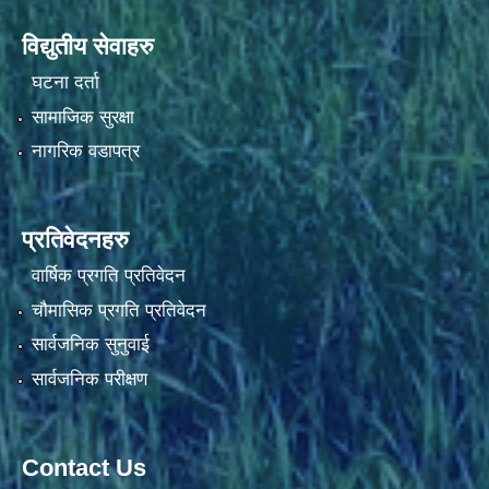
विद्युतीय सेवाहरु
घटना दर्ता
सामाजिक सुरक्षा
नागरिक वडापत्र
प्रतिवेदनहरु
वार्षिक प्रगति प्रतिवेदन
चौमासिक प्रगति प्रतिवेदन
सार्वजनिक सुनुवाई
सार्वजनिक परीक्षण
Contact Us