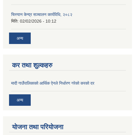
चिस्यान केन्द्र सञ्‍चालन कार्यविधि, २०८२
मिति:
02/02/2026 - 10:12
अन्य
कर तथा शुल्कहरु
मादी गाउँपालिकाको आर्थिक ऐनले निर्धारण गरेको करको दर
अन्य
योजना तथा परियोजना