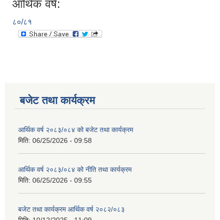
आर्थिक वर्ष:
८०/८१
बजेट तथा कार्यक्रम
आर्थिक वर्ष २०८३/०८४ को बजेट तथा कार्यक्रम
मिति:
06/25/2026 - 09:58
आर्थिक वर्ष २०८३/०८४ को नीति तथा कार्यक्रम
मिति:
06/25/2026 - 09:55
बजेट तथा कार्यक्रम आर्थिक वर्ष २०८२/०८३