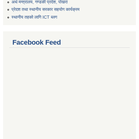
अर्थ मन्त्रालय, गण्डकी प्रदेश, पोखरा
प्रेदश तथा स्थानीय सरकार सहयोग कार्यक्रम
स्थानीय तहको लागि ICT ब्लग
Facebook Feed