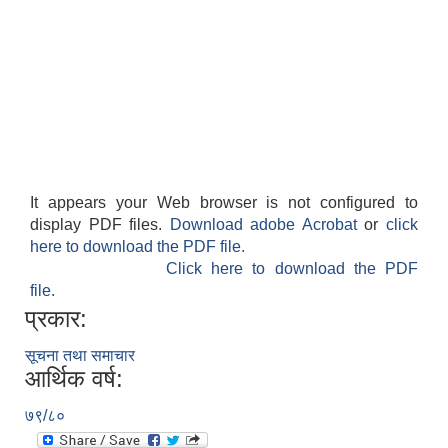
It appears your Web browser is not configured to
display PDF files.
Download adobe Acrobat
or
click
here to download the PDF file.
Click here to download the PDF
file.
प्रकार:
सूचना तथा समाचार
आर्थिक वर्ष:
७९/८०