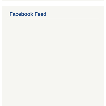
Facebook Feed