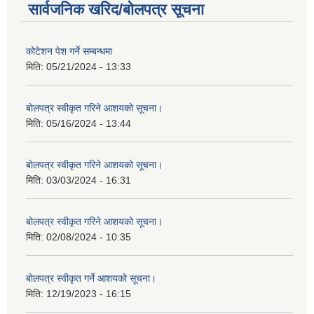
सार्वजनिक खरिद/बोलपत्र सूचना
कोटेशन पेश गर्ने सम्बन्धमा
मिति:
05/21/2024 - 13:33
बोलपत्र स्वीकृत गरिने आशयको सूचना।
मिति:
05/16/2024 - 13:44
बोलपत्र स्वीकृत गरिने आशयको सूचना।
मिति:
03/03/2024 - 16:31
बोलपत्र स्वीकृत गरिने आशयको सूचना।
मिति:
02/08/2024 - 10:35
बोलपत्र स्वीकृत गर्ने आशयको सूचना।
मिति:
12/19/2023 - 16:15