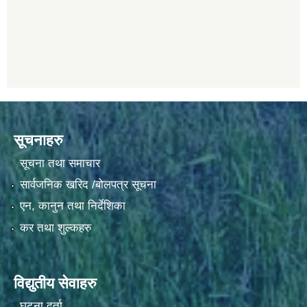
सूचनाहरु
सूचना तथा समाचार
सार्वजनिक खरिद /बोलपत्र सूचना
एन, कानुन तथा निर्देशिका
कर तथा शुल्कहरु
विद्युतीय सेवाहरु
घटना दर्ता