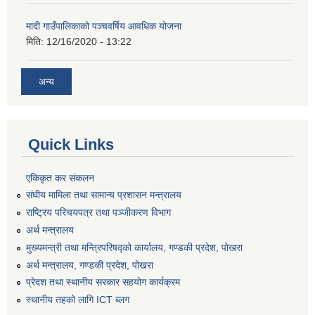
मादी गाउँपालिकाको पञ्चवर्षिय आवधिक योजना
मिति:
12/16/2020 - 13:22
अन्य
Quick Links
एकिकृत कर संकलन
संघीय मामिला तथा सामान्य प्रशासन मन्त्रालय
राष्ट्रिय परिचयपत्र तथा पञ्जीकरण विभाग
अर्थ मन्त्रालय
मुख्यमन्त्री तथा मन्त्रिपरिषद्को कार्यालय, गण्डकी प्रदेश, पोखरा
अर्थ मन्त्रालय, गण्डकी प्रदेश, पोखरा
प्रेदश तथा स्थानीय सरकार सहयोग कार्यक्रम
स्थानीय तहको लागि ICT ब्लग