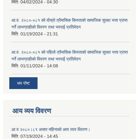
मिति:
04/02/2024 - 04:30
आ.व. २०८०-०८१ को दोस्रो त्रैमासिक किस्ताको सामाजिक सुरक्षा भत्ता प्राप्त
गर्ने लाभग्राहीको विवरण तथा भरपाई प्रतिवेदन
मिति:
01/19/2024 - 21:31
आ.व. २०८०-०८१ को पहिलो त्रैमासिक किस्ताको सामाजिक सुरक्षा भत्ता प्राप्त
गर्ने लाभग्राहीको विवरण तथा भरपाई प्रतिवेदन
मिति:
01/11/2024 - 14:08
थप पोष्ट
आय व्यय विवरण
आ व २०८०।८१ असार महिनाको आय व्यय विवरण।
मिति:
07/19/2024 - 14:45