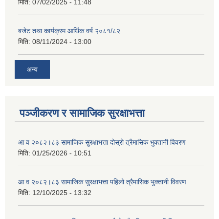
मिति:
07/02/2025 - 11:48
बजेट तथा कार्यक्रम आर्थिक वर्ष २०८१/८२
मिति:
08/11/2024 - 13:00
अन्य
पञ्जीकरण र सामाजिक सुरक्षाभत्ता
आ व २०८२।८३ सामाजिक सुरक्षाभत्ता दोस्रो त्रैमासिक भुक्तानी विवरण
मिति:
01/25/2026 - 10:51
आ व २०८२।८३ सामाजिक सुरक्षाभत्ता पहिलो त्रैमासिक भुक्तानी विवरण
मिति:
12/10/2025 - 13:32