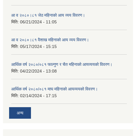
आ व २०८०।८१ जेठ महिनाको आय व्यय विवरण।
मिति:
06/21/2024 - 11:05
आ व २०८०।८१ वैशाख महिनाको आय व्यय विवरण।
मिति:
05/17/2024 - 15:15
आर्थिक वर्ष २०८०/०८१ फाल्गुण र चैत महिनाको आयव्ययको विवरण।
मिति:
04/22/2024 - 13:08
आर्थिक वर्ष २०८०/०८१ माघ महिनाको आयव्ययको विवरण।
मिति:
02/14/2024 - 17:15
अन्य