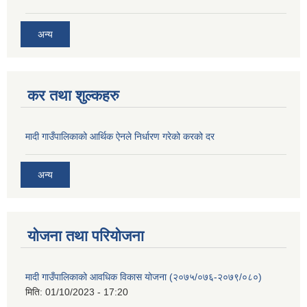
अन्य
कर तथा शुल्कहरु
मादी गाउँपालिकाको आर्थिक ऐनले निर्धारण गरेको करको दर
अन्य
योजना तथा परियोजना
मादी गाउँपालिकाको आवधिक विकास योजना (२०७५/०७६-२०७९/०८०)
मिति:
01/10/2023 - 17:20