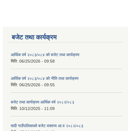
बजेट तथा कार्यक्रम
आर्थिक वर्ष २०८३/०८४ को बजेट तथा कार्यक्रम
मिति:
06/25/2026 - 09:58
आर्थिक वर्ष २०८३/०८४ को नीति तथा कार्यक्रम
मिति:
06/25/2026 - 09:55
बजेट तथा कार्यक्रम आर्थिक वर्ष २०८२/०८३
मिति:
10/12/2025 - 11:09
मादी गाउँपालिकाको बजेट वक्तव्य आ.व २०८२/०८३