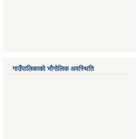
गाउँपालिकाको भौगोलिक अवस्थिति