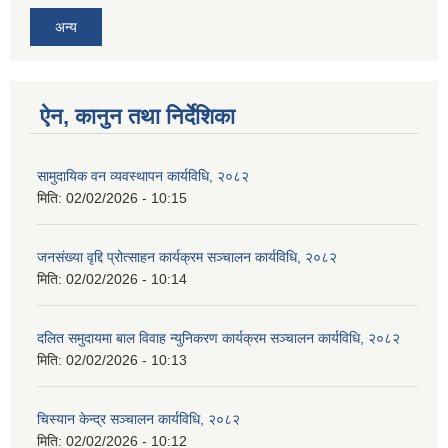
अन्य
ऐन, कानुन तथा निर्देशिका
सामुदायिक वन व्यवस्थापन कार्यविधि, २०८२
मिति:
02/02/2026 - 10:15
जनसंख्या वृद्दि प्रोत्साहन कार्यक्रम सञ्‍चालन कार्यविधि, २०८२
मिति:
02/02/2026 - 10:14
दलित समुदायमा बाल विवाह न्युनिकरण कार्यक्रम सञ्‍चालन कार्यविधि, २०८२
मिति:
02/02/2026 - 10:13
चिस्यान केन्द्र सञ्‍चालन कार्यविधि, २०८२
मिति:
02/02/2026 - 10:12