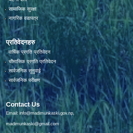
सामाजिक सुरक्षा
नागरिक वडापत्र
प्रतिवेदनहरु
वार्षिक प्रगति प्रतिवेदन
चौमासिक प्रगति प्रतिवेदन
सार्वजनिक सुनुवाई
सार्वजनिक परीक्षण
Contact Us
Email:
info@madimunkaski.gov.np
,
madimunkaski@gmail.com