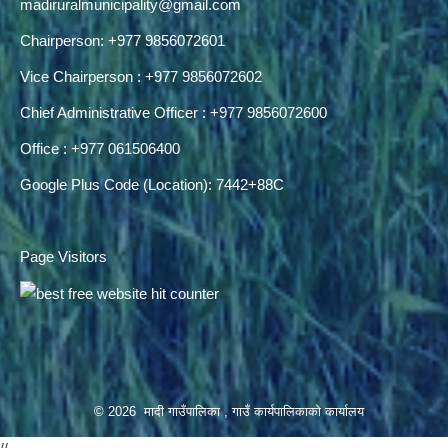
madiruralmunicipality@gmail.com
Chairperson: +977 9856072601
Vice Chairperson : +977 9856072602
Chief Administrative Officer : +977 9856072600
Office : +977 061506400
Google Plus Code (Location): 7442+88C
Page Visitors
© 2026 मादी गाउँपालिका , गाउँ कार्यपालिकाको कार्यालय
//