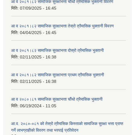
आ व २०८१।८२ सामाजिक सुरक्षाभत्ता चौथो त्रैमासिक भुक्तानी विवरण
मिति:
07/09/2025 - 16:45
आ व २०८१।८२ सामाजिक सुरक्षाभत्ता तेस्रो त्रैमासिक भुक्तानी विवरण
मिति:
04/04/2025 - 16:45
आ व २०८१।८२ सामाजिक सुरक्षाभत्ता दोस्रो त्रैमासिक भुक्तानी
मिति:
02/11/2025 - 16:38
आ व २०८१।८२ सामाजिक सुरक्षाभत्ता प्रथम त्रैमासिक भुक्तानी
मिति:
02/11/2025 - 16:38
आ व २०८०।८१ सामाजिक सुरक्षाभत्ता चौंथो त्रैमासिक भुक्तानी
मिति:
06/19/2024 - 11:05
आ.व. २०८०-०८१ को तेस्रो त्रैमासिक किस्ताको सामाजिक सुरक्षा भत्ता प्राप्त
गर्ने लाभग्राहीको विवरण तथा भरपाई प्रतिवेदन