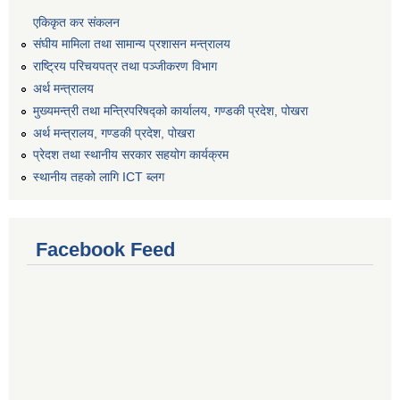
एकिकृत कर संकलन
संघीय मामिला तथा सामान्य प्रशासन मन्त्रालय
राष्ट्रिय परिचयपत्र तथा पञ्जीकरण विभाग
अर्थ मन्त्रालय
मुख्यमन्त्री तथा मन्त्रिपरिषद्को कार्यालय, गण्डकी प्रदेश, पोखरा
अर्थ मन्त्रालय, गण्डकी प्रदेश, पोखरा
प्रेदश तथा स्थानीय सरकार सहयोग कार्यक्रम
स्थानीय तहको लागि ICT ब्लग
Facebook Feed