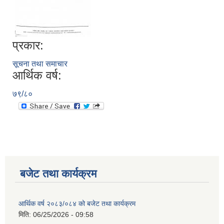
प्रकार:
सूचना तथा समाचार
आर्थिक वर्ष:
७९/८०
बजेट तथा कार्यक्रम
आर्थिक वर्ष २०८३/०८४ को बजेट तथा कार्यक्रम
मिति:
06/25/2026 - 09:58