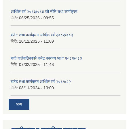
आर्थिक वर्ष २०८३/०८४ को नीति तथा कार्यक्रम
मिति:
06/25/2026 - 09:55
बजेट तथा कार्यक्रम आर्थिक वर्ष २०८२/०८३
मिति:
10/12/2025 - 11:09
मादी गाउँपालिकाको बजेट वक्तव्य आ.व २०८२/०८३
मिति:
07/02/2025 - 11:48
बजेट तथा कार्यक्रम आर्थिक वर्ष २०८१/८२
मिति:
08/11/2024 - 13:00
अन्य