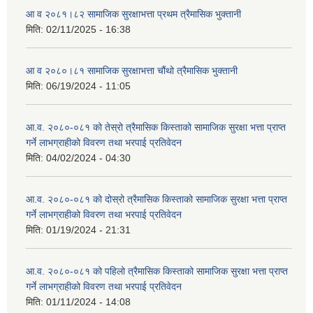
आ व २०८१।८२ सामाजिक सुरक्षाभत्ता प्रथम त्रैमासिक भुक्तानी
मिति:
02/11/2025 - 16:38
आ व २०८०।८१ सामाजिक सुरक्षाभत्ता चौंथो त्रैमासिक भुक्तानी
मिति:
06/19/2024 - 11:05
आ.व. २०८०-०८१ को तेस्रो त्रैमासिक किस्ताको सामाजिक सुरक्षा भत्ता प्राप्त
गर्ने लाभग्राहीको विवरण तथा भरपाई प्रतिवेदन
मिति:
04/02/2024 - 04:30
आ.व. २०८०-०८१ को दोस्रो त्रैमासिक किस्ताको सामाजिक सुरक्षा भत्ता प्राप्त
गर्ने लाभग्राहीको विवरण तथा भरपाई प्रतिवेदन
मिति:
01/19/2024 - 21:31
आ.व. २०८०-०८१ को पहिलो त्रैमासिक किस्ताको सामाजिक सुरक्षा भत्ता प्राप्त
गर्ने लाभग्राहीको विवरण तथा भरपाई प्रतिवेदन
मिति:
01/11/2024 - 14:08