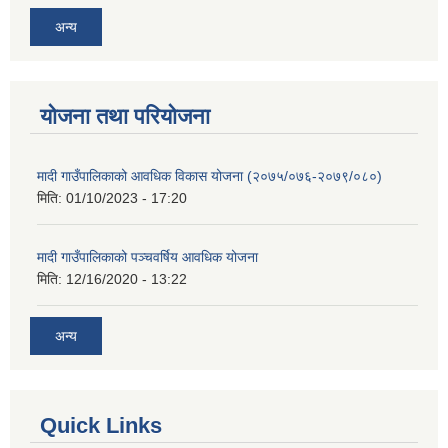
अन्य
योजना तथा परियोजना
मादी गाउँपालिकाको आवधिक विकास योजना (२०७५/०७६-२०७९/०८०)
मिति:
01/10/2023 - 17:20
मादी गाउँपालिकाको पञ्चवर्षिय आवधिक योजना
मिति:
12/16/2020 - 13:22
अन्य
Quick Links