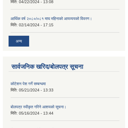
मिति:
04/22/2024 - 13:08
आर्थिक वर्ष २०८०/०८१ माघ महिनाको आयव्ययको विवरण।
मिति:
02/14/2024 - 17:15
अन्य
सार्वजनिक खरिद/बोलपत्र सूचना
कोटेशन पेश गर्ने सम्बन्धमा
मिति:
05/21/2024 - 13:33
बोलपत्र स्वीकृत गरिने आशयको सूचना।
मिति:
05/16/2024 - 13:44