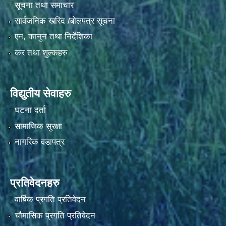
सूचना तथा समाचार
सार्वजनिक खरिद /बोलपत्र सूचना
एन, कानुन तथा निर्देशिका
कर तथा शुल्कहरु
विद्युतीय सेवाहरु
घटना दर्ता
सामाजिक सुरक्षा
नागरिक वडापत्र
प्रतिवेदनहरु
वार्षिक प्रगति प्रतिवेदन
चौमासिक प्रगति प्रतिवेदन