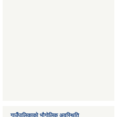
गाउँपालिकाको भौगोलिक अवस्थिति