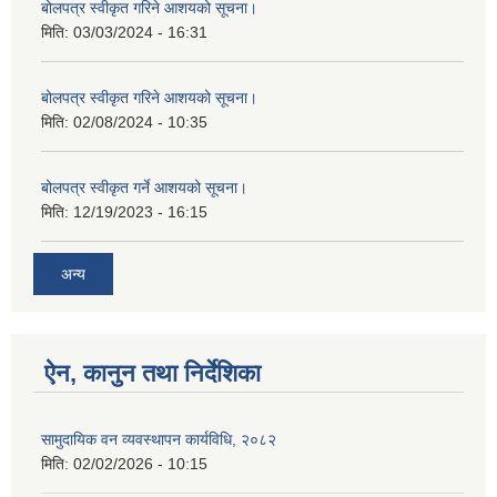
बोलपत्र स्वीकृत गरिने आशयको सूचना।
मिति:
03/03/2024 - 16:31
बोलपत्र स्वीकृत गरिने आशयको सूचना।
मिति:
02/08/2024 - 10:35
बोलपत्र स्वीकृत गर्ने आशयको सूचना।
मिति:
12/19/2023 - 16:15
अन्य
ऐन, कानुन तथा निर्देशिका
सामुदायिक वन व्यवस्थापन कार्यविधि, २०८२
मिति:
02/02/2026 - 10:15