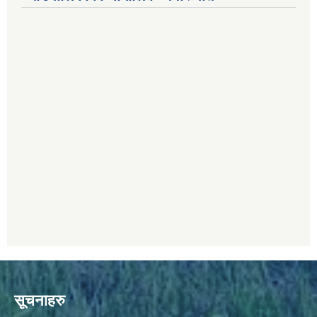
सूचनाहरु