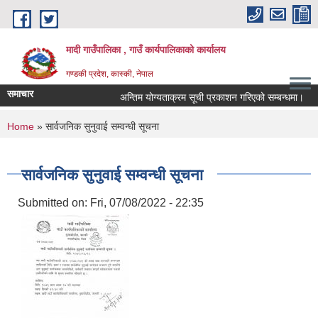
Skip to main content
मादी गाउँपालिका , गाउँ कार्यपालिकाको कार्यालय
गण्डकी प्रदेश, कास्की, नेपाल
समाचार
अन्तिम योग्यताक्रम सूची प्रकाशन गरिएको सम्बन्धमा।
अन्त
You are here
Home
» सार्वजनिक सुनुवाई सम्वन्धी सूचना
सार्वजनिक सुनुवाई सम्वन्धी सूचना
Submitted on:
Fri, 07/08/2022 - 22:35