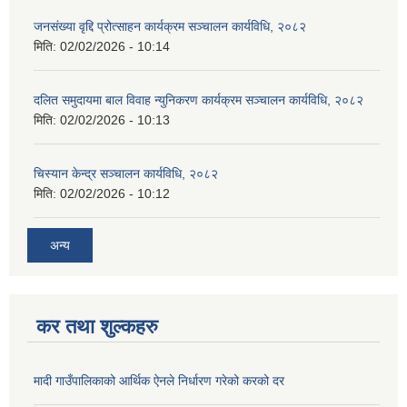
जनसंख्या वृद्दि प्रोत्साहन कार्यक्रम सञ्‍चालन कार्यविधि, २०८२
मिति:
02/02/2026 - 10:14
दलित समुदायमा बाल विवाह न्युनिकरण कार्यक्रम सञ्‍चालन कार्यविधि, २०८२
मिति:
02/02/2026 - 10:13
चिस्यान केन्द्र सञ्‍चालन कार्यविधि, २०८२
मिति:
02/02/2026 - 10:12
अन्य
कर तथा शुल्कहरु
मादी गाउँपालिकाको आर्थिक ऐनले निर्धारण गरेको करको दर