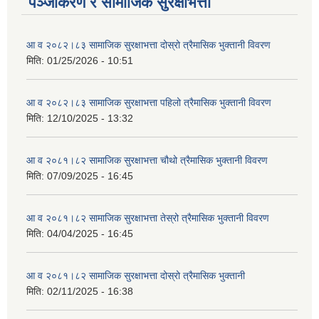
पञ्जीकरण र सामाजिक सुरक्षाभत्ता
आ व २०८२।८३ सामाजिक सुरक्षाभत्ता दोस्रो त्रैमासिक भुक्तानी विवरण
मिति:
01/25/2026 - 10:51
आ व २०८२।८३ सामाजिक सुरक्षाभत्ता पहिलो त्रैमासिक भुक्तानी विवरण
मिति:
12/10/2025 - 13:32
आ व २०८१।८२ सामाजिक सुरक्षाभत्ता चौथो त्रैमासिक भुक्तानी विवरण
मिति:
07/09/2025 - 16:45
आ व २०८१।८२ सामाजिक सुरक्षाभत्ता तेस्रो त्रैमासिक भुक्तानी विवरण
मिति:
04/04/2025 - 16:45
आ व २०८१।८२ सामाजिक सुरक्षाभत्ता दोस्रो त्रैमासिक भुक्तानी
मिति:
02/11/2025 - 16:38