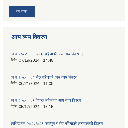
थप पोष्ट
आय व्यय विवरण
आ व २०८०।८१ असार महिनाको आय व्यय विवरण।
मिति:
07/19/2024 - 14:45
आ व २०८०।८१ जेठ महिनाको आय व्यय विवरण।
मिति:
06/21/2024 - 11:05
आ व २०८०।८१ वैशाख महिनाको आय व्यय विवरण।
मिति:
05/17/2024 - 15:15
आर्थिक वर्ष २०८०/०८१ फाल्गुण र चैत महिनाको आयव्ययको विवरण।