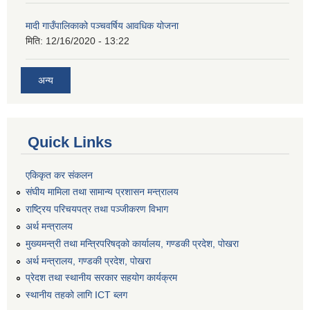
मादी गाउँपालिकाको पञ्चवर्षिय आवधिक योजना
मिति:
12/16/2020 - 13:22
अन्य
Quick Links
एकिकृत कर संकलन
संघीय मामिला तथा सामान्य प्रशासन मन्त्रालय
राष्ट्रिय परिचयपत्र तथा पञ्जीकरण विभाग
अर्थ मन्त्रालय
मुख्यमन्त्री तथा मन्त्रिपरिषद्को कार्यालय, गण्डकी प्रदेश, पोखरा
अर्थ मन्त्रालय, गण्डकी प्रदेश, पोखरा
प्रेदश तथा स्थानीय सरकार सहयोग कार्यक्रम
स्थानीय तहको लागि ICT ब्लग