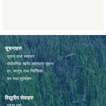
सूचनाहरु
सूचना तथा समाचार
सार्वजनिक खरिद /बोलपत्र सूचना
एन, कानुन तथा निर्देशिका
कर तथा शुल्कहरु
विद्युतीय सेवाहरु
घटना दर्ता