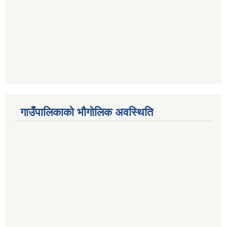
गाउँपालिकाको भौगोलिक अवस्थिति