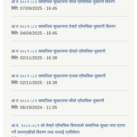
आ व २०८१।८२ सामाजिक सुरक्षाभत्ता चौथो त्रैमासिक भुक्तानी विवरण
मिति:
07/09/2025 - 16:45
आ व २०८१।८२ सामाजिक सुरक्षाभत्ता तेस्रो त्रैमासिक भुक्तानी विवरण
मिति:
04/04/2025 - 16:45
आ व २०८१।८२ सामाजिक सुरक्षाभत्ता दोस्रो त्रैमासिक भुक्तानी
मिति:
02/11/2025 - 16:38
आ व २०८१।८२ सामाजिक सुरक्षाभत्ता प्रथम त्रैमासिक भुक्तानी
मिति:
02/11/2025 - 16:38
आ व २०८०।८१ सामाजिक सुरक्षाभत्ता चौंथो त्रैमासिक भुक्तानी
मिति:
06/19/2024 - 11:05
आ.व. २०८०-०८१ को तेस्रो त्रैमासिक किस्ताको सामाजिक सुरक्षा भत्ता प्राप्त
गर्ने लाभग्राहीको विवरण तथा भरपाई प्रतिवेदन