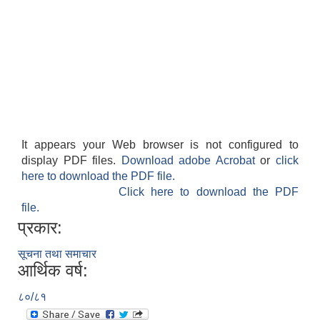
It appears your Web browser is not configured to
display PDF files.
Download adobe Acrobat
or
click
here to download the PDF file.
Click here to download the PDF
file.
प्रकार:
सूचना तथा समाचार
आर्थिक वर्ष:
८०/८१