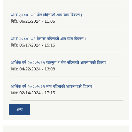
आ व २०८०।८१ जेठ महिनाको आय व्यय विवरण।
मिति:
06/21/2024 - 11:05
आ व २०८०।८१ वैशाख महिनाको आय व्यय विवरण।
मिति:
05/17/2024 - 15:15
आर्थिक वर्ष २०८०/०८१ फाल्गुण र चैत महिनाको आयव्ययको विवरण।
मिति:
04/22/2024 - 13:08
आर्थिक वर्ष २०८०/०८१ माघ महिनाको आयव्ययको विवरण।
मिति:
02/14/2024 - 17:15
अन्य