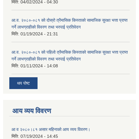
मिति:
04/02/2024 - 04:30
आ.व. २०८०-०८१ को दोस्रो त्रैमासिक किस्ताको सामाजिक सुरक्षा भत्ता प्राप्त
गर्ने लाभग्राहीको विवरण तथा भरपाई प्रतिवेदन
मिति:
01/19/2024 - 21:31
आ.व. २०८०-०८१ को पहिलो त्रैमासिक किस्ताको सामाजिक सुरक्षा भत्ता प्राप्त
गर्ने लाभग्राहीको विवरण तथा भरपाई प्रतिवेदन
मिति:
01/11/2024 - 14:08
थप पोष्ट
आय व्यय विवरण
आ व २०८०।८१ असार महिनाको आय व्यय विवरण।
मिति:
07/19/2024 - 14:45