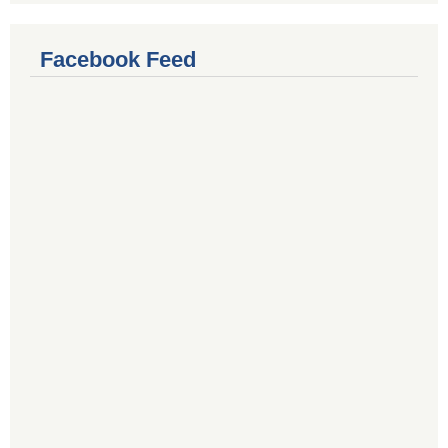
Facebook Feed