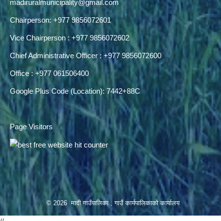
madiruralmunicipality@gmail.com
Chairperson: +977 9856072601
Vice Chairperson : +977 9856072602
Chief Administrative Officer : +977 9856072600
Office : +977 061506400
Google Plus Code (Location): 7442+88C
Page Visitors
© 2026 मादी गाउँपालिका , गाउँ कार्यपालिकाको कार्यालय
//