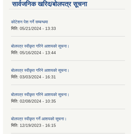
सार्वजनिक खरिद/बोलपत्र सूचना
कोटेशन पेश गर्ने सम्बन्धमा
मिति:
05/21/2024 - 13:33
बोलपत्र स्वीकृत गरिने आशयको सूचना।
मिति:
05/16/2024 - 13:44
बोलपत्र स्वीकृत गरिने आशयको सूचना।
मिति:
03/03/2024 - 16:31
बोलपत्र स्वीकृत गरिने आशयको सूचना।
मिति:
02/08/2024 - 10:35
बोलपत्र स्वीकृत गर्ने आशयको सूचना।
मिति:
12/19/2023 - 16:15