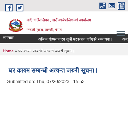
Skip to main content
मादी गाउँपालिका , गाउँ कार्यपालिकाको कार्यालय
गण्डकी प्रदेश, कास्की, नेपाल
समाचार
अन्तिम योग्यताक्रम सूची प्रकाशन गरिएको सम्बन्धमा।
अन्तरवार्ता
अन्तिम योग्यताक्रम
You are here
Home
» घर कायम सम्बन्धी अत्यन्त जरुरी सूचना।
मिति:
07/23/2026 - 16:5
मौ
मिति:
05/27/2026 - 11:0
घर कायम सम्बन्धी अत्यन्त जरुरी सूचना।
Submitted on:
Thu, 07/20/2023 - 15:53