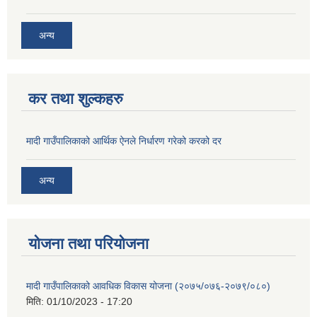
अन्य
कर तथा शुल्कहरु
मादी गाउँपालिकाको आर्थिक ऐनले निर्धारण गरेको करको दर
अन्य
योजना तथा परियोजना
मादी गाउँपालिकाको आवधिक विकास योजना (२०७५/०७६-२०७९/०८०)
मिति:
01/10/2023 - 17:20