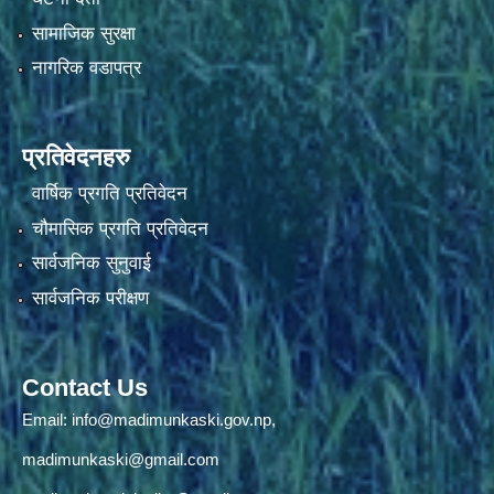
सामाजिक सुरक्षा
नागरिक वडापत्र
प्रतिवेदनहरु
वार्षिक प्रगति प्रतिवेदन
चौमासिक प्रगति प्रतिवेदन
सार्वजनिक सुनुवाई
सार्वजनिक परीक्षण
Contact Us
Email:
info@madimunkaski.gov.np
,
madimunkaski@gmail.com