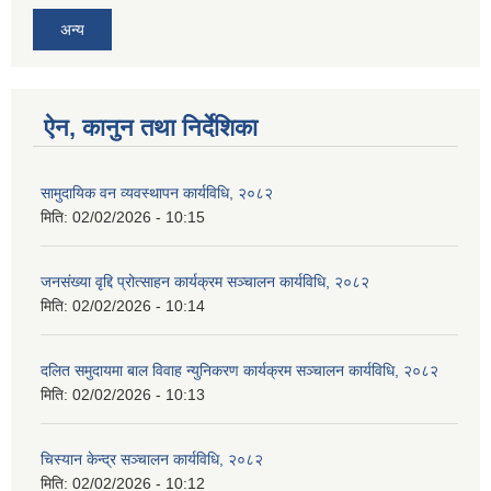
अन्य
ऐन, कानुन तथा निर्देशिका
सामुदायिक वन व्यवस्थापन कार्यविधि, २०८२
मिति:
02/02/2026 - 10:15
जनसंख्या वृद्दि प्रोत्साहन कार्यक्रम सञ्‍चालन कार्यविधि, २०८२
मिति:
02/02/2026 - 10:14
दलित समुदायमा बाल विवाह न्युनिकरण कार्यक्रम सञ्‍चालन कार्यविधि, २०८२
मिति:
02/02/2026 - 10:13
चिस्यान केन्द्र सञ्‍चालन कार्यविधि, २०८२
मिति:
02/02/2026 - 10:12