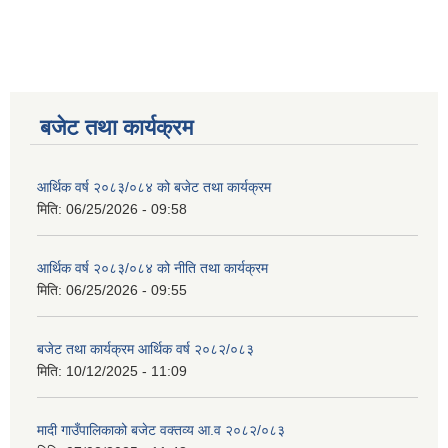
बजेट तथा कार्यक्रम
आर्थिक वर्ष २०८३/०८४ को बजेट तथा कार्यक्रम
मिति:
06/25/2026 - 09:58
आर्थिक वर्ष २०८३/०८४ को नीति तथा कार्यक्रम
मिति:
06/25/2026 - 09:55
बजेट तथा कार्यक्रम आर्थिक वर्ष २०८२/०८३
मिति:
10/12/2025 - 11:09
मादी गाउँपालिकाको बजेट वक्तव्य आ.व २०८२/०८३