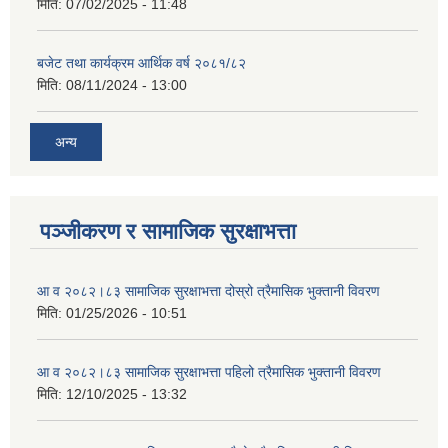
मिति:
07/02/2025 - 11:48
बजेट तथा कार्यक्रम आर्थिक वर्ष २०८१/८२
मिति:
08/11/2024 - 13:00
अन्य
पञ्जीकरण र सामाजिक सुरक्षाभत्ता
आ व २०८२।८३ सामाजिक सुरक्षाभत्ता दोस्रो त्रैमासिक भुक्तानी विवरण
मिति:
01/25/2026 - 10:51
आ व २०८२।८३ सामाजिक सुरक्षाभत्ता पहिलो त्रैमासिक भुक्तानी विवरण
मिति:
12/10/2025 - 13:32