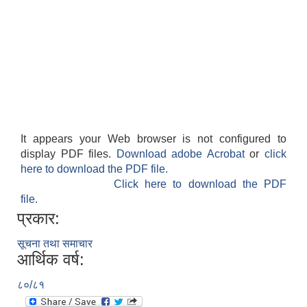
It appears your Web browser is not configured to
display PDF files.
Download adobe Acrobat
or
click
here to download the PDF file.
Click here to download the PDF
file.
प्रकार:
सूचना तथा समाचार
आर्थिक वर्ष:
८०/८१