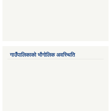
गाउँपालिकाको भौगोलिक अवस्थिति