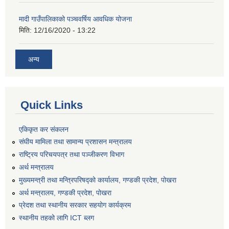
मादी गाउँपालिकाको पञ्चवर्षिय आवधिक योजना
मिति:
12/16/2020 - 13:22
अन्य
Quick Links
एकिकृत कर संकलन
संघीय मामिला तथा सामान्य प्रशासन मन्त्रालय
राष्ट्रिय परिचयपत्र तथा पञ्जीकरण विभाग
अर्थ मन्त्रालय
मुख्यमन्त्री तथा मन्त्रिपरिषद्को कार्यालय, गण्डकी प्रदेश, पोखरा
अर्थ मन्त्रालय, गण्डकी प्रदेश, पोखरा
प्रेदश तथा स्थानीय सरकार सहयोग कार्यक्रम
स्थानीय तहको लागि ICT ब्लग