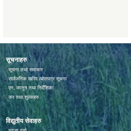
सूचनाहरु
सूचना तथा समाचार
सार्वजनिक खरिद /बोलपत्र सूचना
एन, कानुन तथा निर्देशिका
कर तथा शुल्कहरु
विद्युतीय सेवाहरु
घटना दर्ता