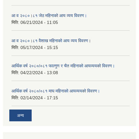
आ व २०८०।८१ जेठ महिनाको आय व्यय विवरण।
मिति:
06/21/2024 - 11:05
आ व २०८०।८१ वैशाख महिनाको आय व्यय विवरण।
मिति:
05/17/2024 - 15:15
आर्थिक वर्ष २०८०/०८१ फाल्गुण र चैत महिनाको आयव्ययको विवरण।
मिति:
04/22/2024 - 13:08
आर्थिक वर्ष २०८०/०८१ माघ महिनाको आयव्ययको विवरण।
मिति:
02/14/2024 - 17:15
अन्य