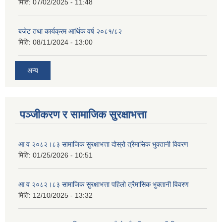
मिति:
07/02/2025 - 11:48
बजेट तथा कार्यक्रम आर्थिक वर्ष २०८१/८२
मिति:
08/11/2024 - 13:00
अन्य
पञ्जीकरण र सामाजिक सुरक्षाभत्ता
आ व २०८२।८३ सामाजिक सुरक्षाभत्ता दोस्रो त्रैमासिक भुक्तानी विवरण
मिति:
01/25/2026 - 10:51
आ व २०८२।८३ सामाजिक सुरक्षाभत्ता पहिलो त्रैमासिक भुक्तानी विवरण
मिति:
12/10/2025 - 13:32