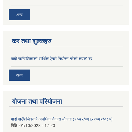
अन्य
कर तथा शुल्कहरु
मादी गाउँपालिकाको आर्थिक ऐनले निर्धारण गरेको करको दर
अन्य
योजना तथा परियोजना
मादी गाउँपालिकाको आवधिक विकास योजना (२०७५/०७६-२०७९/०८०)
मिति:
01/10/2023 - 17:20