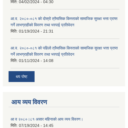
मिति:
04/02/2024 - 04:30
आ.व. २०८०-०८१ को दोस्रो त्रैमासिक किस्ताको सामाजिक सुरक्षा भत्ता प्राप्त
गर्ने लाभग्राहीको विवरण तथा भरपाई प्रतिवेदन
मिति:
01/19/2024 - 21:31
आ.व. २०८०-०८१ को पहिलो त्रैमासिक किस्ताको सामाजिक सुरक्षा भत्ता प्राप्त
गर्ने लाभग्राहीको विवरण तथा भरपाई प्रतिवेदन
मिति:
01/11/2024 - 14:08
थप पोष्ट
आय व्यय विवरण
आ व २०८०।८१ असार महिनाको आय व्यय विवरण।
मिति:
07/19/2024 - 14:45