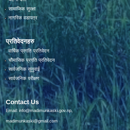
सामाजिक सुरक्षा
नागरिक वडापत्र
प्रतिवेदनहरु
वार्षिक प्रगति प्रतिवेदन
चौमासिक प्रगति प्रतिवेदन
सार्वजनिक सुनुवाई
सार्वजनिक परीक्षण
Contact Us
Email:
info@madimunkaski.gov.np
,
madimunkaski@gmail.com