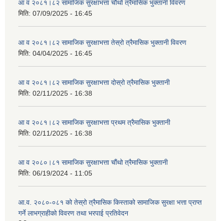
आ व २०८१।८२ सामाजिक सुरक्षाभत्ता चौथो त्रैमासिक भुक्तानी विवरण
मिति:
07/09/2025 - 16:45
आ व २०८१।८२ सामाजिक सुरक्षाभत्ता तेस्रो त्रैमासिक भुक्तानी विवरण
मिति:
04/04/2025 - 16:45
आ व २०८१।८२ सामाजिक सुरक्षाभत्ता दोस्रो त्रैमासिक भुक्तानी
मिति:
02/11/2025 - 16:38
आ व २०८१।८२ सामाजिक सुरक्षाभत्ता प्रथम त्रैमासिक भुक्तानी
मिति:
02/11/2025 - 16:38
आ व २०८०।८१ सामाजिक सुरक्षाभत्ता चौंथो त्रैमासिक भुक्तानी
मिति:
06/19/2024 - 11:05
आ.व. २०८०-०८१ को तेस्रो त्रैमासिक किस्ताको सामाजिक सुरक्षा भत्ता प्राप्त
गर्ने लाभग्राहीको विवरण तथा भरपाई प्रतिवेदन