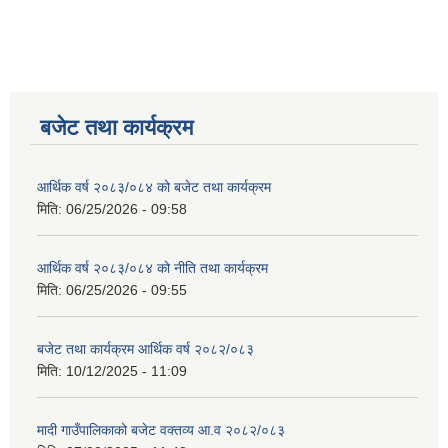
बजेट तथा कार्यक्रम
आर्थिक वर्ष २०८३/०८४ को बजेट तथा कार्यक्रम
मिति:
06/25/2026 - 09:58
आर्थिक वर्ष २०८३/०८४ को नीति तथा कार्यक्रम
मिति:
06/25/2026 - 09:55
बजेट तथा कार्यक्रम आर्थिक वर्ष २०८२/०८३
मिति:
10/12/2025 - 11:09
मादी गाउँपालिकाको बजेट वक्तव्य आ.व २०८२/०८३