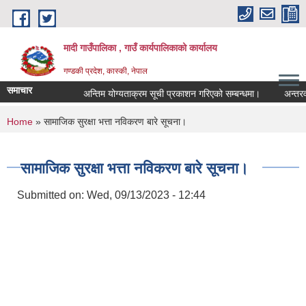
Skip to main content
मादी गाउँपालिका , गाउँ कार्यपालिकाको कार्यालय
गण्डकी प्रदेश, कास्की, नेपाल
समाचार
अन्तिम योग्यताक्रम सूची प्रकाशन गरिएको सम्बन्धमा।
अन्तरवार्ता सम
अन्तिम योग्यताक्रम
You are here
Home
» सामाजिक सुरक्षा भत्ता नविकरण बारे सूचना।
मिति:
07/23/2026 - 16:5
मौ
मिति:
05/27/2026 - 11:0
सामाजिक सुरक्षा भत्ता नविकरण बारे सूचना।
Submitted on:
Wed, 09/13/2023 - 12:44