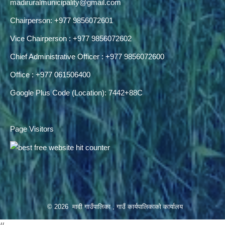
madiruralmunicipality@gmail.com
Chairperson: +977 9856072601
Vice Chairperson : +977 9856072602
Chief Administrative Officer : +977 9856072600
Office : +977 061506400
Google Plus Code (Location): 7442+88C
Page Visitors
© 2026 मादी गाउँपालिका , गाउँ कार्यपालिकाको कार्यालय
//