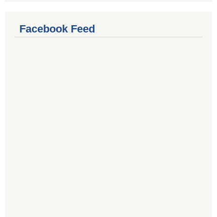
Facebook Feed