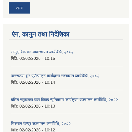
अन्य
ऐन, कानुन तथा निर्देशिका
सामुदायिक वन व्यवस्थापन कार्यविधि, २०८२
मिति:
02/02/2026 - 10:15
जनसंख्या वृद्दि प्रोत्साहन कार्यक्रम सञ्‍चालन कार्यविधि, २०८२
मिति:
02/02/2026 - 10:14
दलित समुदायमा बाल विवाह न्युनिकरण कार्यक्रम सञ्‍चालन कार्यविधि, २०८२
मिति:
02/02/2026 - 10:13
चिस्यान केन्द्र सञ्‍चालन कार्यविधि, २०८२
मिति:
02/02/2026 - 10:12