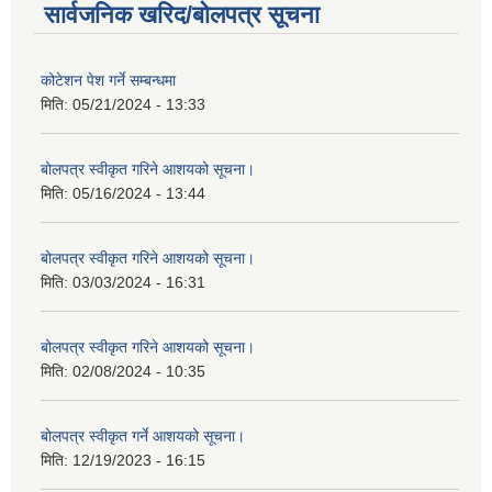
सार्वजनिक खरिद/बोलपत्र सूचना
कोटेशन पेश गर्ने सम्बन्धमा
मिति:
05/21/2024 - 13:33
बोलपत्र स्वीकृत गरिने आशयको सूचना।
मिति:
05/16/2024 - 13:44
बोलपत्र स्वीकृत गरिने आशयको सूचना।
मिति:
03/03/2024 - 16:31
बोलपत्र स्वीकृत गरिने आशयको सूचना।
मिति:
02/08/2024 - 10:35
बोलपत्र स्वीकृत गर्ने आशयको सूचना।
मिति:
12/19/2023 - 16:15