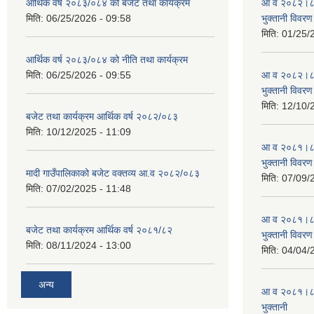
आर्थिक वर्ष २०८३/०८४ को बजेट तथा कार्यक्रम
आ व २०८२।८३ स
मिति:
06/25/2026 - 09:58
भुक्तानी विवरण
मिति:
01/25/
आर्थिक वर्ष २०८३/०८४ को नीति तथा कार्यक्रम
मिति:
06/25/2026 - 09:55
आ व २०८२।८३ स
भुक्तानी विवरण
मिति:
12/10/
बजेट तथा कार्यक्रम आर्थिक वर्ष २०८२/०८३
मिति:
10/12/2025 - 11:09
आ व २०८१।८२ स
भुक्तानी विवरण
मादी गाउँपालिकाको बजेट वक्तव्य आ.व २०८२/०८३
मिति:
07/09/
मिति:
07/02/2025 - 11:48
आ व २०८१।८२ स
बजेट तथा कार्यक्रम आर्थिक वर्ष २०८१/८२
भुक्तानी विवरण
मिति:
08/11/2024 - 13:00
मिति:
04/04/
अन्य
आ व २०८१।८२ स
भुक्तानी