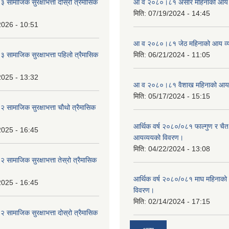
ामाजिक सुरक्षाभत्ता दोस्रो त्रैमासिक
आ व २०८०।८१ असार महिनाको आय 
मिति:
07/19/2024 - 14:45
2026 - 10:51
आ व २०८०।८१ जेठ महिनाको आय व्
ामाजिक सुरक्षाभत्ता पहिलो त्रैमासिक
मिति:
06/21/2024 - 11:05
2025 - 13:32
आ व २०८०।८१ वैशाख महिनाको आय 
मिति:
05/17/2024 - 15:15
ामाजिक सुरक्षाभत्ता चौथो त्रैमासिक
आर्थिक वर्ष २०८०/०८१ फाल्गुण र चैत
2025 - 16:45
आयव्ययको विवरण।
मिति:
04/22/2024 - 13:08
ामाजिक सुरक्षाभत्ता तेस्रो त्रैमासिक
आर्थिक वर्ष २०८०/०८१ माघ महिनाक
2025 - 16:45
विवरण।
मिति:
02/14/2024 - 17:15
ामाजिक सुरक्षाभत्ता दोस्रो त्रैमासिक