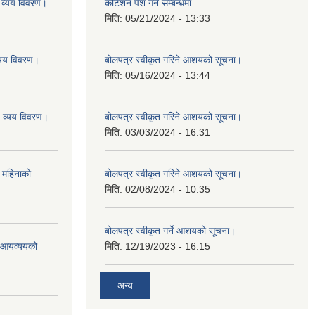
व्यय विवरण।
कोटेशन पेश गर्ने सम्बन्धमा
मिति:
05/21/2024 - 13:33
यय विवरण।
बोलपत्र स्वीकृत गरिने आशयको सूचना।
मिति:
05/16/2024 - 13:44
व्यय विवरण।
बोलपत्र स्वीकृत गरिने आशयको सूचना।
मिति:
03/03/2024 - 16:31
 महिनाको
बोलपत्र स्वीकृत गरिने आशयको सूचना।
मिति:
02/08/2024 - 10:35
बोलपत्र स्वीकृत गर्ने आशयको सूचना।
ो आयव्ययको
मिति:
12/19/2023 - 16:15
अन्य