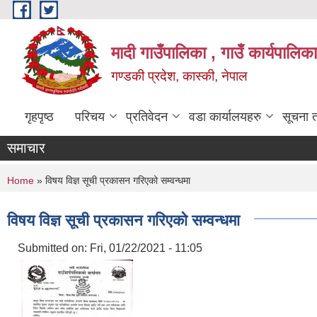
Skip to main content
मादी गाउँपालिका , गाउँ कार्यपालिक
गण्डकी प्रदेश, कास्की, नेपाल
गृहपृष्ठ
परिचय
प्रतिवेदन
वडा कार्यालयहरु
सूचना 
समाचार
You are here
Home
» विषय विज्ञ सूची प्रकासन गरिएको सम्वन्धमा
विषय विज्ञ सूची प्रकासन गरिएको सम्वन्धमा
Submitted on:
Fri, 01/22/2021 - 11:05