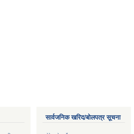
सार्वजनिक खरिद/बोलपत्र सूचना