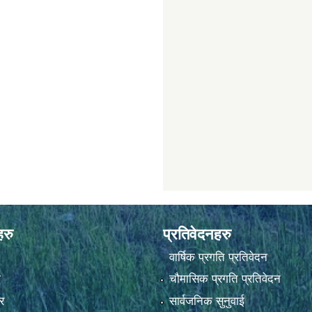
हरु
प्रतिवेदनहरु
वार्षिक प्रगति प्रतिवेदन
ा
चौमासिक प्रगति प्रतिवेदन
र
सार्वजनिक सुनुवाई