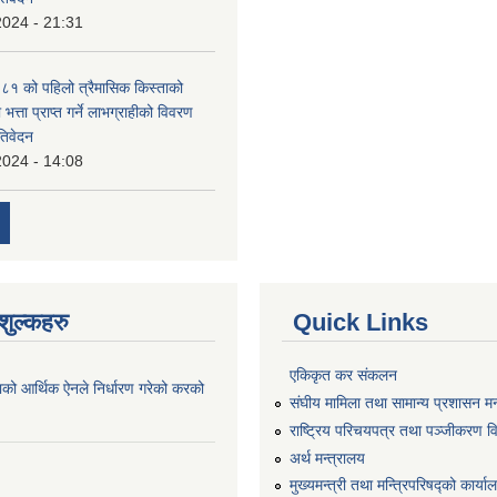
2024 - 21:31
१ को पहिलो त्रैमासिक किस्ताको
 भत्ता प्राप्त गर्ने लाभग्राहीको विवरण
तिवेदन
2024 - 14:08
ुल्कहरु
Quick Links
एकिकृत कर संकलन
ाको आर्थिक ऐनले निर्धारण गरेको करको
संघीय मामिला तथा सामान्य प्रशासन मन
राष्ट्रिय परिचयपत्र तथा पञ्जीकरण व
अर्थ मन्त्रालय
मुख्यमन्त्री तथा मन्त्रिपरिषद्को कार्य