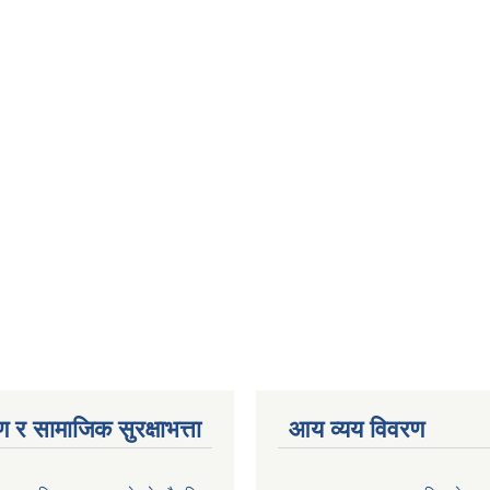
 र सामाजिक सुरक्षाभत्ता
आय व्यय विवरण