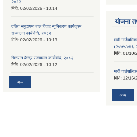
२०८२
मिति:
02/02/2026 - 10:14
योजना त
दलित समुदायमा बाल विवाह न्युनिकरण कार्यक्रम
सञ्‍चालन कार्यविधि, २०८२
मादी गाउँपाल
मिति:
02/02/2026 - 10:13
(२०७५/०७६-
मिति:
01/10/
चिस्यान केन्द्र सञ्‍चालन कार्यविधि, २०८२
मिति:
02/02/2026 - 10:12
मादी गाउँपालि
मिति:
12/16/
अन्य
अन्य