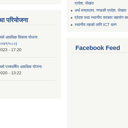
प्रदेश, पोखरा
अर्थ मन्त्रालय, गण्डकी प्रदेश, पोखरा
प्रेदश तथा स्थानीय सरकार सहयोग कार
था परियोजना
स्थानीय तहको लागि ICT ब्लग
िकाको आवधिक विकास योजना
२०७९/०८०)
Facebook Feed
2023 - 17:20
काको पञ्चवर्षिय आवधिक योजना
2020 - 13:22