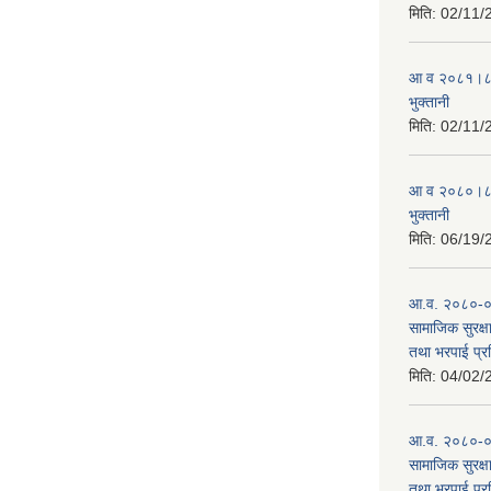
मिति:
02/11/
आ व २०८१।८२ स
भुक्तानी
मिति:
02/11/
आ व २०८०।८१ स
भुक्तानी
मिति:
06/19/
आ.व. २०८०-०८१
सामाजिक सुरक्षा
तथा भरपाई प्र
मिति:
04/02/
आ.व. २०८०-०८१
सामाजिक सुरक्षा
तथा भरपाई प्र