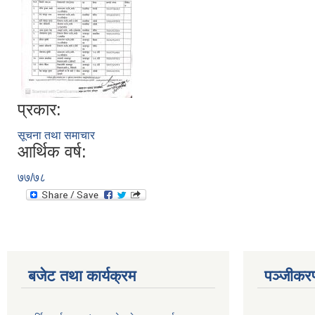
प्रकार:
सूचना तथा समाचार
आर्थिक वर्ष:
७७/७८
बजेट तथा कार्यक्रम
पञ्जीकरण