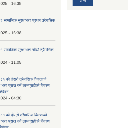
अन्य
2025 - 16:38
ामाजिक सुरक्षाभत्ता प्रथम त्रैमासिक
2025 - 16:38
ामाजिक सुरक्षाभत्ता चौंथो त्रैमासिक
2024 - 11:05
 को तेस्रो त्रैमासिक किस्ताको
 भत्ता प्राप्त गर्ने लाभग्राहीको विवरण
तिवेदन
2024 - 04:30
 को दोस्रो त्रैमासिक किस्ताको
 भत्ता प्राप्त गर्ने लाभग्राहीको विवरण
तिवेदन