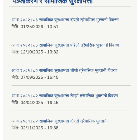
पञ्जीकरण र सामाजिक सुरक्षाभत्ता
आ व २०८२।८३ सामाजिक सुरक्षाभत्ता दोस्रो त्रैमासिक भुक्तानी विवरण
मिति:
01/25/2026 - 10:51
आ व २०८२।८३ सामाजिक सुरक्षाभत्ता पहिलो त्रैमासिक भुक्तानी विवरण
मिति:
12/10/2025 - 13:32
आ व २०८१।८२ सामाजिक सुरक्षाभत्ता चौथो त्रैमासिक भुक्तानी विवरण
मिति:
07/09/2025 - 16:45
आ व २०८१।८२ सामाजिक सुरक्षाभत्ता तेस्रो त्रैमासिक भुक्तानी विवरण
मिति:
04/04/2025 - 16:45
आ व २०८१।८२ सामाजिक सुरक्षाभत्ता दोस्रो त्रैमासिक भुक्तानी
मिति:
02/11/2025 - 16:38