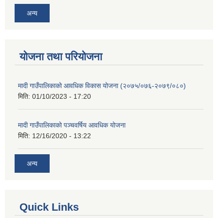
अन्य
योजना तथा परियोजना
मादी गाउँपालिकाको आवधिक विकास योजना (२०७५/०७६-२०७९/०८०)
मिति:
01/10/2023 - 17:20
मादी गाउँपालिकाको पञ्चवर्षिय आवधिक योजना
मिति:
12/16/2020 - 13:22
अन्य
Quick Links