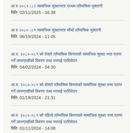
आ व २०८१।८२ सामाजिक सुरक्षाभत्ता प्रथम त्रैमासिक भुक्तानी
मिति:
02/11/2025 - 16:38
आ व २०८०।८१ सामाजिक सुरक्षाभत्ता चौंथो त्रैमासिक भुक्तानी
मिति:
06/19/2024 - 11:05
आ.व. २०८०-०८१ को तेस्रो त्रैमासिक किस्ताको सामाजिक सुरक्षा भत्ता प्राप्त
गर्ने लाभग्राहीको विवरण तथा भरपाई प्रतिवेदन
मिति:
04/02/2024 - 04:30
आ.व. २०८०-०८१ को दोस्रो त्रैमासिक किस्ताको सामाजिक सुरक्षा भत्ता प्राप्त
गर्ने लाभग्राहीको विवरण तथा भरपाई प्रतिवेदन
मिति:
01/19/2024 - 21:31
आ.व. २०८०-०८१ को पहिलो त्रैमासिक किस्ताको सामाजिक सुरक्षा भत्ता प्राप्त
गर्ने लाभग्राहीको विवरण तथा भरपाई प्रतिवेदन
मिति:
01/11/2024 - 14:08