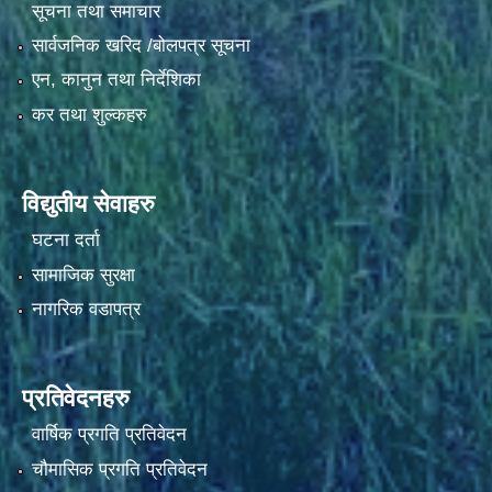
सूचना तथा समाचार
सार्वजनिक खरिद /बोलपत्र सूचना
एन, कानुन तथा निर्देशिका
कर तथा शुल्कहरु
विद्युतीय सेवाहरु
घटना दर्ता
सामाजिक सुरक्षा
नागरिक वडापत्र
प्रतिवेदनहरु
वार्षिक प्रगति प्रतिवेदन
चौमासिक प्रगति प्रतिवेदन