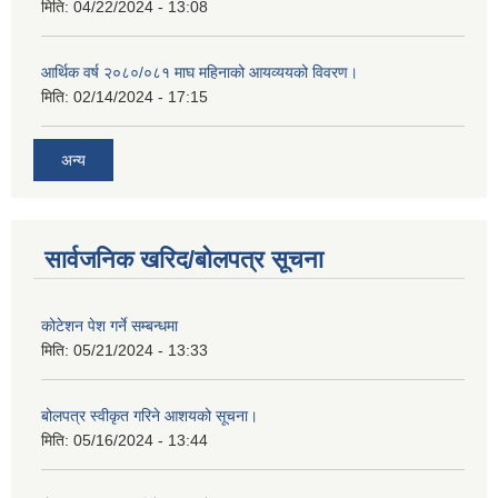
मिति:
04/22/2024 - 13:08
आर्थिक वर्ष २०८०/०८१ माघ महिनाको आयव्ययको विवरण।
मिति:
02/14/2024 - 17:15
अन्य
सार्वजनिक खरिद/बोलपत्र सूचना
कोटेशन पेश गर्ने सम्बन्धमा
मिति:
05/21/2024 - 13:33
बोलपत्र स्वीकृत गरिने आशयको सूचना।
मिति:
05/16/2024 - 13:44