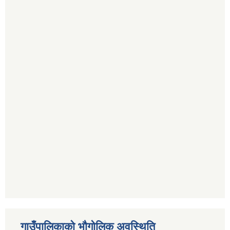
गाउँपालिकाको भौगोलिक अवस्थिति