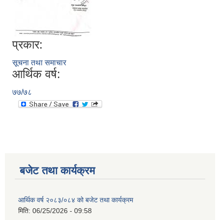
प्रकार:
सूचना तथा समाचार
आर्थिक वर्ष:
७७/७८
बजेट तथा कार्यक्रम
आर्थिक वर्ष २०८३/०८४ को बजेट तथा कार्यक्रम
मिति:
06/25/2026 - 09:58