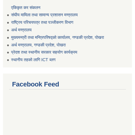
एकिकृत कर संकलन
संघीय मामिला तथा सामान्य प्रशासन मन्त्रालय
राष्ट्रिय परिचयपत्र तथा पञ्जीकरण विभाग
अर्थ मन्त्रालय
मुख्यमन्त्री तथा मन्त्रिपरिषद्को कार्यालय, गण्डकी प्रदेश, पोखरा
अर्थ मन्त्रालय, गण्डकी प्रदेश, पोखरा
प्रेदश तथा स्थानीय सरकार सहयोग कार्यक्रम
स्थानीय तहको लागि ICT ब्लग
Facebook Feed