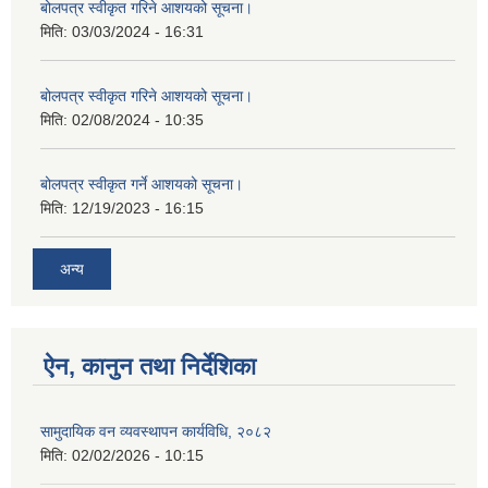
बोलपत्र स्वीकृत गरिने आशयको सूचना।
मिति:
03/03/2024 - 16:31
बोलपत्र स्वीकृत गरिने आशयको सूचना।
मिति:
02/08/2024 - 10:35
बोलपत्र स्वीकृत गर्ने आशयको सूचना।
मिति:
12/19/2023 - 16:15
अन्य
ऐन, कानुन तथा निर्देशिका
सामुदायिक वन व्यवस्थापन कार्यविधि, २०८२
मिति:
02/02/2026 - 10:15