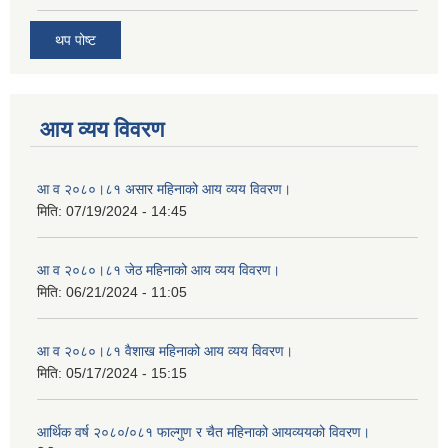
थप पोष्ट
आय व्यय विवरण
आ व २०८०।८१ असार महिनाको आय व्यय विवरण।
मिति:
07/19/2024 - 14:45
आ व २०८०।८१ जेठ महिनाको आय व्यय विवरण।
मिति:
06/21/2024 - 11:05
आ व २०८०।८१ वैशाख महिनाको आय व्यय विवरण।
मिति:
05/17/2024 - 15:15
आर्थिक वर्ष २०८०/०८१ फाल्गुण र चैत महिनाको आयव्ययको विवरण।