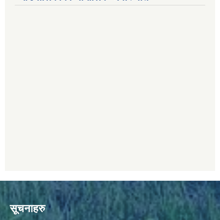
सूचनाहरु