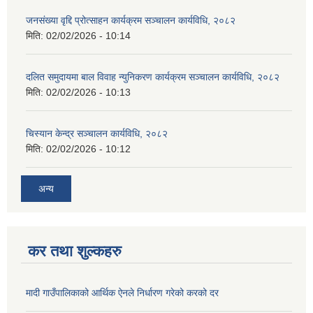
जनसंख्या वृद्दि प्रोत्साहन कार्यक्रम सञ्‍चालन कार्यविधि, २०८२
मिति:
02/02/2026 - 10:14
दलित समुदायमा बाल विवाह न्युनिकरण कार्यक्रम सञ्‍चालन कार्यविधि, २०८२
मिति:
02/02/2026 - 10:13
चिस्यान केन्द्र सञ्‍चालन कार्यविधि, २०८२
मिति:
02/02/2026 - 10:12
अन्य
कर तथा शुल्कहरु
मादी गाउँपालिकाको आर्थिक ऐनले निर्धारण गरेको करको दर