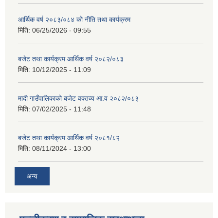
आर्थिक वर्ष २०८३/०८४ को नीति तथा कार्यक्रम
मिति:
06/25/2026 - 09:55
बजेट तथा कार्यक्रम आर्थिक वर्ष २०८२/०८३
मिति:
10/12/2025 - 11:09
मादी गाउँपालिकाको बजेट वक्तव्य आ.व २०८२/०८३
मिति:
07/02/2025 - 11:48
बजेट तथा कार्यक्रम आर्थिक वर्ष २०८१/८२
मिति:
08/11/2024 - 13:00
अन्य