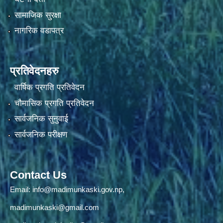
सामाजिक सुरक्षा
नागरिक वडापत्र
प्रतिवेदनहरु
वार्षिक प्रगति प्रतिवेदन
चौमासिक प्रगति प्रतिवेदन
सार्वजनिक सुनुवाई
सार्वजनिक परीक्षण
Contact Us
Email:
info@madimunkaski.gov.np
,
madimunkaski@gmail.com