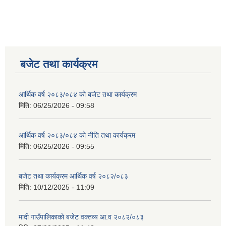
बजेट तथा कार्यक्रम
आर्थिक वर्ष २०८३/०८४ को बजेट तथा कार्यक्रम
मिति:
06/25/2026 - 09:58
आर्थिक वर्ष २०८३/०८४ को नीति तथा कार्यक्रम
मिति:
06/25/2026 - 09:55
बजेट तथा कार्यक्रम आर्थिक वर्ष २०८२/०८३
मिति:
10/12/2025 - 11:09
मादी गाउँपालिकाको बजेट वक्तव्य आ.व २०८२/०८३