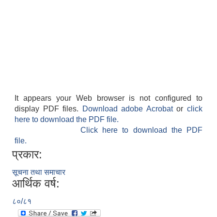
It appears your Web browser is not configured to
display PDF files.
Download adobe Acrobat
or
click
here to download the PDF file.
Click here to download the PDF
file.
प्रकार:
सूचना तथा समाचार
आर्थिक वर्ष:
८०/८१