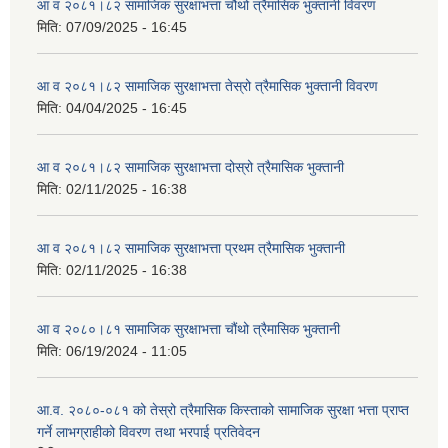
आ व २०८१।८२ सामाजिक सुरक्षाभत्ता चौथो त्रैमासिक भुक्तानी विवरण
मिति:
07/09/2025 - 16:45
आ व २०८१।८२ सामाजिक सुरक्षाभत्ता तेस्रो त्रैमासिक भुक्तानी विवरण
मिति:
04/04/2025 - 16:45
आ व २०८१।८२ सामाजिक सुरक्षाभत्ता दोस्रो त्रैमासिक भुक्तानी
मिति:
02/11/2025 - 16:38
आ व २०८१।८२ सामाजिक सुरक्षाभत्ता प्रथम त्रैमासिक भुक्तानी
मिति:
02/11/2025 - 16:38
आ व २०८०।८१ सामाजिक सुरक्षाभत्ता चौंथो त्रैमासिक भुक्तानी
मिति:
06/19/2024 - 11:05
आ.व. २०८०-०८१ को तेस्रो त्रैमासिक किस्ताको सामाजिक सुरक्षा भत्ता प्राप्त
गर्ने लाभग्राहीको विवरण तथा भरपाई प्रतिवेदन