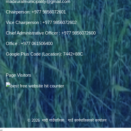
madiruralmunicipality@gmail.com
Chairperson: +977 9856072601
Vice Chairperson : +977 9856072602
Chief Administrative Officer : +977 9856072600
Office : +977 061506400
Google Plus Code (Location): 7442+88C
Page Visitors
© 2026 मादी गाउँपालिका , गाउँ कार्यपालिकाको कार्यालय
//