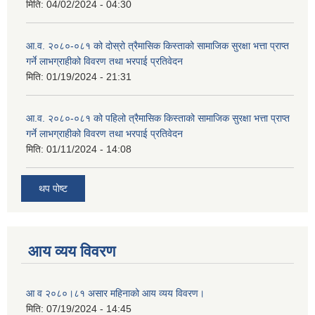
मिति:
04/02/2024 - 04:30
आ.व. २०८०-०८१ को दोस्रो त्रैमासिक किस्ताको सामाजिक सुरक्षा भत्ता प्राप्त
गर्ने लाभग्राहीको विवरण तथा भरपाई प्रतिवेदन
मिति:
01/19/2024 - 21:31
आ.व. २०८०-०८१ को पहिलो त्रैमासिक किस्ताको सामाजिक सुरक्षा भत्ता प्राप्त
गर्ने लाभग्राहीको विवरण तथा भरपाई प्रतिवेदन
मिति:
01/11/2024 - 14:08
थप पोष्ट
आय व्यय विवरण
आ व २०८०।८१ असार महिनाको आय व्यय विवरण।
मिति:
07/19/2024 - 14:45