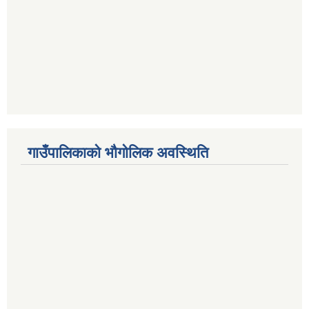
गाउँपालिकाको भौगोलिक अवस्थिति