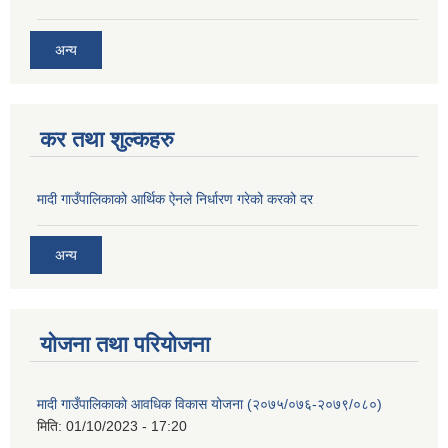
अन्य
कर तथा शुल्कहरु
मादी गाउँपालिकाको आर्थिक ऐनले निर्धारण गरेको करको दर
अन्य
योजना तथा परियोजना
मादी गाउँपालिकाको आवधिक विकास योजना (२०७५/०७६-२०७९/०८०)
मिति:
01/10/2023 - 17:20