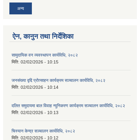
अन्य
ऐन, कानुन तथा निर्देशिका
सामुदायिक वन व्यवस्थापन कार्यविधि, २०८२
मिति:
02/02/2026 - 10:15
जनसंख्या वृद्दि प्रोत्साहन कार्यक्रम सञ्‍चालन कार्यविधि, २०८२
मिति:
02/02/2026 - 10:14
दलित समुदायमा बाल विवाह न्युनिकरण कार्यक्रम सञ्‍चालन कार्यविधि, २०८२
मिति:
02/02/2026 - 10:13
चिस्यान केन्द्र सञ्‍चालन कार्यविधि, २०८२
मिति:
02/02/2026 - 10:12