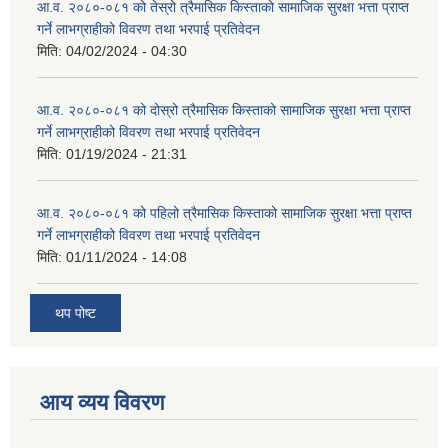
आ.व. २०८०-०८१ को तेस्रो त्रैमासिक किस्ताको सामाजिक सुरक्षा भत्ता प्राप्त
गर्ने लाभग्राहीको विवरण तथा भरपाई प्रतिवेदन
मिति:
04/02/2024 - 04:30
आ.व. २०८०-०८१ को दोस्रो त्रैमासिक किस्ताको सामाजिक सुरक्षा भत्ता प्राप्त
गर्ने लाभग्राहीको विवरण तथा भरपाई प्रतिवेदन
मिति:
01/19/2024 - 21:31
आ.व. २०८०-०८१ को पहिलो त्रैमासिक किस्ताको सामाजिक सुरक्षा भत्ता प्राप्त
गर्ने लाभग्राहीको विवरण तथा भरपाई प्रतिवेदन
मिति:
01/11/2024 - 14:08
थप पोष्ट
आय व्यय विवरण