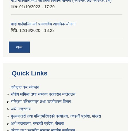
मादी गाउँपालिकाको आवधिक विकास योजना (२०७५/०७६-२०७९/०८०)
मिति:
01/10/2023 - 17:20
मादी गाउँपालिकाको पञ्चवर्षिय आवधिक योजना
मिति:
12/16/2020 - 13:22
अन्य
Quick Links
एकिकृत कर संकलन
संघीय मामिला तथा सामान्य प्रशासन मन्त्रालय
राष्ट्रिय परिचयपत्र तथा पञ्जीकरण विभाग
अर्थ मन्त्रालय
मुख्यमन्त्री तथा मन्त्रिपरिषद्को कार्यालय, गण्डकी प्रदेश, पोखरा
अर्थ मन्त्रालय, गण्डकी प्रदेश, पोखरा
प्रेदश तथा स्थानीय सरकार सहयोग कार्यक्रम