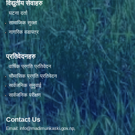
विद्युतीय सेवाहरु
घटना दर्ता
सामाजिक सुरक्षा
नागरिक वडापत्र
प्रतिवेदनहरु
वार्षिक प्रगति प्रतिवेदन
चौमासिक प्रगति प्रतिवेदन
सार्वजनिक सुनुवाई
सार्वजनिक परीक्षण
Contact Us
Email:
info@madimunkaski.gov.np
,