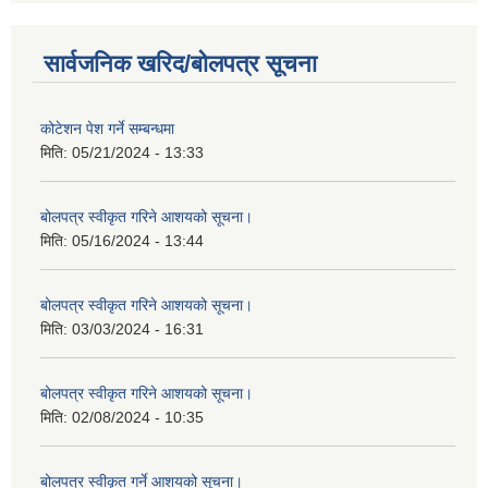
सार्वजनिक खरिद/बोलपत्र सूचना
कोटेशन पेश गर्ने सम्बन्धमा
मिति:
05/21/2024 - 13:33
बोलपत्र स्वीकृत गरिने आशयको सूचना।
मिति:
05/16/2024 - 13:44
बोलपत्र स्वीकृत गरिने आशयको सूचना।
मिति:
03/03/2024 - 16:31
बोलपत्र स्वीकृत गरिने आशयको सूचना।
मिति:
02/08/2024 - 10:35
बोलपत्र स्वीकृत गर्ने आशयको सूचना।