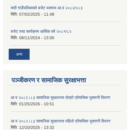
मादी गाउँपालिकाको बजेट वक्तव्य आ.व २०८२/०८३
मिति:
07/02/2025 - 11:48
बजेट तथा कार्यक्रम आर्थिक वर्ष २०८१/८२
मिति:
08/11/2024 - 13:00
अन्य
पञ्जीकरण र सामाजिक सुरक्षाभत्ता
आ व २०८२।८३ सामाजिक सुरक्षाभत्ता दोस्रो त्रैमासिक भुक्तानी विवरण
मिति:
01/25/2026 - 10:51
आ व २०८२।८३ सामाजिक सुरक्षाभत्ता पहिलो त्रैमासिक भुक्तानी विवरण
मिति:
12/10/2025 - 13:32