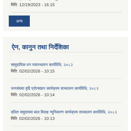
मिति:
12/19/2023 - 16:15
अन्य
ऐन, कानुन तथा निर्देशिका
सामुदायिक वन व्यवस्थापन कार्यविधि, २०८२
मिति:
02/02/2026 - 10:15
जनसंख्या वृद्दि प्रोत्साहन कार्यक्रम सञ्‍चालन कार्यविधि, २०८२
मिति:
02/02/2026 - 10:14
दलित समुदायमा बाल विवाह न्युनिकरण कार्यक्रम सञ्‍चालन कार्यविधि, २०८२
मिति:
02/02/2026 - 10:13