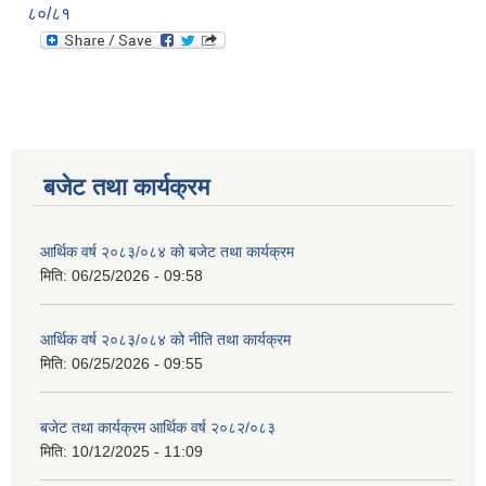
८०/८१
बजेट तथा कार्यक्रम
आर्थिक वर्ष २०८३/०८४ को बजेट तथा कार्यक्रम
मिति:
06/25/2026 - 09:58
आर्थिक वर्ष २०८३/०८४ को नीति तथा कार्यक्रम
मिति:
06/25/2026 - 09:55
बजेट तथा कार्यक्रम आर्थिक वर्ष २०८२/०८३
मिति:
10/12/2025 - 11:09