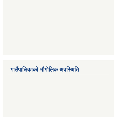
गाउँपालिकाको भौगोलिक अवस्थिति