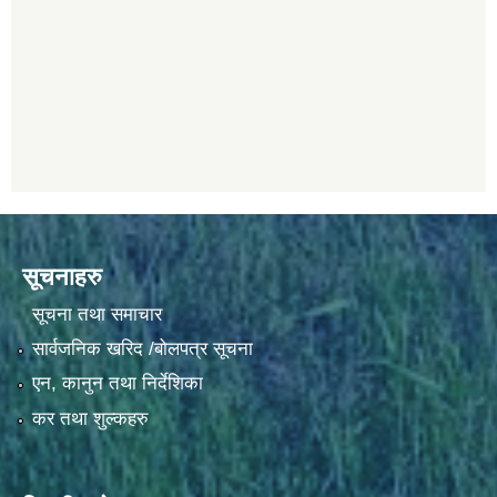
सूचनाहरु
सूचना तथा समाचार
सार्वजनिक खरिद /बोलपत्र सूचना
एन, कानुन तथा निर्देशिका
कर तथा शुल्कहरु