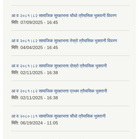
आ व २०८१।८२ सामाजिक सुरक्षाभत्ता चौथो त्रैमासिक भुक्तानी विवरण
मिति:
07/09/2025 - 16:45
आ व २०८१।८२ सामाजिक सुरक्षाभत्ता तेस्रो त्रैमासिक भुक्तानी विवरण
मिति:
04/04/2025 - 16:45
आ व २०८१।८२ सामाजिक सुरक्षाभत्ता दोस्रो त्रैमासिक भुक्तानी
मिति:
02/11/2025 - 16:38
आ व २०८१।८२ सामाजिक सुरक्षाभत्ता प्रथम त्रैमासिक भुक्तानी
मिति:
02/11/2025 - 16:38
आ व २०८०।८१ सामाजिक सुरक्षाभत्ता चौंथो त्रैमासिक भुक्तानी
मिति:
06/19/2024 - 11:05