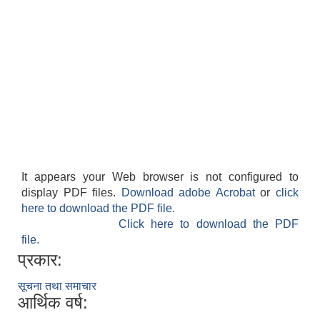
It appears your Web browser is not configured to
display PDF files.
Download adobe Acrobat
or
click
here to download the PDF file.
Click here to download the PDF
file.
प्रकार:
सूचना तथा समाचार
आर्थिक वर्ष: