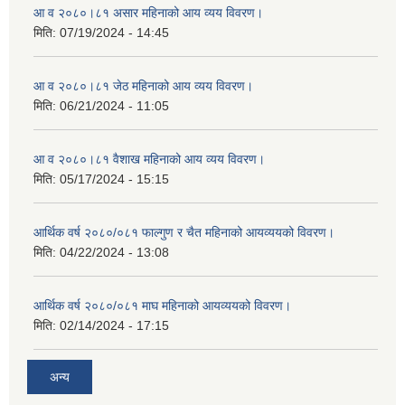
आ व २०८०।८१ असार महिनाको आय व्यय विवरण।
मिति:
07/19/2024 - 14:45
आ व २०८०।८१ जेठ महिनाको आय व्यय विवरण।
मिति:
06/21/2024 - 11:05
आ व २०८०।८१ वैशाख महिनाको आय व्यय विवरण।
मिति:
05/17/2024 - 15:15
आर्थिक वर्ष २०८०/०८१ फाल्गुण र चैत महिनाको आयव्ययको विवरण।
मिति:
04/22/2024 - 13:08
आर्थिक वर्ष २०८०/०८१ माघ महिनाको आयव्ययको विवरण।
मिति:
02/14/2024 - 17:15
अन्य