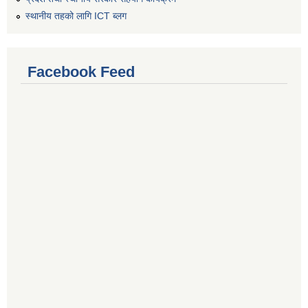
स्थानीय तहको लागि ICT ब्लग
Facebook Feed