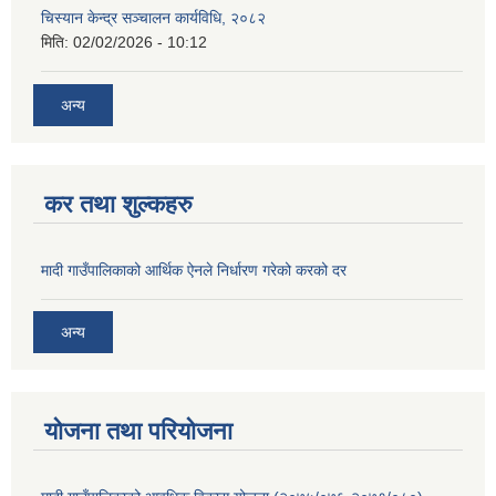
चिस्यान केन्द्र सञ्‍चालन कार्यविधि, २०८२
मिति:
02/02/2026 - 10:12
अन्य
कर तथा शुल्कहरु
मादी गाउँपालिकाको आर्थिक ऐनले निर्धारण गरेको करको दर
अन्य
योजना तथा परियोजना