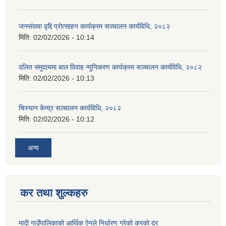
जनसंख्या वृद्दि प्रोत्साहन कार्यक्रम सञ्‍चालन कार्यविधि, २०८२
मिति:
02/02/2026 - 10:14
दलित समुदायमा बाल विवाह न्युनिकरण कार्यक्रम सञ्‍चालन कार्यविधि, २०८२
मिति:
02/02/2026 - 10:13
चिस्यान केन्द्र सञ्‍चालन कार्यविधि, २०८२
मिति:
02/02/2026 - 10:12
अन्य
कर तथा शुल्कहरु
मादी गाउँपालिकाको आर्थिक ऐनले निर्धारण गरेको करको दर