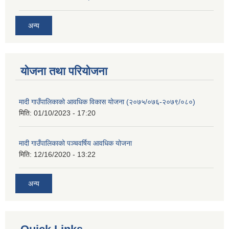
अन्य
योजना तथा परियोजना
मादी गाउँपालिकाको आवधिक विकास योजना (२०७५/०७६-२०७९/०८०)
मिति:
01/10/2023 - 17:20
मादी गाउँपालिकाको पञ्चवर्षिय आवधिक योजना
मिति:
12/16/2020 - 13:22
अन्य