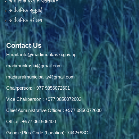
चौमासिक प्रगति प्रतिवेदन
सार्वजनिक सुनुवाई
सार्वजनिक परीक्षण
Contact Us
Email:
info@madimunkaski.gov.np
,
madimunkaski@gmail.com
madiruralmunicipality@gmail.com
Chairperson: +977 9856072601
Vice Chairperson : +977 9856072602
Chief Administrative Officer : +977 9856072600
Office : +977 061506400
Google Plus Code (Location): 7442+88C