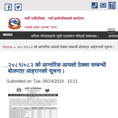
Skip to main content
मादी गाउँपालिका , गाउँ कार्यपालिकाको कार्यालय
गण्डकी प्रदेश, कास्की, नेपाल
समाचार
अन्तिम योग्यताक्रम सूची प्रकाशन गरिएको सम्बन्धमा।
अन्तरवार्ता सम्
अन्ति
You are here
Home
» २०८१/०८२ को आन्तरिक आयको ठेक्का सम्बन्धी बोलपत्र आह्रानको सूचना।
मिति:
0
मिति:
0
२०८१/०८२ को आन्तरिक आयको ठेक्का सम्बन्धी
बोलपत्र आह्रानको सूचना।
Submitted on:
Tue, 09/24/2024 - 15:21