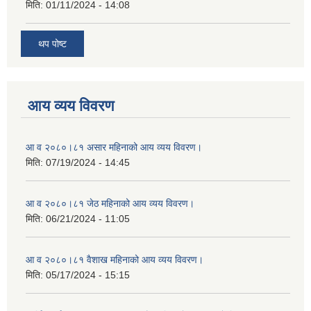
मिति:
01/11/2024 - 14:08
थप पोष्ट
आय व्यय विवरण
आ व २०८०।८१ असार महिनाको आय व्यय विवरण।
मिति:
07/19/2024 - 14:45
आ व २०८०।८१ जेठ महिनाको आय व्यय विवरण।
मिति:
06/21/2024 - 11:05
आ व २०८०।८१ वैशाख महिनाको आय व्यय विवरण।
मिति:
05/17/2024 - 15:15