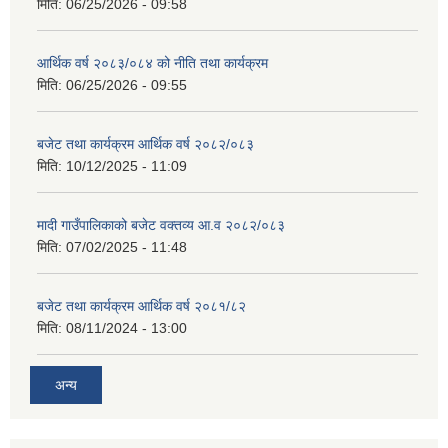
मिति:
06/25/2026 - 09:58
आर्थिक वर्ष २०८३/०८४ को नीति तथा कार्यक्रम
मिति:
06/25/2026 - 09:55
बजेट तथा कार्यक्रम आर्थिक वर्ष २०८२/०८३
मिति:
10/12/2025 - 11:09
मादी गाउँपालिकाको बजेट वक्तव्य आ.व २०८२/०८३
मिति:
07/02/2025 - 11:48
बजेट तथा कार्यक्रम आर्थिक वर्ष २०८१/८२
मिति:
08/11/2024 - 13:00
अन्य