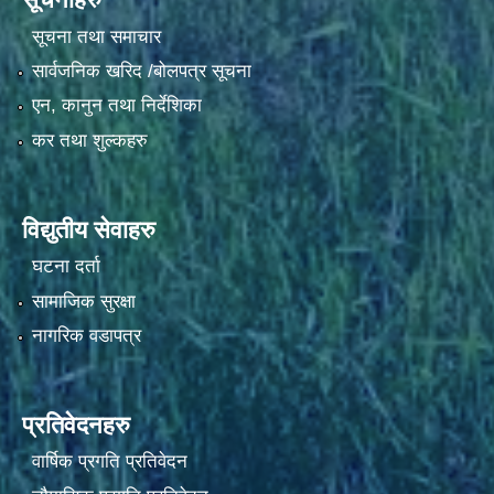
सूचना तथा समाचार
सार्वजनिक खरिद /बोलपत्र सूचना
एन, कानुन तथा निर्देशिका
कर तथा शुल्कहरु
विद्युतीय सेवाहरु
घटना दर्ता
सामाजिक सुरक्षा
नागरिक वडापत्र
प्रतिवेदनहरु
वार्षिक प्रगति प्रतिवेदन