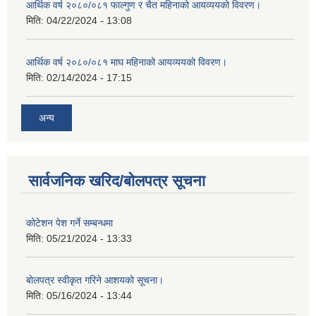
आर्थिक वर्ष २०८०/०८१ फाल्गुण र चैत महिनाको आयव्ययको विवरण।
मिति:
04/22/2024 - 13:08
आर्थिक वर्ष २०८०/०८१ माघ महिनाको आयव्ययको विवरण।
मिति:
02/14/2024 - 17:15
अन्य
सार्वजनिक खरिद/बोलपत्र सूचना
कोटेशन पेश गर्ने सम्बन्धमा
मिति:
05/21/2024 - 13:33
बोलपत्र स्वीकृत गरिने आशयको सूचना।
मिति:
05/16/2024 - 13:44