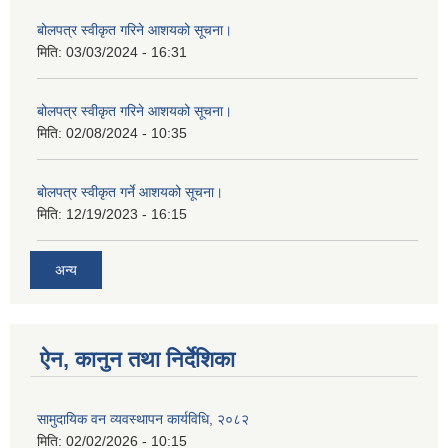
बोलपत्र स्वीकृत गरिने आशयको सूचना।
मिति:
03/03/2024 - 16:31
बोलपत्र स्वीकृत गरिने आशयको सूचना।
मिति:
02/08/2024 - 10:35
बोलपत्र स्वीकृत गर्ने आशयको सूचना।
मिति:
12/19/2023 - 16:15
अन्य
ऐन, कानुन तथा निर्देशिका
सामुदायिक वन व्यवस्थापन कार्यविधि, २०८२
मिति:
02/02/2026 - 10:15