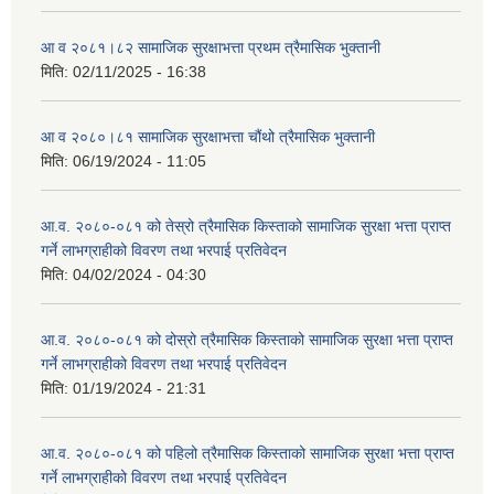
आ व २०८१।८२ सामाजिक सुरक्षाभत्ता प्रथम त्रैमासिक भुक्तानी
मिति:
02/11/2025 - 16:38
आ व २०८०।८१ सामाजिक सुरक्षाभत्ता चौंथो त्रैमासिक भुक्तानी
मिति:
06/19/2024 - 11:05
आ.व. २०८०-०८१ को तेस्रो त्रैमासिक किस्ताको सामाजिक सुरक्षा भत्ता प्राप्त
गर्ने लाभग्राहीको विवरण तथा भरपाई प्रतिवेदन
मिति:
04/02/2024 - 04:30
आ.व. २०८०-०८१ को दोस्रो त्रैमासिक किस्ताको सामाजिक सुरक्षा भत्ता प्राप्त
गर्ने लाभग्राहीको विवरण तथा भरपाई प्रतिवेदन
मिति:
01/19/2024 - 21:31
आ.व. २०८०-०८१ को पहिलो त्रैमासिक किस्ताको सामाजिक सुरक्षा भत्ता प्राप्त
गर्ने लाभग्राहीको विवरण तथा भरपाई प्रतिवेदन