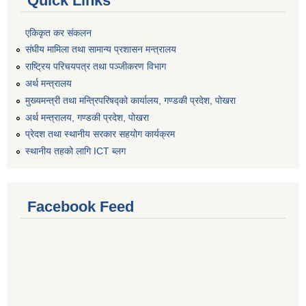
Quick Links
एकिकृत कर संकलन
संघीय मामिला तथा सामान्य प्रशासन मन्त्रालय
राष्ट्रिय परिचयपत्र तथा पञ्जीकरण विभाग
अर्थ मन्त्रालय
मुख्यमन्त्री तथा मन्त्रिपरिषद्को कार्यालय, गण्डकी प्रदेश, पोखरा
अर्थ मन्त्रालय, गण्डकी प्रदेश, पोखरा
प्रेदश तथा स्थानीय सरकार सहयोग कार्यक्रम
स्थानीय तहको लागि ICT ब्लग
Facebook Feed