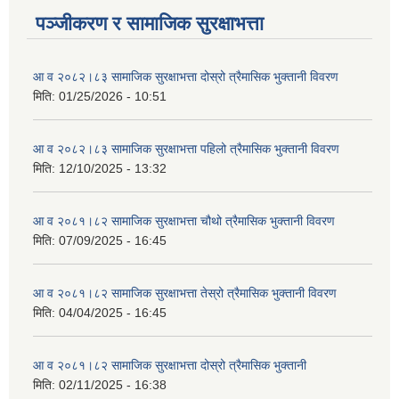
पञ्जीकरण र सामाजिक सुरक्षाभत्ता
आ व २०८२।८३ सामाजिक सुरक्षाभत्ता दोस्रो त्रैमासिक भुक्तानी विवरण
मिति:
01/25/2026 - 10:51
आ व २०८२।८३ सामाजिक सुरक्षाभत्ता पहिलो त्रैमासिक भुक्तानी विवरण
मिति:
12/10/2025 - 13:32
आ व २०८१।८२ सामाजिक सुरक्षाभत्ता चौथो त्रैमासिक भुक्तानी विवरण
मिति:
07/09/2025 - 16:45
आ व २०८१।८२ सामाजिक सुरक्षाभत्ता तेस्रो त्रैमासिक भुक्तानी विवरण
मिति:
04/04/2025 - 16:45
आ व २०८१।८२ सामाजिक सुरक्षाभत्ता दोस्रो त्रैमासिक भुक्तानी
मिति:
02/11/2025 - 16:38