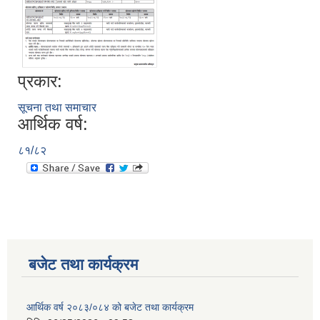
प्रकार:
सूचना तथा समाचार
आर्थिक वर्ष:
८१/८२
बजेट तथा कार्यक्रम
आर्थिक वर्ष २०८३/०८४ को बजेट तथा कार्यक्रम