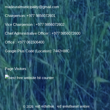
madiruralmunicipality@gmail.com
Chairperson: +977 9856072601
Vice Chairperson : +977 9856072602
Chief Administrative Officer : +977 9856072600
Office : +977 061506400
Google Plus Code (Location): 7442+88C
Page Visitors
© 2026 मादी गाउँपालिका , गाउँ कार्यपालिकाको कार्यालय