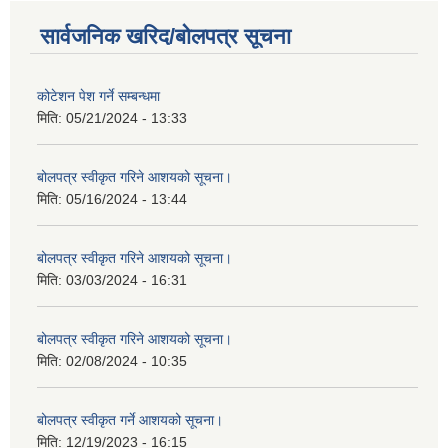
सार्वजनिक खरिद/बोलपत्र सूचना
कोटेशन पेश गर्ने सम्बन्धमा
मिति:
05/21/2024 - 13:33
बोलपत्र स्वीकृत गरिने आशयको सूचना।
मिति:
05/16/2024 - 13:44
बोलपत्र स्वीकृत गरिने आशयको सूचना।
मिति:
03/03/2024 - 16:31
बोलपत्र स्वीकृत गरिने आशयको सूचना।
मिति:
02/08/2024 - 10:35
बोलपत्र स्वीकृत गर्ने आशयको सूचना।
मिति:
12/19/2023 - 16:15