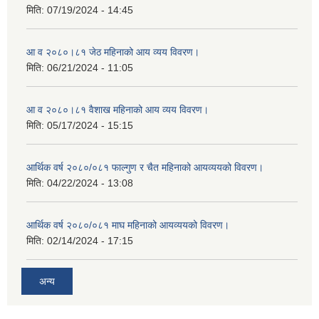
मिति:
07/19/2024 - 14:45
आ व २०८०।८१ जेठ महिनाको आय व्यय विवरण।
मिति:
06/21/2024 - 11:05
आ व २०८०।८१ वैशाख महिनाको आय व्यय विवरण।
मिति:
05/17/2024 - 15:15
आर्थिक वर्ष २०८०/०८१ फाल्गुण र चैत महिनाको आयव्ययको विवरण।
मिति:
04/22/2024 - 13:08
आर्थिक वर्ष २०८०/०८१ माघ महिनाको आयव्ययको विवरण।
मिति:
02/14/2024 - 17:15
अन्य