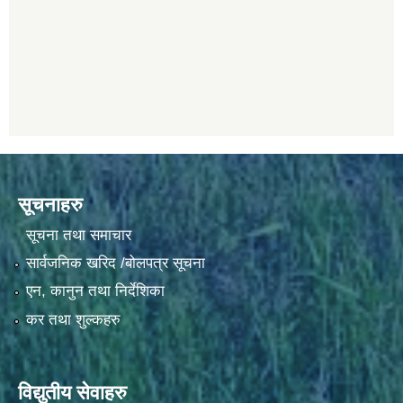
सूचनाहरु
सूचना तथा समाचार
सार्वजनिक खरिद /बोलपत्र सूचना
एन, कानुन तथा निर्देशिका
कर तथा शुल्कहरु
विद्युतीय सेवाहरु