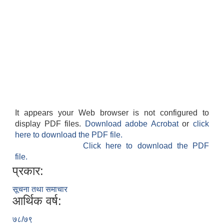
It appears your Web browser is not configured to
display PDF files.
Download adobe Acrobat
or
click
here to download the PDF file.
Click here to download the PDF
file.
प्रकार:
सूचना तथा समाचार
आर्थिक वर्ष:
७८/७९