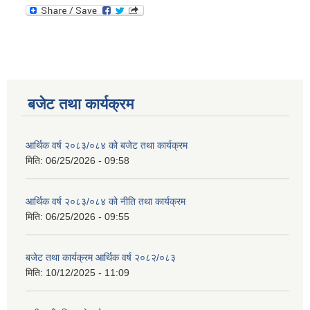
बजेट तथा कार्यक्रम
आर्थिक वर्ष २०८३/०८४ को बजेट तथा कार्यक्रम
मिति:
06/25/2026 - 09:58
आर्थिक वर्ष २०८३/०८४ को नीति तथा कार्यक्रम
मिति:
06/25/2026 - 09:55
बजेट तथा कार्यक्रम आर्थिक वर्ष २०८२/०८३
मिति:
10/12/2025 - 11:09