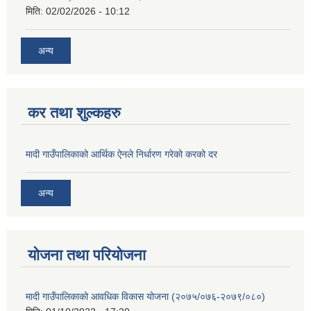
मिति:
02/02/2026 - 10:12
अन्य
कर तथा शुल्कहरु
मादी गाउँपालिकाको आर्थिक ऐनले निर्धारण गरेको करको दर
अन्य
योजना तथा परियोजना
मादी गाउँपालिकाको आवधिक विकास योजना (२०७५/०७६-२०७९/०८०)