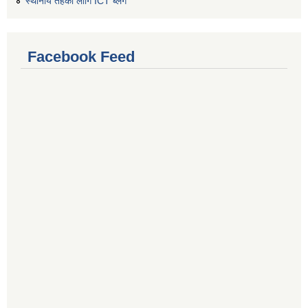
स्थानीय तहको लागि ICT ब्लग
Facebook Feed