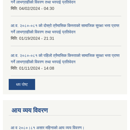
गर्ने लाभग्राहीको विवरण तथा भरपाई प्रतिवेदन
मिति:
04/02/2024 - 04:30
आ.व. २०८०-०८१ को दोस्रो त्रैमासिक किस्ताको सामाजिक सुरक्षा भत्ता प्राप्त
गर्ने लाभग्राहीको विवरण तथा भरपाई प्रतिवेदन
मिति:
01/19/2024 - 21:31
आ.व. २०८०-०८१ को पहिलो त्रैमासिक किस्ताको सामाजिक सुरक्षा भत्ता प्राप्त
गर्ने लाभग्राहीको विवरण तथा भरपाई प्रतिवेदन
मिति:
01/11/2024 - 14:08
थप पोष्ट
आय व्यय विवरण
आ व २०८०।८१ असार महिनाको आय व्यय विवरण।