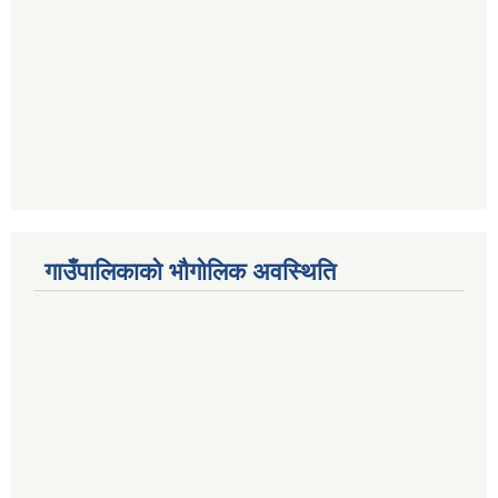
गाउँपालिकाको भौगोलिक अवस्थिति