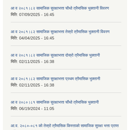
आ व २०८१।८२ सामाजिक सुरक्षाभत्ता चौथो त्रैमासिक भुक्तानी विवरण
मिति:
07/09/2025 - 16:45
आ व २०८१।८२ सामाजिक सुरक्षाभत्ता तेस्रो त्रैमासिक भुक्तानी विवरण
मिति:
04/04/2025 - 16:45
आ व २०८१।८२ सामाजिक सुरक्षाभत्ता दोस्रो त्रैमासिक भुक्तानी
मिति:
02/11/2025 - 16:38
आ व २०८१।८२ सामाजिक सुरक्षाभत्ता प्रथम त्रैमासिक भुक्तानी
मिति:
02/11/2025 - 16:38
आ व २०८०।८१ सामाजिक सुरक्षाभत्ता चौंथो त्रैमासिक भुक्तानी
मिति:
06/19/2024 - 11:05
आ.व. २०८०-०८१ को तेस्रो त्रैमासिक किस्ताको सामाजिक सुरक्षा भत्ता प्राप्त