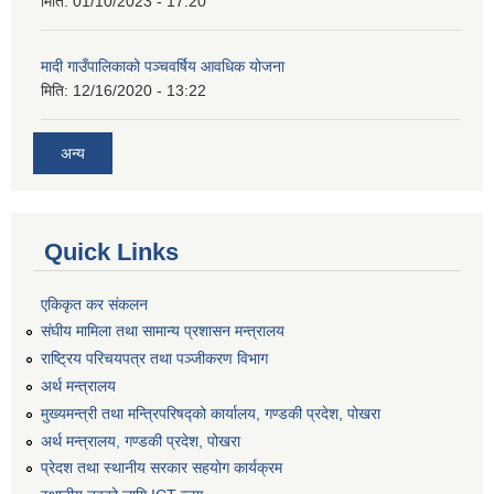
मिति:
01/10/2023 - 17:20
मादी गाउँपालिकाको पञ्चवर्षिय आवधिक योजना
मिति:
12/16/2020 - 13:22
अन्य
Quick Links
एकिकृत कर संकलन
संघीय मामिला तथा सामान्य प्रशासन मन्त्रालय
राष्ट्रिय परिचयपत्र तथा पञ्जीकरण विभाग
अर्थ मन्त्रालय
मुख्यमन्त्री तथा मन्त्रिपरिषद्को कार्यालय, गण्डकी प्रदेश, पोखरा
अर्थ मन्त्रालय, गण्डकी प्रदेश, पोखरा
प्रेदश तथा स्थानीय सरकार सहयोग कार्यक्रम