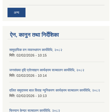
अन्य
ऐन, कानुन तथा निर्देशिका
सामुदायिक वन व्यवस्थापन कार्यविधि, २०८२
मिति:
02/02/2026 - 10:15
जनसंख्या वृद्दि प्रोत्साहन कार्यक्रम सञ्‍चालन कार्यविधि, २०८२
मिति:
02/02/2026 - 10:14
दलित समुदायमा बाल विवाह न्युनिकरण कार्यक्रम सञ्‍चालन कार्यविधि, २०८२
मिति:
02/02/2026 - 10:13
चिस्यान केन्द्र सञ्‍चालन कार्यविधि, २०८२