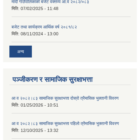
मादी गाउँपालिकाको बजेट वक्तव्य आ.व २०८२/०८३
मिति:
07/02/2025 - 11:48
बजेट तथा कार्यक्रम आर्थिक वर्ष २०८१/८२
मिति:
08/11/2024 - 13:00
अन्य
पञ्जीकरण र सामाजिक सुरक्षाभत्ता
आ व २०८२।८३ सामाजिक सुरक्षाभत्ता दोस्रो त्रैमासिक भुक्तानी विवरण
मिति:
01/25/2026 - 10:51
आ व २०८२।८३ सामाजिक सुरक्षाभत्ता पहिलो त्रैमासिक भुक्तानी विवरण
मिति:
12/10/2025 - 13:32