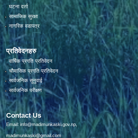
घटना दर्ता
सामाजिक सुरक्षा
नागरिक वडापत्र
प्रतिवेदनहरु
वार्षिक प्रगति प्रतिवेदन
चौमासिक प्रगति प्रतिवेदन
सार्वजनिक सुनुवाई
सार्वजनिक परीक्षण
Contact Us
Email:
info@madimunkaski.gov.np
,
madimunkaski@gmail.com