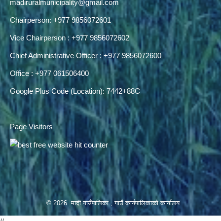
madiruralmunicipality@gmail.com
Chairperson: +977 9856072601
Vice Chairperson : +977 9856072602
Chief Administrative Officer : +977 9856072600
Office : +977 061506400
Google Plus Code (Location): 7442+88C
Page Visitors
© 2026 मादी गाउँपालिका , गाउँ कार्यपालिकाको कार्यालय
//