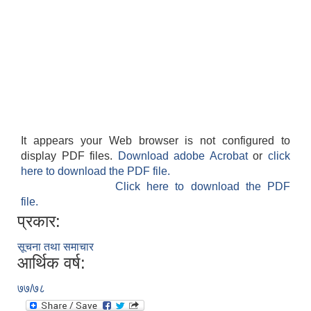
It appears your Web browser is not configured to
display PDF files.
Download adobe Acrobat
or
click
here to download the PDF file.
Click here to download the PDF
file.
प्रकार:
सूचना तथा समाचार
आर्थिक वर्ष:
७७/७८