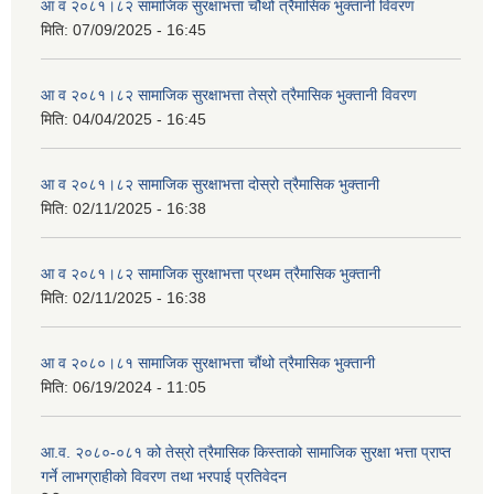
आ व २०८१।८२ सामाजिक सुरक्षाभत्ता चौथो त्रैमासिक भुक्तानी विवरण
मिति:
07/09/2025 - 16:45
आ व २०८१।८२ सामाजिक सुरक्षाभत्ता तेस्रो त्रैमासिक भुक्तानी विवरण
मिति:
04/04/2025 - 16:45
आ व २०८१।८२ सामाजिक सुरक्षाभत्ता दोस्रो त्रैमासिक भुक्तानी
मिति:
02/11/2025 - 16:38
आ व २०८१।८२ सामाजिक सुरक्षाभत्ता प्रथम त्रैमासिक भुक्तानी
मिति:
02/11/2025 - 16:38
आ व २०८०।८१ सामाजिक सुरक्षाभत्ता चौंथो त्रैमासिक भुक्तानी
मिति:
06/19/2024 - 11:05
आ.व. २०८०-०८१ को तेस्रो त्रैमासिक किस्ताको सामाजिक सुरक्षा भत्ता प्राप्त
गर्ने लाभग्राहीको विवरण तथा भरपाई प्रतिवेदन