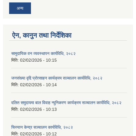
अन्य
ऐन, कानुन तथा निर्देशिका
सामुदायिक वन व्यवस्थापन कार्यविधि, २०८२
मिति:
02/02/2026 - 10:15
जनसंख्या वृद्दि प्रोत्साहन कार्यक्रम सञ्‍चालन कार्यविधि, २०८२
मिति:
02/02/2026 - 10:14
दलित समुदायमा बाल विवाह न्युनिकरण कार्यक्रम सञ्‍चालन कार्यविधि, २०८२
मिति:
02/02/2026 - 10:13
चिस्यान केन्द्र सञ्‍चालन कार्यविधि, २०८२
मिति:
02/02/2026 - 10:12