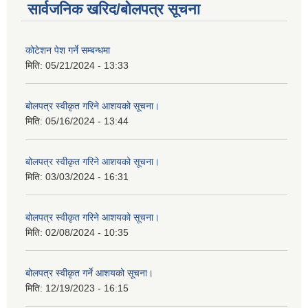
सार्वजनिक खरिद/बोलपत्र सूचना
कोटेशन पेश गर्ने सम्बन्धमा
मिति:
05/21/2024 - 13:33
बोलपत्र स्वीकृत गरिने आशयको सूचना।
मिति:
05/16/2024 - 13:44
बोलपत्र स्वीकृत गरिने आशयको सूचना।
मिति:
03/03/2024 - 16:31
बोलपत्र स्वीकृत गरिने आशयको सूचना।
मिति:
02/08/2024 - 10:35
बोलपत्र स्वीकृत गर्ने आशयको सूचना।
मिति:
12/19/2023 - 16:15