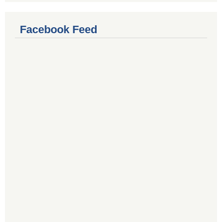
Facebook Feed