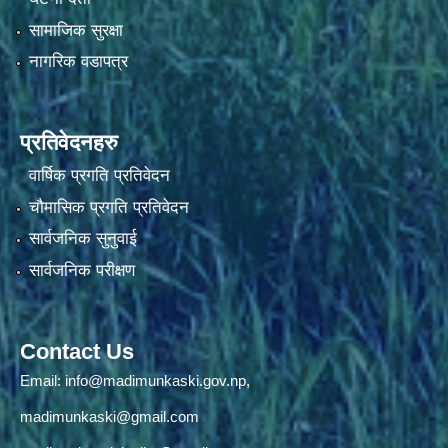
सामाजिक सुरक्षा
नागरिक वडापत्र
प्रतिवेदनहरु
वार्षिक प्रगति प्रतिवेदन
चौमासिक प्रगति प्रतिवेदन
सार्वजनिक सुनुवाई
सार्वजनिक परीक्षण
Contact Us
Email:
info@madimunkaski.gov.np
,
madimunkaski@gmail.com