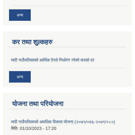
अन्य
कर तथा शुल्कहरु
मादी गाउँपालिकाको आर्थिक ऐनले निर्धारण गरेको करको दर
अन्य
योजना तथा परियोजना
मादी गाउँपालिकाको आवधिक विकास योजना (२०७५/०७६-२०७९/०८०)
मिति:
01/10/2023 - 17:20