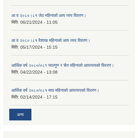
आ व २०८०।८१ जेठ महिनाको आय व्यय विवरण।
मिति:
06/21/2024 - 11:05
आ व २०८०।८१ वैशाख महिनाको आय व्यय विवरण।
मिति:
05/17/2024 - 15:15
आर्थिक वर्ष २०८०/०८१ फाल्गुण र चैत महिनाको आयव्ययको विवरण।
मिति:
04/22/2024 - 13:08
आर्थिक वर्ष २०८०/०८१ माघ महिनाको आयव्ययको विवरण।
मिति:
02/14/2024 - 17:15
अन्य