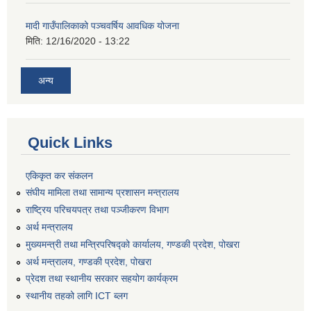
मादी गाउँपालिकाको पञ्चवर्षिय आवधिक योजना
मिति:
12/16/2020 - 13:22
अन्य
Quick Links
एकिकृत कर संकलन
संघीय मामिला तथा सामान्य प्रशासन मन्त्रालय
राष्ट्रिय परिचयपत्र तथा पञ्जीकरण विभाग
अर्थ मन्त्रालय
मुख्यमन्त्री तथा मन्त्रिपरिषद्को कार्यालय, गण्डकी प्रदेश, पोखरा
अर्थ मन्त्रालय, गण्डकी प्रदेश, पोखरा
प्रेदश तथा स्थानीय सरकार सहयोग कार्यक्रम
स्थानीय तहको लागि ICT ब्लग