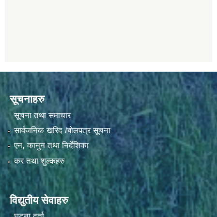
सूचनाहरु
सूचना तथा समाचार
सार्वजनिक खरिद /बोलपत्र सूचना
एन, कानुन तथा निर्देशिका
कर तथा शुल्कहरु
विद्युतीय सेवाहरु
घटना दर्ता