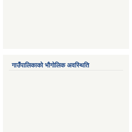
गाउँपालिकाको भौगोलिक अवस्थिति