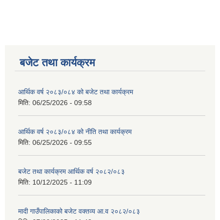
बजेट तथा कार्यक्रम
आर्थिक वर्ष २०८३/०८४ को बजेट तथा कार्यक्रम
मिति:
06/25/2026 - 09:58
आर्थिक वर्ष २०८३/०८४ को नीति तथा कार्यक्रम
मिति:
06/25/2026 - 09:55
बजेट तथा कार्यक्रम आर्थिक वर्ष २०८२/०८३
मिति:
10/12/2025 - 11:09
मादी गाउँपालिकाको बजेट वक्तव्य आ.व २०८२/०८३