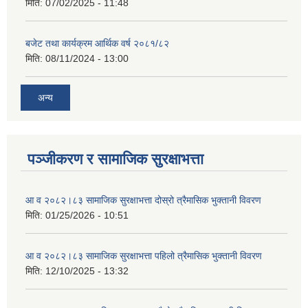
मिति:
07/02/2025 - 11:48
बजेट तथा कार्यक्रम आर्थिक वर्ष २०८१/८२
मिति:
08/11/2024 - 13:00
अन्य
पञ्जीकरण र सामाजिक सुरक्षाभत्ता
आ व २०८२।८३ सामाजिक सुरक्षाभत्ता दोस्रो त्रैमासिक भुक्तानी विवरण
मिति:
01/25/2026 - 10:51
आ व २०८२।८३ सामाजिक सुरक्षाभत्ता पहिलो त्रैमासिक भुक्तानी विवरण
मिति:
12/10/2025 - 13:32