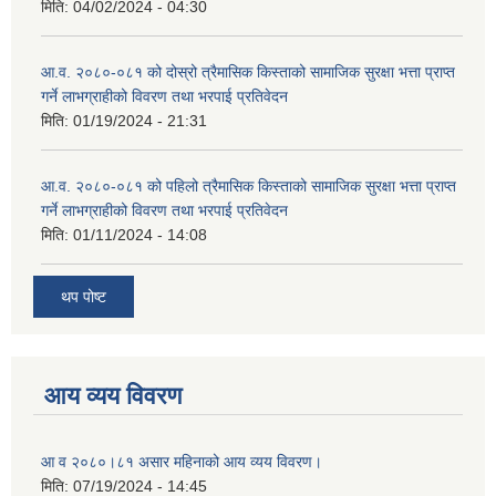
मिति:
04/02/2024 - 04:30
आ.व. २०८०-०८१ को दोस्रो त्रैमासिक किस्ताको सामाजिक सुरक्षा भत्ता प्राप्त
गर्ने लाभग्राहीको विवरण तथा भरपाई प्रतिवेदन
मिति:
01/19/2024 - 21:31
आ.व. २०८०-०८१ को पहिलो त्रैमासिक किस्ताको सामाजिक सुरक्षा भत्ता प्राप्त
गर्ने लाभग्राहीको विवरण तथा भरपाई प्रतिवेदन
मिति:
01/11/2024 - 14:08
थप पोष्ट
आय व्यय विवरण
आ व २०८०।८१ असार महिनाको आय व्यय विवरण।
मिति:
07/19/2024 - 14:45