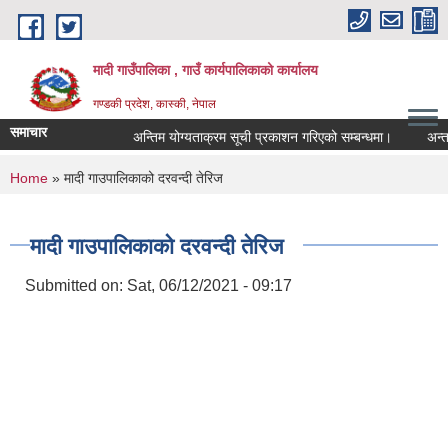
Skip to main content
मादी गाउँपालिका , गाउँ कार्यपालिकाको कार्यालय
गण्डकी प्रदेश, कास्की, नेपाल
समाचार
अन्तिम योग्यताक्रम सूची प्रकाशन गरिएको सम्बन्धमा।
अन्तरवार्ता
अन्तिम योग्यताक्
You are here
Home
» मादी गाउपालिकाको दरवन्दी तेरिज
मिति:
07/23/2026 - 1
मिति:
05/27/2026 - 1
मादी गाउपालिकाको दरवन्दी तेरिज
Submitted on:
Sat, 06/12/2021 - 09:17