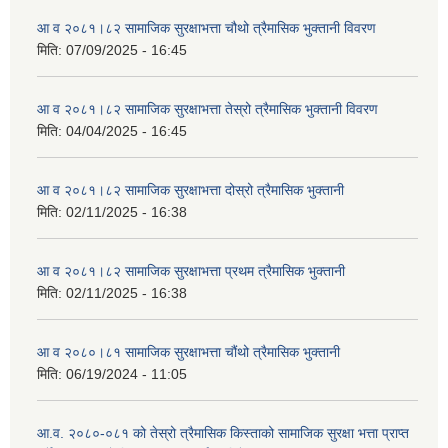
आ व २०८१।८२ सामाजिक सुरक्षाभत्ता चौथो त्रैमासिक भुक्तानी विवरण
मिति:
07/09/2025 - 16:45
आ व २०८१।८२ सामाजिक सुरक्षाभत्ता तेस्रो त्रैमासिक भुक्तानी विवरण
मिति:
04/04/2025 - 16:45
आ व २०८१।८२ सामाजिक सुरक्षाभत्ता दोस्रो त्रैमासिक भुक्तानी
मिति:
02/11/2025 - 16:38
आ व २०८१।८२ सामाजिक सुरक्षाभत्ता प्रथम त्रैमासिक भुक्तानी
मिति:
02/11/2025 - 16:38
आ व २०८०।८१ सामाजिक सुरक्षाभत्ता चौंथो त्रैमासिक भुक्तानी
मिति:
06/19/2024 - 11:05
आ.व. २०८०-०८१ को तेस्रो त्रैमासिक किस्ताको सामाजिक सुरक्षा भत्ता प्राप्त