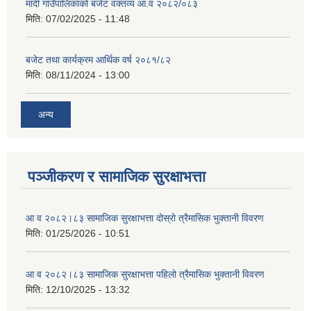
मादी गाउँपालिकाको बजेट वक्तव्य आ.व २०८२/०८३
मिति:
07/02/2025 - 11:48
बजेट तथा कार्यक्रम आर्थिक वर्ष २०८१/८२
मिति:
08/11/2024 - 13:00
अन्य
पञ्जीकरण र सामाजिक सुरक्षाभत्ता
आ व २०८२।८३ सामाजिक सुरक्षाभत्ता दोस्रो त्रैमासिक भुक्तानी विवरण
मिति:
01/25/2026 - 10:51
आ व २०८२।८३ सामाजिक सुरक्षाभत्ता पहिलो त्रैमासिक भुक्तानी विवरण
मिति:
12/10/2025 - 13:32