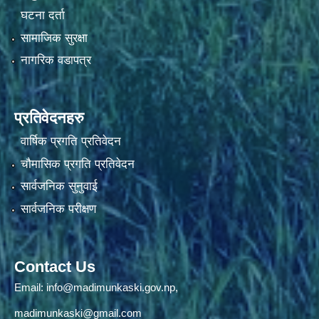
घटना दर्ता
सामाजिक सुरक्षा
नागरिक वडापत्र
प्रतिवेदनहरु
वार्षिक प्रगति प्रतिवेदन
चौमासिक प्रगति प्रतिवेदन
सार्वजनिक सुनुवाई
सार्वजनिक परीक्षण
Contact Us
Email:
info@madimunkaski.gov.np
,
madimunkaski@gmail.com