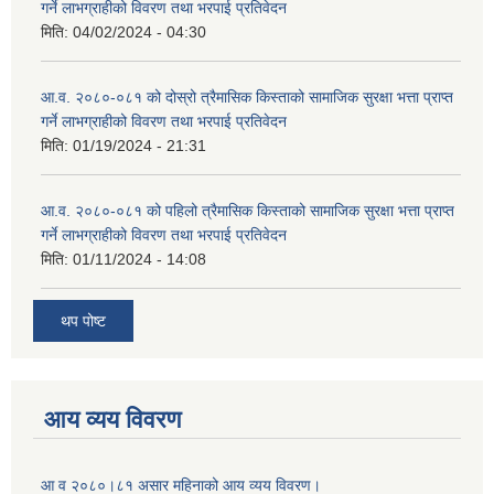
गर्ने लाभग्राहीको विवरण तथा भरपाई प्रतिवेदन
मिति:
04/02/2024 - 04:30
आ.व. २०८०-०८१ को दोस्रो त्रैमासिक किस्ताको सामाजिक सुरक्षा भत्ता प्राप्त
गर्ने लाभग्राहीको विवरण तथा भरपाई प्रतिवेदन
मिति:
01/19/2024 - 21:31
आ.व. २०८०-०८१ को पहिलो त्रैमासिक किस्ताको सामाजिक सुरक्षा भत्ता प्राप्त
गर्ने लाभग्राहीको विवरण तथा भरपाई प्रतिवेदन
मिति:
01/11/2024 - 14:08
थप पोष्ट
आय व्यय विवरण
आ व २०८०।८१ असार महिनाको आय व्यय विवरण।