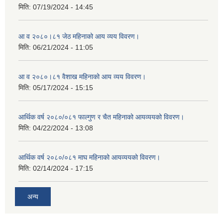
मिति:
07/19/2024 - 14:45
आ व २०८०।८१ जेठ महिनाको आय व्यय विवरण।
मिति:
06/21/2024 - 11:05
आ व २०८०।८१ वैशाख महिनाको आय व्यय विवरण।
मिति:
05/17/2024 - 15:15
आर्थिक वर्ष २०८०/०८१ फाल्गुण र चैत महिनाको आयव्ययको विवरण।
मिति:
04/22/2024 - 13:08
आर्थिक वर्ष २०८०/०८१ माघ महिनाको आयव्ययको विवरण।
मिति:
02/14/2024 - 17:15
अन्य