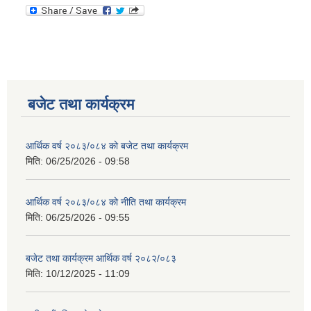
बजेट तथा कार्यक्रम
आर्थिक वर्ष २०८३/०८४ को बजेट तथा कार्यक्रम
मिति:
06/25/2026 - 09:58
आर्थिक वर्ष २०८३/०८४ को नीति तथा कार्यक्रम
मिति:
06/25/2026 - 09:55
बजेट तथा कार्यक्रम आर्थिक वर्ष २०८२/०८३
मिति:
10/12/2025 - 11:09