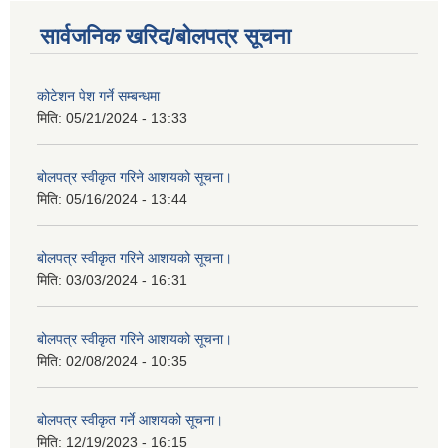
सार्वजनिक खरिद/बोलपत्र सूचना
कोटेशन पेश गर्ने सम्बन्धमा
मिति:
05/21/2024 - 13:33
बोलपत्र स्वीकृत गरिने आशयको सूचना।
मिति:
05/16/2024 - 13:44
बोलपत्र स्वीकृत गरिने आशयको सूचना।
मिति:
03/03/2024 - 16:31
बोलपत्र स्वीकृत गरिने आशयको सूचना।
मिति:
02/08/2024 - 10:35
बोलपत्र स्वीकृत गर्ने आशयको सूचना।
मिति:
12/19/2023 - 16:15