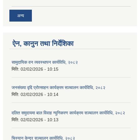
अन्य
ऐन, कानुन तथा निर्देशिका
सामुदायिक वन व्यवस्थापन कार्यविधि, २०८२
मिति:
02/02/2026 - 10:15
जनसंख्या वृद्दि प्रोत्साहन कार्यक्रम सञ्‍चालन कार्यविधि, २०८२
मिति:
02/02/2026 - 10:14
दलित समुदायमा बाल विवाह न्युनिकरण कार्यक्रम सञ्‍चालन कार्यविधि, २०८२
मिति:
02/02/2026 - 10:13
चिस्यान केन्द्र सञ्‍चालन कार्यविधि, २०८२