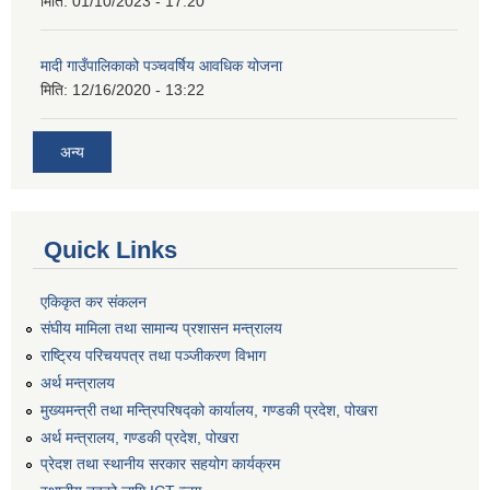
मिति:
01/10/2023 - 17:20
मादी गाउँपालिकाको पञ्चवर्षिय आवधिक योजना
मिति:
12/16/2020 - 13:22
अन्य
Quick Links
एकिकृत कर संकलन
संघीय मामिला तथा सामान्य प्रशासन मन्त्रालय
राष्ट्रिय परिचयपत्र तथा पञ्जीकरण विभाग
अर्थ मन्त्रालय
मुख्यमन्त्री तथा मन्त्रिपरिषद्को कार्यालय, गण्डकी प्रदेश, पोखरा
अर्थ मन्त्रालय, गण्डकी प्रदेश, पोखरा
प्रेदश तथा स्थानीय सरकार सहयोग कार्यक्रम