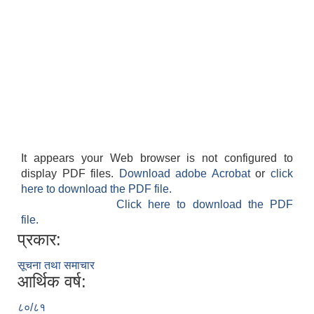
It appears your Web browser is not configured to
display PDF files.
Download adobe Acrobat
or
click
here to download the PDF file.
Click here to download the PDF
file.
प्रकार:
सूचना तथा समाचार
आर्थिक वर्ष:
८०/८१