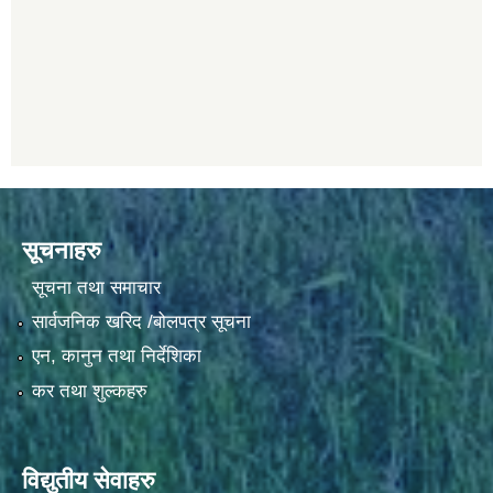
सूचनाहरु
सूचना तथा समाचार
सार्वजनिक खरिद /बोलपत्र सूचना
एन, कानुन तथा निर्देशिका
कर तथा शुल्कहरु
विद्युतीय सेवाहरु