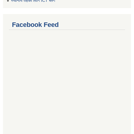
स्थानीय तहको लागि ICT ब्लग
Facebook Feed