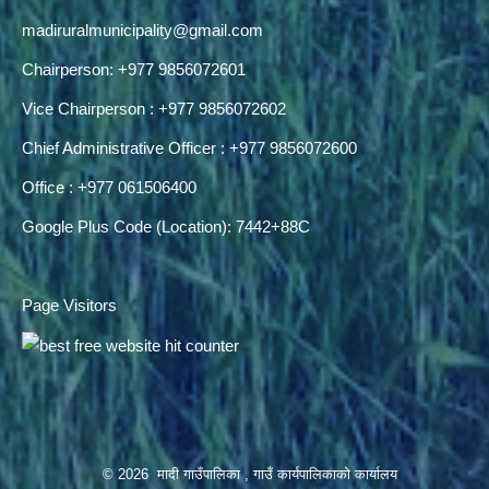
madiruralmunicipality@gmail.com
Chairperson: +977 9856072601
Vice Chairperson : +977 9856072602
Chief Administrative Officer : +977 9856072600
Office : +977 061506400
Google Plus Code (Location): 7442+88C
Page Visitors
© 2026 मादी गाउँपालिका , गाउँ कार्यपालिकाको कार्यालय