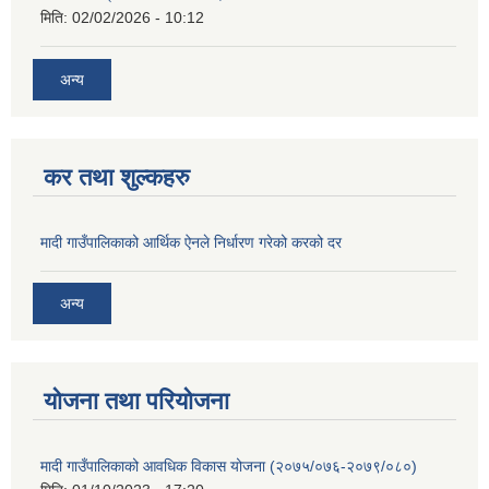
मिति:
02/02/2026 - 10:12
अन्य
कर तथा शुल्कहरु
मादी गाउँपालिकाको आर्थिक ऐनले निर्धारण गरेको करको दर
अन्य
योजना तथा परियोजना
मादी गाउँपालिकाको आवधिक विकास योजना (२०७५/०७६-२०७९/०८०)