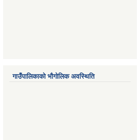
गाउँपालिकाको भौगोलिक अवस्थिति