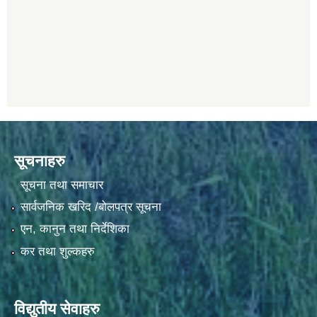
सूचनाहरु
सूचना तथा समाचार
सार्वजनिक खरिद /बोलपत्र सूचना
एन, कानुन तथा निर्देशिका
कर तथा शुल्कहरु
विद्युतीय सेवाहरु