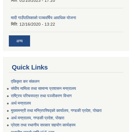
मिति:
01/10/2023 - 17:20
मादी गाउँपालिकाको पञ्चवर्षिय आवधिक योजना
मिति:
12/16/2020 - 13:22
अन्य
Quick Links
एकिकृत कर संकलन
संघीय मामिला तथा सामान्य प्रशासन मन्त्रालय
राष्ट्रिय परिचयपत्र तथा पञ्जीकरण विभाग
अर्थ मन्त्रालय
मुख्यमन्त्री तथा मन्त्रिपरिषद्को कार्यालय, गण्डकी प्रदेश, पोखरा
अर्थ मन्त्रालय, गण्डकी प्रदेश, पोखरा
प्रेदश तथा स्थानीय सरकार सहयोग कार्यक्रम