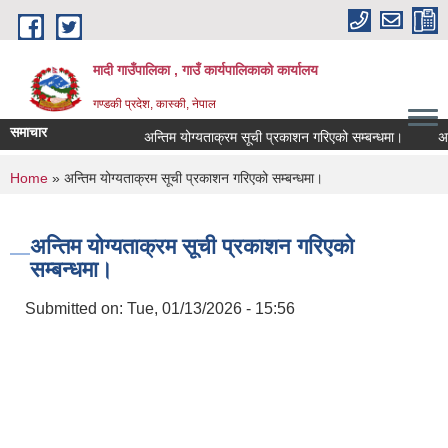
Skip to main content
मादी गाउँपालिका , गाउँ कार्यपालिकाको कार्यालय
गण्डकी प्रदेश, कास्की, नेपाल
समाचार
अन्तिम योग्यताक्रम सूची प्रकाशन गरिएको सम्बन्धमा।
अन्तरवार्
अन्तिम योग्
You are here
Home
» अन्तिम योग्यताक्रम सूची प्रकाशन गरिएको सम्बन्धमा।
मिति:
07/23/202
मिति:
05/27/202
अन्तिम योग्यताक्रम सूची प्रकाशन गरिएको
सम्बन्धमा।
Submitted on:
Tue, 01/13/2026 - 15:56