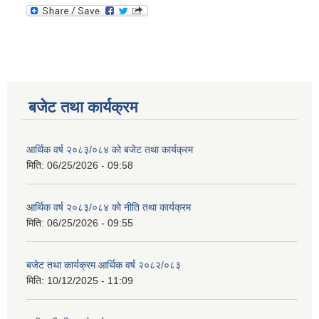
बजेट तथा कार्यक्रम
आर्थिक वर्ष २०८३/०८४ को बजेट तथा कार्यक्रम
मिति:
06/25/2026 - 09:58
आर्थिक वर्ष २०८३/०८४ को नीति तथा कार्यक्रम
मिति:
06/25/2026 - 09:55
बजेट तथा कार्यक्रम आर्थिक वर्ष २०८२/०८३
मिति:
10/12/2025 - 11:09