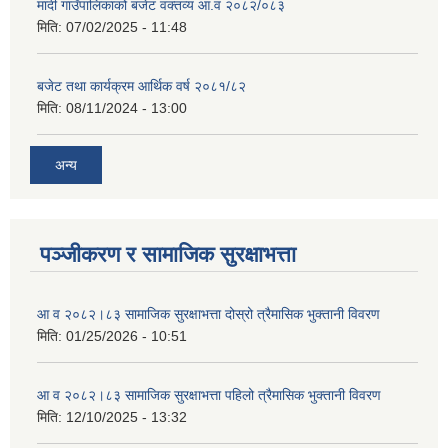
मादी गाउँपालिकाको बजेट वक्तव्य आ.व २०८२/०८३
मिति:
07/02/2025 - 11:48
बजेट तथा कार्यक्रम आर्थिक वर्ष २०८१/८२
मिति:
08/11/2024 - 13:00
अन्य
पञ्जीकरण र सामाजिक सुरक्षाभत्ता
आ व २०८२।८३ सामाजिक सुरक्षाभत्ता दोस्रो त्रैमासिक भुक्तानी विवरण
मिति:
01/25/2026 - 10:51
आ व २०८२।८३ सामाजिक सुरक्षाभत्ता पहिलो त्रैमासिक भुक्तानी विवरण
मिति:
12/10/2025 - 13:32