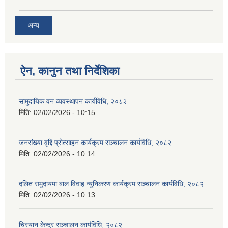
अन्य
ऐन, कानुन तथा निर्देशिका
सामुदायिक वन व्यवस्थापन कार्यविधि, २०८२
मिति:
02/02/2026 - 10:15
जनसंख्या वृद्दि प्रोत्साहन कार्यक्रम सञ्‍चालन कार्यविधि, २०८२
मिति:
02/02/2026 - 10:14
दलित समुदायमा बाल विवाह न्युनिकरण कार्यक्रम सञ्‍चालन कार्यविधि, २०८२
मिति:
02/02/2026 - 10:13
चिस्यान केन्द्र सञ्‍चालन कार्यविधि, २०८२