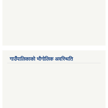
गाउँपालिकाको भौगोलिक अवस्थिति