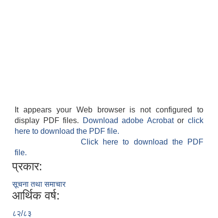
It appears your Web browser is not configured to
display PDF files.
Download adobe Acrobat
or
click
here to download the PDF file.
Click here to download the PDF
file.
प्रकार:
सूचना तथा समाचार
आर्थिक वर्ष:
८२/८३