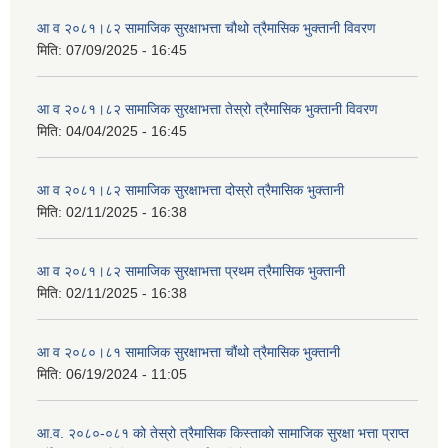
आ व २०८१।८२ सामाजिक सुरक्षाभत्ता चौथो त्रैमासिक भुक्तानी विवरण
मिति:
07/09/2025 - 16:45
आ व २०८१।८२ सामाजिक सुरक्षाभत्ता तेस्रो त्रैमासिक भुक्तानी विवरण
मिति:
04/04/2025 - 16:45
आ व २०८१।८२ सामाजिक सुरक्षाभत्ता दोस्रो त्रैमासिक भुक्तानी
मिति:
02/11/2025 - 16:38
आ व २०८१।८२ सामाजिक सुरक्षाभत्ता प्रथम त्रैमासिक भुक्तानी
मिति:
02/11/2025 - 16:38
आ व २०८०।८१ सामाजिक सुरक्षाभत्ता चौंथो त्रैमासिक भुक्तानी
मिति:
06/19/2024 - 11:05
आ.व. २०८०-०८१ को तेस्रो त्रैमासिक किस्ताको सामाजिक सुरक्षा भत्ता प्राप्त