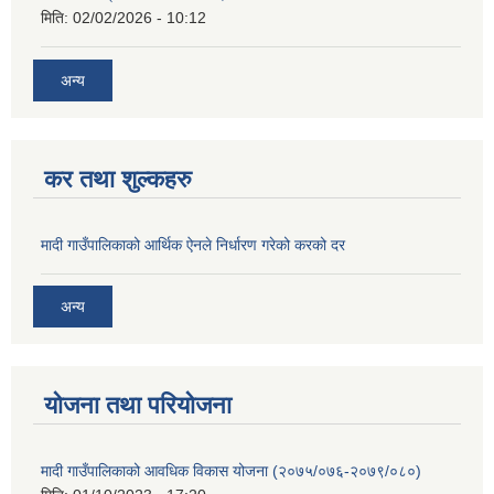
मिति:
02/02/2026 - 10:12
अन्य
कर तथा शुल्कहरु
मादी गाउँपालिकाको आर्थिक ऐनले निर्धारण गरेको करको दर
अन्य
योजना तथा परियोजना
मादी गाउँपालिकाको आवधिक विकास योजना (२०७५/०७६-२०७९/०८०)