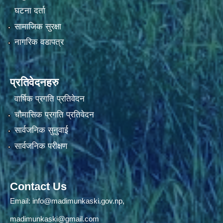
घटना दर्ता
सामाजिक सुरक्षा
नागरिक वडापत्र
प्रतिवेदनहरु
वार्षिक प्रगति प्रतिवेदन
चौमासिक प्रगति प्रतिवेदन
सार्वजनिक सुनुवाई
सार्वजनिक परीक्षण
Contact Us
Email:
info@madimunkaski.gov.np
,
madimunkaski@gmail.com