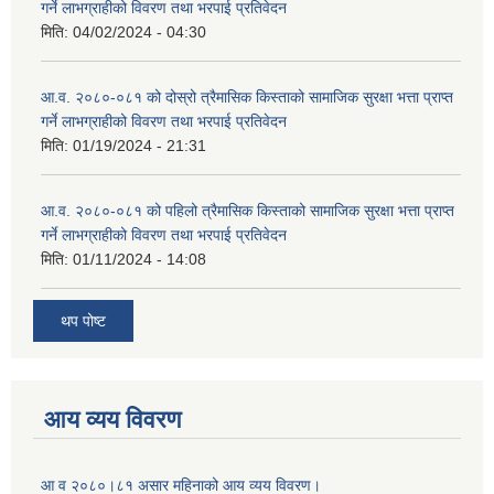
गर्ने लाभग्राहीको विवरण तथा भरपाई प्रतिवेदन
मिति:
04/02/2024 - 04:30
आ.व. २०८०-०८१ को दोस्रो त्रैमासिक किस्ताको सामाजिक सुरक्षा भत्ता प्राप्त
गर्ने लाभग्राहीको विवरण तथा भरपाई प्रतिवेदन
मिति:
01/19/2024 - 21:31
आ.व. २०८०-०८१ को पहिलो त्रैमासिक किस्ताको सामाजिक सुरक्षा भत्ता प्राप्त
गर्ने लाभग्राहीको विवरण तथा भरपाई प्रतिवेदन
मिति:
01/11/2024 - 14:08
थप पोष्ट
आय व्यय विवरण
आ व २०८०।८१ असार महिनाको आय व्यय विवरण।