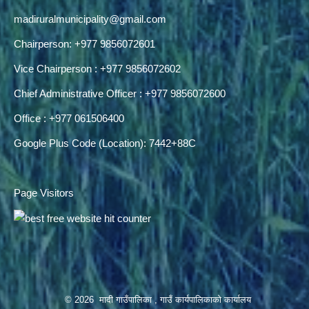
madiruralmunicipality@gmail.com
Chairperson: +977 9856072601
Vice Chairperson : +977 9856072602
Chief Administrative Officer : +977 9856072600
Office : +977 061506400
Google Plus Code (Location): 7442+88C
Page Visitors
© 2026 मादी गाउँपालिका , गाउँ कार्यपालिकाको कार्यालय