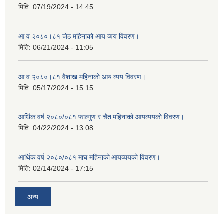
मिति:
07/19/2024 - 14:45
आ व २०८०।८१ जेठ महिनाको आय व्यय विवरण।
मिति:
06/21/2024 - 11:05
आ व २०८०।८१ वैशाख महिनाको आय व्यय विवरण।
मिति:
05/17/2024 - 15:15
आर्थिक वर्ष २०८०/०८१ फाल्गुण र चैत महिनाको आयव्ययको विवरण।
मिति:
04/22/2024 - 13:08
आर्थिक वर्ष २०८०/०८१ माघ महिनाको आयव्ययको विवरण।
मिति:
02/14/2024 - 17:15
अन्य