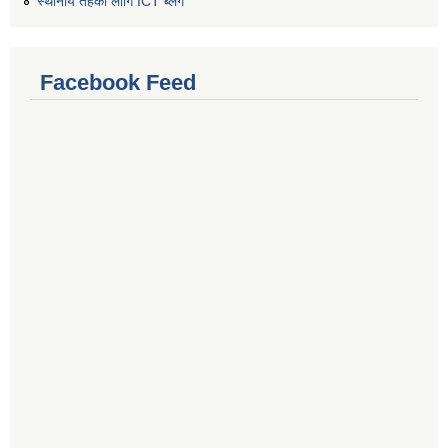
स्थानीय तहको लागि ICT ब्लग
Facebook Feed