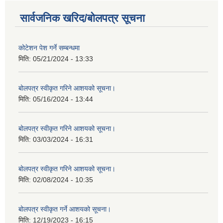
सार्वजनिक खरिद/बोलपत्र सूचना
कोटेशन पेश गर्ने सम्बन्धमा
मिति:
05/21/2024 - 13:33
बोलपत्र स्वीकृत गरिने आशयको सूचना।
मिति:
05/16/2024 - 13:44
बोलपत्र स्वीकृत गरिने आशयको सूचना।
मिति:
03/03/2024 - 16:31
बोलपत्र स्वीकृत गरिने आशयको सूचना।
मिति:
02/08/2024 - 10:35
बोलपत्र स्वीकृत गर्ने आशयको सूचना।
मिति:
12/19/2023 - 16:15