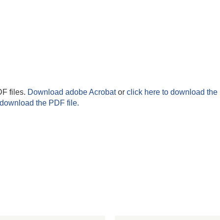
F files.
Download adobe Acrobat
or
click here to download the 
 download the PDF file.