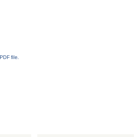
PDF file.