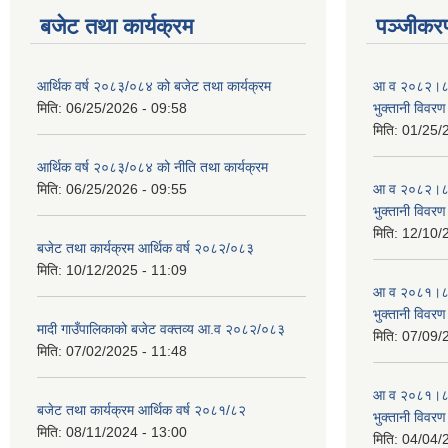
बजेट तथा कार्यक्रम
पञ्जीकरण
आर्थिक वर्ष २०८३/०८४ को बजेट तथा कार्यक्रम
आ व २०८२।८३ स
मिति:
06/25/2026 - 09:58
भुक्तानी विवरण
मिति:
01/25/
आर्थिक वर्ष २०८३/०८४ को नीति तथा कार्यक्रम
मिति:
06/25/2026 - 09:55
आ व २०८२।८३ स
भुक्तानी विवरण
मिति:
12/10/
बजेट तथा कार्यक्रम आर्थिक वर्ष २०८२/०८३
मिति:
10/12/2025 - 11:09
आ व २०८१।८२ स
भुक्तानी विवरण
मादी गाउँपालिकाको बजेट वक्तव्य आ.व २०८२/०८३
मिति:
07/09/
मिति:
07/02/2025 - 11:48
आ व २०८१।८२ स
बजेट तथा कार्यक्रम आर्थिक वर्ष २०८१/८२
भुक्तानी विवरण
मिति:
08/11/2024 - 13:00
मिति:
04/04/