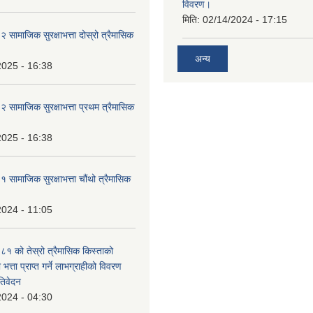
विवरण।
मिति:
02/14/2024 - 17:15
ामाजिक सुरक्षाभत्ता दोस्रो त्रैमासिक
अन्य
2025 - 16:38
ामाजिक सुरक्षाभत्ता प्रथम त्रैमासिक
2025 - 16:38
ामाजिक सुरक्षाभत्ता चौंथो त्रैमासिक
2024 - 11:05
 को तेस्रो त्रैमासिक किस्ताको
 भत्ता प्राप्त गर्ने लाभग्राहीको विवरण
तिवेदन
2024 - 04:30