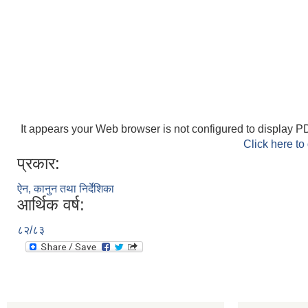
It appears your Web browser is not configured to display PD
Click here to
प्रकार:
ऐन, कानुन तथा निर्देशिका
आर्थिक वर्ष:
८२/८३