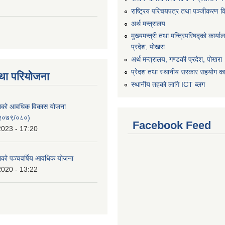
राष्ट्रिय परिचयपत्र तथा पञ्जीकरण व
अर्थ मन्त्रालय
मुख्यमन्त्री तथा मन्त्रिपरिषद्को कार्य
प्रदेश, पोखरा
अर्थ मन्त्रालय, गण्डकी प्रदेश, पोखरा
प्रेदश तथा स्थानीय सरकार सहयोग कार
था परियोजना
स्थानीय तहको लागि ICT ब्लग
िकाको आवधिक विकास योजना
२०७९/०८०)
Facebook Feed
2023 - 17:20
काको पञ्चवर्षिय आवधिक योजना
2020 - 13:22