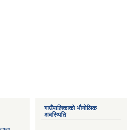
गाउँपालिकाको भौगोलिक
अवस्थिति
्त्रालय