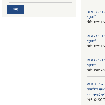
अन्य
आ व २०८१।८२ स
भुक्तानी
मिति:
02/11/
आ व २०८१।८२ स
भुक्तानी
मिति:
02/11/
आ व २०८०।८१ स
भुक्तानी
मिति:
06/19/
आ.व. २०८०-०८१
सामाजिक सुरक्षा
तथा भरपाई प्र
मिति:
04/02/