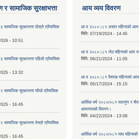
 र सामाजिक सुरक्षाभत्ता
आय व्यय विवरण
ामाजिक सुरक्षाभत्ता दोस्रो त्रैमासिक
आ व २०८०।८१ असार महिनाको आय 
मिति:
07/19/2024 - 14:45
2026 - 10:51
आ व २०८०।८१ जेठ महिनाको आय व्
ामाजिक सुरक्षाभत्ता पहिलो त्रैमासिक
मिति:
06/21/2024 - 11:05
2025 - 13:32
आ व २०८०।८१ वैशाख महिनाको आय 
मिति:
05/17/2024 - 15:15
ामाजिक सुरक्षाभत्ता चौथो त्रैमासिक
आर्थिक वर्ष २०८०/०८१ फाल्गुण र चैत
2025 - 16:45
आयव्ययको विवरण।
मिति:
04/22/2024 - 13:08
ामाजिक सुरक्षाभत्ता तेस्रो त्रैमासिक
आर्थिक वर्ष २०८०/०८१ माघ महिनाक
2025 - 16:45