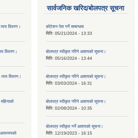
सार्वजनिक खरिद/बोलपत्र सूचना
व्यय विवरण।
कोटेशन पेश गर्ने सम्बन्धमा
मिति:
05/21/2024 - 13:33
यय विवरण।
बोलपत्र स्वीकृत गरिने आशयको सूचना।
मिति:
05/16/2024 - 13:44
व्यय विवरण।
बोलपत्र स्वीकृत गरिने आशयको सूचना।
मिति:
03/03/2024 - 16:31
 महिनाको
बोलपत्र स्वीकृत गरिने आशयको सूचना।
मिति:
02/08/2024 - 10:35
बोलपत्र स्वीकृत गर्ने आशयको सूचना।
ो आयव्ययको
मिति:
12/19/2023 - 16:15