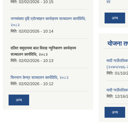
मिति:
02/02/2026 - 10:15
दर
अन्य
जनसंख्या वृद्दि प्रोत्साहन कार्यक्रम सञ्‍चालन कार्यविधि,
२०८२
मिति:
02/02/2026 - 10:14
योजना त
दलित समुदायमा बाल विवाह न्युनिकरण कार्यक्रम
सञ्‍चालन कार्यविधि, २०८२
मादी गाउँपाल
मिति:
02/02/2026 - 10:13
(२०७५/०७६-
मिति:
01/10/
चिस्यान केन्द्र सञ्‍चालन कार्यविधि, २०८२
मिति:
02/02/2026 - 10:12
मादी गाउँपालि
मिति:
12/16/
अन्य
अन्य