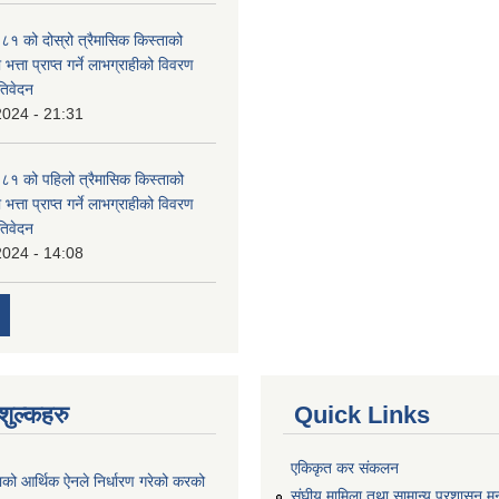
 को दोस्रो त्रैमासिक किस्ताको
 भत्ता प्राप्त गर्ने लाभग्राहीको विवरण
तिवेदन
2024 - 21:31
१ को पहिलो त्रैमासिक किस्ताको
 भत्ता प्राप्त गर्ने लाभग्राहीको विवरण
तिवेदन
2024 - 14:08
ुल्कहरु
Quick Links
एकिकृत कर संकलन
ाको आर्थिक ऐनले निर्धारण गरेको करको
संघीय मामिला तथा सामान्य प्रशासन मन