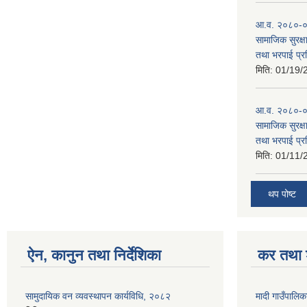
आ.व. २०८०-०८१
सामाजिक सुरक्षा
तथा भरपाई प्र
मिति:
01/19/
आ.व. २०८०-०८
सामाजिक सुरक्षा
तथा भरपाई प्र
मिति:
01/11/
थप पोष्ट
ऐन, कानुन तथा निर्देशिका
कर तथा श
सामुदायिक वन व्यवस्थापन कार्यविधि, २०८२
मादी गाउँपालिक