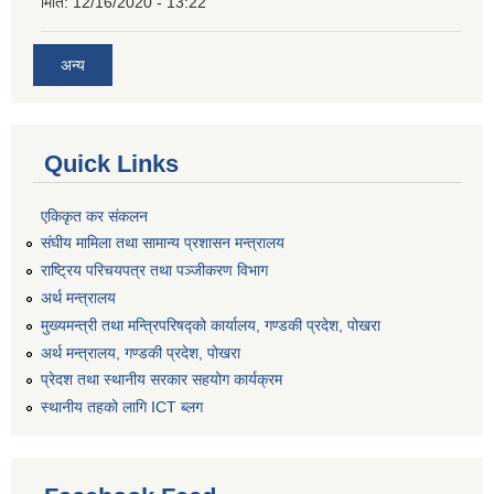
मिति:
12/16/2020 - 13:22
अन्य
Quick Links
एकिकृत कर संकलन
संघीय मामिला तथा सामान्य प्रशासन मन्त्रालय
राष्ट्रिय परिचयपत्र तथा पञ्जीकरण विभाग
अर्थ मन्त्रालय
मुख्यमन्त्री तथा मन्त्रिपरिषद्को कार्यालय, गण्डकी प्रदेश, पोखरा
अर्थ मन्त्रालय, गण्डकी प्रदेश, पोखरा
प्रेदश तथा स्थानीय सरकार सहयोग कार्यक्रम
स्थानीय तहको लागि ICT ब्लग