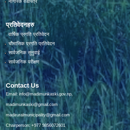
नागरिक वडापत्र
प्रतिवेदनहरु
वार्षिक प्रगति प्रतिवेदन
चौमासिक प्रगति प्रतिवेदन
सार्वजनिक सुनुवाई
सार्वजनिक परीक्षण
Contact Us
Email:
info@madimunkaski.gov.np
,
madimunkaski@gmail.com
madiruralmunicipality@gmail.com
Chairperson: +977 9856072601