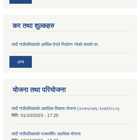
कर तथा शुल्कहरु
मादी गाउँपालिकाको आर्थिक ऐनले निर्धारण गरेको करको दर
अन्य
योजना तथा परियोजना
मादी गाउँपालिकाको आवधिक विकास योजना (२०७५/०७६-२०७९/०८०)
मिति:
01/10/2023 - 17:20
मादी गाउँपालिकाको पञ्चवर्षिय आवधिक योजना