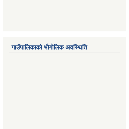
गाउँपालिकाको भौगोलिक अवस्थिति