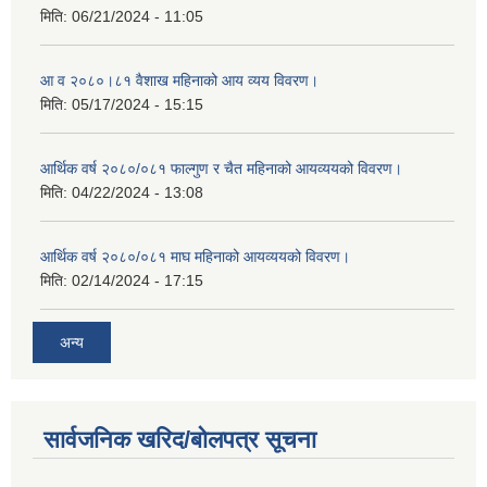
मिति:
06/21/2024 - 11:05
आ व २०८०।८१ वैशाख महिनाको आय व्यय विवरण।
मिति:
05/17/2024 - 15:15
आर्थिक वर्ष २०८०/०८१ फाल्गुण र चैत महिनाको आयव्ययको विवरण।
मिति:
04/22/2024 - 13:08
आर्थिक वर्ष २०८०/०८१ माघ महिनाको आयव्ययको विवरण।
मिति:
02/14/2024 - 17:15
अन्य
सार्वजनिक खरिद/बोलपत्र सूचना