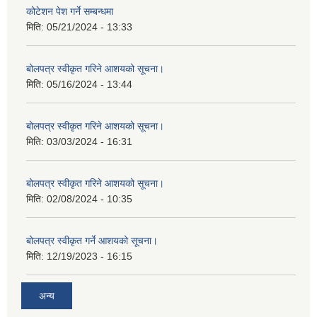
कोटेशन पेश गर्ने सम्बन्धमा
मिति:
05/21/2024 - 13:33
बोलपत्र स्वीकृत गरिने आशयको सूचना।
मिति:
05/16/2024 - 13:44
बोलपत्र स्वीकृत गरिने आशयको सूचना।
मिति:
03/03/2024 - 16:31
बोलपत्र स्वीकृत गरिने आशयको सूचना।
मिति:
02/08/2024 - 10:35
बोलपत्र स्वीकृत गर्ने आशयको सूचना।
मिति:
12/19/2023 - 16:15
अन्य