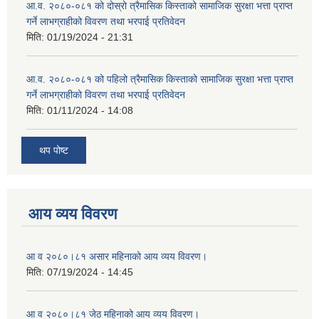
आ.व. २०८०-०८१ को दोस्रो त्रैमासिक किस्ताको सामाजिक सुरक्षा भत्ता प्राप्त
गर्ने लाभग्राहीको विवरण तथा भरपाई प्रतिवेदन
मिति:
01/19/2024 - 21:31
आ.व. २०८०-०८१ को पहिलो त्रैमासिक किस्ताको सामाजिक सुरक्षा भत्ता प्राप्त
गर्ने लाभग्राहीको विवरण तथा भरपाई प्रतिवेदन
मिति:
01/11/2024 - 14:08
थप पोष्ट
आय व्यय विवरण
आ व २०८०।८१ असार महिनाको आय व्यय विवरण।
मिति:
07/19/2024 - 14:45
आ व २०८०।८१ जेठ महिनाको आय व्यय विवरण।