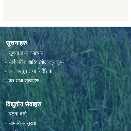
सूचनाहरु
सूचना तथा समाचार
सार्वजनिक खरिद /बोलपत्र सूचना
एन, कानुन तथा निर्देशिका
कर तथा शुल्कहरु
विद्युतीय सेवाहरु
घटना दर्ता
सामाजिक सुरक्षा