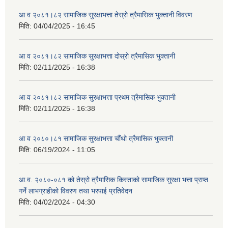
आ व २०८१।८२ सामाजिक सुरक्षाभत्ता तेस्रो त्रैमासिक भुक्तानी विवरण
मिति:
04/04/2025 - 16:45
आ व २०८१।८२ सामाजिक सुरक्षाभत्ता दोस्रो त्रैमासिक भुक्तानी
मिति:
02/11/2025 - 16:38
आ व २०८१।८२ सामाजिक सुरक्षाभत्ता प्रथम त्रैमासिक भुक्तानी
मिति:
02/11/2025 - 16:38
आ व २०८०।८१ सामाजिक सुरक्षाभत्ता चौंथो त्रैमासिक भुक्तानी
मिति:
06/19/2024 - 11:05
आ.व. २०८०-०८१ को तेस्रो त्रैमासिक किस्ताको सामाजिक सुरक्षा भत्ता प्राप्त
गर्ने लाभग्राहीको विवरण तथा भरपाई प्रतिवेदन
मिति:
04/02/2024 - 04:30