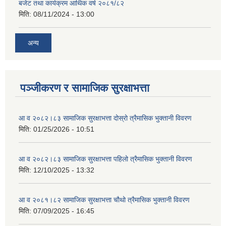
बजेट तथा कार्यक्रम आर्थिक वर्ष २०८१/८२
मिति:
08/11/2024 - 13:00
अन्य
पञ्जीकरण र सामाजिक सुरक्षाभत्ता
आ व २०८२।८३ सामाजिक सुरक्षाभत्ता दोस्रो त्रैमासिक भुक्तानी विवरण
मिति:
01/25/2026 - 10:51
आ व २०८२।८३ सामाजिक सुरक्षाभत्ता पहिलो त्रैमासिक भुक्तानी विवरण
मिति:
12/10/2025 - 13:32
आ व २०८१।८२ सामाजिक सुरक्षाभत्ता चौथो त्रैमासिक भुक्तानी विवरण
मिति:
07/09/2025 - 16:45