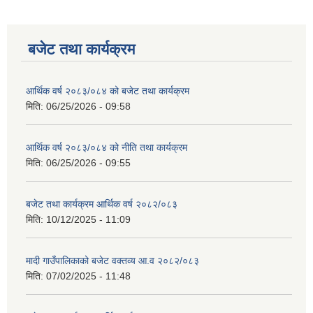
बजेट तथा कार्यक्रम
आर्थिक वर्ष २०८३/०८४ को बजेट तथा कार्यक्रम
मिति:
06/25/2026 - 09:58
आर्थिक वर्ष २०८३/०८४ को नीति तथा कार्यक्रम
मिति:
06/25/2026 - 09:55
बजेट तथा कार्यक्रम आर्थिक वर्ष २०८२/०८३
मिति:
10/12/2025 - 11:09
मादी गाउँपालिकाको बजेट वक्तव्य आ.व २०८२/०८३
मिति:
07/02/2025 - 11:48