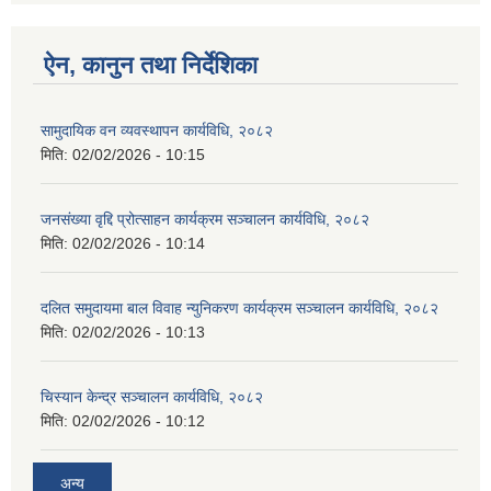
ऐन, कानुन तथा निर्देशिका
सामुदायिक वन व्यवस्थापन कार्यविधि, २०८२
मिति:
02/02/2026 - 10:15
जनसंख्या वृद्दि प्रोत्साहन कार्यक्रम सञ्‍चालन कार्यविधि, २०८२
मिति:
02/02/2026 - 10:14
दलित समुदायमा बाल विवाह न्युनिकरण कार्यक्रम सञ्‍चालन कार्यविधि, २०८२
मिति:
02/02/2026 - 10:13
चिस्यान केन्द्र सञ्‍चालन कार्यविधि, २०८२
मिति:
02/02/2026 - 10:12
अन्य