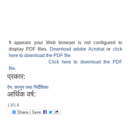
It appears your Web browser is not configured to
display PDF files.
Download adobe Acrobat
or
click
here to download the PDF file.
Click here to download the PDF
file.
प्रकार:
ऐन, कानुन तथा निर्देशिका
आर्थिक वर्ष:
८२/८३