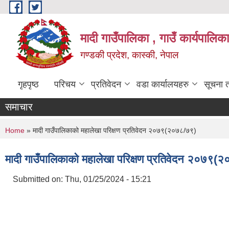
Skip to main content
मादी गाउँपालिका , गाउँ कार्यपालिक
गण्डकी प्रदेश, कास्की, नेपाल
गृहपृष्ठ
परिचय
प्रतिवेदन
वडा कार्यालयहरु
सूचना 
समाचार
You are here
Home
» मादी गाउँपालिकाको महालेखा परिक्षण प्रतिवेदन २०७९(२०७८/७९)
मादी गाउँपालिकाको महालेखा परिक्षण प्रतिवेदन २०७९(
Submitted on:
Thu, 01/25/2024 - 15:21