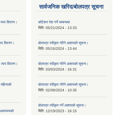
सार्वजनिक खरिद/बोलपत्र सूचना
व्यय विवरण।
कोटेशन पेश गर्ने सम्बन्धमा
मिति:
05/21/2024 - 13:33
यय विवरण।
बोलपत्र स्वीकृत गरिने आशयको सूचना।
मिति:
05/16/2024 - 13:44
व्यय विवरण।
बोलपत्र स्वीकृत गरिने आशयको सूचना।
मिति:
03/03/2024 - 16:31
 महिनाको
बोलपत्र स्वीकृत गरिने आशयको सूचना।
मिति:
02/08/2024 - 10:35
बोलपत्र स्वीकृत गर्ने आशयको सूचना।
ो आयव्ययको
मिति:
12/19/2023 - 16:15