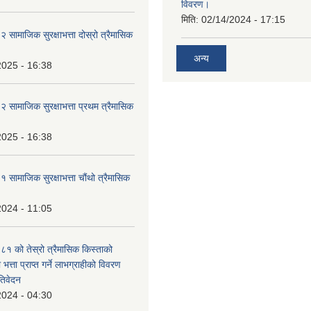
विवरण।
मिति:
02/14/2024 - 17:15
ामाजिक सुरक्षाभत्ता दोस्रो त्रैमासिक
अन्य
2025 - 16:38
ामाजिक सुरक्षाभत्ता प्रथम त्रैमासिक
2025 - 16:38
ामाजिक सुरक्षाभत्ता चौंथो त्रैमासिक
2024 - 11:05
 को तेस्रो त्रैमासिक किस्ताको
 भत्ता प्राप्त गर्ने लाभग्राहीको विवरण
तिवेदन
2024 - 04:30