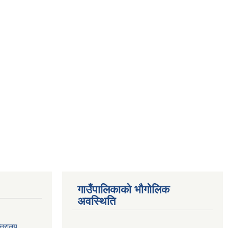
गाउँपालिकाको भौगोलिक
अवस्थिति
्त्रालय