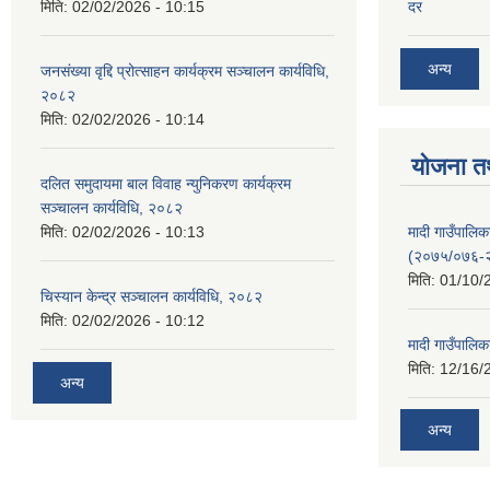
मिति:
02/02/2026 - 10:15
दर
अन्य
जनसंख्या वृद्दि प्रोत्साहन कार्यक्रम सञ्‍चालन कार्यविधि,
२०८२
मिति:
02/02/2026 - 10:14
योजना त
दलित समुदायमा बाल विवाह न्युनिकरण कार्यक्रम
सञ्‍चालन कार्यविधि, २०८२
मादी गाउँपाल
मिति:
02/02/2026 - 10:13
(२०७५/०७६-
मिति:
01/10/
चिस्यान केन्द्र सञ्‍चालन कार्यविधि, २०८२
मिति:
02/02/2026 - 10:12
मादी गाउँपालि
मिति:
12/16/
अन्य
अन्य