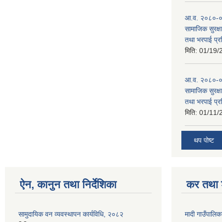
आ.व. २०८०-०८१
सामाजिक सुरक्षा
तथा भरपाई प्र
मिति:
01/19/
आ.व. २०८०-०८
सामाजिक सुरक्षा
तथा भरपाई प्र
मिति:
01/11/
थप पोष्ट
ऐन, कानुन तथा निर्देशिका
कर तथा श
सामुदायिक वन व्यवस्थापन कार्यविधि, २०८२
मादी गाउँपालिक