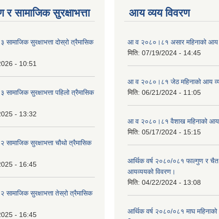
 र सामाजिक सुरक्षाभत्ता
आय व्यय विवरण
ामाजिक सुरक्षाभत्ता दोस्रो त्रैमासिक
आ व २०८०।८१ असार महिनाको आय 
मिति:
07/19/2024 - 14:45
2026 - 10:51
आ व २०८०।८१ जेठ महिनाको आय व्
ामाजिक सुरक्षाभत्ता पहिलो त्रैमासिक
मिति:
06/21/2024 - 11:05
2025 - 13:32
आ व २०८०।८१ वैशाख महिनाको आय 
मिति:
05/17/2024 - 15:15
ामाजिक सुरक्षाभत्ता चौथो त्रैमासिक
आर्थिक वर्ष २०८०/०८१ फाल्गुण र चैत
2025 - 16:45
आयव्ययको विवरण।
मिति:
04/22/2024 - 13:08
ामाजिक सुरक्षाभत्ता तेस्रो त्रैमासिक
आर्थिक वर्ष २०८०/०८१ माघ महिनाक
2025 - 16:45