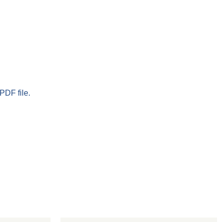
PDF file.