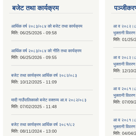
बजेट तथा कार्यक्रम
पञ्जीकरण
आर्थिक वर्ष २०८३/०८४ को बजेट तथा कार्यक्रम
आ व २०८२।८३ स
मिति:
06/25/2026 - 09:58
भुक्तानी विवरण
मिति:
01/25/
आर्थिक वर्ष २०८३/०८४ को नीति तथा कार्यक्रम
मिति:
06/25/2026 - 09:55
आ व २०८२।८३ स
भुक्तानी विवरण
मिति:
12/10/
बजेट तथा कार्यक्रम आर्थिक वर्ष २०८२/०८३
मिति:
10/12/2025 - 11:09
आ व २०८१।८२ स
भुक्तानी विवरण
मादी गाउँपालिकाको बजेट वक्तव्य आ.व २०८२/०८३
मिति:
07/09/
मिति:
07/02/2025 - 11:48
आ व २०८१।८२ स
बजेट तथा कार्यक्रम आर्थिक वर्ष २०८१/८२
भुक्तानी विवरण
मिति:
08/11/2024 - 13:00
मिति:
04/04/