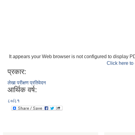
It appears your Web browser is not configured to display PD
Click here to
प्रकार:
लेखा परीक्षण प्रतिवेदन
आर्थिक वर्ष:
८०/८१