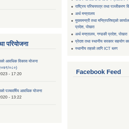
राष्ट्रिय परिचयपत्र तथा पञ्जीकरण व
अर्थ मन्त्रालय
मुख्यमन्त्री तथा मन्त्रिपरिषद्को कार्य
प्रदेश, पोखरा
अर्थ मन्त्रालय, गण्डकी प्रदेश, पोखरा
प्रेदश तथा स्थानीय सरकार सहयोग कार
था परियोजना
स्थानीय तहको लागि ICT ब्लग
िकाको आवधिक विकास योजना
२०७९/०८०)
Facebook Feed
2023 - 17:20
काको पञ्चवर्षिय आवधिक योजना
2020 - 13:22