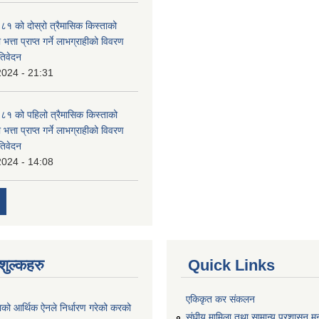
 को दोस्रो त्रैमासिक किस्ताको
 भत्ता प्राप्त गर्ने लाभग्राहीको विवरण
तिवेदन
2024 - 21:31
१ को पहिलो त्रैमासिक किस्ताको
 भत्ता प्राप्त गर्ने लाभग्राहीको विवरण
तिवेदन
2024 - 14:08
ुल्कहरु
Quick Links
एकिकृत कर संकलन
ाको आर्थिक ऐनले निर्धारण गरेको करको
संघीय मामिला तथा सामान्य प्रशासन मन