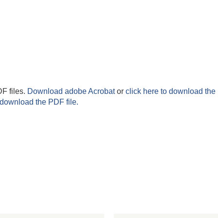
F files.
Download adobe Acrobat
or
click here to download the 
 download the PDF file.