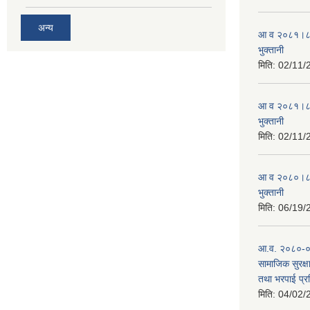
अन्य
आ व २०८१।८२ स
भुक्तानी
मिति:
02/11/
आ व २०८१।८२ स
भुक्तानी
मिति:
02/11/
आ व २०८०।८१ स
भुक्तानी
मिति:
06/19/
आ.व. २०८०-०८१
सामाजिक सुरक्षा
तथा भरपाई प्र
मिति:
04/02/