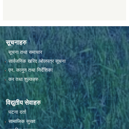
सूचनाहरु
सूचना तथा समाचार
सार्वजनिक खरिद /बोलपत्र सूचना
एन, कानुन तथा निर्देशिका
कर तथा शुल्कहरु
विद्युतीय सेवाहरु
घटना दर्ता
सामाजिक सुरक्षा