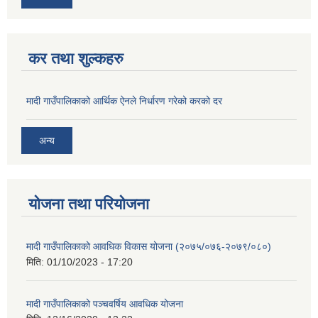
कर तथा शुल्कहरु
मादी गाउँपालिकाको आर्थिक ऐनले निर्धारण गरेको करको दर
अन्य
योजना तथा परियोजना
मादी गाउँपालिकाको आवधिक विकास योजना (२०७५/०७६-२०७९/०८०)
मिति:
01/10/2023 - 17:20
मादी गाउँपालिकाको पञ्चवर्षिय आवधिक योजना