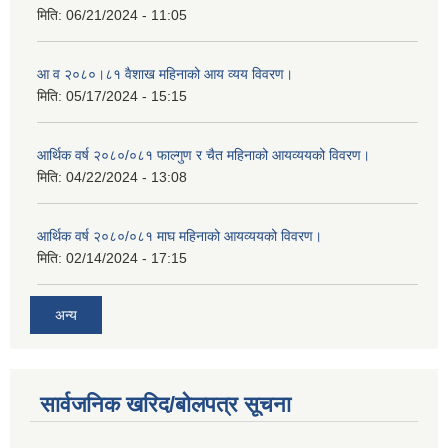
मिति:
06/21/2024 - 11:05
आ व २०८०।८१ वैशाख महिनाको आय व्यय विवरण।
मिति:
05/17/2024 - 15:15
आर्थिक वर्ष २०८०/०८१ फाल्गुण र चैत महिनाको आयव्ययको विवरण।
मिति:
04/22/2024 - 13:08
आर्थिक वर्ष २०८०/०८१ माघ महिनाको आयव्ययको विवरण।
मिति:
02/14/2024 - 17:15
अन्य
सार्वजनिक खरिद/बोलपत्र सूचना