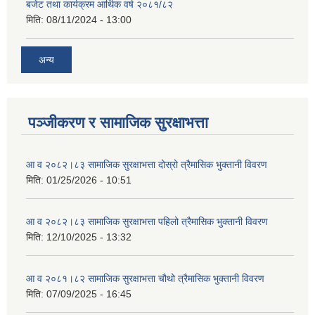
बजेट तथा कार्यक्रम आर्थिक वर्ष २०८१/८२
मिति:
08/11/2024 - 13:00
अन्य
पञ्जीकरण र सामाजिक सुरक्षाभत्ता
आ व २०८२।८३ सामाजिक सुरक्षाभत्ता दोस्रो त्रैमासिक भुक्तानी विवरण
मिति:
01/25/2026 - 10:51
आ व २०८२।८३ सामाजिक सुरक्षाभत्ता पहिलो त्रैमासिक भुक्तानी विवरण
मिति:
12/10/2025 - 13:32
आ व २०८१।८२ सामाजिक सुरक्षाभत्ता चौथो त्रैमासिक भुक्तानी विवरण
मिति:
07/09/2025 - 16:45