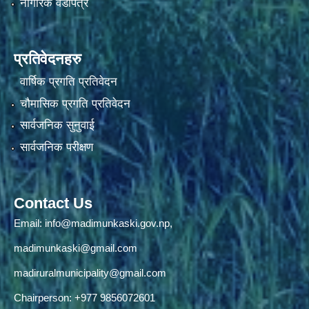
नागरिक वडापत्र
प्रतिवेदनहरु
वार्षिक प्रगति प्रतिवेदन
चौमासिक प्रगति प्रतिवेदन
सार्वजनिक सुनुवाई
सार्वजनिक परीक्षण
Contact Us
Email:
info@madimunkaski.gov.np
,
madimunkaski@gmail.com
madiruralmunicipality@gmail.com
Chairperson: +977 9856072601