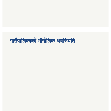
गाउँपालिकाको भौगोलिक अवस्थिति