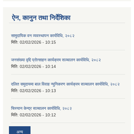
ऐन, कानुन तथा निर्देशिका
सामुदायिक वन व्यवस्थापन कार्यविधि, २०८२
मिति:
02/02/2026 - 10:15
जनसंख्या वृद्दि प्रोत्साहन कार्यक्रम सञ्‍चालन कार्यविधि, २०८२
मिति:
02/02/2026 - 10:14
दलित समुदायमा बाल विवाह न्युनिकरण कार्यक्रम सञ्‍चालन कार्यविधि, २०८२
मिति:
02/02/2026 - 10:13
चिस्यान केन्द्र सञ्‍चालन कार्यविधि, २०८२
मिति:
02/02/2026 - 10:12
अन्य