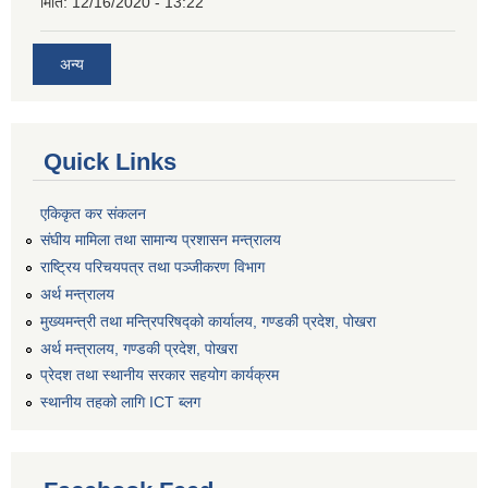
मिति:
12/16/2020 - 13:22
अन्य
Quick Links
एकिकृत कर संकलन
संघीय मामिला तथा सामान्य प्रशासन मन्त्रालय
राष्ट्रिय परिचयपत्र तथा पञ्जीकरण विभाग
अर्थ मन्त्रालय
मुख्यमन्त्री तथा मन्त्रिपरिषद्को कार्यालय, गण्डकी प्रदेश, पोखरा
अर्थ मन्त्रालय, गण्डकी प्रदेश, पोखरा
प्रेदश तथा स्थानीय सरकार सहयोग कार्यक्रम
स्थानीय तहको लागि ICT ब्लग