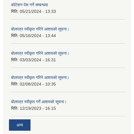
कोटेशन पेश गर्ने सम्बन्धमा
मिति:
05/21/2024 - 13:33
बोलपत्र स्वीकृत गरिने आशयको सूचना।
मिति:
05/16/2024 - 13:44
बोलपत्र स्वीकृत गरिने आशयको सूचना।
मिति:
03/03/2024 - 16:31
बोलपत्र स्वीकृत गरिने आशयको सूचना।
मिति:
02/08/2024 - 10:35
बोलपत्र स्वीकृत गर्ने आशयको सूचना।
मिति:
12/19/2023 - 16:15
अन्य