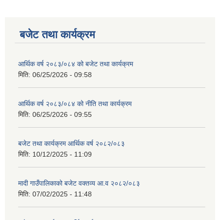
बजेट तथा कार्यक्रम
आर्थिक वर्ष २०८३/०८४ को बजेट तथा कार्यक्रम
मिति:
06/25/2026 - 09:58
आर्थिक वर्ष २०८३/०८४ को नीति तथा कार्यक्रम
मिति:
06/25/2026 - 09:55
बजेट तथा कार्यक्रम आर्थिक वर्ष २०८२/०८३
मिति:
10/12/2025 - 11:09
मादी गाउँपालिकाको बजेट वक्तव्य आ.व २०८२/०८३
मिति:
07/02/2025 - 11:48