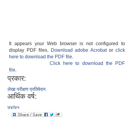
It appears your Web browser is not configured to
display PDF files.
Download adobe Acrobat
or
click
here to download the PDF file.
Click here to download the PDF
file.
प्रकार:
लेखा परीक्षण प्रतिवेदन
आर्थिक वर्ष:
७४/७५