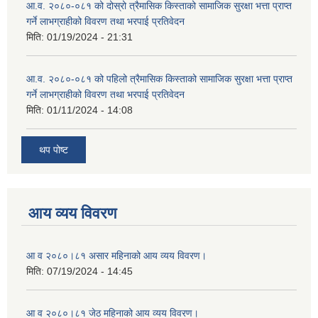
आ.व. २०८०-०८१ को दोस्रो त्रैमासिक किस्ताको सामाजिक सुरक्षा भत्ता प्राप्त
गर्ने लाभग्राहीको विवरण तथा भरपाई प्रतिवेदन
मिति:
01/19/2024 - 21:31
आ.व. २०८०-०८१ को पहिलो त्रैमासिक किस्ताको सामाजिक सुरक्षा भत्ता प्राप्त
गर्ने लाभग्राहीको विवरण तथा भरपाई प्रतिवेदन
मिति:
01/11/2024 - 14:08
थप पोष्ट
आय व्यय विवरण
आ व २०८०।८१ असार महिनाको आय व्यय विवरण।
मिति:
07/19/2024 - 14:45
आ व २०८०।८१ जेठ महिनाको आय व्यय विवरण।