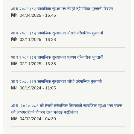
आ व २०८१।८२ सामाजिक सुरक्षाभत्ता तेस्रो त्रैमासिक भुक्तानी विवरण
मिति:
04/04/2025 - 16:45
आ व २०८१।८२ सामाजिक सुरक्षाभत्ता दोस्रो त्रैमासिक भुक्तानी
मिति:
02/11/2025 - 16:38
आ व २०८१।८२ सामाजिक सुरक्षाभत्ता प्रथम त्रैमासिक भुक्तानी
मिति:
02/11/2025 - 16:38
आ व २०८०।८१ सामाजिक सुरक्षाभत्ता चौंथो त्रैमासिक भुक्तानी
मिति:
06/19/2024 - 11:05
आ.व. २०८०-०८१ को तेस्रो त्रैमासिक किस्ताको सामाजिक सुरक्षा भत्ता प्राप्त
गर्ने लाभग्राहीको विवरण तथा भरपाई प्रतिवेदन
मिति:
04/02/2024 - 04:30