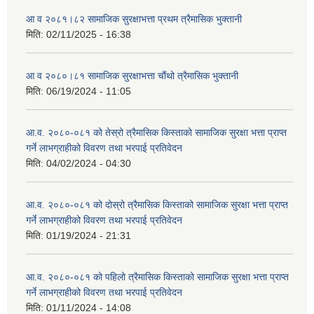
आ व २०८१।८२ सामाजिक सुरक्षाभत्ता प्रथम त्रैमासिक भुक्तानी
मिति:
02/11/2025 - 16:38
आ व २०८०।८१ सामाजिक सुरक्षाभत्ता चौंथो त्रैमासिक भुक्तानी
मिति:
06/19/2024 - 11:05
आ.व. २०८०-०८१ को तेस्रो त्रैमासिक किस्ताको सामाजिक सुरक्षा भत्ता प्राप्त
गर्ने लाभग्राहीको विवरण तथा भरपाई प्रतिवेदन
मिति:
04/02/2024 - 04:30
आ.व. २०८०-०८१ को दोस्रो त्रैमासिक किस्ताको सामाजिक सुरक्षा भत्ता प्राप्त
गर्ने लाभग्राहीको विवरण तथा भरपाई प्रतिवेदन
मिति:
01/19/2024 - 21:31
आ.व. २०८०-०८१ को पहिलो त्रैमासिक किस्ताको सामाजिक सुरक्षा भत्ता प्राप्त
गर्ने लाभग्राहीको विवरण तथा भरपाई प्रतिवेदन
मिति:
01/11/2024 - 14:08