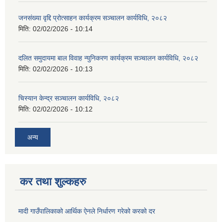
जनसंख्या वृद्दि प्रोत्साहन कार्यक्रम सञ्‍चालन कार्यविधि, २०८२
मिति:
02/02/2026 - 10:14
दलित समुदायमा बाल विवाह न्युनिकरण कार्यक्रम सञ्‍चालन कार्यविधि, २०८२
मिति:
02/02/2026 - 10:13
चिस्यान केन्द्र सञ्‍चालन कार्यविधि, २०८२
मिति:
02/02/2026 - 10:12
अन्य
कर तथा शुल्कहरु
मादी गाउँपालिकाको आर्थिक ऐनले निर्धारण गरेको करको दर