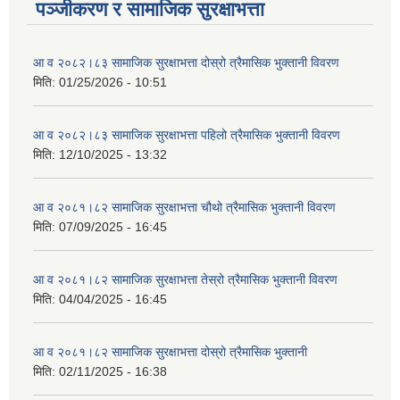
पञ्जीकरण र सामाजिक सुरक्षाभत्ता
आ व २०८२।८३ सामाजिक सुरक्षाभत्ता दोस्रो त्रैमासिक भुक्तानी विवरण
मिति:
01/25/2026 - 10:51
आ व २०८२।८३ सामाजिक सुरक्षाभत्ता पहिलो त्रैमासिक भुक्तानी विवरण
मिति:
12/10/2025 - 13:32
आ व २०८१।८२ सामाजिक सुरक्षाभत्ता चौथो त्रैमासिक भुक्तानी विवरण
मिति:
07/09/2025 - 16:45
आ व २०८१।८२ सामाजिक सुरक्षाभत्ता तेस्रो त्रैमासिक भुक्तानी विवरण
मिति:
04/04/2025 - 16:45
आ व २०८१।८२ सामाजिक सुरक्षाभत्ता दोस्रो त्रैमासिक भुक्तानी
मिति:
02/11/2025 - 16:38