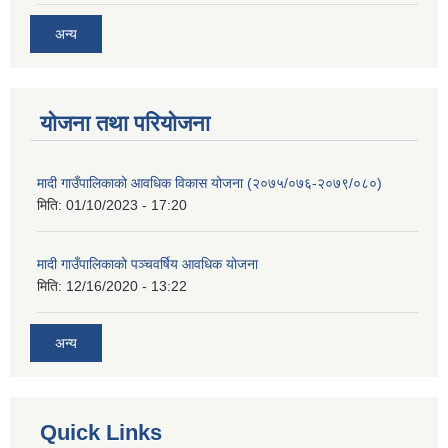
अन्य
योजना तथा परियोजना
मादी गाउँपालिकाको आवधिक विकास योजना (२०७५/०७६-२०७९/०८०)
मिति:
01/10/2023 - 17:20
मादी गाउँपालिकाको पञ्चवर्षिय आवधिक योजना
मिति:
12/16/2020 - 13:22
अन्य
Quick Links