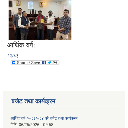
आर्थिक वर्ष:
८२/८३
बजेट तथा कार्यक्रम
आर्थिक वर्ष २०८३/०८४ को बजेट तथा कार्यक्रम
मिति:
06/25/2026 - 09:58