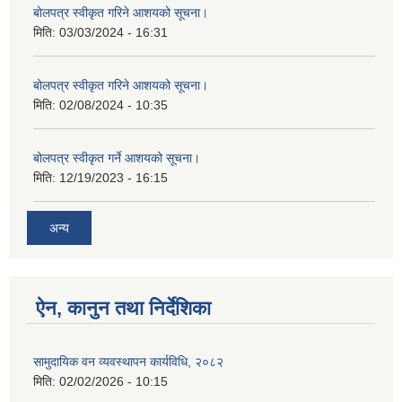
बोलपत्र स्वीकृत गरिने आशयको सूचना।
मिति:
03/03/2024 - 16:31
बोलपत्र स्वीकृत गरिने आशयको सूचना।
मिति:
02/08/2024 - 10:35
बोलपत्र स्वीकृत गर्ने आशयको सूचना।
मिति:
12/19/2023 - 16:15
अन्य
ऐन, कानुन तथा निर्देशिका
सामुदायिक वन व्यवस्थापन कार्यविधि, २०८२
मिति:
02/02/2026 - 10:15