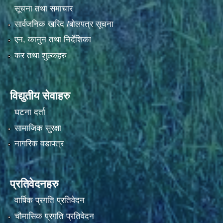
सूचना तथा समाचार
सार्वजनिक खरिद /बोलपत्र सूचना
एन, कानुन तथा निर्देशिका
कर तथा शुल्कहरु
विद्युतीय सेवाहरु
घटना दर्ता
सामाजिक सुरक्षा
नागरिक वडापत्र
प्रतिवेदनहरु
वार्षिक प्रगति प्रतिवेदन
चौमासिक प्रगति प्रतिवेदन