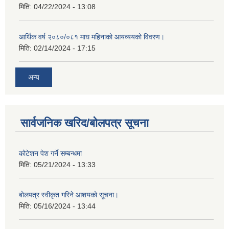
मिति:
04/22/2024 - 13:08
आर्थिक वर्ष २०८०/०८१ माघ महिनाको आयव्ययको विवरण।
मिति:
02/14/2024 - 17:15
अन्य
सार्वजनिक खरिद/बोलपत्र सूचना
कोटेशन पेश गर्ने सम्बन्धमा
मिति:
05/21/2024 - 13:33
बोलपत्र स्वीकृत गरिने आशयको सूचना।
मिति:
05/16/2024 - 13:44