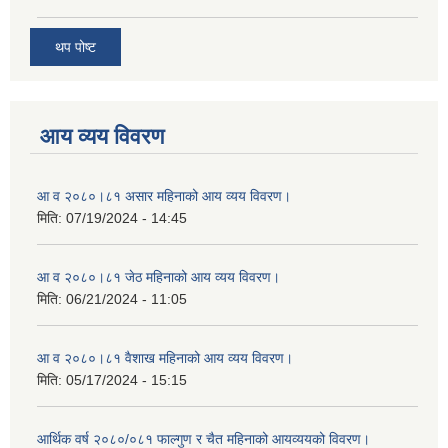
थप पोष्ट
आय व्यय विवरण
आ व २०८०।८१ असार महिनाको आय व्यय विवरण।
मिति:
07/19/2024 - 14:45
आ व २०८०।८१ जेठ महिनाको आय व्यय विवरण।
मिति:
06/21/2024 - 11:05
आ व २०८०।८१ वैशाख महिनाको आय व्यय विवरण।
मिति:
05/17/2024 - 15:15
आर्थिक वर्ष २०८०/०८१ फाल्गुण र चैत महिनाको आयव्ययको विवरण।