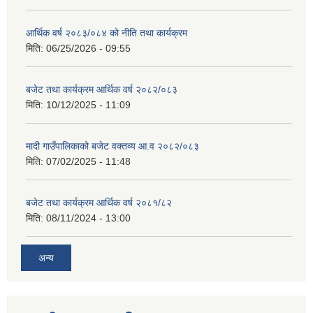
आर्थिक वर्ष २०८३/०८४ को नीति तथा कार्यक्रम
मिति:
06/25/2026 - 09:55
बजेट तथा कार्यक्रम आर्थिक वर्ष २०८२/०८३
मिति:
10/12/2025 - 11:09
मादी गाउँपालिकाको बजेट वक्तव्य आ.व २०८२/०८३
मिति:
07/02/2025 - 11:48
बजेट तथा कार्यक्रम आर्थिक वर्ष २०८१/८२
मिति:
08/11/2024 - 13:00
अन्य