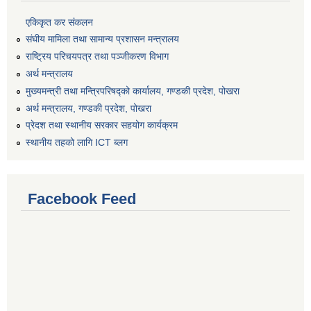
एकिकृत कर संकलन
संघीय मामिला तथा सामान्य प्रशासन मन्त्रालय
राष्ट्रिय परिचयपत्र तथा पञ्जीकरण विभाग
अर्थ मन्त्रालय
मुख्यमन्त्री तथा मन्त्रिपरिषद्को कार्यालय, गण्डकी प्रदेश, पोखरा
अर्थ मन्त्रालय, गण्डकी प्रदेश, पोखरा
प्रेदश तथा स्थानीय सरकार सहयोग कार्यक्रम
स्थानीय तहको लागि ICT ब्लग
Facebook Feed